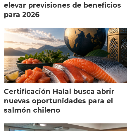
elevar previsiones de beneficios
para 2026
Certificación Halal busca abrir
nuevas oportunidades para el
salmón chileno