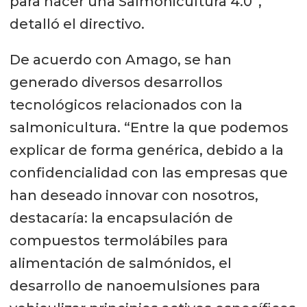
para hacer una Salmonicultura 4.0”,
detalló el directivo.
De acuerdo con Amago, se han
generado diversos desarrollos
tecnológicos relacionados con la
salmonicultura. “Entre la que podemos
explicar de forma genérica, debido a la
confidencialidad con las empresas que
han deseado innovar con nosotros,
destacaría: la encapsulación de
compuestos termolábiles para
alimentación de salmónidos, el
desarrollo de nanoemulsiones para