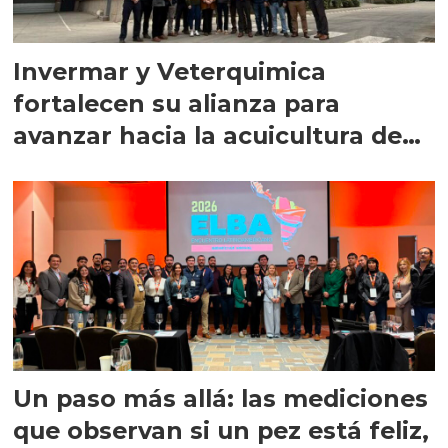
Invermar y Veterquimica
fortalecen su alianza para
avanzar hacia la acuicultura de
precisión
Un paso más allá: las mediciones
que observan si un pez está feliz,