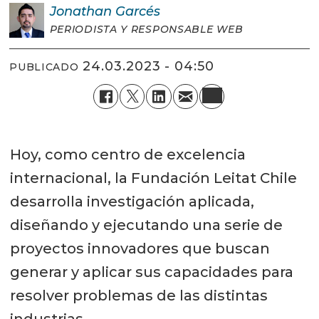
Jonathan
Garcés
PERIODISTA Y RESPONSABLE WEB
24.03.2023 - 04:50
PUBLICADO
Hoy, como centro de excelencia
internacional, la Fundación Leitat Chile
desarrolla investigación aplicada,
diseñando y ejecutando una serie de
proyectos innovadores que buscan
generar y aplicar sus capacidades para
resolver problemas de las distintas
industrias.