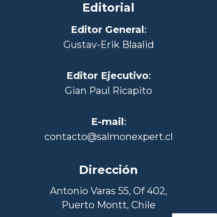
Editorial
Editor General
:
Gustav-Erik Blaalid
Editor Ejecutivo
:
Gian Paul Ricapito
E-mail
:
contacto@salmonexpert.cl
Dirección
Antonio Varas 55, Of 402,
Puerto Montt, Chile