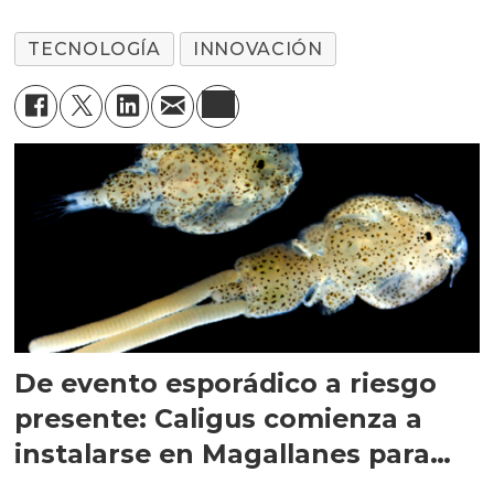
TECNOLOGÍA
INNOVACIÓN
De evento esporádico a riesgo
presente: Caligus comienza a
instalarse en Magallanes para
quedarse