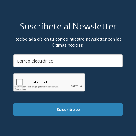
Suscríbete al Newsletter
Recibe ada día en tu correo nuestro newsletter con las
últimas noticias.
Suscríbete