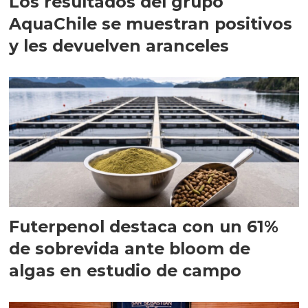
Los resultados del grupo
AquaChile se muestran positivos
y les devuelven aranceles
Futerpenol destaca con un 61%
de sobrevida ante bloom de
algas en estudio de campo