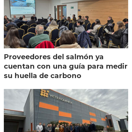
Proveedores del salmón ya
cuentan con una guía para medir
su huella de carbono