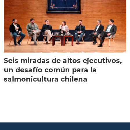
Seis miradas de altos ejecutivos,
un desafío común para la
salmonicultura chilena