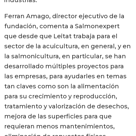
Ferran Amago, director ejecutivo de la
fundación, comenta a Salmonexpert
que desde que Leitat trabaja para el
sector de la acuicultura, en general, y en
la salmonicultura, en particular, se han
desarrollado múltiples proyectos para
las empresas, para ayudarles en temas
tan claves como son la alimentación
para su crecimiento y reproducción,
tratamiento y valorización de desechos,
mejora de las superficies para que
requieran menos mantenimientos,