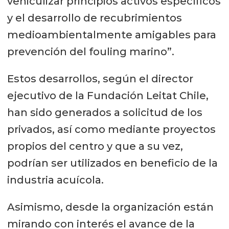
vehiculizar principios activos específicos
y el desarrollo de recubrimientos
medioambientalmente amigables para
prevención del fouling marino”.
Estos desarrollos, según el director
ejecutivo de la Fundación Leitat Chile,
han sido generados a solicitud de los
privados, así como mediante proyectos
propios del centro y que a su vez,
podrían ser utilizados en beneficio de la
industria acuícola.
Asimismo, desde la organización están
mirando con interés el avance de la