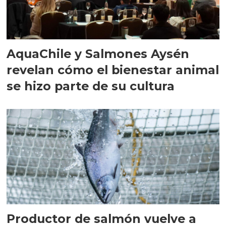
AquaChile y Salmones Aysén
revelan cómo el bienestar animal
se hizo parte de su cultura
Productor de salmón vuelve a