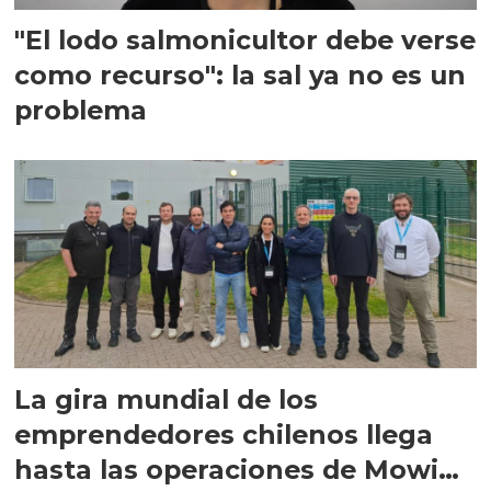
"El lodo salmonicultor debe verse
como recurso": la sal ya no es un
problema
La gira mundial de los
emprendedores chilenos llega
hasta las operaciones de Mowi