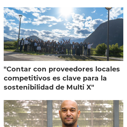
en Escocia
"Contar con proveedores locales
competitivos es clave para la
sostenibilidad de Multi X"