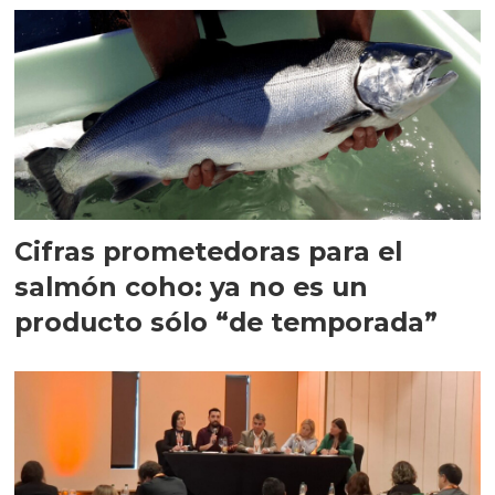
Cifras prometedoras para el
salmón coho: ya no es un
producto sólo “de temporada”