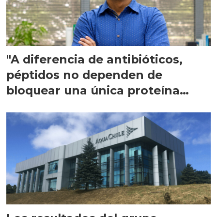
"A diferencia de antibióticos,
péptidos no dependen de
bloquear una única proteína
intracelular"