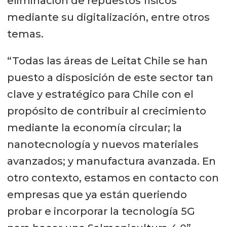
eliminación de repuestos físicos
mediante su digitalización, entre otros
temas.
“Todas las áreas de Leitat Chile se han
puesto a disposición de este sector tan
clave y estratégico para Chile con el
propósito de contribuir al crecimiento
mediante la economía circular; la
nanotecnología y nuevos materiales
avanzados; y manufactura avanzada. En
otro contexto, estamos en contacto con
empresas que ya están queriendo
probar e incorporar la tecnología 5G