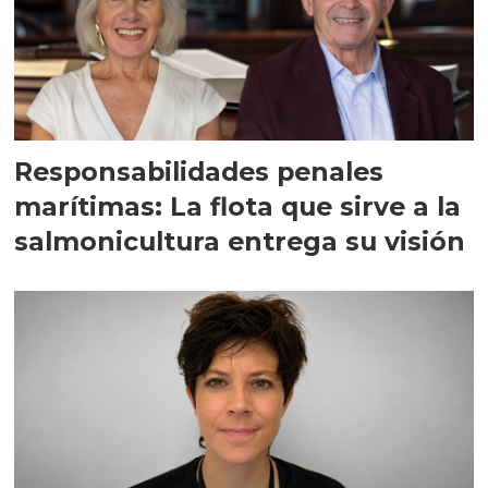
Responsabilidades penales
marítimas: La flota que sirve a la
salmonicultura entrega su visión