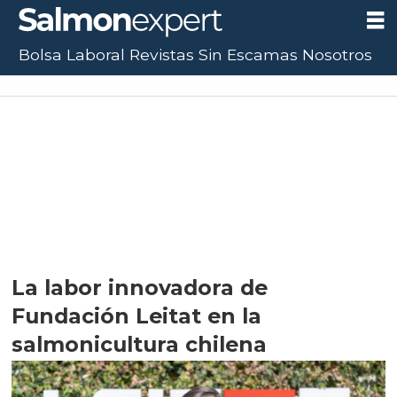
Bolsa Laboral
Revistas
Sin Escamas
Nosotros
La labor innovadora de
Fundación Leitat en la
salmonicultura chilena