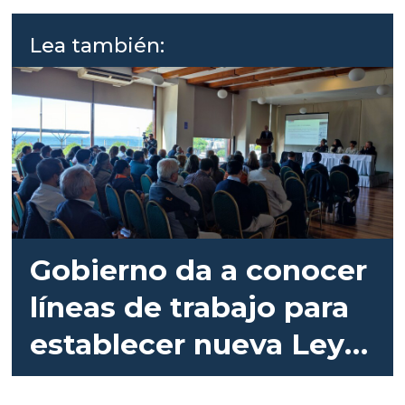
Lea también:
Gobierno da a conocer
líneas de trabajo para
establecer nueva Ley
de Acuicultura