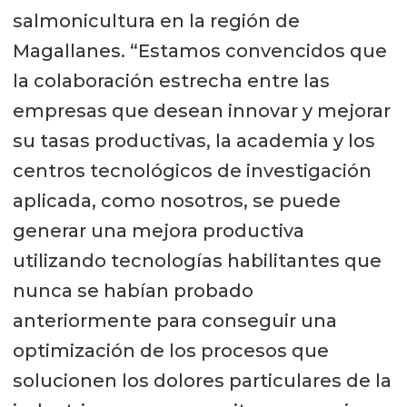
salmonicultura en la región de
Magallanes. “Estamos convencidos que
la colaboración estrecha entre las
empresas que desean innovar y mejorar
su tasas productivas, la academia y los
centros tecnológicos de investigación
aplicada, como nosotros, se puede
generar una mejora productiva
utilizando tecnologías habilitantes que
nunca se habían probado
anteriormente para conseguir una
optimización de los procesos que
solucionen los dolores particulares de la