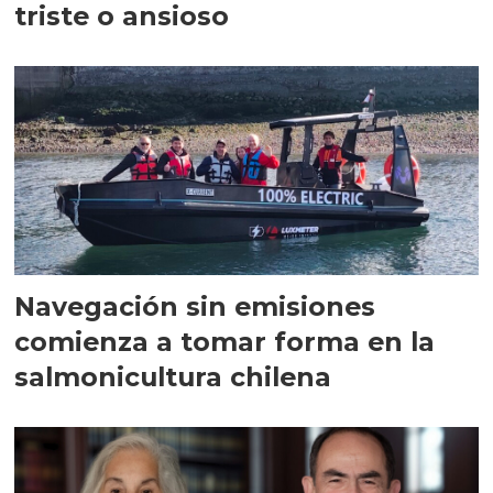
triste o ansioso
Navegación sin emisiones
comienza a tomar forma en la
salmonicultura chilena