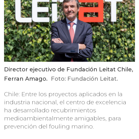
Director ejecutivo de Fundación Leitat Chile,
Ferran Amago.
Foto: Fundación Leitat.
Chile: Entre los proyectos aplicados en la
industria nacional, el centro de excelencia
ha desarrollado recubrimientos
medioambientalmente amigables, para
prevención del fouling marino.