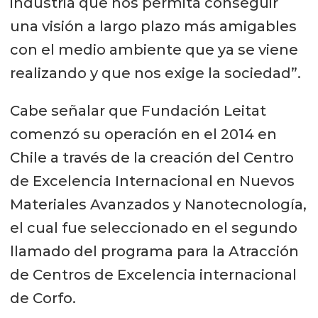
industria que nos permita conseguir
una visión a largo plazo más amigables
con el medio ambiente que ya se viene
realizando y que nos exige la sociedad”.
Cabe señalar que Fundación Leitat
comenzó su operación en el 2014 en
Chile a través de la creación del Centro
de Excelencia Internacional en Nuevos
Materiales Avanzados y Nanotecnología,
el cual fue seleccionado en el segundo
llamado del programa para la Atracción
de Centros de Excelencia internacional
de Corfo.