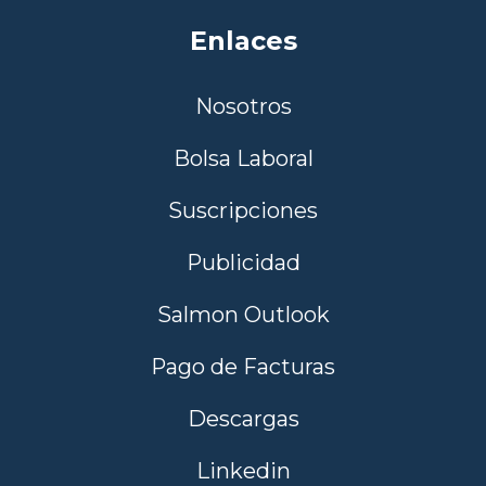
Enlaces
Nosotros
Bolsa Laboral
Suscripciones
Publicidad
Salmon Outlook
Pago de Facturas
Descargas
Linkedin