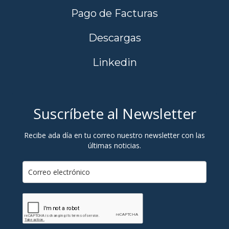
Pago de Facturas
Descargas
Linkedin
Suscríbete al Newsletter
Recibe ada día en tu correo nuestro newsletter con las
últimas noticias.