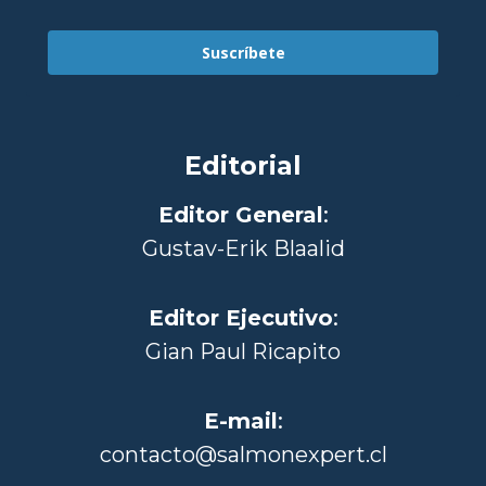
Suscríbete
Editorial
Editor General
:
Gustav-Erik Blaalid
Editor Ejecutivo
:
Gian Paul Ricapito
E-mail
:
contacto@salmonexpert.cl