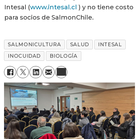
Intesal (
www.intesal.cl
) y no tiene costo
para socios de SalmonChile.
SALMONICULTURA
SALUD
INTESAL
INOCUIDAD
BIOLOGÍA