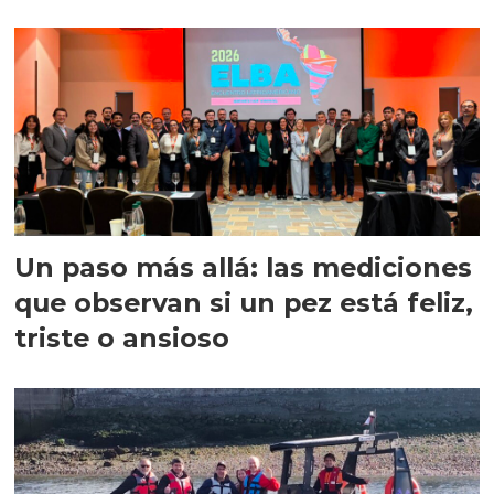
precisión
Un paso más allá: las mediciones
que observan si un pez está feliz,
triste o ansioso