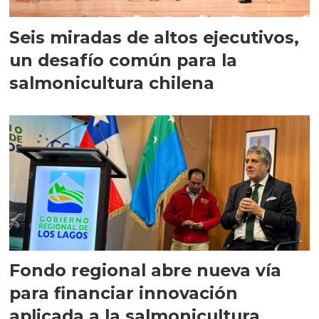
Seis miradas de altos ejecutivos,
un desafío común para la
salmonicultura chilena
Fondo regional abre nueva vía
para financiar innovación
aplicada a la salmonicultura