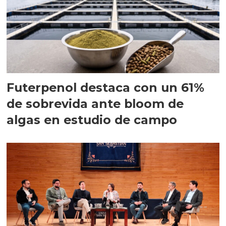
Futerpenol destaca con un 61%
de sobrevida ante bloom de
algas en estudio de campo