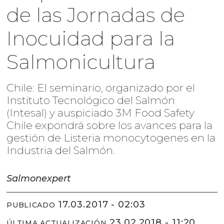
de las Jornadas de
Inocuidad para la
Salmonicultura
Chile: El seminario, organizado por el
Instituto Tecnológico del Salmón
(Intesal) y auspiciado 3M Food Safety
Chile expondrá sobre los avances para la
gestión de Listeria monocytogenes en la
Industria del Salmón.
Salmonexpert
17.03.2017 - 02:03
PUBLICADO
23.02.2018 - 11:20
ÚLTIMA ACTUALIZACIÓN