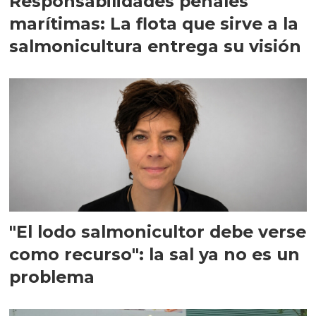
Responsabilidades penales
marítimas: La flota que sirve a la
salmonicultura entrega su visión
"El lodo salmonicultor debe verse
como recurso": la sal ya no es un
problema