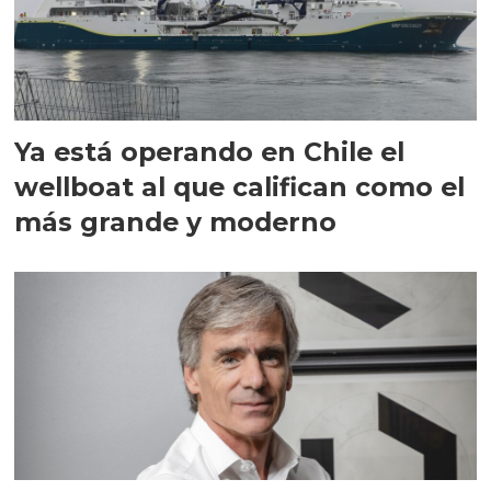
Ya está operando en Chile el
wellboat al que califican como el
más grande y moderno