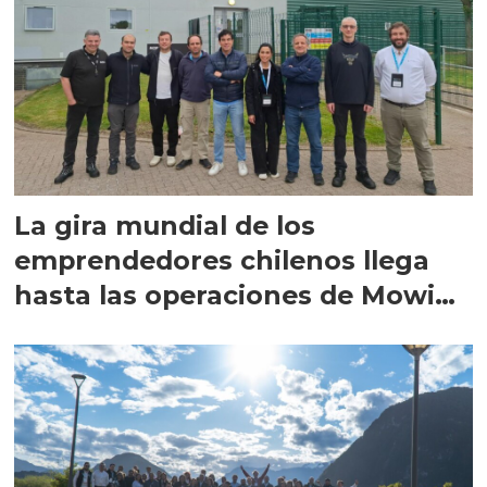
La gira mundial de los
emprendedores chilenos llega
hasta las operaciones de Mowi
en Escocia