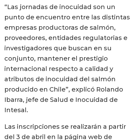
“Las jornadas de inocuidad son un
punto de encuentro entre las distintas
empresas productoras de salmón,
proveedores, entidades regulatorias e
investigadores que buscan en su
conjunto, mantener el prestigio
internacional respecto a calidad y
atributos de inocuidad del salmón
producido en Chile”, explicó Rolando
Ibarra, jefe de Salud e Inocuidad de
Intesal.
Las inscripciones se realizarán a partir
del 3 de abril en la página web de