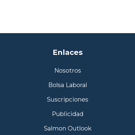
Enlaces
Nosotros
Bolsa Laboral
Suscripciones
Publicidad
Salmon Outlook