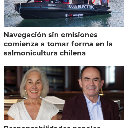
Navegación sin emisiones
comienza a tomar forma en la
salmonicultura chilena