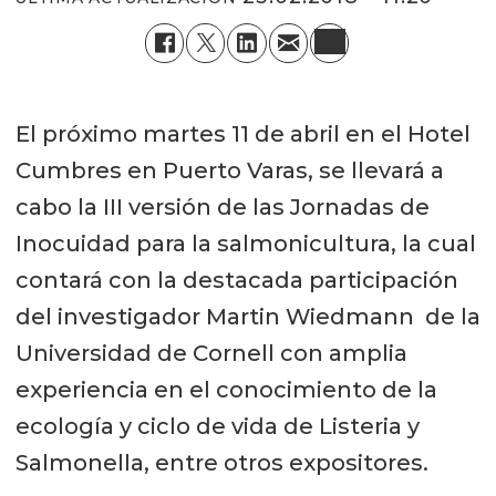
El próximo martes 11 de abril en el Hotel
Cumbres en Puerto Varas, se llevará a
cabo la III versión de las Jornadas de
Inocuidad para la salmonicultura, la cual
contará con la destacada participación
del investigador Martin Wiedmann de la
Universidad de Cornell con amplia
experiencia en el conocimiento de la
ecología y ciclo de vida de Listeria y
Salmonella, entre otros expositores.