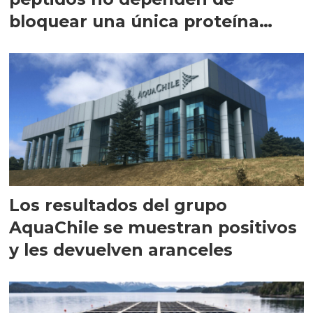
bloquear una única proteína
intracelular"
Los resultados del grupo
AquaChile se muestran positivos
y les devuelven aranceles