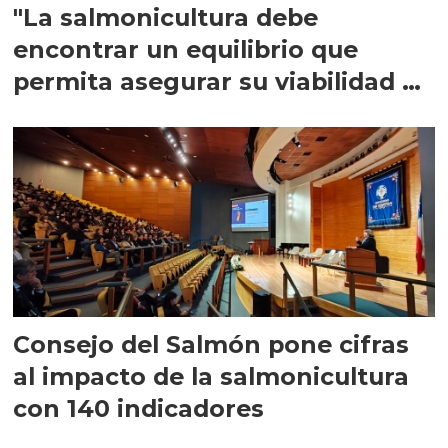
"La salmonicultura debe
encontrar un equilibrio que
permita asegurar su viabilidad de
largo plazo”
Consejo del Salmón pone cifras
al impacto de la salmonicultura
con 140 indicadores