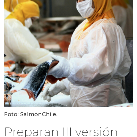
Foto: SalmonChile.
Preparan III versión