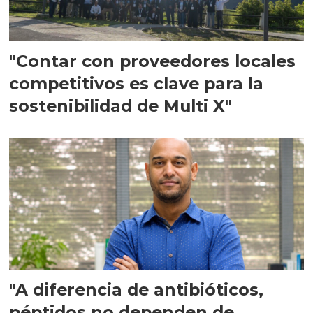
"Contar con proveedores locales
competitivos es clave para la
sostenibilidad de Multi X"
"A diferencia de antibióticos,
péptidos no dependen de