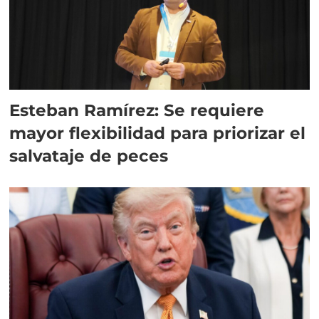
Esteban Ramírez: Se requiere
mayor flexibilidad para priorizar el
salvataje de peces