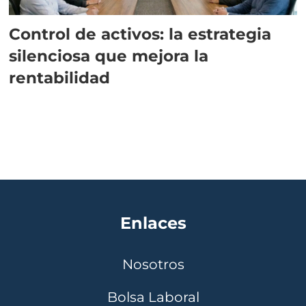
Control de activos: la estrategia
silenciosa que mejora la
rentabilidad
Enlaces
Nosotros
Bolsa Laboral