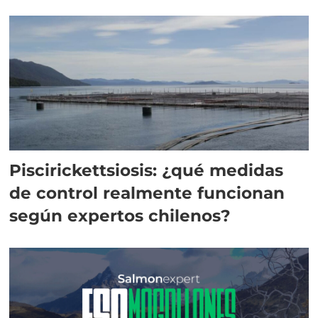
Piscirickettsiosis: ¿qué medidas
de control realmente funcionan
según expertos chilenos?