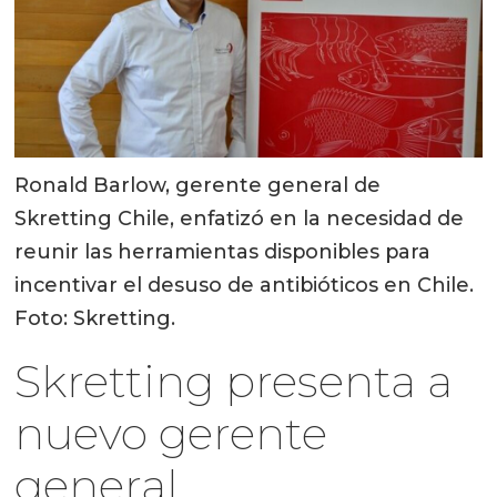
Ronald Barlow, gerente general de
Skretting Chile, enfatizó en la necesidad de
reunir las herramientas disponibles para
incentivar el desuso de antibióticos en Chile.
Foto: Skretting.
Skretting presenta a
nuevo gerente
general