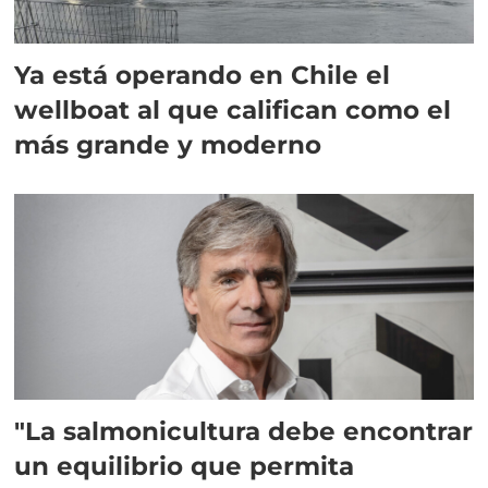
Ya está operando en Chile el
wellboat al que califican como el
más grande y moderno
"La salmonicultura debe encontrar
un equilibrio que permita