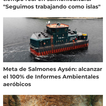
"Seguimos trabajando como islas"
Meta de Salmones Aysén: alcanzar
el 100% de Informes Ambientales
aeróbicos