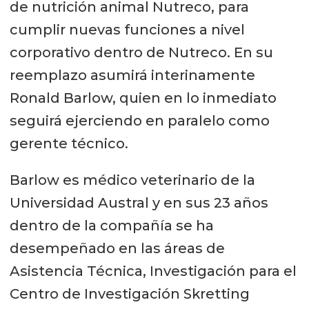
de nutrición animal Nutreco, para
cumplir nuevas funciones a nivel
corporativo dentro de Nutreco. En su
reemplazo asumirá interinamente
Ronald Barlow, quien en lo inmediato
seguirá ejerciendo en paralelo como
gerente técnico.
Barlow es médico veterinario de la
Universidad Austral y en sus 23 años
dentro de la compañía se ha
desempeñado en las áreas de
Asistencia Técnica, Investigación para el
Centro de Investigación Skretting