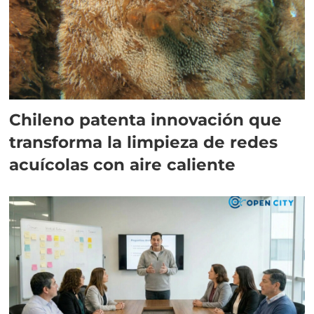
Chileno patenta innovación que
transforma la limpieza de redes
acuícolas con aire caliente