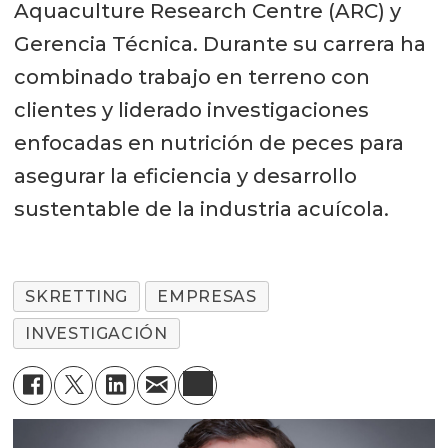
Aquaculture Research Centre (ARC) y
Gerencia Técnica. Durante su carrera ha
combinado trabajo en terreno con
clientes y liderado investigaciones
enfocadas en nutrición de peces para
asegurar la eficiencia y desarrollo
sustentable de la industria acuícola.
SKRETTING
EMPRESAS
INVESTIGACIÓN