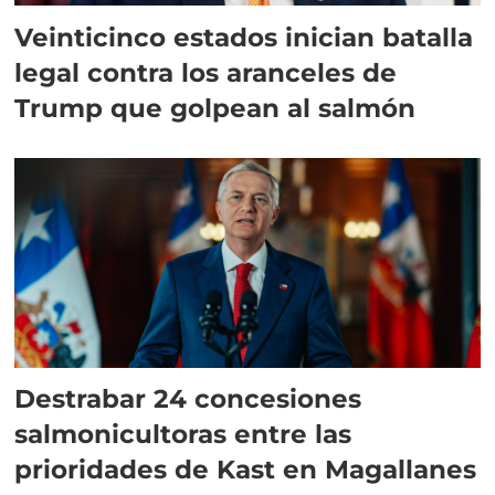
Veinticinco estados inician batalla
legal contra los aranceles de
Trump que golpean al salmón
Destrabar 24 concesiones
salmonicultoras entre las
prioridades de Kast en Magallanes