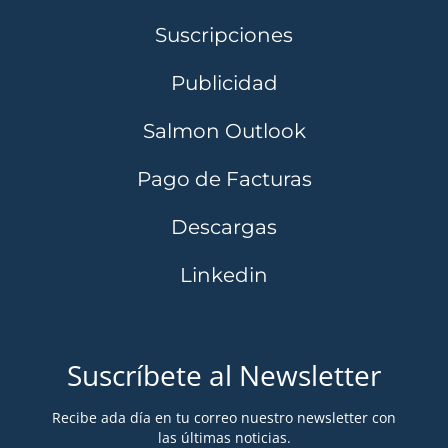
Suscripciones
Publicidad
Salmon Outlook
Pago de Facturas
Descargas
Linkedin
Suscríbete al Newsletter
Recibe ada día en tu correo nuestro newsletter con
las últimas noticias.