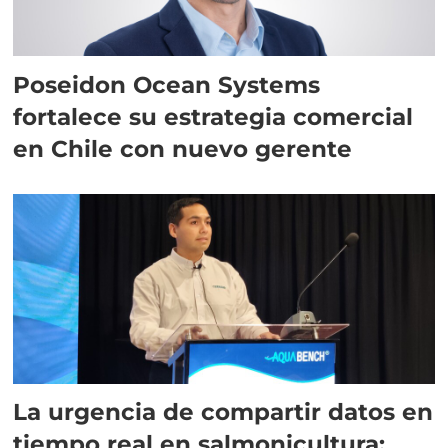
Poseidon Ocean Systems
fortalece su estrategia comercial
en Chile con nuevo gerente
La urgencia de compartir datos en
tiempo real en salmonicultura: