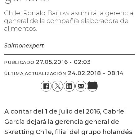
Chile: Ronald Barlow asumirá la gerencia
general de la compañía elaboradora de
alimentos.
Salmonexpert
27.05.2016 - 02:03
PUBLICADO
24.02.2018 - 08:14
ÚLTIMA ACTUALIZACIÓN
A contar del 1 de julio del 2016, Gabriel
García dejará la gerencia general de
Skretting Chile, filial del grupo holandés