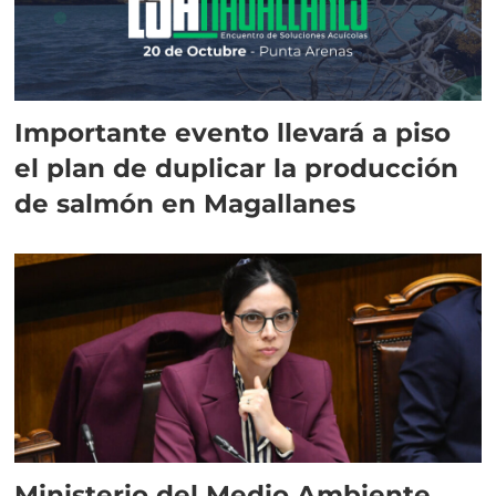
Importante evento llevará a piso
el plan de duplicar la producción
de salmón en Magallanes
Ministerio del Medio Ambiente