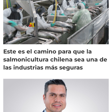
Este es el camino para que la
salmonicultura chilena sea una de
las industrias más seguras