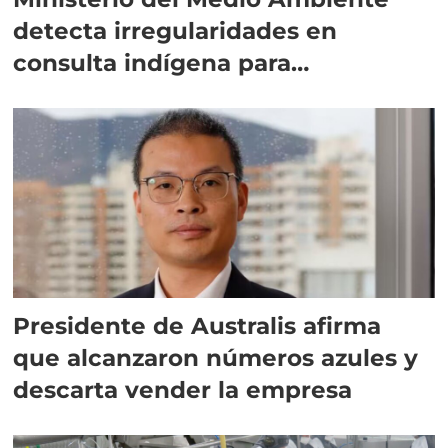
detecta irregularidades en
consulta indígena para
implementar SBAP
Presidente de Australis afirma
que alcanzaron números azules y
descarta vender la empresa