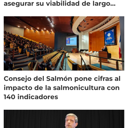
asegurar su viabilidad de largo
plazo”
Consejo del Salmón pone cifras al
impacto de la salmonicultura con
140 indicadores