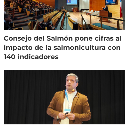
Consejo del Salmón pone cifras al
impacto de la salmonicultura con
140 indicadores