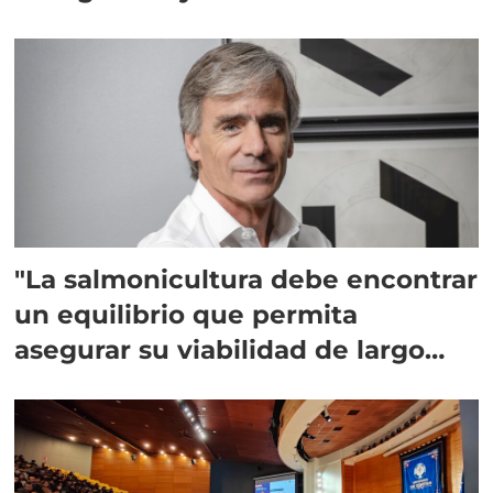
"La salmonicultura debe encontrar
un equilibrio que permita
asegurar su viabilidad de largo
plazo”