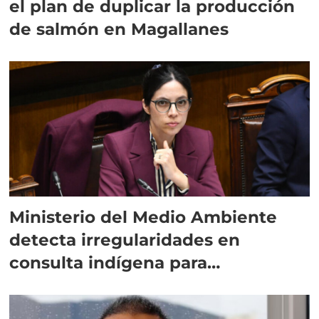
el plan de duplicar la producción
de salmón en Magallanes
Ministerio del Medio Ambiente
detecta irregularidades en
consulta indígena para
implementar SBAP