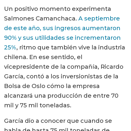
Un positivo momento experimenta
Salmones Camanchaca.
A septiembre
de este año, sus ingresos aumentaron
90% y sus utilidades se incrementaron
25%
, ritmo que también vive la industria
chilena. En ese sentido, el
vicepresidente de la compañía, Ricardo
García, contó a los inversionistas de la
Bolsa de Oslo cómo la empresa
alcanzará una producción de entre 70
mil y 75 mil toneladas.
García dio a conocer que cuando se
habla de hasta 75 mil toneladas de