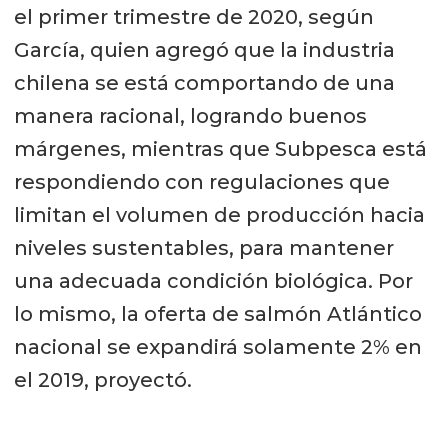
el primer trimestre de 2020, según
García, quien agregó que la industria
chilena se está comportando de una
manera racional, logrando buenos
márgenes, mientras que Subpesca está
respondiendo con regulaciones que
limitan el volumen de producción hacia
niveles sustentables, para mantener
una adecuada condición biológica. Por
lo mismo, la oferta de salmón Atlántico
nacional se expandirá solamente 2% en
el 2019, proyectó.