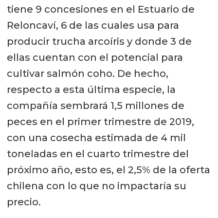
tiene 9 concesiones en el Estuario de
Reloncaví, 6 de las cuales usa para
producir trucha arcoíris y donde 3 de
ellas cuentan con el potencial para
cultivar salmón coho. De hecho,
respecto a esta última especie, la
compañía sembrará 1,5 millones de
peces en el primer trimestre de 2019,
con una cosecha estimada de 4 mil
toneladas en el cuarto trimestre del
próximo año, esto es, el 2,5% de la oferta
chilena con lo que no impactaría su
precio.