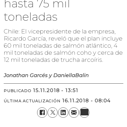
hasta 75 mil
toneladas
Chile: El vicepresidente de la empresa,
Ricardo García, reveló que el plan incluye
60 mil toneladas de salmón atlántico, 4
mil toneladas de salmón coho y cerca de
12 mil toneladas de trucha arcoíris.
Jonathan Garcés y Daniella
Balin
15.11.2018 - 13:51
PUBLICADO
16.11.2018 - 08:04
ÚLTIMA ACTUALIZACIÓN