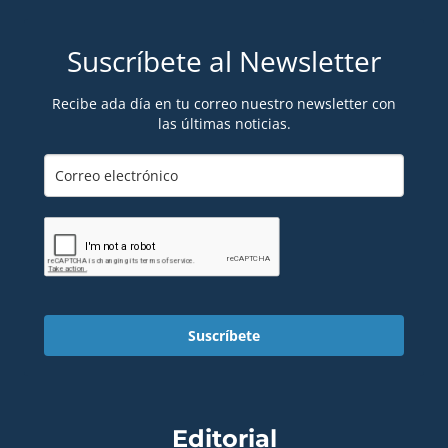
Suscríbete al Newsletter
Recibe ada día en tu correo nuestro newsletter con
las últimas noticias.
Suscríbete
Editorial