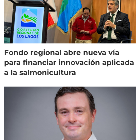
Fondo regional abre nueva vía
para financiar innovación aplicada
a la salmonicultura