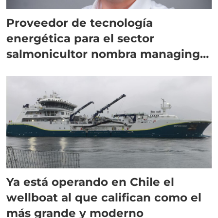
Proveedor de tecnología
energética para el sector
salmonicultor nombra managing
director en Chile
Ya está operando en Chile el
wellboat al que califican como el
más grande y moderno