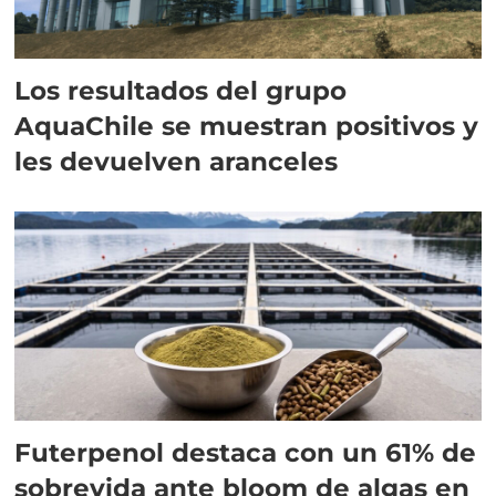
Los resultados del grupo
AquaChile se muestran positivos y
les devuelven aranceles
Futerpenol destaca con un 61% de
sobrevida ante bloom de algas en