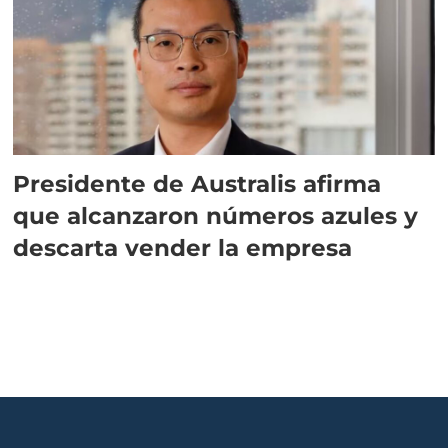
Presidente de Australis afirma
que alcanzaron números azules y
descarta vender la empresa