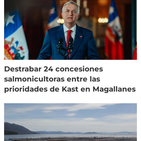
Destrabar 24 concesiones
salmonicultoras entre las
prioridades de Kast en Magallanes