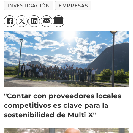
INVESTIGACIÓN
EMPRESAS
"Contar con proveedores locales
competitivos es clave para la
sostenibilidad de Multi X"