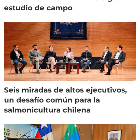
estudio de campo
Seis miradas de altos ejecutivos,
un desafío común para la
salmonicultura chilena