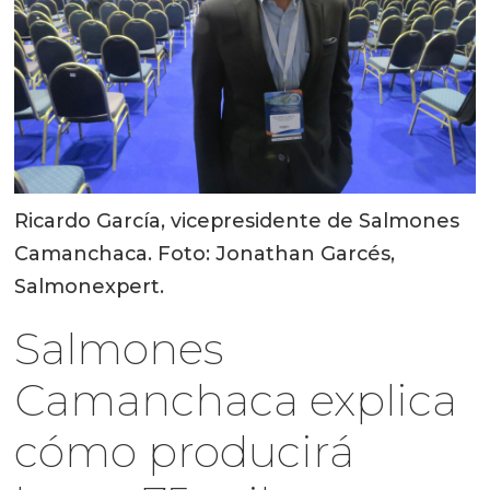
Ricardo García, vicepresidente de Salmones
Camanchaca. Foto: Jonathan Garcés,
Salmonexpert.
Salmones
Camanchaca explica
cómo producirá