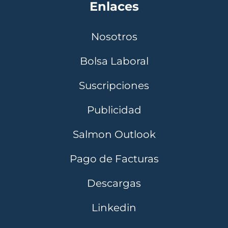
Enlaces
Nosotros
Bolsa Laboral
Suscripciones
Publicidad
Salmon Outlook
Pago de Facturas
Descargas
Linkedin