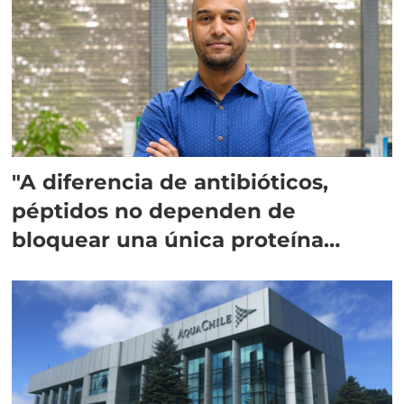
"A diferencia de antibióticos,
péptidos no dependen de
bloquear una única proteína
intracelular"