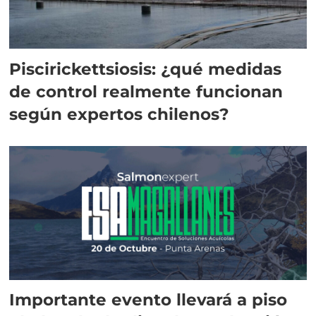
Piscirickettsiosis: ¿qué medidas
de control realmente funcionan
según expertos chilenos?
Importante evento llevará a piso