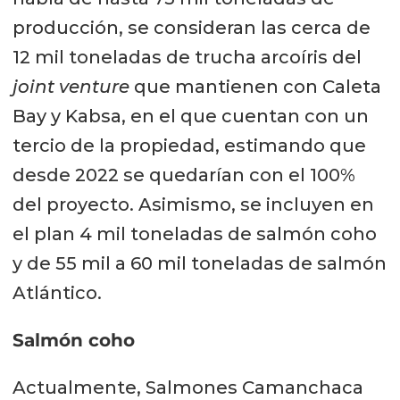
producción, se consideran las cerca de
12 mil toneladas de trucha arcoíris del
joint venture
que mantienen con Caleta
Bay y Kabsa, en el que cuentan con un
tercio de la propiedad, estimando que
desde 2022 se quedarían con el 100%
del proyecto. Asimismo, se incluyen en
el plan 4 mil toneladas de salmón coho
y de 55 mil a 60 mil toneladas de salmón
Atlántico.
Salmón coho
Actualmente, Salmones Camanchaca