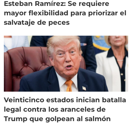
Esteban Ramírez: Se requiere
mayor flexibilidad para priorizar el
salvataje de peces
Veinticinco estados inician batalla
legal contra los aranceles de
Trump que golpean al salmón