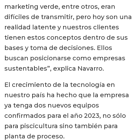
marketing verde, entre otros, eran
difíciles de transmitir, pero hoy son una
realidad latente y nuestros clientes
tienen estos conceptos dentro de sus
bases y toma de decisiones. Ellos
buscan posicionarse como empresas
sustentables”, explica Navarro.
El crecimiento de la tecnología en
nuestro país ha hecho que la empresa
ya tenga dos nuevos equipos
confirmados para el año 2023, no sólo
para piscicultura sino también para
planta de proceso.