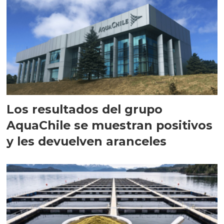
Los resultados del grupo
AquaChile se muestran positivos
y les devuelven aranceles