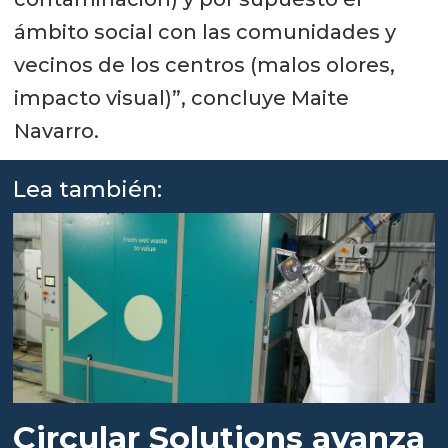
ámbito social con las comunidades y
vecinos de los centros (malos olores,
impacto visual)”, concluye Maite
Navarro.
Lea también:
Circular Solutions avanza