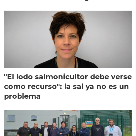
"El lodo salmonicultor debe verse
como recurso": la sal ya no es un
problema