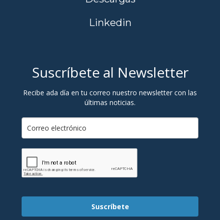
Linkedin
Suscríbete al Newsletter
Recibe ada día en tu correo nuestro newsletter con las
últimas noticias.
Suscríbete