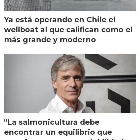
Ya está operando en Chile el
wellboat al que califican como el
más grande y moderno
"La salmonicultura debe
encontrar un equilibrio que