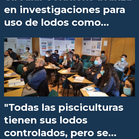
en investigaciones para
uso de lodos como
biofertilizante
"Todas las pisciculturas
tienen sus lodos
controlados, pero se