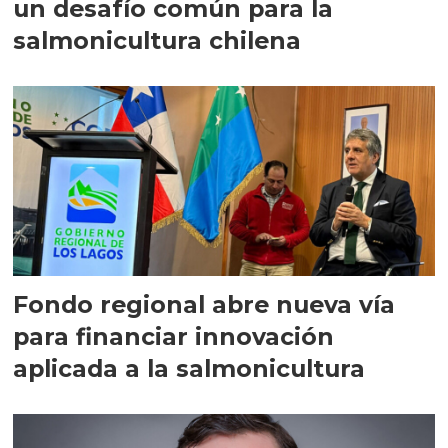
un desafío común para la
salmonicultura chilena
Fondo regional abre nueva vía
para financiar innovación
aplicada a la salmonicultura