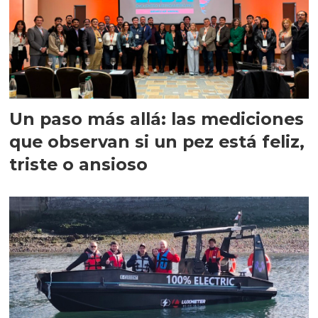
Un paso más allá: las mediciones
que observan si un pez está feliz,
triste o ansioso