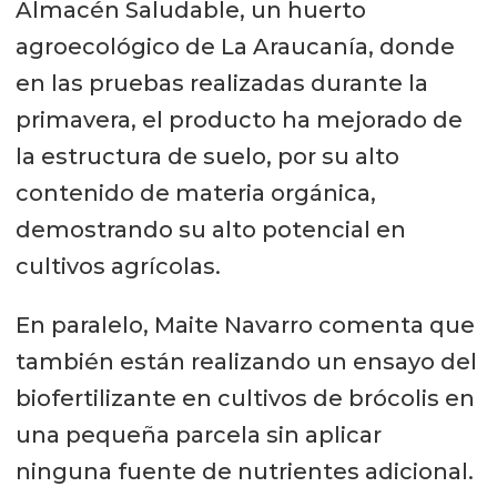
Almacén Saludable, un huerto
agroecológico de La Araucanía, donde
en las pruebas realizadas durante la
primavera, el producto ha mejorado de
la estructura de suelo, por su alto
contenido de materia orgánica,
demostrando su alto potencial en
cultivos agrícolas.
En paralelo, Maite Navarro comenta que
también están realizando un ensayo del
biofertilizante en cultivos de brócolis en
una pequeña parcela sin aplicar
ninguna fuente de nutrientes adicional.