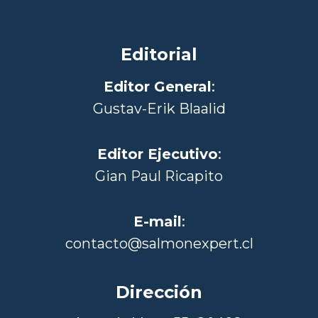
Editorial
Editor General
:
Gustav-Erik Blaalid
Editor Ejecutivo
:
Gian Paul Ricapito
E-mail
:
contacto@salmonexpert.cl
Dirección