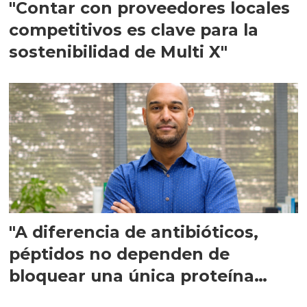
"Contar con proveedores locales
competitivos es clave para la
sostenibilidad de Multi X"
"A diferencia de antibióticos,
péptidos no dependen de
bloquear una única proteína
intracelular"