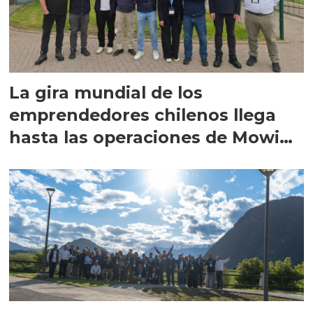
La gira mundial de los
emprendedores chilenos llega
hasta las operaciones de Mowi
en Escocia