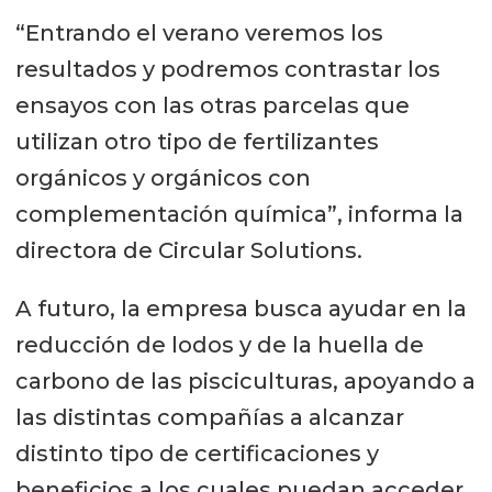
“Entrando el verano veremos los
resultados y podremos contrastar los
ensayos con las otras parcelas que
utilizan otro tipo de fertilizantes
orgánicos y orgánicos con
complementación química”, informa la
directora de Circular Solutions.
A futuro, la empresa busca ayudar en la
reducción de lodos y de la huella de
carbono de las pisciculturas, apoyando a
las distintas compañías a alcanzar
distinto tipo de certificaciones y
beneficios a los cuales puedan acceder