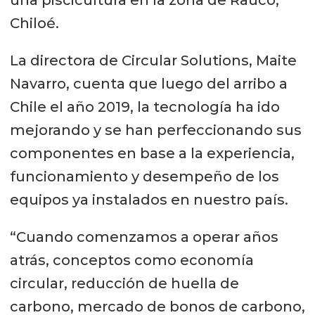
Chiloé.
La directora de Circular Solutions, Maite
Navarro, cuenta que luego del arribo a
Chile el año 2019, la tecnología ha ido
mejorando y se han perfeccionando sus
componentes en base a la experiencia,
funcionamiento y desempeño de los
equipos ya instalados en nuestro país.
“Cuando comenzamos a operar años
atrás, conceptos como economía
circular, reducción de huella de
carbono, mercado de bonos de carbono,