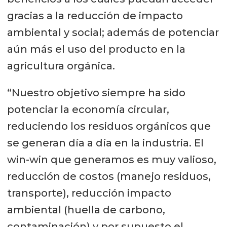
gracias a la reducción de impacto
ambiental y social; además de potenciar
aún más el uso del producto en la
agricultura orgánica.
“Nuestro objetivo siempre ha sido
potenciar la economía circular,
reduciendo los residuos orgánicos que
se generan día a día en la industria. El
win-win que generamos es muy valioso,
reducción de costos (manejo residuos,
transporte), reducción impacto
ambiental (huella de carbono,
contaminación) y por supuesto el