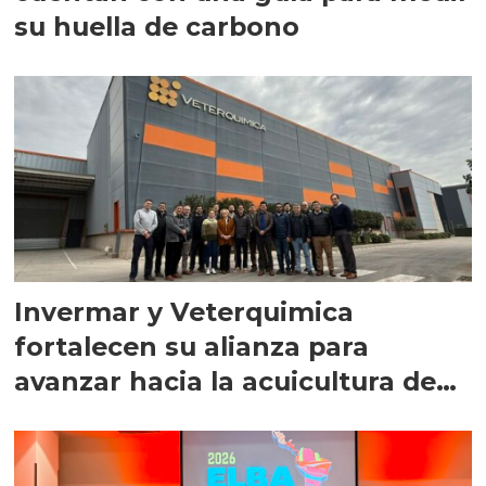
su huella de carbono
Invermar y Veterquimica
fortalecen su alianza para
avanzar hacia la acuicultura de
precisión