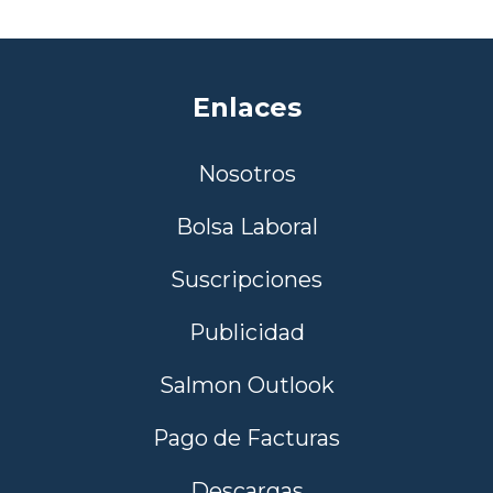
Enlaces
Nosotros
Bolsa Laboral
Suscripciones
Publicidad
Salmon Outlook
Pago de Facturas
Descargas