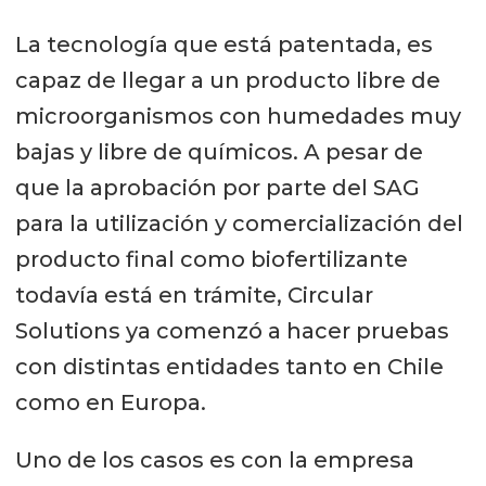
La tecnología que está patentada, es
capaz de llegar a un producto libre de
microorganismos con humedades muy
bajas y libre de químicos. A pesar de
que la aprobación por parte del SAG
para la utilización y comercialización del
producto final como biofertilizante
todavía está en trámite, Circular
Solutions ya comenzó a hacer pruebas
con distintas entidades tanto en Chile
como en Europa.
Uno de los casos es con la empresa