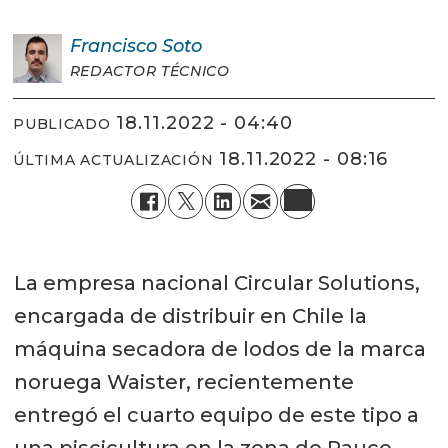
Francisco
Soto
REDACTOR TÉCNICO
18.11.2022 - 04:40
PUBLICADO
18.11.2022 - 08:16
ÚLTIMA ACTUALIZACIÓN
La empresa nacional Circular Solutions,
encargada de distribuir en Chile la
máquina secadora de lodos de la marca
noruega Waister, recientemente
entregó el cuarto equipo de este tipo a
una piscicultura en la zona de Rauco,