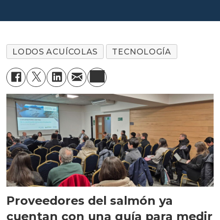
botan a vertederos"
LODOS ACUÍCOLAS
TECNOLOGÍA
Proveedores del salmón ya
cuentan con una guía para medir