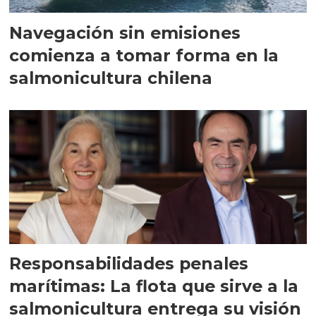
Navegación sin emisiones
comienza a tomar forma en la
salmonicultura chilena
Responsabilidades penales
marítimas: La flota que sirve a la
salmonicultura entrega su visión