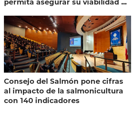
permita asegurar su viabilidad de
largo plazo”
Consejo del Salmón pone cifras
al impacto de la salmonicultura
con 140 indicadores