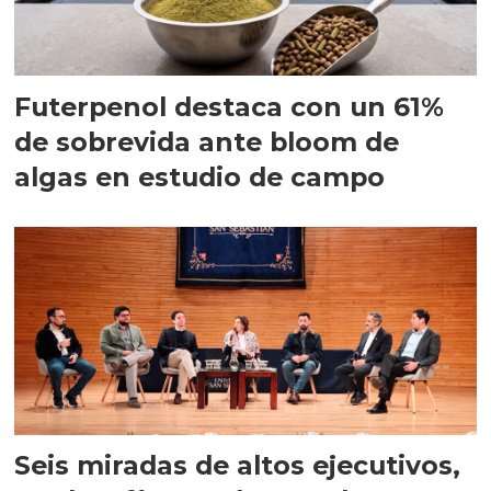
Futerpenol destaca con un 61%
de sobrevida ante bloom de
algas en estudio de campo
Seis miradas de altos ejecutivos,