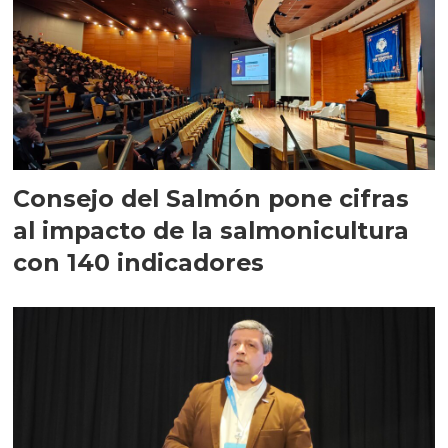
Consejo del Salmón pone cifras
al impacto de la salmonicultura
con 140 indicadores