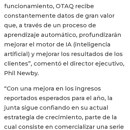
funcionamiento, OTAQ recibe
constantemente datos de gran valor
que, a través de un proceso de
aprendizaje automático, profundizarán
mejorar el motor de IA (inteligencia
artificial) y mejorar los resultados de los
clientes”, comentó el director ejecutivo,
Phil Newby.
“Con una mejora en los ingresos
reportados esperados para el año, la
junta sigue confiando en su actual
estrategia de crecimiento, parte de la
cual consiste en comercializar una serie