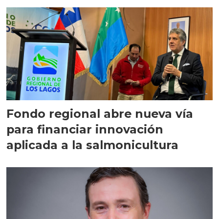
Fondo regional abre nueva vía
para financiar innovación
aplicada a la salmonicultura