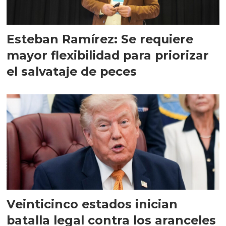
Esteban Ramírez: Se requiere
mayor flexibilidad para priorizar
el salvataje de peces
Veinticinco estados inician
batalla legal contra los aranceles