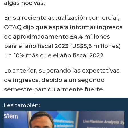
algas nocivas.
En su reciente actualización comercial,
OTAQ dijo que espera informar ingresos
de aproximadamente £4,4 millones
para el año fiscal 2023 (US$5,6 millones)
un 10% más que el año fiscal 2022.
Lo anterior, superando las expectativas
de ingresos, debido a un segundo
semestre particularmente fuerte.
Lea también: