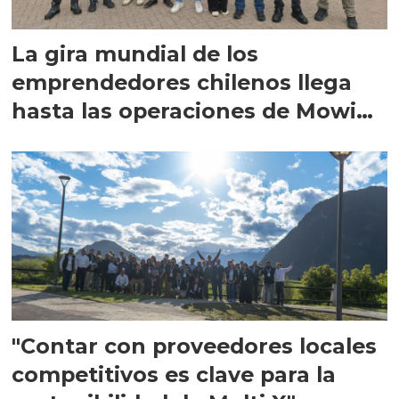
La gira mundial de los
emprendedores chilenos llega
hasta las operaciones de Mowi
en Escocia
"Contar con proveedores locales
competitivos es clave para la