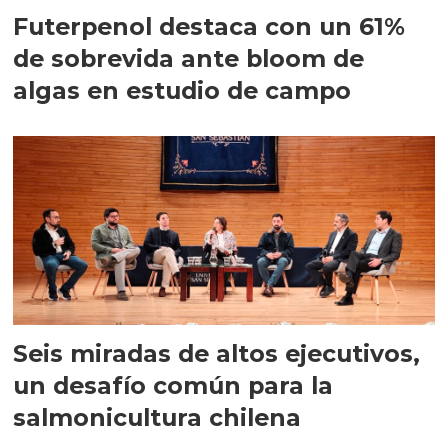
Futerpenol destaca con un 61%
de sobrevida ante bloom de
algas en estudio de campo
Seis miradas de altos ejecutivos,
un desafío común para la
salmonicultura chilena