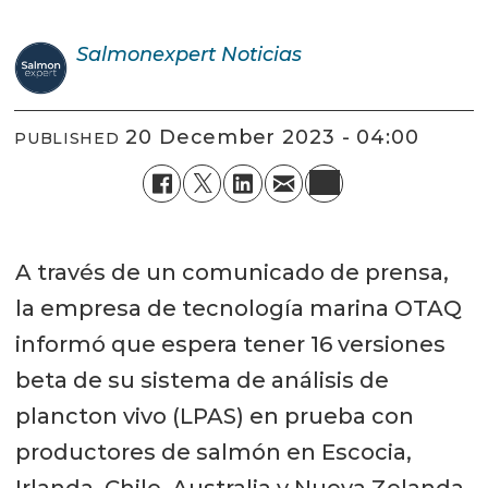
Salmonexpert
Noticias
20 December 2023 - 04:00
PUBLISHED
A través de un comunicado de prensa,
la empresa de tecnología marina OTAQ
informó que espera tener 16 versiones
beta de su sistema de análisis de
plancton vivo (LPAS) en prueba con
productores de salmón en Escocia,
Irlanda, Chile, Australia y Nueva Zelanda