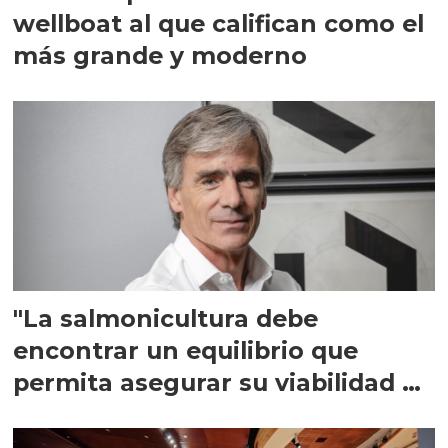
wellboat al que califican como el
más grande y moderno
"La salmonicultura debe
encontrar un equilibrio que
permita asegurar su viabilidad de
largo plazo”