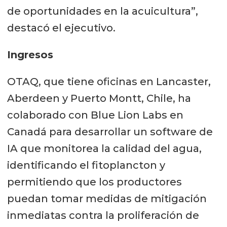
de oportunidades en la acuicultura”,
destacó el ejecutivo.
Ingresos
OTAQ, que tiene oficinas en Lancaster,
Aberdeen y Puerto Montt, Chile, ha
colaborado con Blue Lion Labs en
Canadá para desarrollar un software de
IA que monitorea la calidad del agua,
identificando el fitoplancton y
permitiendo que los productores
puedan tomar medidas de mitigación
inmediatas contra la proliferación de