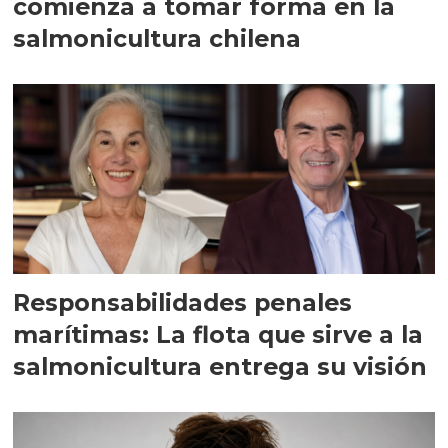
comienza a tomar forma en la
salmonicultura chilena
Responsabilidades penales
marítimas: La flota que sirve a la
salmonicultura entrega su visión