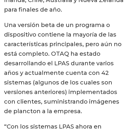
para finales de año.
Una versión beta de un programa o
dispositivo contiene la mayoría de las
características principales, pero aún no
está completo. OTAQ ha estado
desarrollando el LPAS durante varios
años y actualmente cuenta con 42
sistemas (algunos de los cuales son
versiones anteriores) implementados
con clientes, suministrando imágenes
de plancton a la empresa.
“Con los sistemas LPAS ahora en