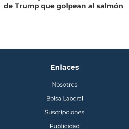
de Trump que golpean al salmón
Enlaces
Nosotros
Bolsa Laboral
Suscripciones
Publicidad