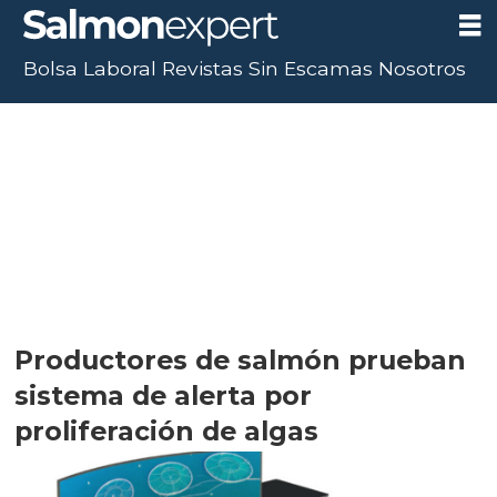
Bolsa Laboral
Revistas
Sin Escamas
Nosotros
Productores de salmón prueban
sistema de alerta por
proliferación de algas