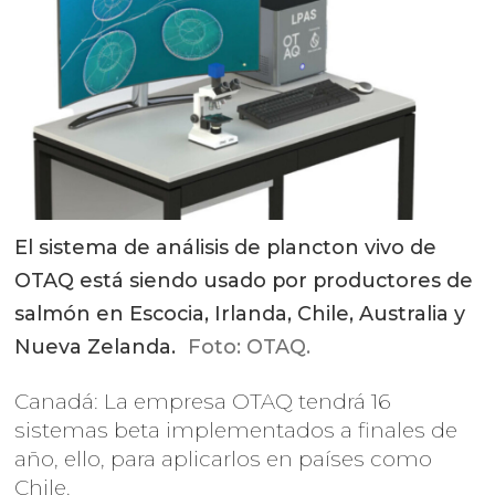
El sistema de análisis de plancton vivo de
OTAQ está siendo usado por productores de
salmón en Escocia, Irlanda, Chile, Australia y
Nueva Zelanda.
Foto: OTAQ.
Canadá: La empresa OTAQ tendrá 16
sistemas beta implementados a finales de
año, ello, para aplicarlos en países como
Chile.