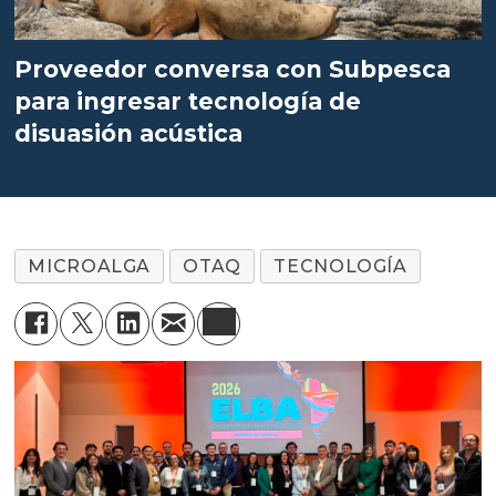
Proveedor conversa con Subpesca
para ingresar tecnología de
disuasión acústica
MICROALGA
OTAQ
TECNOLOGÍA