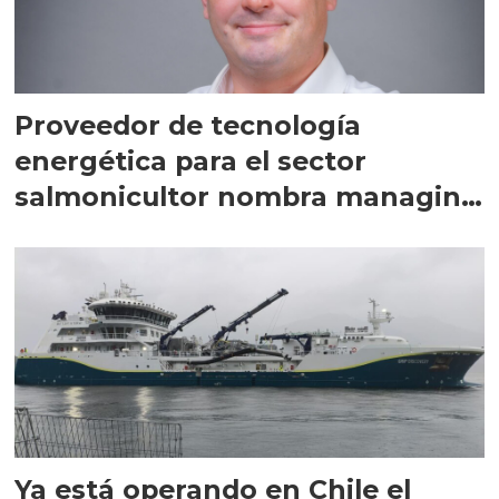
Proveedor de tecnología
energética para el sector
salmonicultor nombra managing
director en Chile
Ya está operando en Chile el