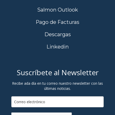
Salmon Outlook
Pago de Facturas
Descargas
Linkedin
Suscríbete al Newsletter
Recibe ada día en tu correo nuestro newsletter con las
últimas noticias.