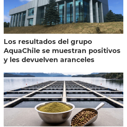
Los resultados del grupo
AquaChile se muestran positivos
y les devuelven aranceles