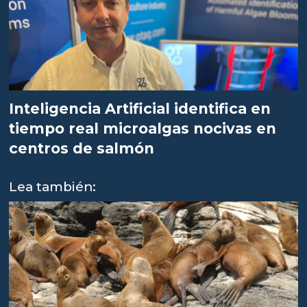
Inteligencia Artificial identifica en
tiempo real microalgas nocivas en
centros de salmón
Lea también: