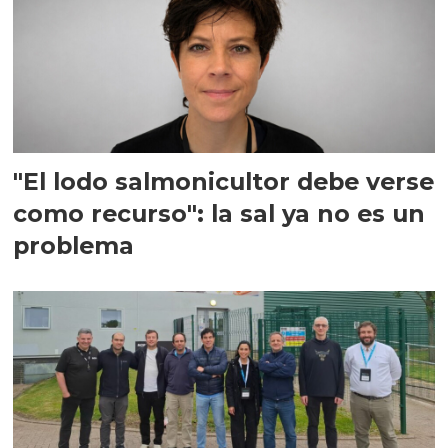
"El lodo salmonicultor debe verse
como recurso": la sal ya no es un
problema