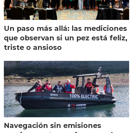
Un paso más allá: las mediciones
que observan si un pez está feliz,
triste o ansioso
Navegación sin emisiones