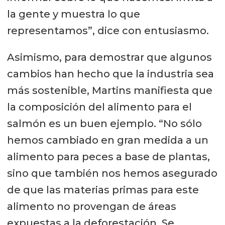
la gente y muestra lo que
representamos”, dice con entusiasmo.
Asimismo, para demostrar que algunos
cambios han hecho que la industria sea
más sostenible, Martins manifiesta que
la composición del alimento para el
salmón es un buen ejemplo. “No sólo
hemos cambiado en gran medida a un
alimento para peces a base de plantas,
sino que también nos hemos asegurado
de que las materias primas para este
alimento no provengan de áreas
expuestas a la deforestación. Se