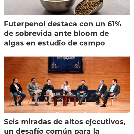
Futerpenol destaca con un 61%
de sobrevida ante bloom de
algas en estudio de campo
Seis miradas de altos ejecutivos,
un desafío común para la