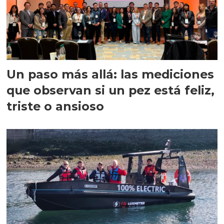
Un paso más allá: las mediciones
que observan si un pez está feliz,
triste o ansioso