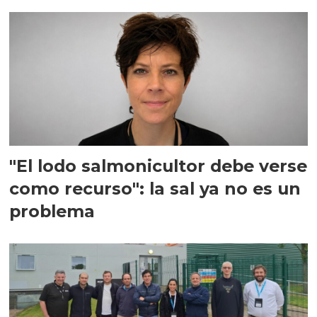
"El lodo salmonicultor debe verse
como recurso": la sal ya no es un
problema