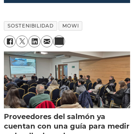
SOSTENIBILIDAD
MOWI
Proveedores del salmón ya
cuentan con una guía para medir