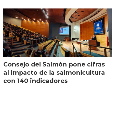
largo plazo”
Consejo del Salmón pone cifras
al impacto de la salmonicultura
con 140 indicadores