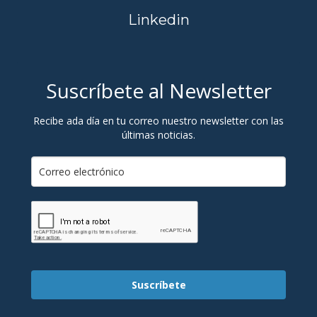
Linkedin
Suscríbete al Newsletter
Recibe ada día en tu correo nuestro newsletter con las
últimas noticias.
Suscríbete