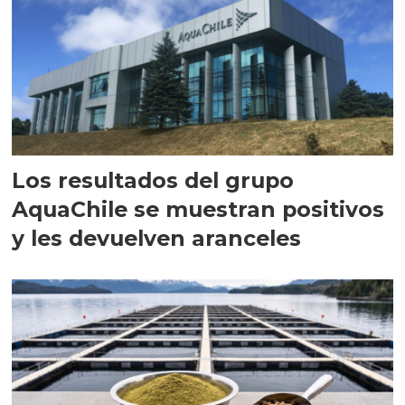
Los resultados del grupo
AquaChile se muestran positivos
y les devuelven aranceles