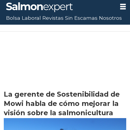
Bolsa Laboral
Revistas
Sin Escamas
Nosotros
La gerente de Sostenibilidad de
Mowi habla de cómo mejorar la
visión sobre la salmonicultura