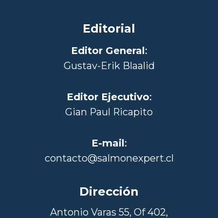
Editorial
Editor General
:
Gustav-Erik Blaalid
Editor Ejecutivo
:
Gian Paul Ricapito
E-mail
:
contacto@salmonexpert.cl
Dirección
Antonio Varas 55, Of 402,