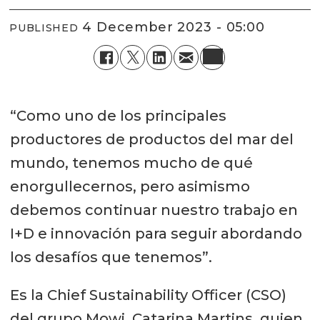
4 December 2023 - 05:00
PUBLISHED
“Como uno de los principales
productores de productos del mar del
mundo, tenemos mucho de qué
enorgullecernos, pero asimismo
debemos continuar nuestro trabajo en
I+D e innovación para seguir abordando
los desafíos que tenemos”.
Es la Chief Sustainability Officer (CSO)
del grupo Mowi, Catarina Martins, quien