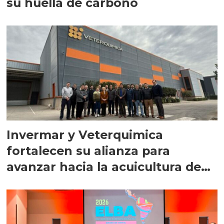
su huella de carbono
Invermar y Veterquimica
fortalecen su alianza para
avanzar hacia la acuicultura de
precisión