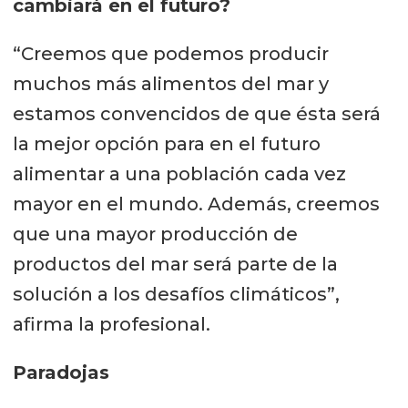
cambiará en el futuro?
“Creemos que podemos producir
muchos más alimentos del mar y
estamos convencidos de que ésta será
la mejor opción para en el futuro
alimentar a una población cada vez
mayor en el mundo. Además, creemos
que una mayor producción de
productos del mar será parte de la
solución a los desafíos climáticos”,
afirma la profesional.
Paradojas