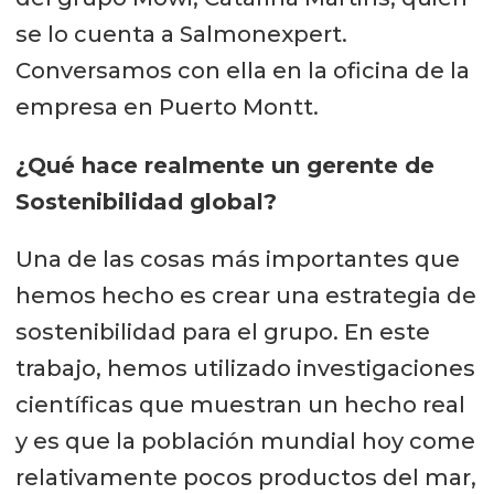
se lo cuenta a Salmonexpert.
Conversamos con ella en la oficina de la
empresa en Puerto Montt.
¿Qué hace realmente un gerente de
Sostenibilidad global?
Una de las cosas más importantes que
hemos hecho es crear una estrategia de
sostenibilidad para el grupo. En este
trabajo, hemos utilizado investigaciones
científicas que muestran un hecho real
y es que la población mundial hoy come
relativamente pocos productos del mar,