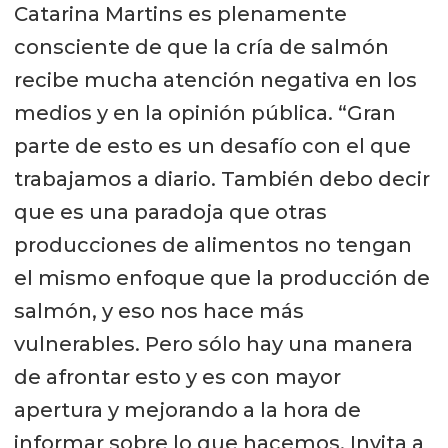
Catarina Martins es plenamente
consciente de que la cría de salmón
recibe mucha atención negativa en los
medios y en la opinión pública. “Gran
parte de esto es un desafío con el que
trabajamos a diario. También debo decir
que es una paradoja que otras
producciones de alimentos no tengan
el mismo enfoque que la producción de
salmón, y eso nos hace más
vulnerables. Pero sólo hay una manera
de afrontar esto y es con mayor
apertura y mejorando a la hora de
informar sobre lo que hacemos. Invita a