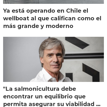
Ya está operando en Chile el
wellboat al que califican como el
más grande y moderno
"La salmonicultura debe
encontrar un equilibrio que
permita asegurar su viabilidad de