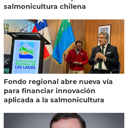
salmonicultura chilena
Fondo regional abre nueva vía
para financiar innovación
aplicada a la salmonicultura