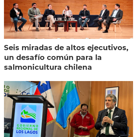
Seis miradas de altos ejecutivos,
un desafío común para la
salmonicultura chilena