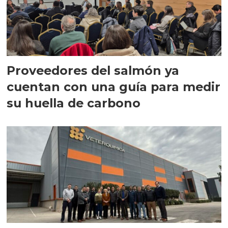
Proveedores del salmón ya
cuentan con una guía para medir
su huella de carbono