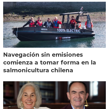
Navegación sin emisiones
comienza a tomar forma en la
salmonicultura chilena