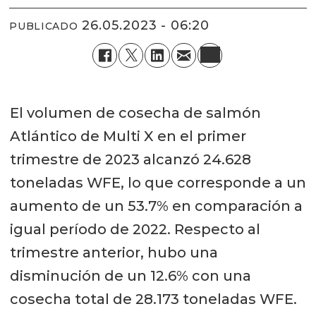
26.05.2023 - 06:20
PUBLICADO
El volumen de cosecha de salmón
Atlántico de Multi X en el primer
trimestre de 2023 alcanzó 24.628
toneladas WFE, lo que corresponde a un
aumento de un 53.7% en comparación a
igual período de 2022. Respecto al
trimestre anterior, hubo una
disminución de un 12.6% con una
cosecha total de 28.173 toneladas WFE.