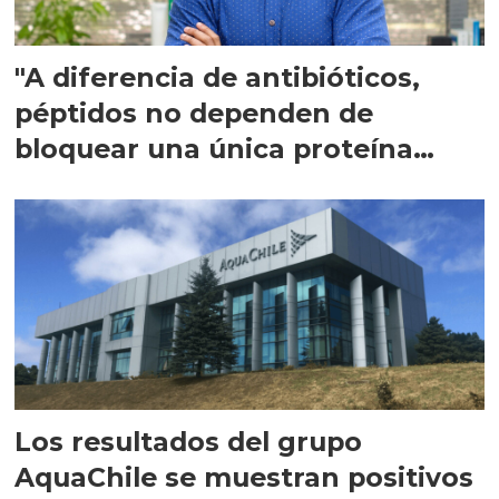
"A diferencia de antibióticos,
péptidos no dependen de
bloquear una única proteína
intracelular"
Los resultados del grupo
AquaChile se muestran positivos