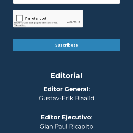
Suscríbete
Editorial
Editor General
:
Gustav-Erik Blaalid
Editor Ejecutivo
:
Gian Paul Ricapito