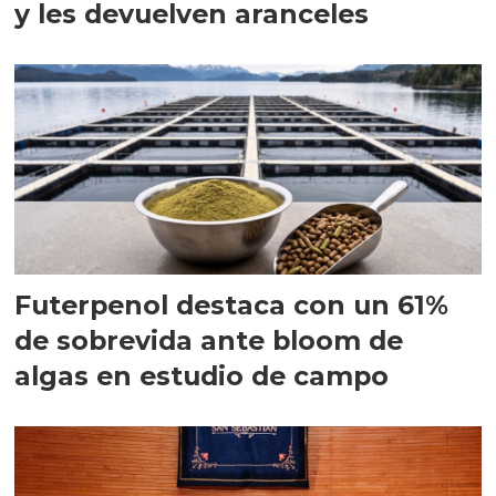
y les devuelven aranceles
Futerpenol destaca con un 61%
de sobrevida ante bloom de
algas en estudio de campo