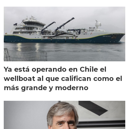
director en Chile
Ya está operando en Chile el
wellboat al que califican como el
más grande y moderno