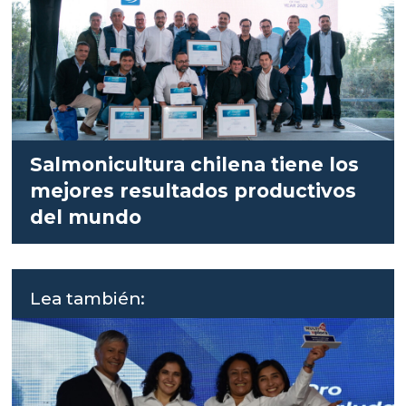
Salmonicultura chilena tiene los
mejores resultados productivos
del mundo
Lea también: