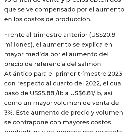
que se ve compensado por el aumento
en los costos de producción.
Frente al trimestre anterior (US$20.9
millones), el aumento se explica en
mayor medida por el aumento del
precio de referencia del salmón
Atlántico para el primer trimestre 2023
con respecto al cuarto del 2022, el cual
pasó de US$5.88 /lb a US$6.81/lb, así
como un mayor volumen de venta de
3%. Este aumento de precio y volumen
se contrapone con mayores costos
productivos y de proceso con respecto