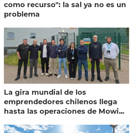
como recurso": la sal ya no es un
problema
La gira mundial de los
emprendedores chilenos llega
hasta las operaciones de Mowi
en Escocia