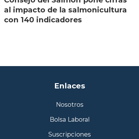
al impacto de la salmonicultura
con 140 indicadores
Enlaces
Nosotros
Bolsa Laboral
Suscripciones