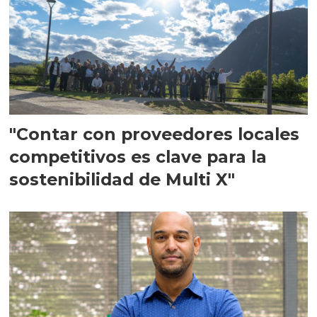
"Contar con proveedores locales
competitivos es clave para la
sostenibilidad de Multi X"