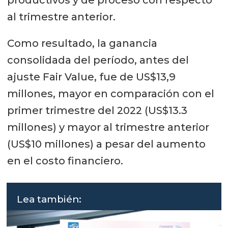
al trimestre anterior.
Como resultado, la ganancia
consolidada del período, antes del
ajuste Fair Value, fue de US$13,9
millones, mayor en comparación con el
primer trimestre del 2022 (US$13.3
millones) y mayor al trimestre anterior
(US$10 millones) a pesar del aumento
en el costo financiero.
Lea también: