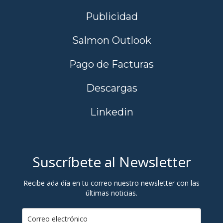
Publicidad
Salmon Outlook
Pago de Facturas
Descargas
Linkedin
Suscríbete al Newsletter
Recibe ada día en tu correo nuestro newsletter con las
últimas noticias.