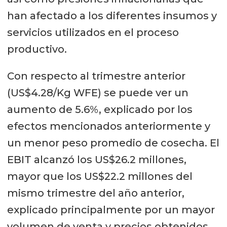
han afectado a los diferentes insumos y
servicios utilizados en el proceso
productivo.
Con respecto al trimestre anterior
(US$4.28/Kg WFE) se puede ver un
aumento de 5.6%, explicado por los
efectos mencionados anteriormente y
un menor peso promedio de cosecha. El
EBIT alcanzó los US$26.2 millones,
mayor que los US$22.2 millones del
mismo trimestre del año anterior,
explicado principalmente por un mayor
volumen de venta y precios obtenidos