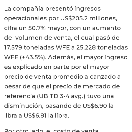
La compañía presentó ingresos
operacionales por US$205.2 millones,
cifra un 50.7% mayor, con un aumento
del volumen de venta, el cual pasó de
17.579 toneladas WFE a 25.228 toneladas
WFE (+43.5%). Además, el mayor ingreso
es explicado en parte por el mayor
precio de venta promedio alcanzado a
pesar de que el precio de mercado de
referencia (UB TD 3-4 avg.) tuvo una
disminución, pasando de US$6.90 la
libra a US$6.81 la libra.
Por otro lado, el costo de venta