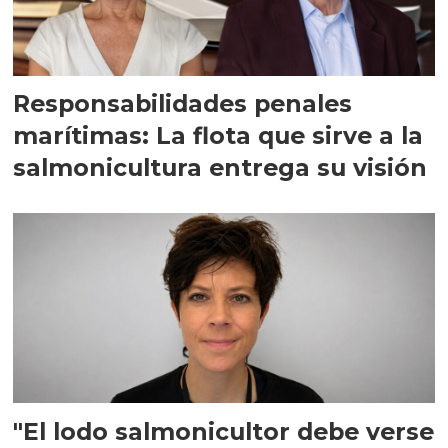
Responsabilidades penales
marítimas: La flota que sirve a la
salmonicultura entrega su visión
"El lodo salmonicultor debe verse