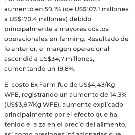
aumentó en 59.1% (de US$107.1 millones
a US$170.4 millones) debido
principalmente a mayores costos
operacionales en farming. Resultado de
lo anterior, el margen operacional
ascendió a US$34,7 millones,
aumentando un 19,8%.
El costo Ex Farm fue de US$4,43/Kg
WFE, registrando un aumento de 14.3%
(US$3,87/Kg WFE), aumento explicado
principalmente por el efecto que ha
tenido el alza en el precio del alimento,
así como presiones inflacionarias que