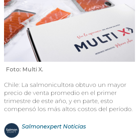
Foto: Multi X.
Chile: La salmonicultora obtuvo un mayor
precio de venta promedio en el primer
trimestre de este año, y en parte, esto
compensó los más altos costos del período.
Salmonexpert
Noticias