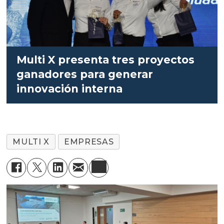
Multi X presenta tres proyectos
ganadores para generar
innovación interna
MULTI X
EMPRESAS