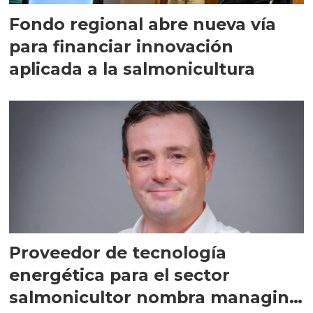
Fondo regional abre nueva vía
para financiar innovación
aplicada a la salmonicultura
Proveedor de tecnología
energética para el sector
salmonicultor nombra managing