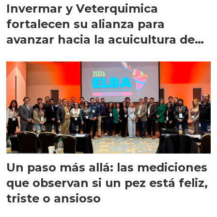
Invermar y Veterquimica
fortalecen su alianza para
avanzar hacia la acuicultura de
precisión
Un paso más allá: las mediciones
que observan si un pez está feliz,
triste o ansioso