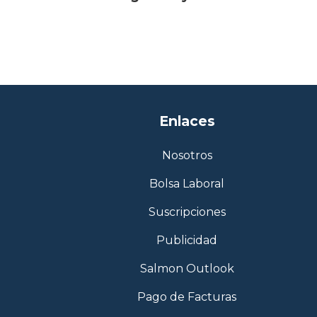
Enlaces
Nosotros
Bolsa Laboral
Suscripciones
Publicidad
Salmon Outlook
Pago de Facturas