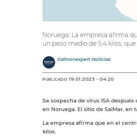
Noruega: La empresa afirma que
un peso medio de 5,4 kilos, que
Salmonexpert
Noticias
19.01.2023 - 04:20
PUBLICADO
Se sospecha de virus ISA después 
en Noruega. El sitio de SalMar, en
La empresa afirma que en el cent
kilos.