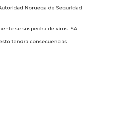
 Autoridad Noruega de Seguridad
ente se sospecha de virus ISA.
, esto tendrá consecuencias