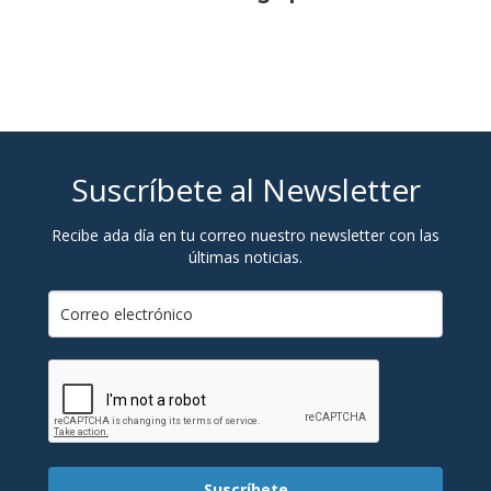
Suscríbete al Newsletter
Recibe ada día en tu correo nuestro newsletter con las
últimas noticias.
Suscríbete