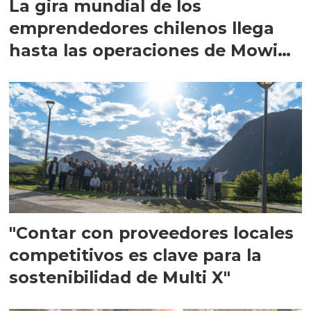
La gira mundial de los
emprendedores chilenos llega
hasta las operaciones de Mowi
en Escocia
"Contar con proveedores locales
competitivos es clave para la
sostenibilidad de Multi X"