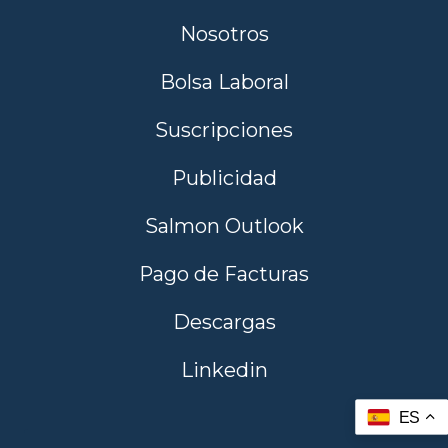
Nosotros
Bolsa Laboral
Suscripciones
Publicidad
Salmon Outlook
Pago de Facturas
Descargas
Linkedin
ES