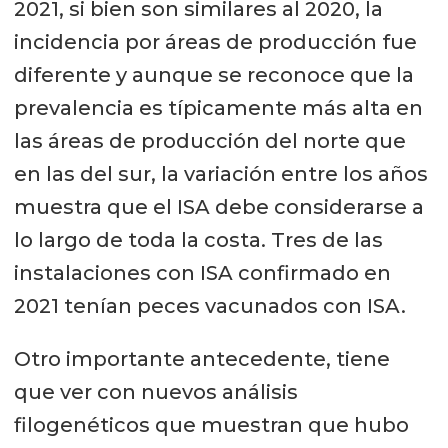
2021, si bien son similares al 2020, la
incidencia por áreas de producción fue
diferente y aunque se reconoce que la
prevalencia es típicamente más alta en
las áreas de producción del norte que
en las del sur, la variación entre los años
muestra que el ISA debe considerarse a
lo largo de toda la costa. Tres de las
instalaciones con ISA confirmado en
2021 tenían peces vacunados con ISA.
Otro importante antecedente, tiene
que ver con nuevos análisis
filogenéticos que muestran que hubo