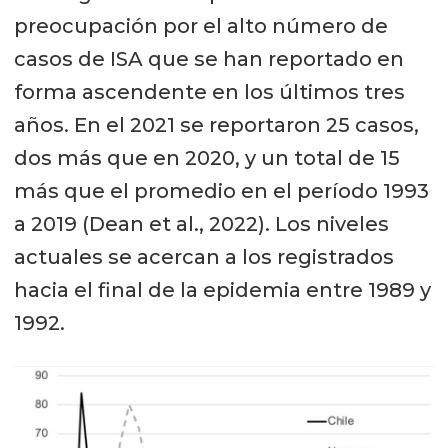
preocupación por el alto número de
casos de ISA que se han reportado en
forma ascendente en los últimos tres
años. En el 2021 se reportaron 25 casos,
dos más que en 2020, y un total de 15
más que el promedio en el período 1993
a 2019 (Dean et al., 2022). Los niveles
actuales se acercan a los registrados
hacia el final de la epidemia entre 1989 y
1992.