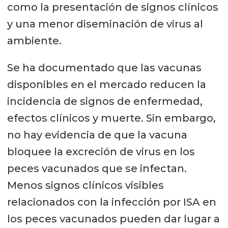
como la presentación de signos clínicos
y una menor diseminación de virus al
ambiente.
Se ha documentado que las vacunas
disponibles en el mercado reducen la
incidencia de signos de enfermedad,
efectos clínicos y muerte. Sin embargo,
no hay evidencia de que la vacuna
bloquee la excreción de virus en los
peces vacunados que se infectan.
Menos signos clínicos visibles
relacionados con la infección por ISA en
los peces vacunados pueden dar lugar a