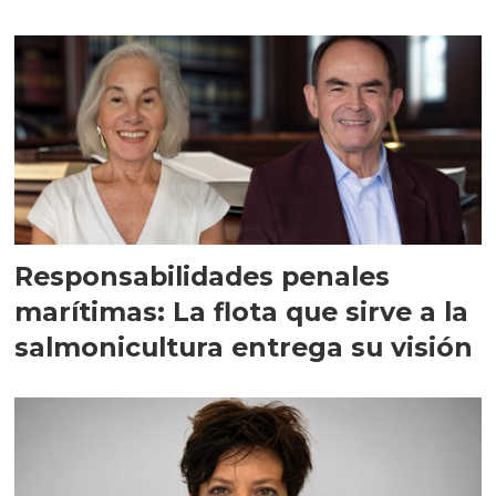
Responsabilidades penales
marítimas: La flota que sirve a la
salmonicultura entrega su visión