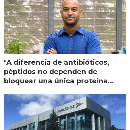
"A diferencia de antibióticos,
péptidos no dependen de
bloquear una única proteína
intracelular"