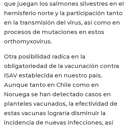
que juegan los salmones silvestres en el
hemisferio norte y la participación tanto
en la transmisión del virus, así como en
procesos de mutaciones en estos
orthomyxovirus.
Otra posibilidad radica en la
obligatoriedad de la vacunación contra
ISAV establecida en nuestro país.
Aunque tanto en Chile como en
Noruega se han detectado casos en
planteles vacunados, la efectividad de
estas vacunas lograría disminuir la
incidencia de nuevas infecciones, así