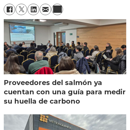
Proveedores del salmón ya
cuentan con una guía para medir
su huella de carbono