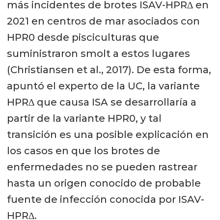
más incidentes de brotes ISAV-HPR∆ en
2021 en centros de mar asociados con
HPR0 desde pisciculturas que
suministraron smolt a estos lugares
(Christiansen et al., 2017). De esta forma,
apuntó el experto de la UC, la variante
HPR∆ que causa ISA se desarrollaría a
partir de la variante HPR0, y tal
transición es una posible explicación en
los casos en que los brotes de
enfermedades no se pueden rastrear
hasta un origen conocido de probable
fuente de infección conocida por ISAV-
HPR∆.