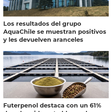
Los resultados del grupo
AquaChile se muestran positivos
y les devuelven aranceles
Futerpenol destaca con un 61%