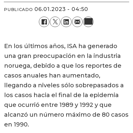
06.01.2023 - 04:50
PUBLICADO
En los últimos años, ISA ha generado
una gran preocupación en la industria
noruega, debido a que los reportes de
casos anuales han aumentado,
llegando a niveles sólo sobrepasados a
los casos hacia el final de la epidemia
que ocurrió entre 1989 y 1992 y que
alcanzó un número máximo de 80 casos
en 1990.