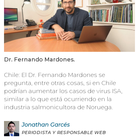
Dr. Fernando Mardones.
Chile: El Dr. Fernando Mardones se
pregunta, entre otras cosas, si en Chile
podrían aumentar los casos de virus ISA,
similar a lo que está ocurriendo en la
industria salmonicultora de Noruega.
Jonathan
Garcés
PERIODISTA Y RESPONSABLE WEB