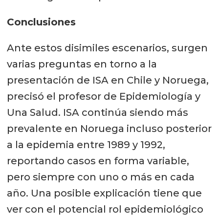
Conclusiones
Ante estos disimiles escenarios, surgen
varias preguntas en torno a la
presentación de ISA en Chile y Noruega,
precisó el profesor de Epidemiología y
Una Salud. ISA continúa siendo más
prevalente en Noruega incluso posterior
a la epidemia entre 1989 y 1992,
reportando casos en forma variable,
pero siempre con uno o más en cada
año. Una posible explicación tiene que
ver con el potencial rol epidemiológico