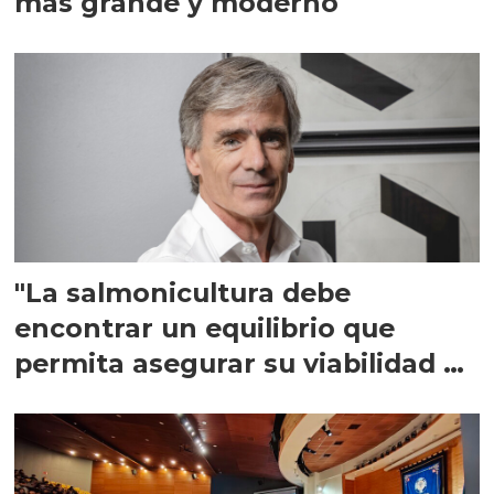
más grande y moderno
"La salmonicultura debe
encontrar un equilibrio que
permita asegurar su viabilidad de
largo plazo”