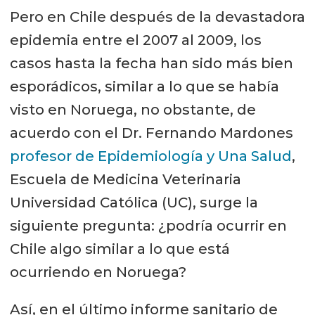
Pero en Chile después de la devastadora
epidemia entre el 2007 al 2009, los
casos hasta la fecha han sido más bien
esporádicos, similar a lo que se había
visto en Noruega, no obstante, de
acuerdo con el Dr. Fernando Mardones
profesor de Epidemiología y Una Salud
,
Escuela de Medicina Veterinaria
Universidad Católica (UC), surge la
siguiente pregunta: ¿podría ocurrir en
Chile algo similar a lo que está
ocurriendo en Noruega?
Así, en el último informe sanitario de