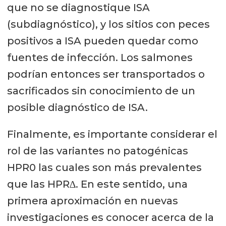
que no se diagnostique ISA
(subdiagnóstico), y los sitios con peces
positivos a ISA pueden quedar como
fuentes de infección. Los salmones
podrían entonces ser transportados o
sacrificados sin conocimiento de un
posible diagnóstico de ISA.
Finalmente, es importante considerar el
rol de las variantes no patogénicas
HPR0 las cuales son más prevalentes
que las HPR∆. En este sentido, una
primera aproximación en nuevas
investigaciones es conocer acerca de la