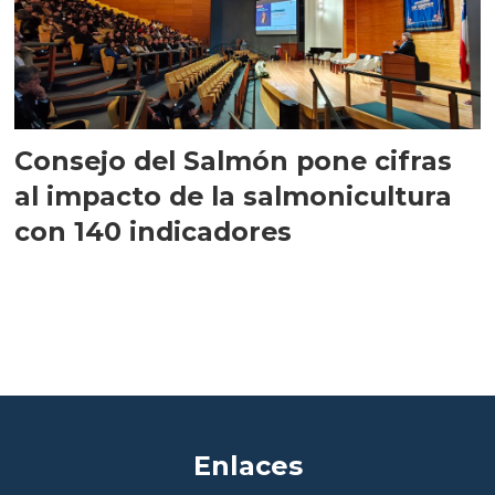
Consejo del Salmón pone cifras
al impacto de la salmonicultura
con 140 indicadores
Enlaces