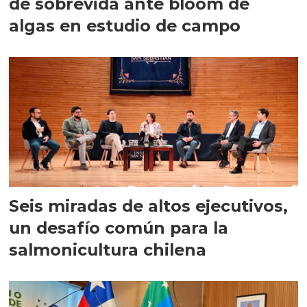
de sobrevida ante bloom de
algas en estudio de campo
Seis miradas de altos ejecutivos,
un desafío común para la
salmonicultura chilena