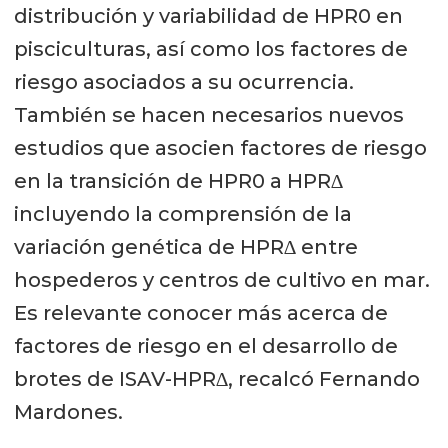
distribución y variabilidad de HPR0 en
pisciculturas, así como los factores de
riesgo asociados a su ocurrencia.
También se hacen necesarios nuevos
estudios que asocien factores de riesgo
en la transición de HPR0 a HPR∆
incluyendo la comprensión de la
variación genética de HPR∆ entre
hospederos y centros de cultivo en mar.
Es relevante conocer más acerca de
factores de riesgo en el desarrollo de
brotes de ISAV-HPR∆, recalcó Fernando
Mardones.