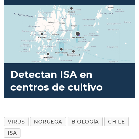
Detectan ISA en
centros de cultivo
VIRUS
NORUEGA
BIOLOGÍA
CHILE
ISA