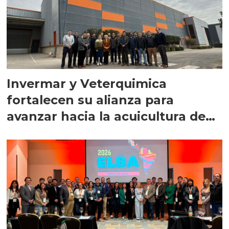
Invermar y Veterquimica
fortalecen su alianza para
avanzar hacia la acuicultura de
precisión