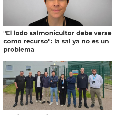
"El lodo salmonicultor debe verse
como recurso": la sal ya no es un
problema