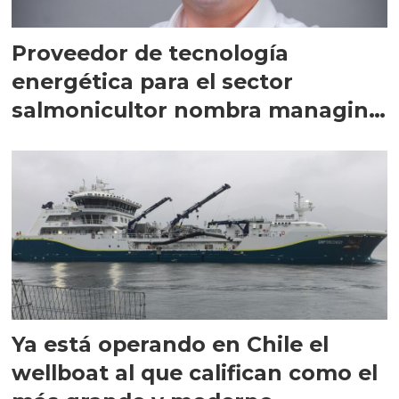
Proveedor de tecnología
energética para el sector
salmonicultor nombra managing
director en Chile
Ya está operando en Chile el
wellboat al que califican como el