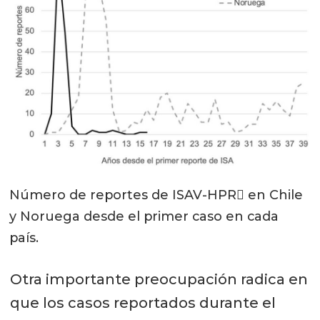
Número de reportes de ISAV-HPR en Chile
y Noruega desde el primer caso en cada
país.
Otra importante preocupación radica en
que los casos reportados durante el