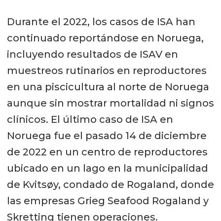
Durante el 2022, los casos de ISA han
continuado reportándose en Noruega,
incluyendo resultados de ISAV en
muestreos rutinarios en reproductores
en una piscicultura al norte de Noruega
aunque sin mostrar mortalidad ni signos
clínicos. El último caso de ISA en
Noruega fue el pasado 14 de diciembre
de 2022 en un centro de reproductores
ubicado en un lago en la municipalidad
de Kvitsøy, condado de Rogaland, donde
las empresas Grieg Seafood Rogaland y
Skretting tienen operaciones.