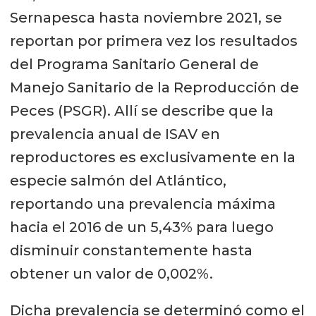
Sernapesca hasta noviembre 2021, se
reportan por primera vez los resultados
del Programa Sanitario General de
Manejo Sanitario de la Reproducción de
Peces (PSGR). Allí se describe que la
prevalencia anual de ISAV en
reproductores es exclusivamente en la
especie salmón del Atlántico,
reportando una prevalencia máxima
hacia el 2016 de un 5,43% para luego
disminuir constantemente hasta
obtener un valor de 0,002%.
Dicha prevalencia se determinó como el