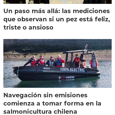
Un paso más allá: las mediciones
que observan si un pez está feliz,
triste o ansioso
Navegación sin emisiones
comienza a tomar forma en la
salmonicultura chilena