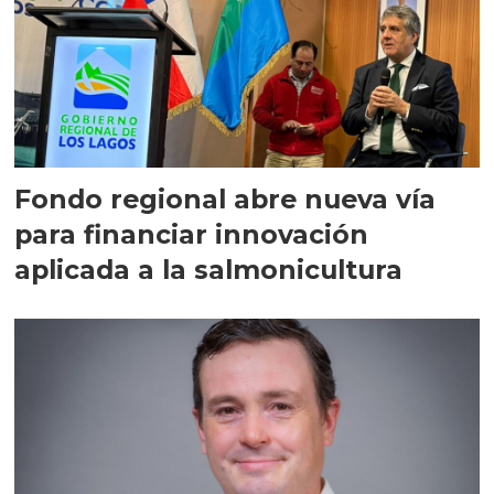
Fondo regional abre nueva vía
para financiar innovación
aplicada a la salmonicultura