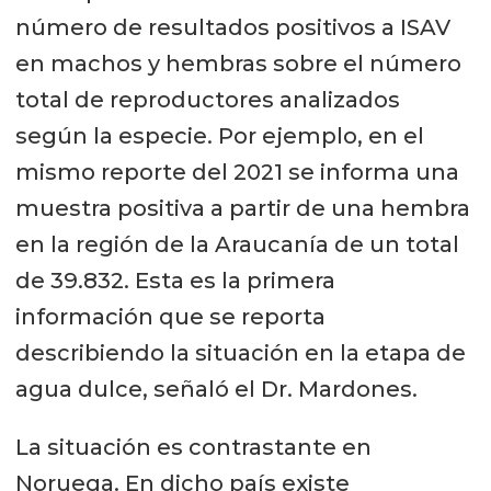
número de resultados positivos a ISAV
en machos y hembras sobre el número
total de reproductores analizados
según la especie. Por ejemplo, en el
mismo reporte del 2021 se informa una
muestra positiva a partir de una hembra
en la región de la Araucanía de un total
de 39.832. Esta es la primera
información que se reporta
describiendo la situación en la etapa de
agua dulce, señaló el Dr. Mardones.
La situación es contrastante en
Noruega. En dicho país existe