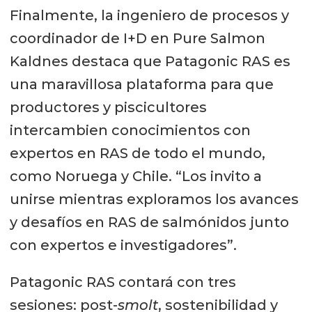
Finalmente, la ingeniero de procesos y
coordinador de I+D en Pure Salmon
Kaldnes destaca que Patagonic RAS es
una maravillosa plataforma para que
productores y piscicultores
intercambien conocimientos con
expertos en RAS de todo el mundo,
como Noruega y Chile. “Los invito a
unirse mientras exploramos los avances
y desafíos en RAS de salmónidos junto
con expertos e investigadores”.
Patagonic RAS contará con tres
sesiones: post-
smolt
, sostenibilidad y