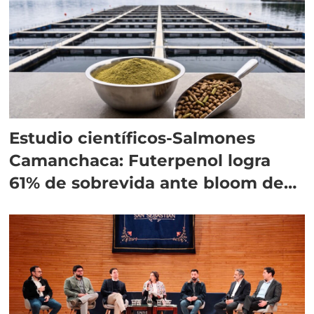
Estudio científicos-Salmones
Camanchaca: Futerpenol logra
61% de sobrevida ante bloom de
algas