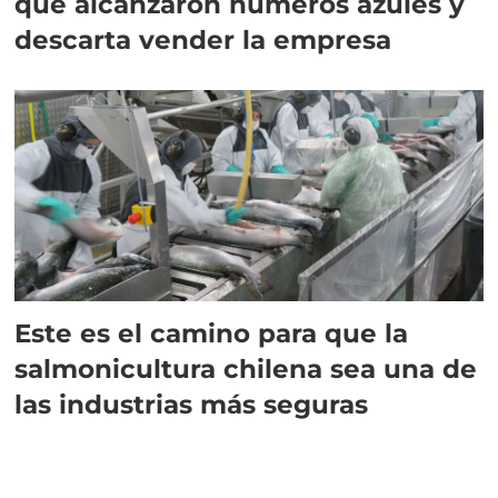
que alcanzaron números azules y
descarta vender la empresa
Este es el camino para que la
salmonicultura chilena sea una de
las industrias más seguras