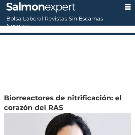
Bolsa Laboral
Revistas
Sin Escamas
Nosotros
Biorreactores de nitrificación: el
corazón del RAS