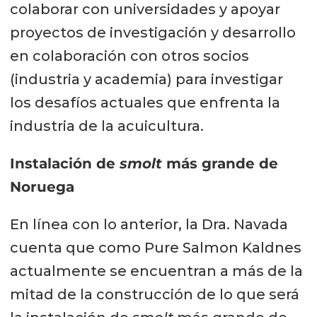
colaborar con universidades y apoyar
proyectos de investigación y desarrollo
en colaboración con otros socios
(industria y academia) para investigar
los desafíos actuales que enfrenta la
industria de la acuicultura.
Instalación de
smolt
más grande de
Noruega
En línea con lo anterior, la Dra. Navada
cuenta que como Pure Salmon Kaldnes
actualmente se encuentran a más de la
mitad de la construcción de lo que será