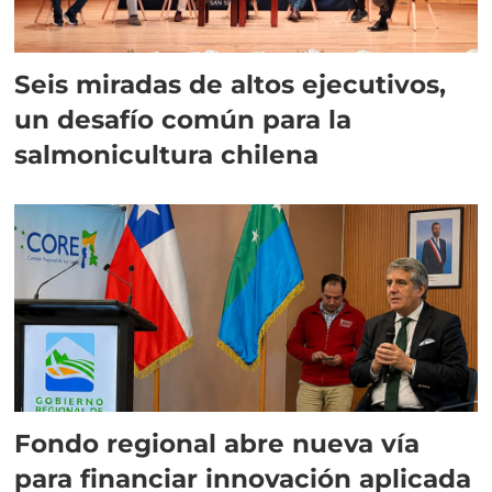
Seis miradas de altos ejecutivos,
un desafío común para la
salmonicultura chilena
Fondo regional abre nueva vía
para financiar innovación aplicada