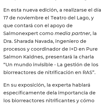
En esta nueva edición, a realizarse el día
17 de noviembre el Teatro del Lago, y
que contará con el apoyo de
Salmonexpert como
media partner
, la
Dra. Sharada Navada, ingeniero de
procesos y coordinador de I+D en Pure
Salmon Kaldnes, presentará la charla
“Un mundo invisible - La gestión de los
biorreactores de nitrificación en RAS”.
En su exposición, la experta hablará
específicamente dela importancia de
los biorreactores nitrificantes y cómo