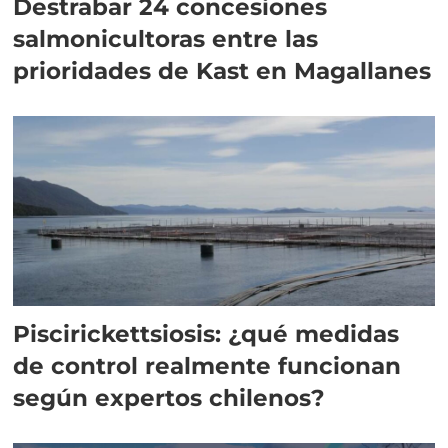
Destrabar 24 concesiones
salmonicultoras entre las
prioridades de Kast en Magallanes
Piscirickettsiosis: ¿qué medidas
de control realmente funcionan
según expertos chilenos?