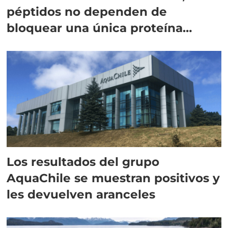
péptidos no dependen de
bloquear una única proteína
intracelular"
Los resultados del grupo
AquaChile se muestran positivos y
les devuelven aranceles