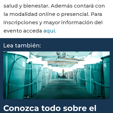
salud y bienestar. Además contará con
la modalidad
online
o presencial. Para
inscripciones y mayor información del
evento acceda
aquí.
Lea también:
Conozca todo sobre el