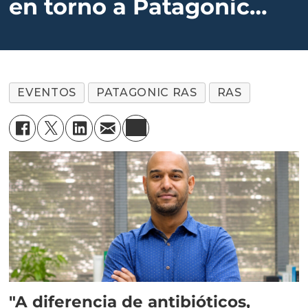
en torno a Patagonic
RAS 2022
EVENTOS
PATAGONIC RAS
RAS
"A diferencia de antibióticos,