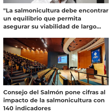
"La salmonicultura debe encontrar
un equilibrio que permita
asegurar su viabilidad de largo
plazo”
Consejo del Salmón pone cifras al
impacto de la salmonicultura con
140 indicadores