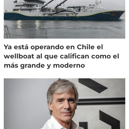
Ya está operando en Chile el
wellboat al que califican como el
más grande y moderno