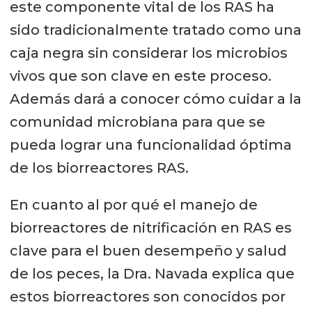
este componente vital de los RAS ha
sido tradicionalmente tratado como una
caja negra sin considerar los microbios
vivos que son clave en este proceso.
Además dará a conocer cómo cuidar a la
comunidad microbiana para que se
pueda lograr una funcionalidad óptima
de los biorreactores RAS.
En cuanto al por qué el manejo de
biorreactores de nitrificación en RAS es
clave para el buen desempeño y salud
de los peces, la Dra. Navada explica que
estos biorreactores son conocidos por