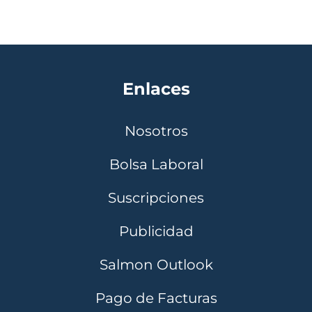
Enlaces
Nosotros
Bolsa Laboral
Suscripciones
Publicidad
Salmon Outlook
Pago de Facturas