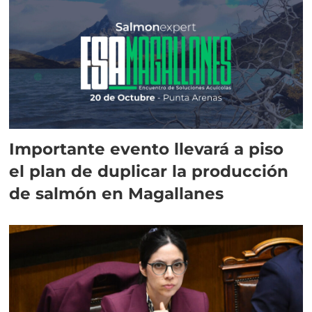
Importante evento llevará a piso
el plan de duplicar la producción
de salmón en Magallanes