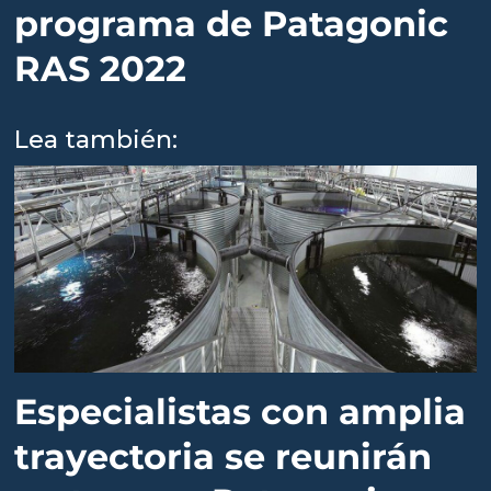
programa de Patagonic
RAS 2022
Lea también:
Especialistas con amplia
trayectoria se reunirán