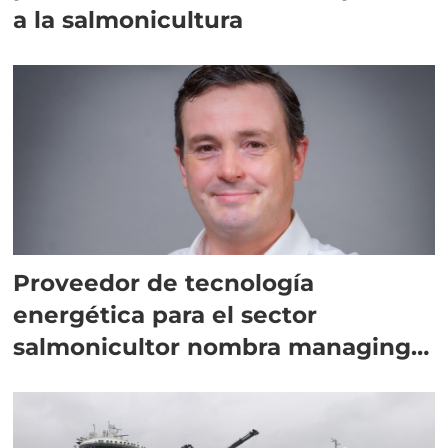
a la salmonicultura
Proveedor de tecnología
energética para el sector
salmonicultor nombra managing
director en Chile