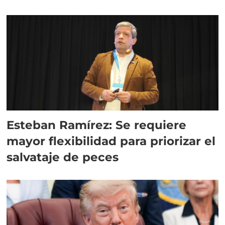
Esteban Ramírez: Se requiere
mayor flexibilidad para priorizar el
salvataje de peces