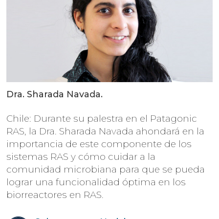
Dra. Sharada Navada.
Chile: Durante su palestra en el Patagonic
RAS, la Dra. Sharada Navada ahondará en la
importancia de este componente de los
sistemas RAS y cómo cuidar a la
comunidad microbiana para que se pueda
lograr una funcionalidad óptima en los
biorreactores en RAS.