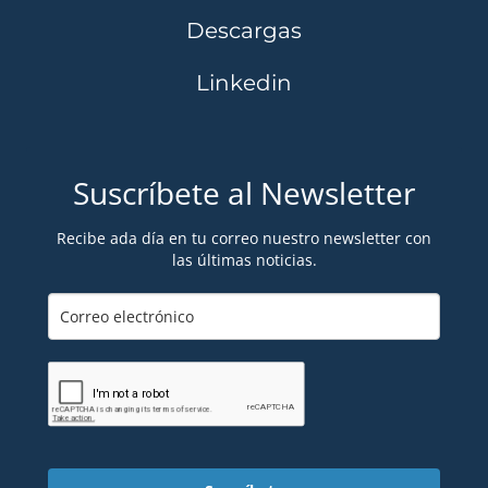
Descargas
Linkedin
Suscríbete al Newsletter
Recibe ada día en tu correo nuestro newsletter con
las últimas noticias.