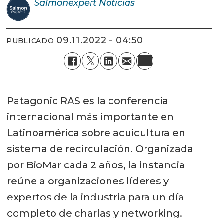
Salmonexpert
Noticias
09.11.2022 - 04:50
PUBLICADO
Patagonic RAS es la conferencia
internacional más importante en
Latinoamérica sobre acuicultura en
sistema de recirculación. Organizada
por BioMar cada 2 años, la instancia
reúne a organizaciones líderes y
expertos de la industria para un día
completo de charlas y networking.