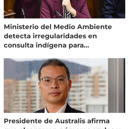
Ministerio del Medio Ambiente
detecta irregularidades en
consulta indígena para
implementar SBAP
Presidente de Australis afirma