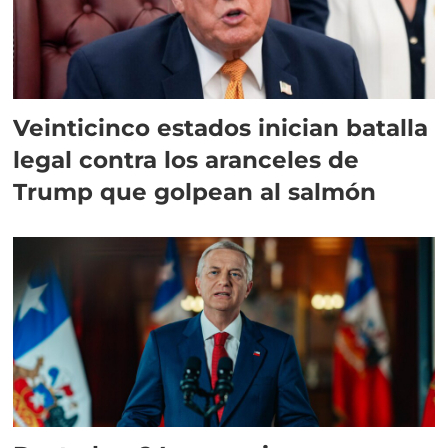
Veinticinco estados inician batalla
legal contra los aranceles de
Trump que golpean al salmón