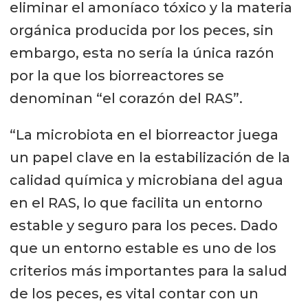
eliminar el amoníaco tóxico y la materia
orgánica producida por los peces, sin
embargo, esta no sería la única razón
por la que los biorreactores se
denominan “el corazón del RAS”.
“La microbiota en el biorreactor juega
un papel clave en la estabilización de la
calidad química y microbiana del agua
en el RAS, lo que facilita un entorno
estable y seguro para los peces. Dado
que un entorno estable es uno de los
criterios más importantes para la salud
de los peces, es vital contar con un