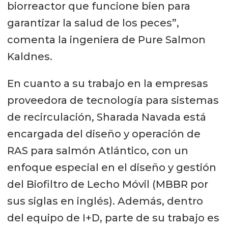
biorreactor que funcione bien para
garantizar la salud de los peces”,
comenta la ingeniera de Pure Salmon
Kaldnes.
En cuanto a su trabajo en la empresas
proveedora de tecnología para sistemas
de recirculación, Sharada Navada está
encargada del diseño y operación de
RAS para salmón Atlántico, con un
enfoque especial en el diseño y gestión
del Biofiltro de Lecho Móvil (MBBR por
sus siglas en inglés). Además, dentro
del equipo de I+D, parte de su trabajo es