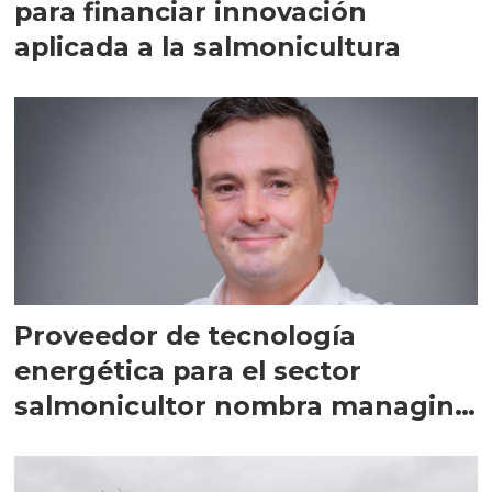
para financiar innovación
aplicada a la salmonicultura
Proveedor de tecnología
energética para el sector
salmonicultor nombra managing
director en Chile