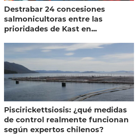
Destrabar 24 concesiones
salmonicultoras entre las
prioridades de Kast en
Magallanes
Piscirickettsiosis: ¿qué medidas
de control realmente funcionan
según expertos chilenos?