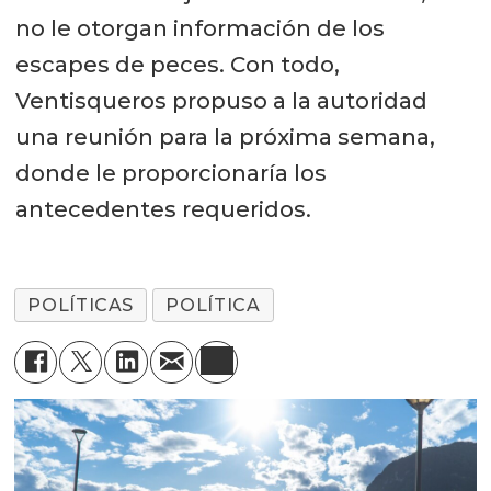
no le otorgan información de los
escapes de peces. Con todo,
Ventisqueros propuso a la autoridad
una reunión para la próxima semana,
donde le proporcionaría los
antecedentes requeridos.
POLÍTICAS
POLÍTICA