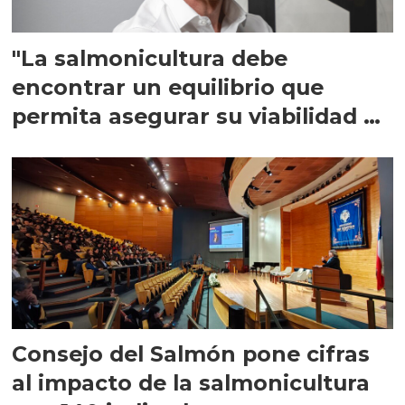
"La salmonicultura debe
encontrar un equilibrio que
permita asegurar su viabilidad de
largo plazo”
Consejo del Salmón pone cifras
al impacto de la salmonicultura