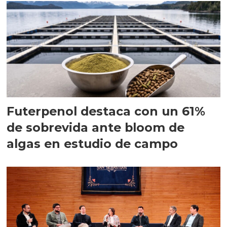
Futerpenol destaca con un 61%
de sobrevida ante bloom de
algas en estudio de campo