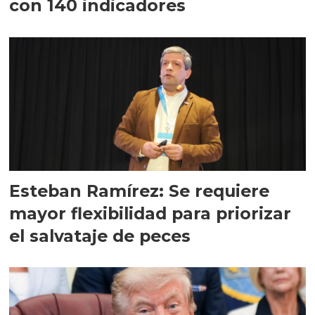
con 140 indicadores
Esteban Ramírez: Se requiere
mayor flexibilidad para priorizar
el salvataje de peces