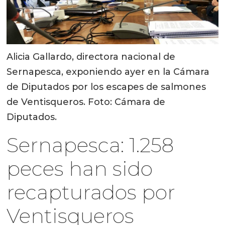
Alicia Gallardo, directora nacional de
Sernapesca, exponiendo ayer en la Cámara
de Diputados por los escapes de salmones
de Ventisqueros. Foto: Cámara de
Diputados.
Sernapesca: 1.258
peces han sido
recapturados por
Ventisqueros