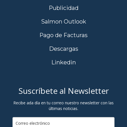
Publicidad
Salmon Outlook
Pago de Facturas
Descargas
Linkedin
Suscríbete al Newsletter
Recibe ada día en tu correo nuestro newsletter con las
últimas noticias.