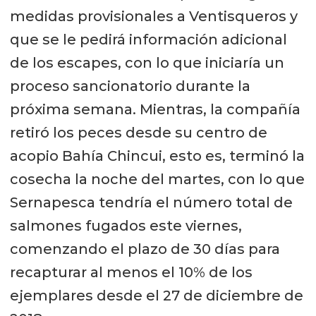
medidas provisionales a Ventisqueros y
que se le pedirá información adicional
de los escapes, con lo que iniciaría un
proceso sancionatorio durante la
próxima semana. Mientras, la compañía
retiró los peces desde su centro de
acopio Bahía Chincui, esto es, terminó la
cosecha la noche del martes, con lo que
Sernapesca tendría el número total de
salmones fugados este viernes,
comenzando el plazo de 30 días para
recapturar al menos el 10% de los
ejemplares desde el 27 de diciembre de