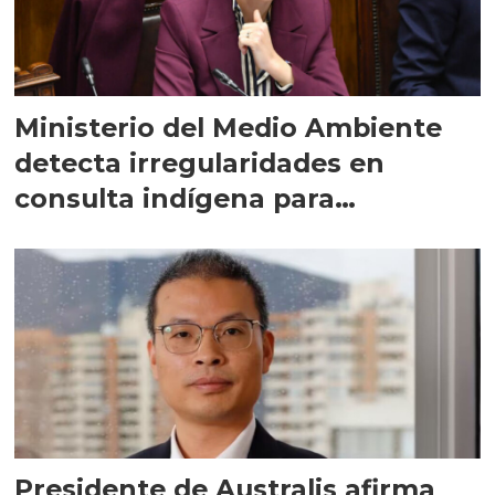
Ministerio del Medio Ambiente
detecta irregularidades en
consulta indígena para
implementar SBAP
Presidente de Australis afirma