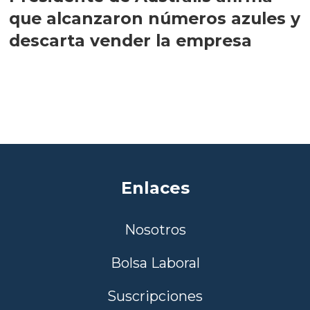
que alcanzaron números azules y
descarta vender la empresa
Enlaces
Nosotros
Bolsa Laboral
Suscripciones