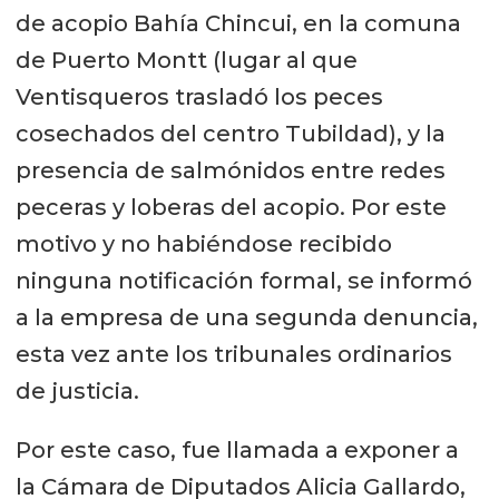
de acopio Bahía Chincui, en la comuna
de Puerto Montt (lugar al que
Ventisqueros trasladó los peces
cosechados del centro Tubildad), y la
presencia de salmónidos entre redes
peceras y loberas del acopio. Por este
motivo y no habiéndose recibido
ninguna notificación formal, se informó
a la empresa de una segunda denuncia,
esta vez ante los tribunales ordinarios
de justicia.
Por este caso, fue llamada a exponer a
la Cámara de Diputados Alicia Gallardo,