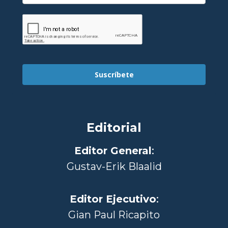
Suscríbete
Editorial
Editor General
:
Gustav-Erik Blaalid
Editor Ejecutivo
:
Gian Paul Ricapito