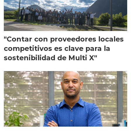
"Contar con proveedores locales
competitivos es clave para la
sostenibilidad de Multi X"