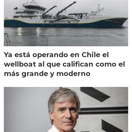
Ya está operando en Chile el
wellboat al que califican como el
más grande y moderno