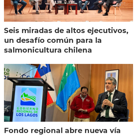
Seis miradas de altos ejecutivos,
un desafío común para la
salmonicultura chilena
Fondo regional abre nueva vía