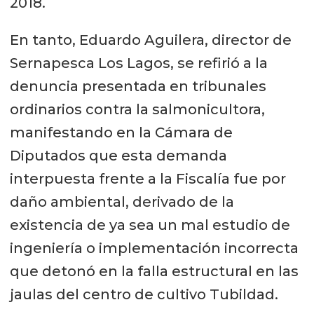
2018.
En tanto, Eduardo Aguilera, director de
Sernapesca Los Lagos, se refirió a la
denuncia presentada en tribunales
ordinarios contra la salmonicultora,
manifestando en la Cámara de
Diputados que esta demanda
interpuesta frente a la Fiscalía fue por
daño ambiental, derivado de la
existencia de ya sea un mal estudio de
ingeniería o implementación incorrecta
que detonó en la falla estructural en las
jaulas del centro de cultivo Tubildad.