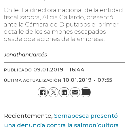
Chile: La directora nacional de la entidad
fiscalizadora, Alicia Gallardo, presentó
ante la Cámara de Diputados el primer
detalle de los salmones escapados
desde operaciones de la empresa.
Jonathan
Garcés
09.01.2019 - 16:44
PUBLICADO
10.01.2019 - 07:55
ÚLTIMA ACTUALIZACIÓN
Recientemente,
Sernapesca presentó
una denuncia contra la salmonicultora