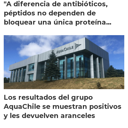
"A diferencia de antibióticos,
péptidos no dependen de
bloquear una única proteína
intracelular"
Los resultados del grupo
AquaChile se muestran positivos
y les devuelven aranceles