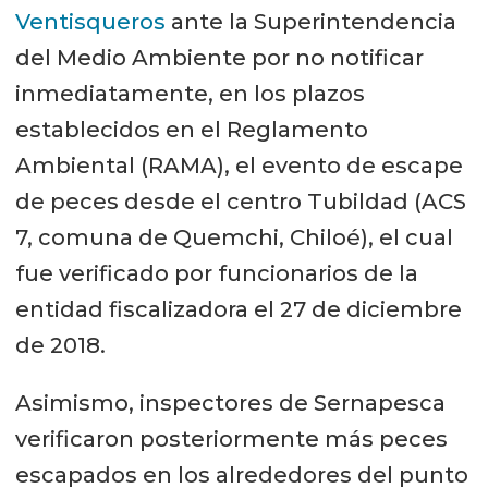
Ventisqueros
ante la Superintendencia
del Medio Ambiente por no notificar
inmediatamente, en los plazos
establecidos en el Reglamento
Ambiental (RAMA), el evento de escape
de peces desde el centro Tubildad (ACS
7, comuna de Quemchi, Chiloé), el cual
fue verificado por funcionarios de la
entidad fiscalizadora el 27 de diciembre
de 2018.
Asimismo, inspectores de Sernapesca
verificaron posteriormente más peces
escapados en los alrededores del punto