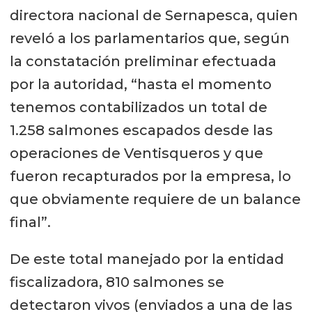
directora nacional de Sernapesca, quien
reveló a los parlamentarios que, según
la constatación preliminar efectuada
por la autoridad, “hasta el momento
tenemos contabilizados un total de
1.258 salmones escapados desde las
operaciones de Ventisqueros y que
fueron recapturados por la empresa, lo
que obviamente requiere de un balance
final”.
De este total manejado por la entidad
fiscalizadora, 810 salmones se
detectaron vivos (enviados a una de las