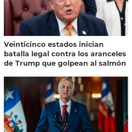
Veinticinco estados inician
batalla legal contra los aranceles
de Trump que golpean al salmón