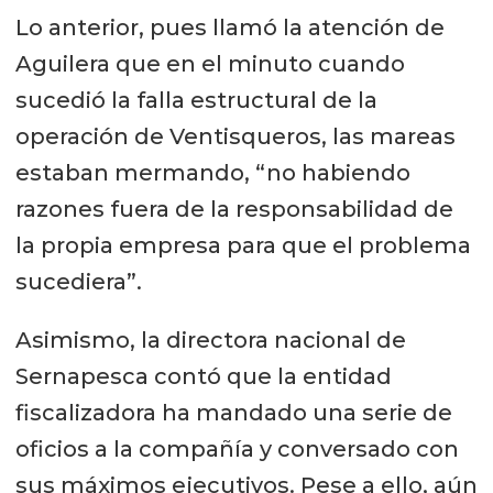
Lo anterior, pues llamó la atención de
Aguilera que en el minuto cuando
sucedió la falla estructural de la
operación de Ventisqueros, las mareas
estaban mermando, “no habiendo
razones fuera de la responsabilidad de
la propia empresa para que el problema
sucediera”.
Asimismo, la directora nacional de
Sernapesca contó que la entidad
fiscalizadora ha mandado una serie de
oficios a la compañía y conversado con
sus máximos ejecutivos. Pese a ello, aún