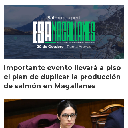
Importante evento llevará a piso
el plan de duplicar la producción
de salmón en Magallanes