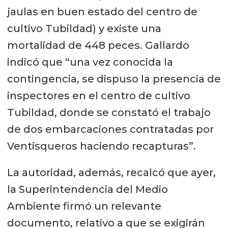
jaulas en buen estado del centro de
cultivo Tubildad) y existe una
mortalidad de 448 peces. Gallardo
indicó que “una vez conocida la
contingencia, se dispuso la presencia de
inspectores en el centro de cultivo
Tubildad, donde se constató el trabajo
de dos embarcaciones contratadas por
Ventisqueros haciendo recapturas”.
La autoridad, además, recalcó que ayer,
la Superintendencia del Medio
Ambiente firmó un relevante
documento, relativo a que se exigirán