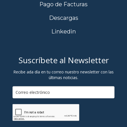
Pago de Facturas
Descargas
Linkedin
Suscríbete al Newsletter
Recibe ada día en tu correo nuestro newsletter con las
últimas noticias.