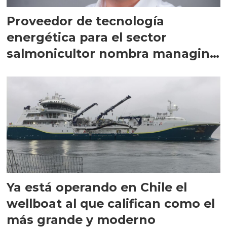
Proveedor de tecnología
energética para el sector
salmonicultor nombra managing
director en Chile
Ya está operando en Chile el
wellboat al que califican como el
más grande y moderno