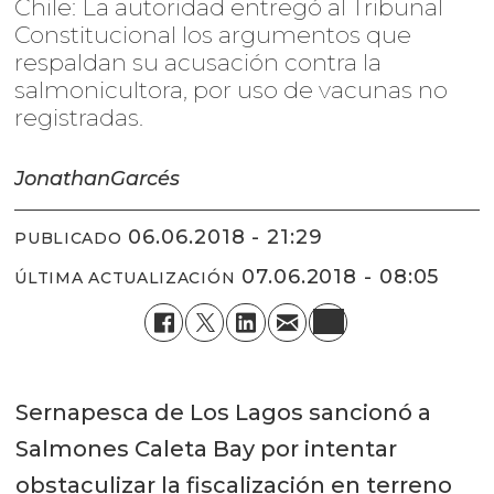
Chile: La autoridad entregó al Tribunal
Constitucional los argumentos que
respaldan su acusación contra la
salmonicultora, por uso de vacunas no
registradas.
Jonathan
Garcés
06.06.2018 - 21:29
PUBLICADO
07.06.2018 - 08:05
ÚLTIMA ACTUALIZACIÓN
Sernapesca de Los Lagos sancionó a
Salmones Caleta Bay por intentar
obstaculizar la fiscalización en terreno