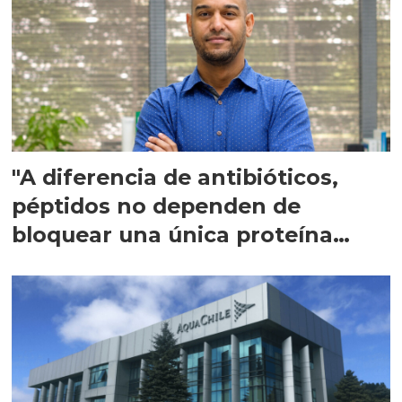
"A diferencia de antibióticos,
péptidos no dependen de
bloquear una única proteína
intracelular"