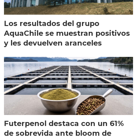
Los resultados del grupo
AquaChile se muestran positivos
y les devuelven aranceles
Futerpenol destaca con un 61%
de sobrevida ante bloom de