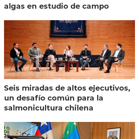
algas en estudio de campo
Seis miradas de altos ejecutivos,
un desafío común para la
salmonicultura chilena