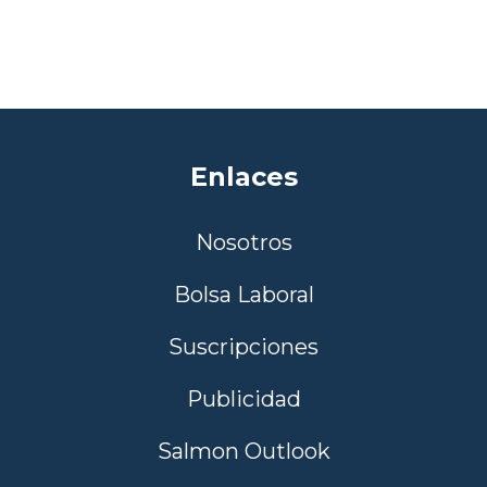
Enlaces
Nosotros
Bolsa Laboral
Suscripciones
Publicidad
Salmon Outlook