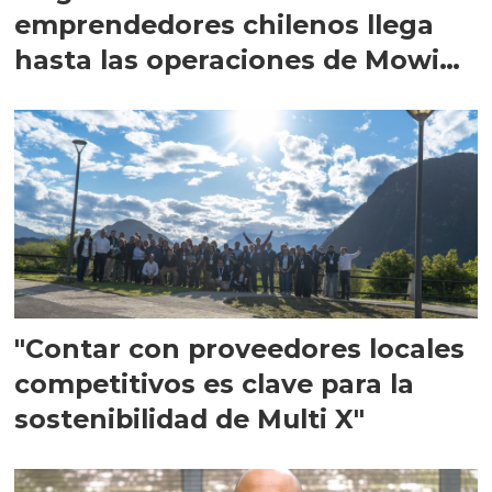
emprendedores chilenos llega
hasta las operaciones de Mowi
en Escocia
"Contar con proveedores locales
competitivos es clave para la
sostenibilidad de Multi X"