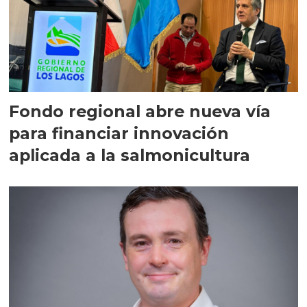
Fondo regional abre nueva vía
para financiar innovación
aplicada a la salmonicultura