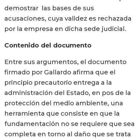
demostrar las bases de sus
acusaciones, cuya validez es rechazada
por la empresa en dicha sede judicial.
Contenido del documento
Entre sus argumentos, el documento
firmado por Gallardo afirma que el
principio precautorio entrega a la
administración del Estado, en pos de la
protección del medio ambiente, una
herramienta que consiste en que la
fundamentación no se requiere que sea
completa en torno al daño que se trata