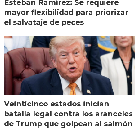
Esteban Ramírez: Se requiere
mayor flexibilidad para priorizar
el salvataje de peces
Veinticinco estados inician
batalla legal contra los aranceles
de Trump que golpean al salmón