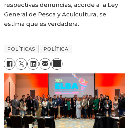
respectivas denuncias, acorde a la Ley
General de Pesca y Acuicultura, se
estima que es verdadera.
POLÍTICAS
POLÍTICA