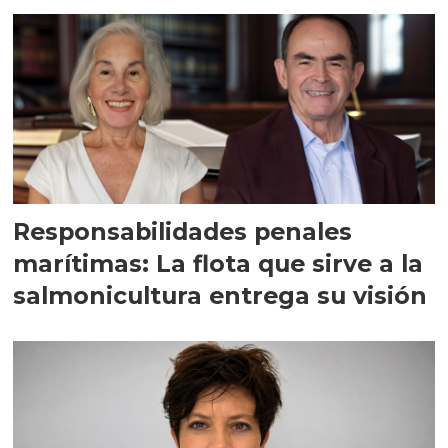
Responsabilidades penales
marítimas: La flota que sirve a la
salmonicultura entrega su visión