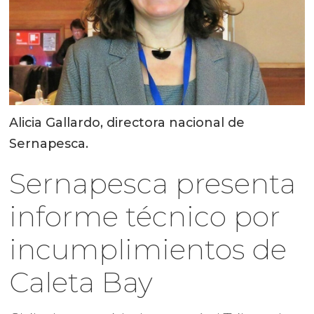
Alicia Gallardo, directora nacional de
Sernapesca.
Sernapesca presenta
informe técnico por
incumplimientos de
Caleta Bay