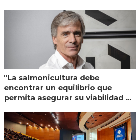
"La salmonicultura debe
encontrar un equilibrio que
permita asegurar su viabilidad de
largo plazo”