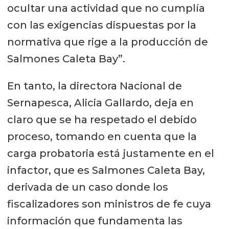
ocultar una actividad que no cumplía
con las exigencias dispuestas por la
normativa que rige a la producción de
Salmones Caleta Bay”.
En tanto, la directora Nacional de
Sernapesca, Alicia Gallardo, deja en
claro que se ha respetado el debido
proceso, tomando en cuenta que la
carga probatoria está justamente en el
infactor, que es Salmones Caleta Bay,
derivada de un caso donde los
fiscalizadores son ministros de fe cuya
información que fundamenta las