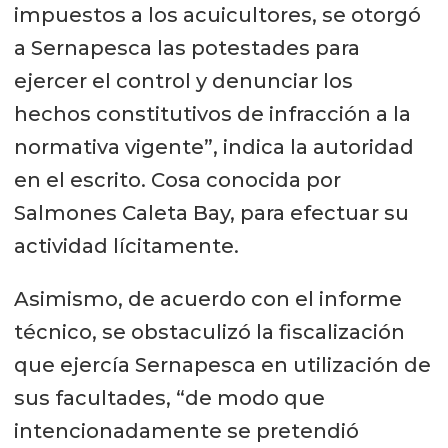
impuestos a los acuicultores, se otorgó
a Sernapesca las potestades para
ejercer el control y denunciar los
hechos constitutivos de infracción a la
normativa vigente”, indica la autoridad
en el escrito. Cosa conocida por
Salmones Caleta Bay, para efectuar su
actividad lícitamente.
Asimismo, de acuerdo con el informe
técnico, se obstaculizó la fiscalización
que ejercía Sernapesca en utilización de
sus facultades, “de modo que
intencionadamente se pretendió