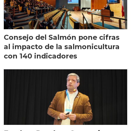
Consejo del Salmón pone cifras
al impacto de la salmonicultura
con 140 indicadores