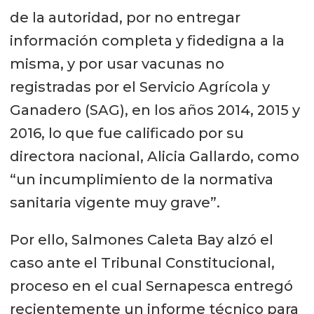
de la autoridad, por no entregar
información completa y fidedigna a la
misma, y por usar vacunas no
registradas por el Servicio Agrícola y
Ganadero (SAG), en los años 2014, 2015 y
2016, lo que fue calificado por su
directora nacional, Alicia Gallardo, como
“un incumplimiento de la normativa
sanitaria vigente muy grave”.
Por ello, Salmones Caleta Bay alzó el
caso ante el Tribunal Constitucional,
proceso en el cual Sernapesca entregó
recientemente un informe técnico para