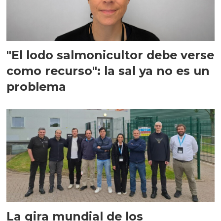
"El lodo salmonicultor debe verse
como recurso": la sal ya no es un
problema
La gira mundial de los