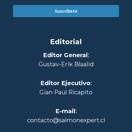
Suscríbete
Editorial
Editor General
:
Gustav-Erik Blaalid
Editor Ejecutivo
:
Gian Paul Ricapito
E-mail
:
contacto@salmonexpert.cl