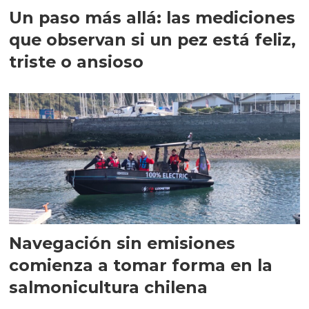
Un paso más allá: las mediciones
que observan si un pez está feliz,
triste o ansioso
Navegación sin emisiones
comienza a tomar forma en la
salmonicultura chilena