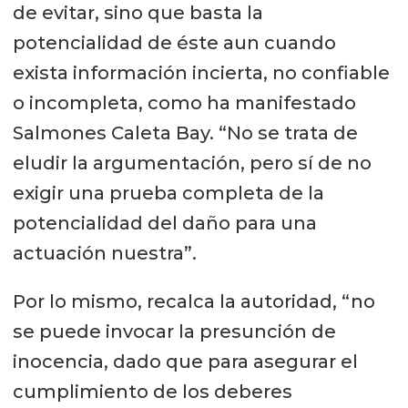
de evitar, sino que basta la
potencialidad de éste aun cuando
exista información incierta, no confiable
o incompleta, como ha manifestado
Salmones Caleta Bay. “No se trata de
eludir la argumentación, pero sí de no
exigir una prueba completa de la
potencialidad del daño para una
actuación nuestra”.
Por lo mismo, recalca la autoridad, “no
se puede invocar la presunción de
inocencia, dado que para asegurar el
cumplimiento de los deberes