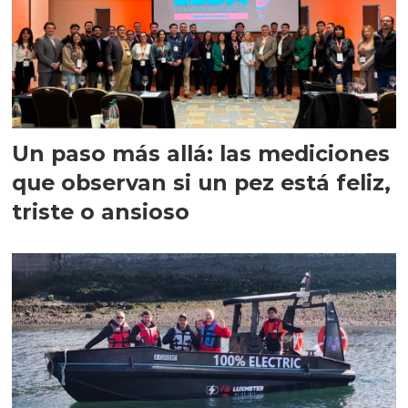
Un paso más allá: las mediciones
que observan si un pez está feliz,
triste o ansioso