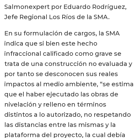
Salmonexpert por Eduardo Rodríguez,
Jefe Regional Los Ríos de la SMA.
En su formulación de cargos, la SMA
indica que si bien este hecho
infraccional calificado como grave se
trata de una construcción no evaluada y
por tanto se desconocen sus reales
impactos al medio ambiente, “se estima
que el haber ejecutado las obras de
nivelación y relleno en términos
distintos a lo autorizado, no respetando
las distancias entre las mismas y la
plataforma del proyecto, la cual debía