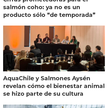
salmón coho: ya no es un
producto sólo “de temporada”
AquaChile y Salmones Aysén
revelan cómo el bienestar animal
se hizo parte de su cultura