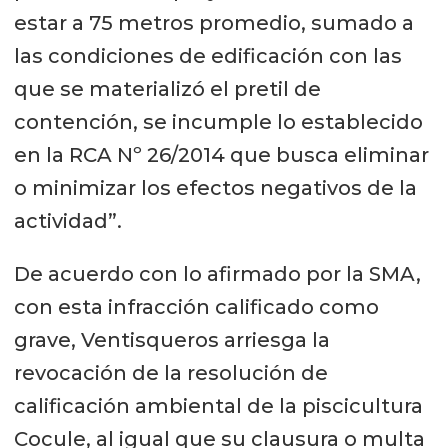
estar a 75 metros promedio, sumado a
las condiciones de edificación con las
que se materializó el pretil de
contención, se incumple lo establecido
en la RCA Nº 26/2014 que busca eliminar
o minimizar los efectos negativos de la
actividad”.
De acuerdo con lo afirmado por la SMA,
con esta infracción calificado como
grave, Ventisqueros arriesga la
revocación de la resolución de
calificación ambiental de la piscicultura
Cocule, al igual que su clausura o multa