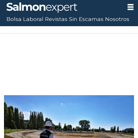
Bolsa Laboral
Revistas
Sin Escamas
Nosotros