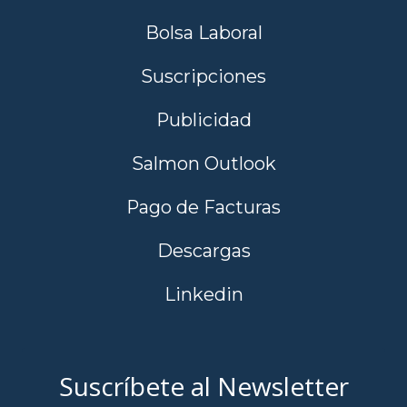
Bolsa Laboral
Suscripciones
Publicidad
Salmon Outlook
Pago de Facturas
Descargas
Linkedin
Suscríbete al Newsletter