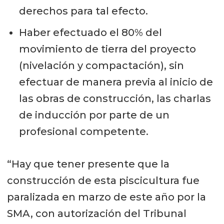
derechos para tal efecto.
Haber efectuado el 80% del
movimiento de tierra del proyecto
(nivelación y compactación), sin
efectuar de manera previa al inicio de
las obras de construcción, las charlas
de inducción por parte de un
profesional competente.
“Hay que tener presente que la
construcción de esta piscicultura fue
paralizada en marzo de este año por la
SMA, con autorización del Tribunal