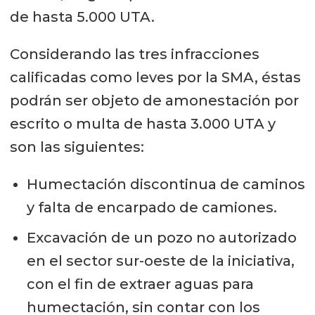
de hasta 5.000 UTA.
Considerando las tres infracciones
calificadas como leves por la SMA, éstas
podrán ser objeto de amonestación por
escrito o multa de hasta 3.000 UTA y
son las siguientes:
Humectación discontinua de caminos
y falta de encarpado de camiones.
Excavación de un pozo no autorizado
en el sector sur-oeste de la iniciativa,
con el fin de extraer aguas para
humectación, sin contar con los