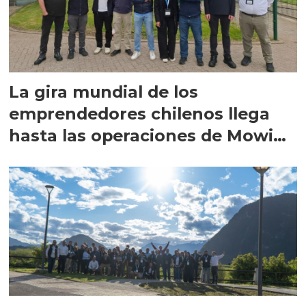
La gira mundial de los
emprendedores chilenos llega
hasta las operaciones de Mowi
en Escocia