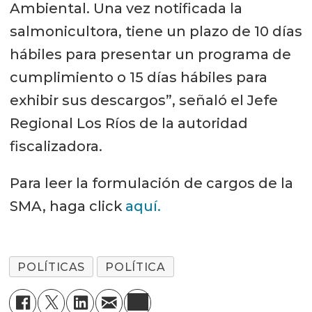
Ambiental. Una vez notificada la
salmonicultora, tiene un plazo de 10 días
hábiles para presentar un programa de
cumplimiento o 15 días hábiles para
exhibir sus descargos”, señaló el Jefe
Regional Los Ríos de la autoridad
fiscalizadora.
Para leer la formulación de cargos de la
SMA, haga click
aquí.
POLÍTICAS
POLÍTICA