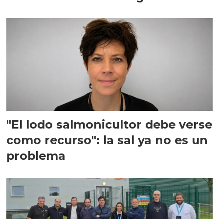
"El lodo salmonicultor debe verse
como recurso": la sal ya no es un
problema