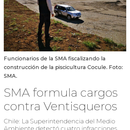
Funcionarios de la SMA fiscalizando la
construcción de la piscicultura Cocule. Foto:
SMA.
SMA formula cargos
contra Ventisqueros
Chile: La Superintendencia del Medio
Ambiente detectó cuatro infracciones