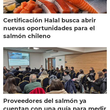
Certificación Halal busca abrir
nuevas oportunidades para el
salmón chileno
Proveedores del salmón ya
cuentan con una guía para medir