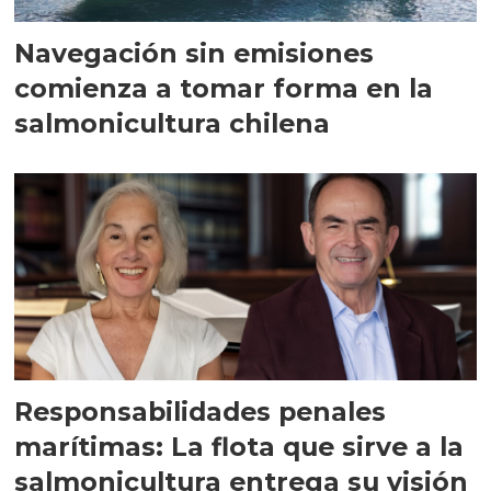
Navegación sin emisiones
comienza a tomar forma en la
salmonicultura chilena
Responsabilidades penales
marítimas: La flota que sirve a la
salmonicultura entrega su visión