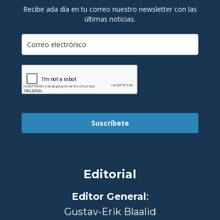
Recibe ada día en tu correo nuestro newsletter con las
últimas noticias.
Suscríbete
Editorial
Editor General
:
Gustav-Erik Blaalid