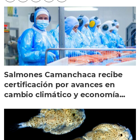
Salmones Camanchaca recibe
certificación por avances en
cambio climático y economía
circular