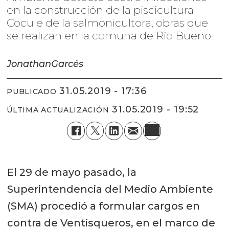
en la construcción de la piscicultura
Cocule de la salmonicultora, obras que
se realizan en la comuna de Río Bueno.
Jonathan
Garcés
31.05.2019 - 17:36
PUBLICADO
31.05.2019 - 19:52
ÚLTIMA ACTUALIZACIÓN
El 29 de mayo pasado, la
Superintendencia del Medio Ambiente
(SMA) procedió a formular cargos en
contra de Ventisqueros, en el marco de