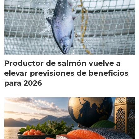
Productor de salmón vuelve a
elevar previsiones de beneficios
para 2026