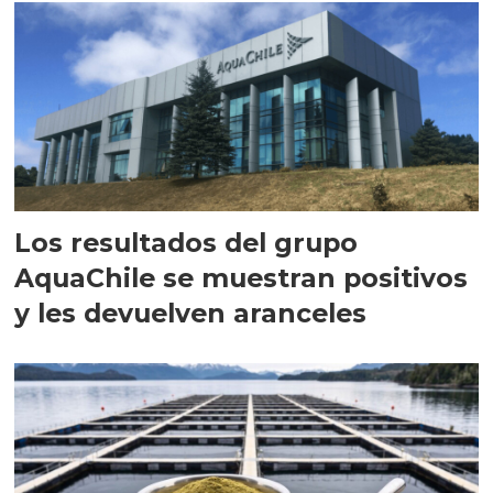
Los resultados del grupo
AquaChile se muestran positivos
y les devuelven aranceles