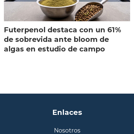
Futerpenol destaca con un 61%
de sobrevida ante bloom de
algas en estudio de campo
Enlaces
Nosotros