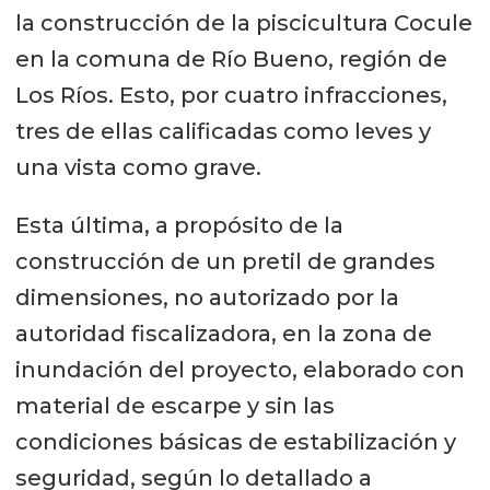
la construcción de la piscicultura Cocule
en la comuna de Río Bueno, región de
Los Ríos. Esto, por cuatro infracciones,
tres de ellas calificadas como leves y
una vista como grave.
Esta última, a propósito de la
construcción de un pretil de grandes
dimensiones, no autorizado por la
autoridad fiscalizadora, en la zona de
inundación del proyecto, elaborado con
material de escarpe y sin las
condiciones básicas de estabilización y
seguridad, según lo detallado a