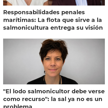
Responsabilidades penales
marítimas: La flota que sirve a la
salmonicultura entrega su visión
"El lodo salmonicultor debe verse
como recurso": la sal ya no es un
problema