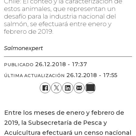
Chile: El conteo y la caracterización de
estos animales, que representan un
desafío para la industria nacional del
salmón, se efectuará entre enero y
febrero de 2019.
Salmonexpert
26.12.2018 - 17:37
PUBLICADO
26.12.2018 - 17:55
ÚLTIMA ACTUALIZACIÓN
Entre los meses de enero y febrero de
2019, la Subsecretaría de Pesca y
Acuicultura efectuará un censo nacional