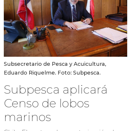
Subsecretario de Pesca y Acuicultura,
Eduardo Riquelme. Foto: Subpesca.
Subpesca aplicará
Censo de lobos
marinos