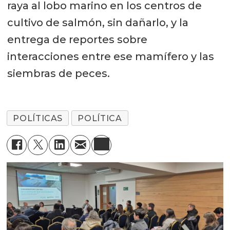
raya al lobo marino en los centros de
cultivo de salmón, sin dañarlo, y la
entrega de reportes sobre
interacciones entre ese mamífero y las
siembras de peces.
POLÍTICAS
POLÍTICA