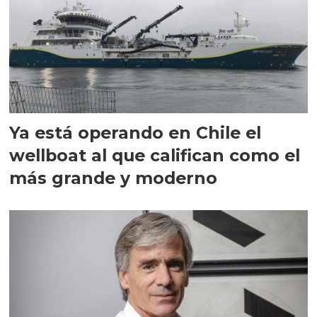
Ya está operando en Chile el
wellboat al que califican como el
más grande y moderno