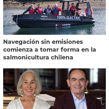
Navegación sin emisiones
comienza a tomar forma en la
salmonicultura chilena