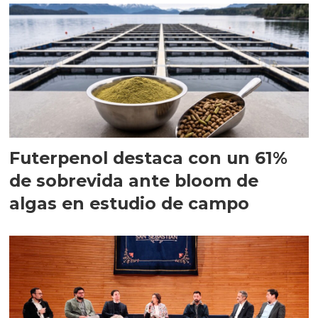
Futerpenol destaca con un 61%
de sobrevida ante bloom de
algas en estudio de campo