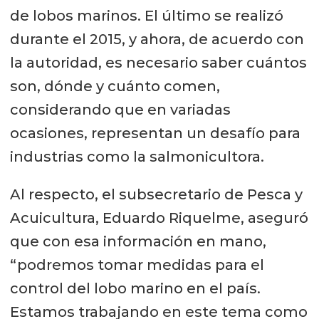
de lobos marinos. El último se realizó
durante el 2015, y ahora, de acuerdo con
la autoridad, es necesario saber cuántos
son, dónde y cuánto comen,
considerando que en variadas
ocasiones, representan un desafío para
industrias como la salmonicultora.
Al respecto, el subsecretario de Pesca y
Acuicultura, Eduardo Riquelme, aseguró
que con esa información en mano,
“podremos tomar medidas para el
control del lobo marino en el país.
Estamos trabajando en este tema como