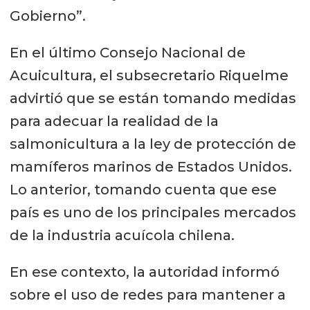
Gobierno”.
En el último Consejo Nacional de
Acuicultura, el subsecretario Riquelme
advirtió que se están tomando medidas
para adecuar la realidad de la
salmonicultura a la ley de protección de
mamíferos marinos de Estados Unidos.
Lo anterior, tomando cuenta que ese
país es uno de los principales mercados
de la industria acuícola chilena.
En ese contexto, la autoridad informó
sobre el uso de redes para mantener a