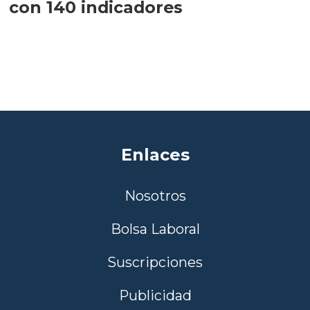
con 140 indicadores
Enlaces
Nosotros
Bolsa Laboral
Suscripciones
Publicidad