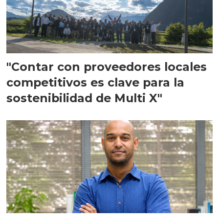
"Contar con proveedores locales
competitivos es clave para la
sostenibilidad de Multi X"