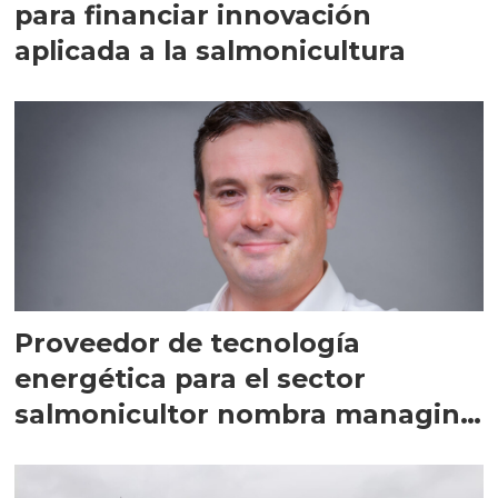
para financiar innovación
aplicada a la salmonicultura
Proveedor de tecnología
energética para el sector
salmonicultor nombra managing
director en Chile