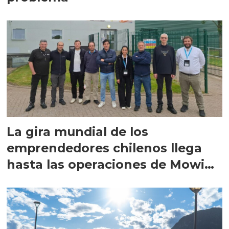
La gira mundial de los
emprendedores chilenos llega
hasta las operaciones de Mowi
en Escocia