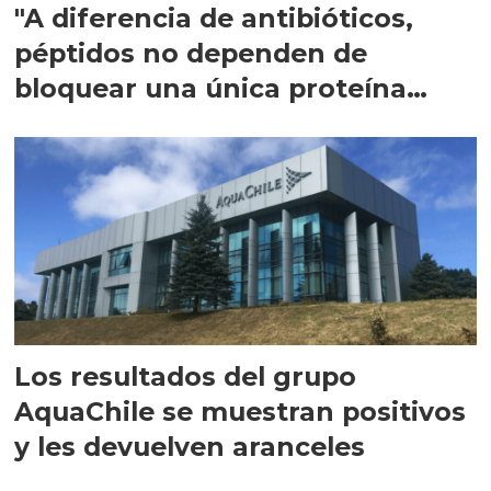
"A diferencia de antibióticos,
péptidos no dependen de
bloquear una única proteína
intracelular"
Los resultados del grupo
AquaChile se muestran positivos
y les devuelven aranceles