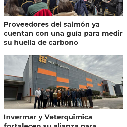
Proveedores del salmón ya
cuentan con una guía para medir
su huella de carbono
Invermar y Veterquimica
fortalecen su alianza para