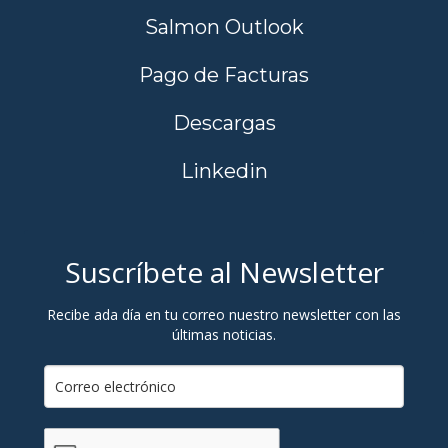
Salmon Outlook
Pago de Facturas
Descargas
Linkedin
Suscríbete al Newsletter
Recibe ada día en tu correo nuestro newsletter con las
últimas noticias.