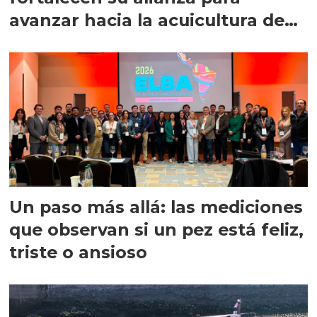
avanzar hacia la acuicultura de
precisión
Un paso más allá: las mediciones
que observan si un pez está feliz,
triste o ansioso