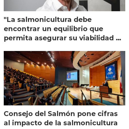
"La salmonicultura debe
encontrar un equilibrio que
permita asegurar su viabilidad de
largo plazo”
Consejo del Salmón pone cifras
al impacto de la salmonicultura