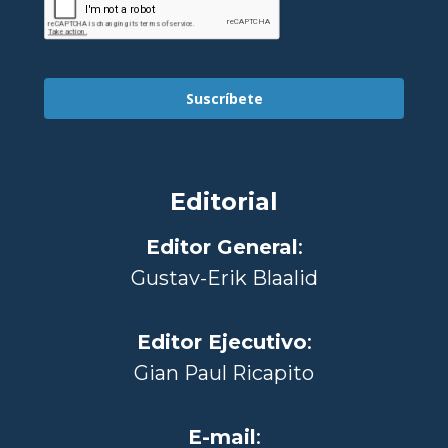
Suscríbete
Editorial
Editor General
:
Gustav-Erik Blaalid
Editor Ejecutivo
:
Gian Paul Ricapito
E-mail
: