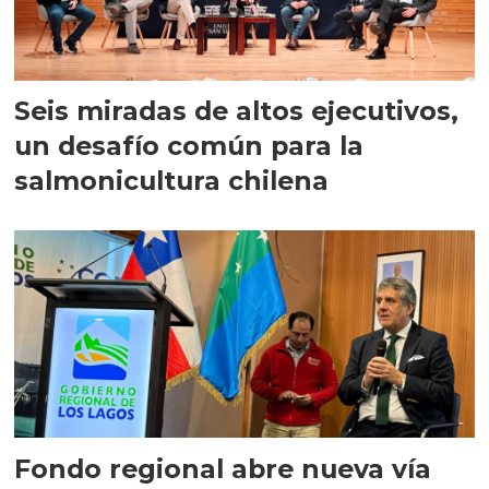
Seis miradas de altos ejecutivos,
un desafío común para la
salmonicultura chilena
Fondo regional abre nueva vía