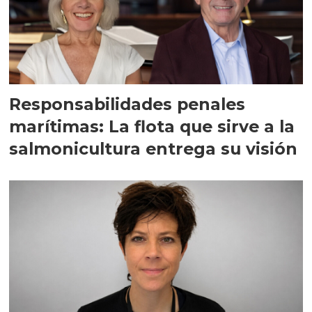
Responsabilidades penales
marítimas: La flota que sirve a la
salmonicultura entrega su visión