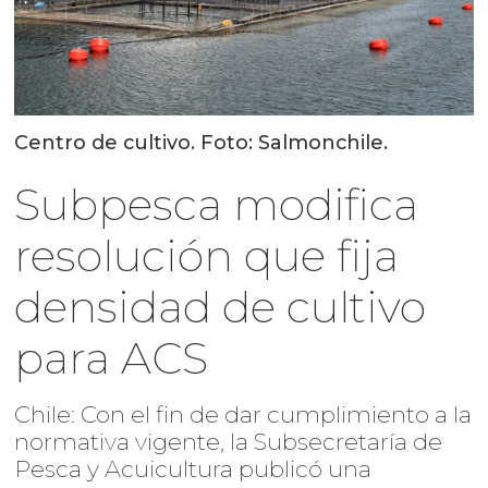
Centro de cultivo. Foto: Salmonchile.
Subpesca modifica
resolución que fija
densidad de cultivo
para ACS
Chile: Con el fin de dar cumplimiento a la
normativa vigente, la Subsecretaría de
Pesca y Acuicultura publicó una