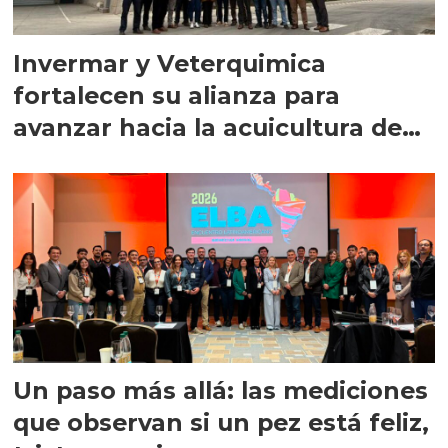
Invermar y Veterquimica
fortalecen su alianza para
avanzar hacia la acuicultura de
precisión
Un paso más allá: las mediciones
que observan si un pez está feliz,