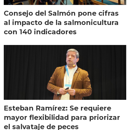
Consejo del Salmón pone cifras
al impacto de la salmonicultura
con 140 indicadores
Esteban Ramírez: Se requiere
mayor flexibilidad para priorizar
el salvataje de peces