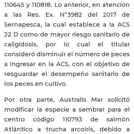
110645 y 110818. Lo anterior, en atención
a las Res. Ex. Nº3982 del 2017 de
Sernapesca, la cual establece a la ACS
22 D como de mayor riesgo sanitario de
caligidosis, por lo cual el titular
consideró disminuir el número de peces
a ingresar en la ACS, con el objetivo de
resguardar el desempeño sanitario de
los peces en cultivo.
Por otra parte, Australis Mar solicitó
modificar la especie a sembrar para el
centro código 110793 de salmón
Atlántico a trucha arcoíris, debido a