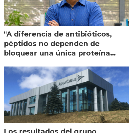
"A diferencia de antibióticos,
péptidos no dependen de
bloquear una única proteína
intracelular"
Los resultados del grupo