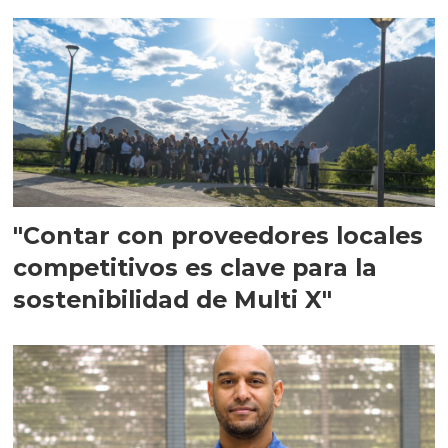
en Escocia
"Contar con proveedores locales
competitivos es clave para la
sostenibilidad de Multi X"