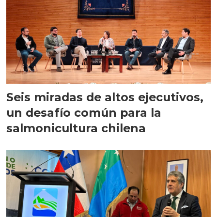
Seis miradas de altos ejecutivos,
un desafío común para la
salmonicultura chilena