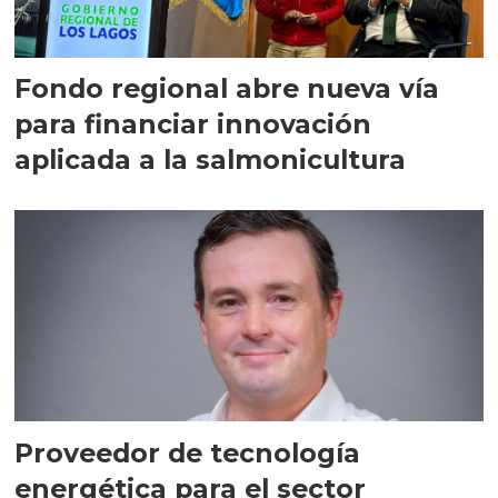
Fondo regional abre nueva vía
para financiar innovación
aplicada a la salmonicultura
Proveedor de tecnología
energética para el sector