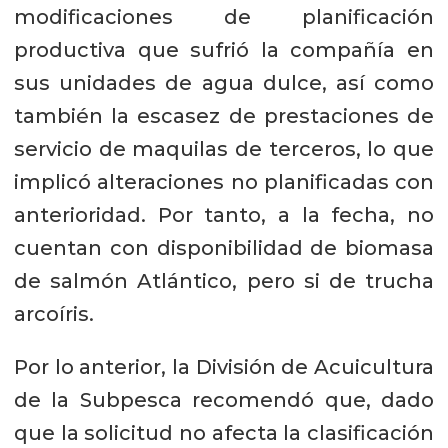
modificaciones de planificación
productiva que sufrió la compañía en
sus unidades de agua dulce, así como
también la escasez de prestaciones de
servicio de maquilas de terceros, lo que
implicó alteraciones no planificadas con
anterioridad. Por tanto, a la fecha, no
cuentan con disponibilidad de biomasa
de salmón Atlántico, pero si de trucha
arcoíris.
Por lo anterior, la División de Acuicultura
de la Subpesca recomendó que, dado
que la solicitud no afecta la clasificación