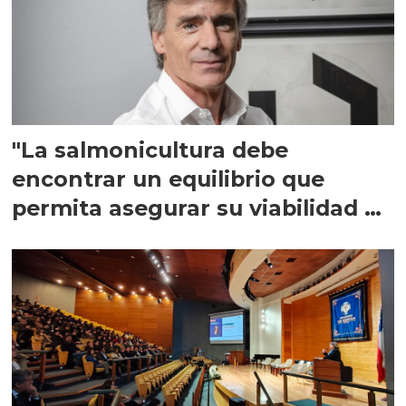
"La salmonicultura debe
encontrar un equilibrio que
permita asegurar su viabilidad de
largo plazo”