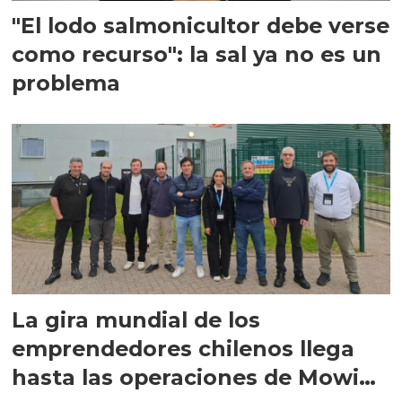
"El lodo salmonicultor debe verse
como recurso": la sal ya no es un
problema
La gira mundial de los
emprendedores chilenos llega
hasta las operaciones de Mowi