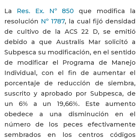
La
Res. Ex. Nº 850
que modifica la
resolución
Nº 1787
, la cual fijó densidad
de cultivo de la ACS 22 D, se emitió
debido a que Australis Mar solicitó a
Subpesca su modificación, en el sentido
de modificar el Programa de Manejo
Individual, con el fin de aumentar el
porcentaje de reducción de siembra,
suscrito y aprobado por Subpesca, de
un 6% a un 19,66%. Este aumento
obedece a una disminución en el
número de los peces efectivamente
sembrados en los centros códigos