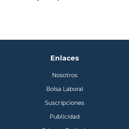
Enlaces
Nosotros
Bolsa Laboral
Suscripciones
Publicidad