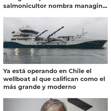
salmonicultor nombra managing
director en Chile
Ya está operando en Chile el
wellboat al que califican como el
más grande y moderno