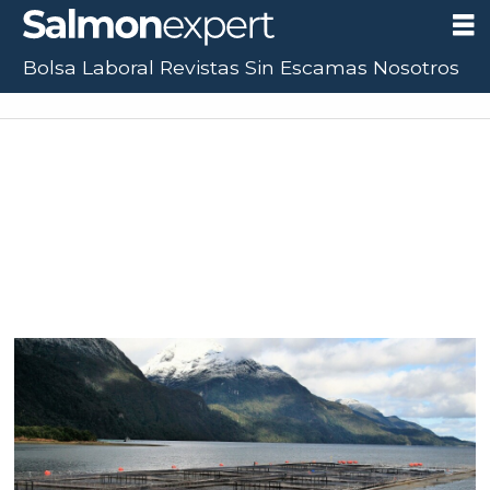
Bolsa Laboral
Revistas
Sin Escamas
Nosotros