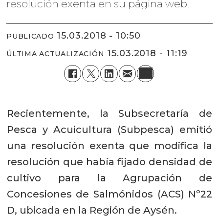
resolución exenta en su página web.
15.03.2018 - 10:50
PUBLICADO
15.03.2018 - 11:19
ÚLTIMA ACTUALIZACIÓN
Recientemente, la Subsecretaría de
Pesca y Acuicultura (Subpesca) emitió
una resolución exenta que modifica la
resolución que había fijado densidad de
cultivo para la Agrupación de
Concesiones de Salmónidos (ACS) Nº22
D, ubicada en la Región de Aysén.