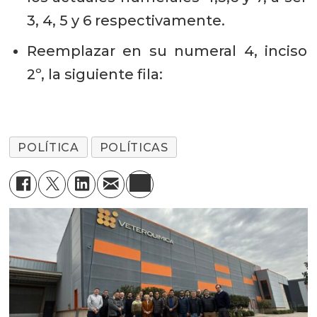
3, 4, 5 y 6 respectivamente.
Reemplazar en su numeral 4, inciso
2º, la siguiente fila:
POLÍTICA
POLÍTICAS