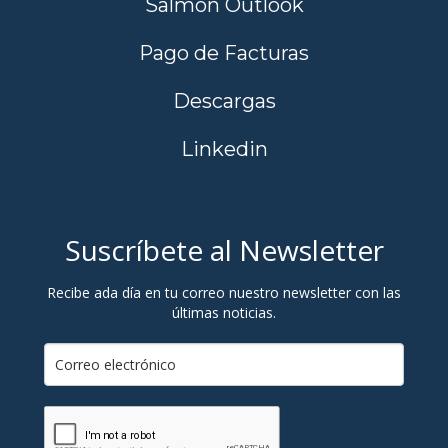
Salmon Outlook
Pago de Facturas
Descargas
Linkedin
Suscríbete al Newsletter
Recibe ada día en tu correo nuestro newsletter con las
últimas noticias.