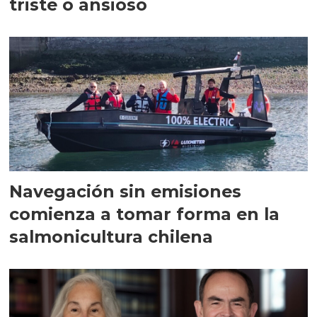
triste o ansioso
Navegación sin emisiones
comienza a tomar forma en la
salmonicultura chilena