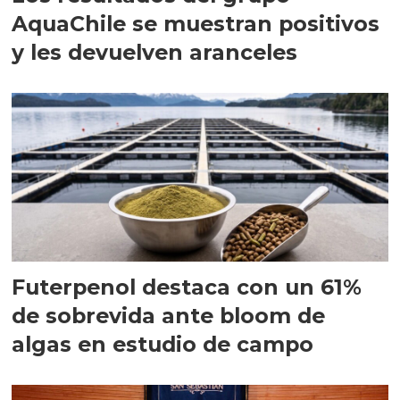
AquaChile se muestran positivos
y les devuelven aranceles
Futerpenol destaca con un 61%
de sobrevida ante bloom de
algas en estudio de campo