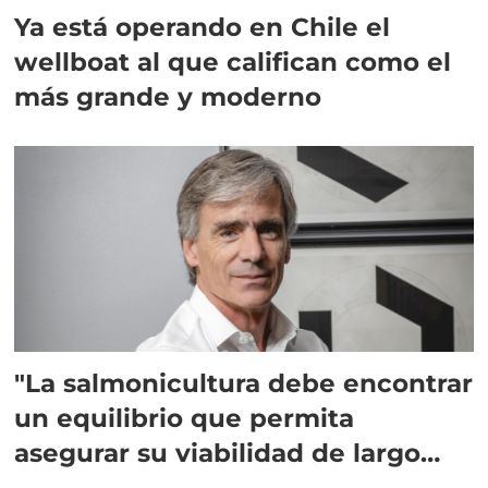
Ya está operando en Chile el
wellboat al que califican como el
más grande y moderno
"La salmonicultura debe encontrar
un equilibrio que permita
asegurar su viabilidad de largo
plazo”