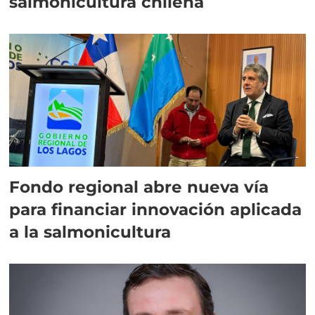
salmonicultura chilena
Fondo regional abre nueva vía
para financiar innovación aplicada
a la salmonicultura