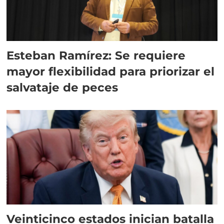
Esteban Ramírez: Se requiere
mayor flexibilidad para priorizar el
salvataje de peces
Veinticinco estados inician batalla