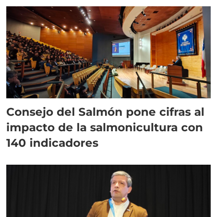
Consejo del Salmón pone cifras al
impacto de la salmonicultura con
140 indicadores