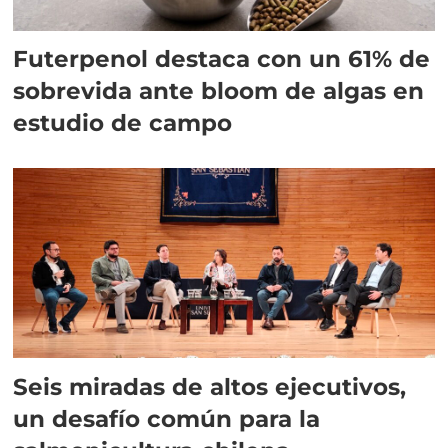
Futerpenol destaca con un 61% de
sobrevida ante bloom de algas en
estudio de campo
Seis miradas de altos ejecutivos,
un desafío común para la