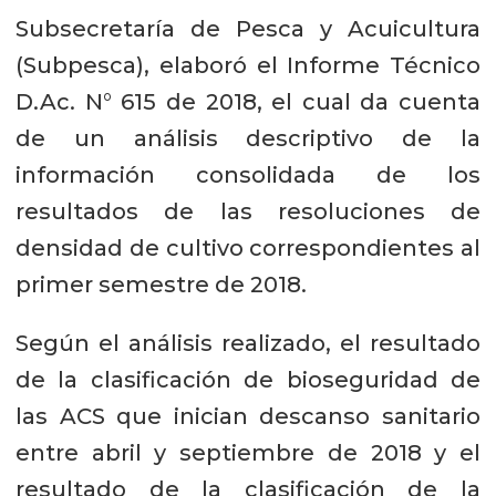
Subsecretaría de Pesca y Acuicultura
(Subpesca), elaboró el Informe Técnico
D.Ac. N° 615 de 2018, el cual da cuenta
de un análisis descriptivo de la
información consolidada de los
resultados de las resoluciones de
densidad de cultivo correspondientes al
primer semestre de 2018.
Según el análisis realizado, el resultado
de la clasificación de bioseguridad de
las ACS que inician descanso sanitario
entre abril y septiembre de 2018 y el
resultado de la clasificación de la