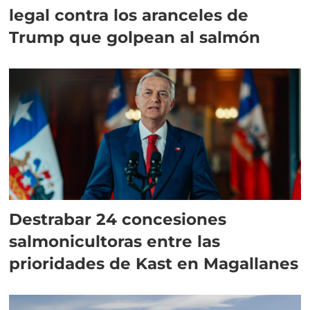
legal contra los aranceles de
Trump que golpean al salmón
Destrabar 24 concesiones
salmonicultoras entre las
prioridades de Kast en Magallanes