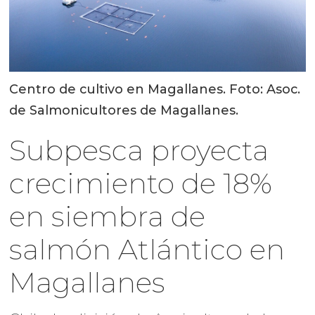
Centro de cultivo en Magallanes. Foto: Asoc.
de Salmonicultores de Magallanes.
Subpesca proyecta
crecimiento de 18%
en siembra de
salmón Atlántico en
Magallanes