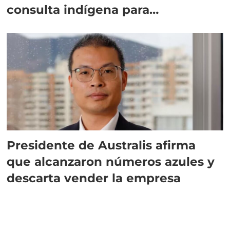
consulta indígena para
implementar SBAP
Presidente de Australis afirma
que alcanzaron números azules y
descarta vender la empresa