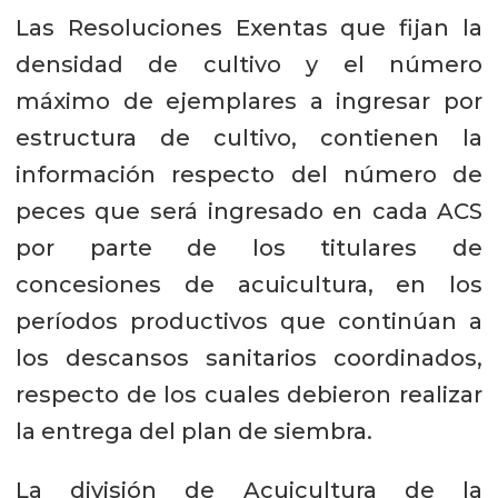
Las Resoluciones Exentas que fijan la
densidad de cultivo y el número
máximo de ejemplares a ingresar por
estructura de cultivo, contienen la
información respecto del número de
peces que será ingresado en cada ACS
por parte de los titulares de
concesiones de acuicultura, en los
períodos productivos que continúan a
los descansos sanitarios coordinados,
respecto de los cuales debieron realizar
la entrega del plan de siembra.
La división de Acuicultura de la