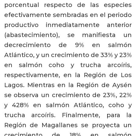
porcentual respecto de las especies
efectivamente sembradas en el periodo
productivo inmediatamente anterior
(abastecimiento), se manifiesta un
decrecimiento de 9% en salmón
Atlántico, y un crecimiento de 33% y 23%
en salmón coho y trucha arcoíris,
respectivamente, en la Región de Los
Lagos. Mientras en la Región de Aysén
se observa un crecimiento de 23%, 22%
y 428% en salmón Atlántico, coho y
trucha arcoíris. Finalmente, para la
Región de Magallanes se proyecta un
crecimiento de 18% en salmón