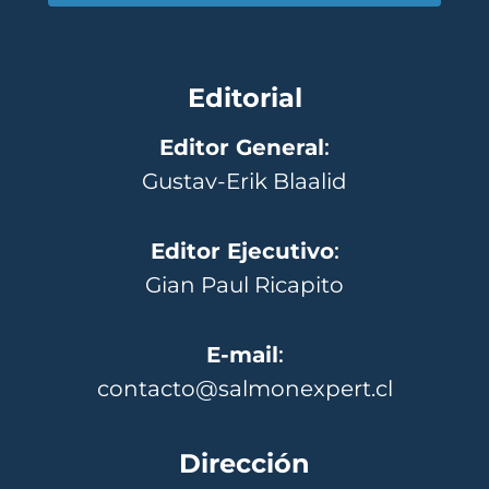
Editorial
Editor General
:
Gustav-Erik Blaalid
Editor Ejecutivo
:
Gian Paul Ricapito
E-mail
:
contacto@salmonexpert.cl
Dirección