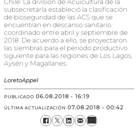
Chile: La división de Acuicultura de la
subsecretaría estableció la clasificación
de bioseguridad de las ACS que se
encuentran en descanso sanitario
coordinado entre abril y septiembre de
2018. De acuerdo a ello, se proyectaron
las siembras para el periodo productivo
siguiente para las regiones de Los Lagos,
Aysén y Magallanes.
Loreto
Appel
06.08.2018 - 16:19
PUBLICADO
07.08.2018 - 00:42
ÚLTIMA ACTUALIZACIÓN