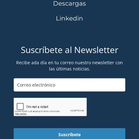
Descargas
Linkedin
Suscríbete al Newsletter
Recibe ada día en tu correo nuestro newsletter con
las últimas noticias.
Suscríbete