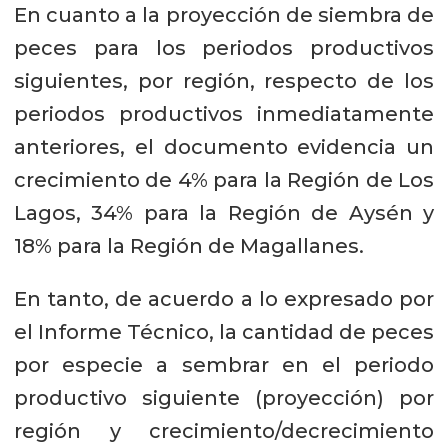
En cuanto a la proyección de siembra de
peces para los periodos productivos
siguientes, por región, respecto de los
periodos productivos inmediatamente
anteriores, el documento evidencia un
crecimiento de 4% para la Región de Los
Lagos, 34% para la Región de Aysén y
18% para la Región de Magallanes.
En tanto, de acuerdo a lo expresado por
el Informe Técnico, la cantidad de peces
por especie a sembrar en el periodo
productivo siguiente (proyección) por
región y crecimiento/decrecimiento