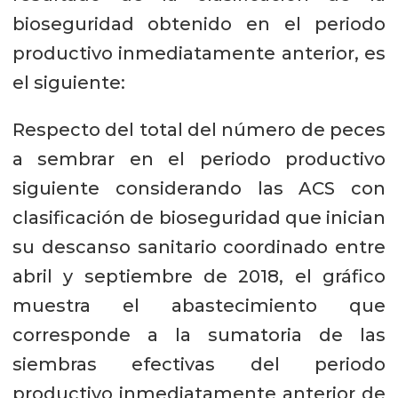
bioseguridad obtenido en el periodo
productivo inmediatamente anterior, es
el siguiente:
Respecto del total del número de peces
a sembrar en el periodo productivo
siguiente considerando las ACS con
clasificación de bioseguridad que inician
su descanso sanitario coordinado entre
abril y septiembre de 2018, el gráfico
muestra el abastecimiento que
corresponde a la sumatoria de las
siembras efectivas del periodo
productivo inmediatamente anterior de