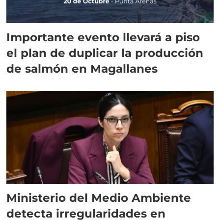
Importante evento llevará a piso
el plan de duplicar la producción
de salmón en Magallanes
Ministerio del Medio Ambiente
detecta irregularidades en