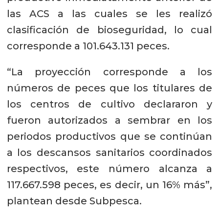
las ACS a las cuales se les realizó
clasificación de bioseguridad, lo cual
corresponde a 101.643.131 peces.
“La proyección corresponde a los
números de peces que los titulares de
los centros de cultivo declararon y
fueron autorizados a sembrar en los
periodos productivos que se continúan
a los descansos sanitarios coordinados
respectivos, este número alcanza a
117.667.598 peces, es decir, un 16% más”,
plantean desde Subpesca.