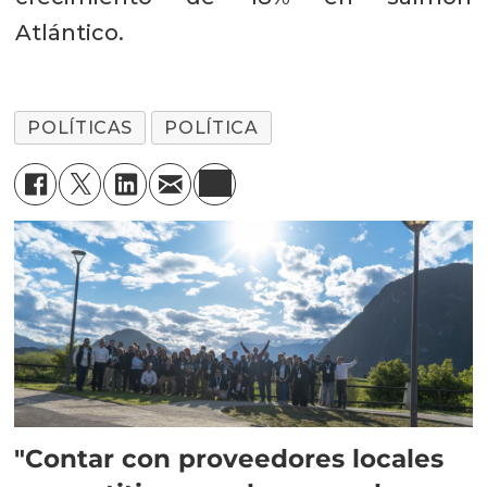
Atlántico.
POLÍTICAS
POLÍTICA
"Contar con proveedores locales