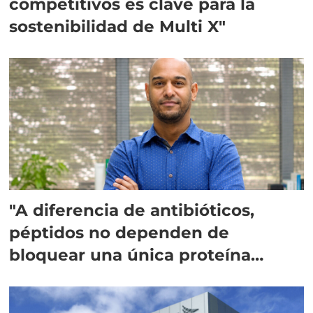
competitivos es clave para la
sostenibilidad de Multi X"
"A diferencia de antibióticos,
péptidos no dependen de
bloquear una única proteína
intracelular"