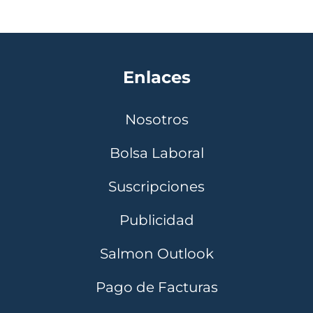
Enlaces
Nosotros
Bolsa Laboral
Suscripciones
Publicidad
Salmon Outlook
Pago de Facturas