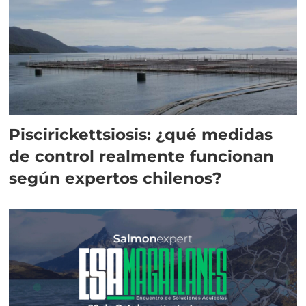
Piscirickettsiosis: ¿qué medidas
de control realmente funcionan
según expertos chilenos?