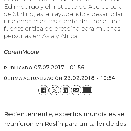
Edimburgo y el Instituto de Acuicultura
de Stirling, están ayudando a desarrollar
una cepa más resistente de tilapia, una
fuente crítica de proteína para muchas
personas en Asia y África.
Gareth
Moore
07.07.2017 - 01:56
PUBLICADO
23.02.2018 - 10:54
ÚLTIMA ACTUALIZACIÓN
Recientemente, expertos mundiales se
reunieron en Roslin para un taller de dos