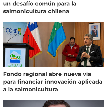
un desafío común para la
salmonicultura chilena
Fondo regional abre nueva vía
para financiar innovación aplicada
a la salmonicultura