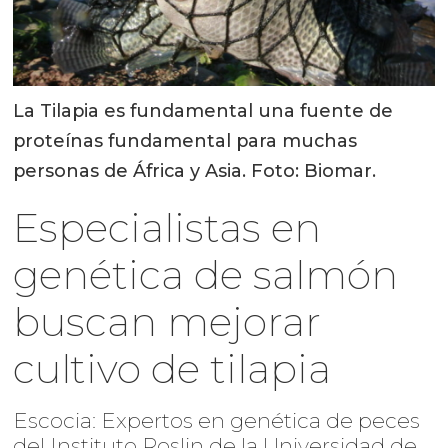
La Tilapia es fundamental una fuente de
proteínas fundamental para muchas
personas de África y Asia. Foto: Biomar.
Especialistas en
genética de salmón
buscan mejorar
cultivo de tilapia
Escocia: Expertos en genética de peces
del Instituto Roslin de la Universidad de