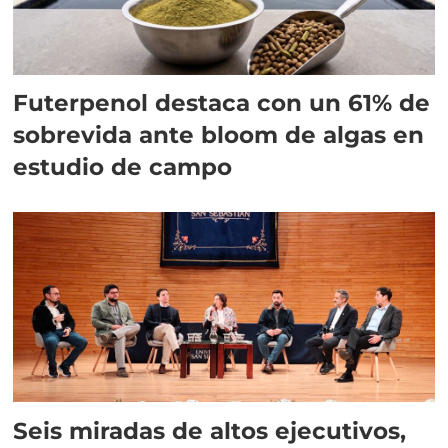
Futerpenol destaca con un 61% de
sobrevida ante bloom de algas en
estudio de campo
Seis miradas de altos ejecutivos,