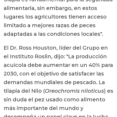
alimentaria, sin embargo, en estos
lugares los agricultores tienen acceso
limitado a mejores razas de peces
adaptadas a las condiciones locales".
El Dr. Ross Houston, líder del Grupo en
el Instituto Roslin, dijo: "La producción
acuícola debe aumentar en un 40% para
2030, con el objetivo de satisfacer las
demandas mundiales de pescado. La
tilapia del Nilo (
Oreochromis niloticus
) es
sin duda el pez usado como alimento
más importante del mundo y
desempeña un papel clave en la lucha