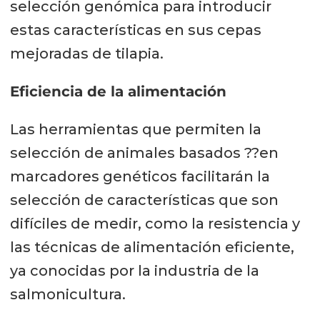
selección genómica para introducir
estas características en sus cepas
mejoradas de tilapia.
Eficiencia de la alimentación
Las herramientas que permiten la
selección de animales basados ??en
marcadores genéticos facilitarán la
selección de características que son
difíciles de medir, como la resistencia y
las técnicas de alimentación eficiente,
ya conocidas por la industria de la
salmonicultura.