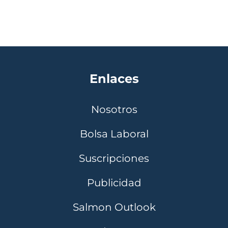
Enlaces
Nosotros
Bolsa Laboral
Suscripciones
Publicidad
Salmon Outlook