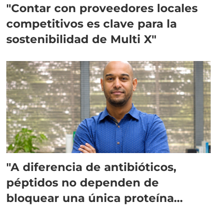
"Contar con proveedores locales
competitivos es clave para la
sostenibilidad de Multi X"
"A diferencia de antibióticos,
péptidos no dependen de
bloquear una única proteína
intracelular"