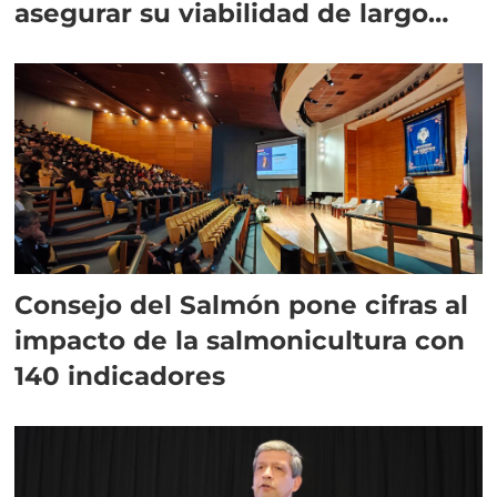
asegurar su viabilidad de largo
plazo”
Consejo del Salmón pone cifras al
impacto de la salmonicultura con
140 indicadores