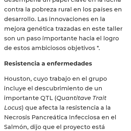
contra la pobreza rural en los países en
desarrollo. Las innovaciones en la
mejora genética trazadas en este taller
son un paso importante hacia el logro
de estos ambiciosos objetivos ".
Resistencia a enfermedades
Houston, cuyo trabajo en el grupo
incluye el descubrimiento de un
importante QTL (
Quantitave Trait
Locus
) que afecta la resistencia a la
Necrosis Pancreática Infecciosa en el
Salmón, dijo que el proyecto está