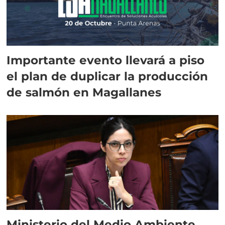
Importante evento llevará a piso
el plan de duplicar la producción
de salmón en Magallanes
Ministerio del Medio Ambiente