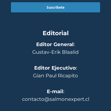
Suscríbete
Editorial
Editor General
:
Gustav-Erik Blaalid
Editor Ejecutivo
:
Gian Paul Ricapito
E-mail
:
contacto@salmonexpert.cl