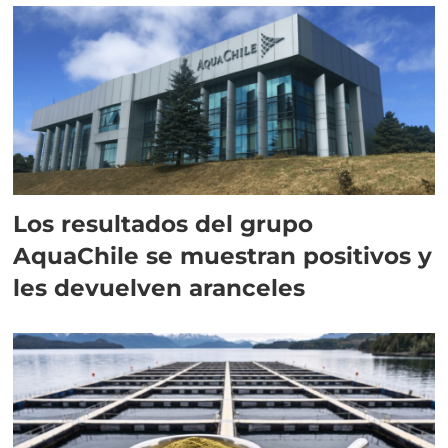
Los resultados del grupo
AquaChile se muestran positivos y
les devuelven aranceles