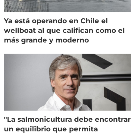
Ya está operando en Chile el
wellboat al que califican como el
más grande y moderno
"La salmonicultura debe encontrar
un equilibrio que permita