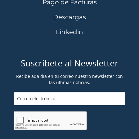
Pago de Facturas
Descargas
Linkedin
Suscríbete al Newsletter
Recibe ada día en tu correo nuestro newsletter con
las últimas noticias.