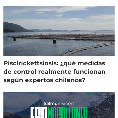
Piscirickettsiosis: ¿qué medidas
de control realmente funcionan
según expertos chilenos?