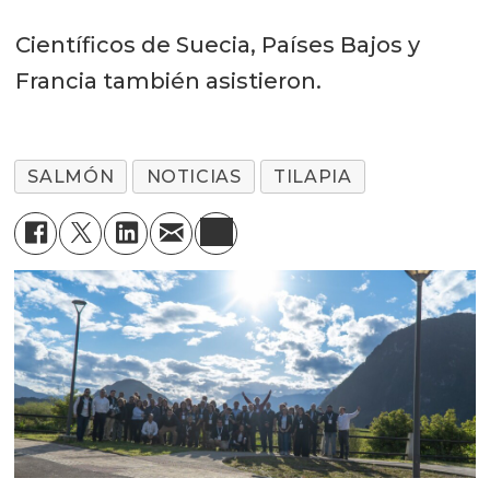
Científicos de Suecia, Países Bajos y
Francia también asistieron.
SALMÓN
NOTICIAS
TILAPIA