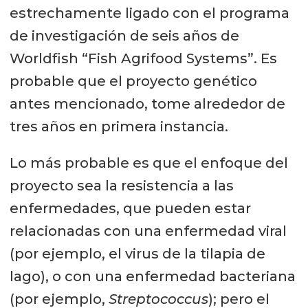
estrechamente ligado con el programa
de investigación de seis años de
Worldfish “Fish Agrifood Systems”. Es
probable que el proyecto genético
antes mencionado, tome alrededor de
tres años en primera instancia.
Lo más probable es que el enfoque del
proyecto sea la resistencia a las
enfermedades, que pueden estar
relacionadas con una enfermedad viral
(por ejemplo, el virus de la tilapia de
lago), o con una enfermedad bacteriana
(por ejemplo,
Streptococcus
); pero el