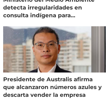
detecta irregularidades en
consulta indígena para
implementar SBAP
Presidente de Australis afirma
que alcanzaron números azules y
descarta vender la empresa