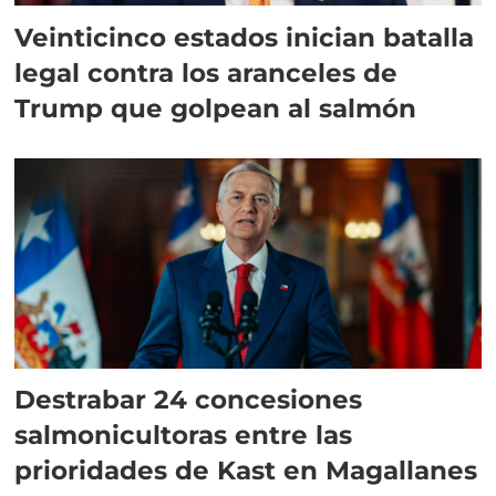
Veinticinco estados inician batalla
legal contra los aranceles de
Trump que golpean al salmón
Destrabar 24 concesiones
salmonicultoras entre las
prioridades de Kast en Magallanes