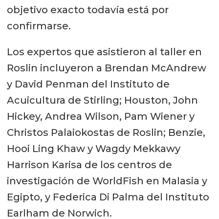
objetivo exacto todavía está por
confirmarse.
Los expertos que asistieron al taller en
Roslin incluyeron a Brendan McAndrew
y David Penman del Instituto de
Acuicultura de Stirling; Houston, John
Hickey, Andrea Wilson, Pam Wiener y
Christos Palaiokostas de Roslin; Benzie,
Hooi Ling Khaw y Wagdy Mekkawy
Harrison Karisa de los centros de
investigación de WorldFish en Malasia y
Egipto, y Federica Di Palma del Instituto
Earlham de Norwich.