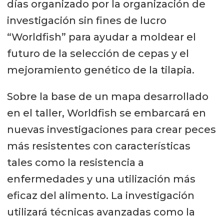
días organizado por la organización de
investigación sin fines de lucro
“Worldfish” para ayudar a moldear el
futuro de la selección de cepas y el
mejoramiento genético de la tilapia.
Sobre la base de un mapa desarrollado
en el taller, Worldfish se embarcará en
nuevas investigaciones para crear peces
más resistentes con características
tales como la resistencia a
enfermedades y una utilización más
eficaz del alimento. La investigación
utilizará técnicas avanzadas como la