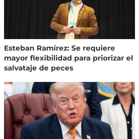
Esteban Ramírez: Se requiere
mayor flexibilidad para priorizar el
salvataje de peces