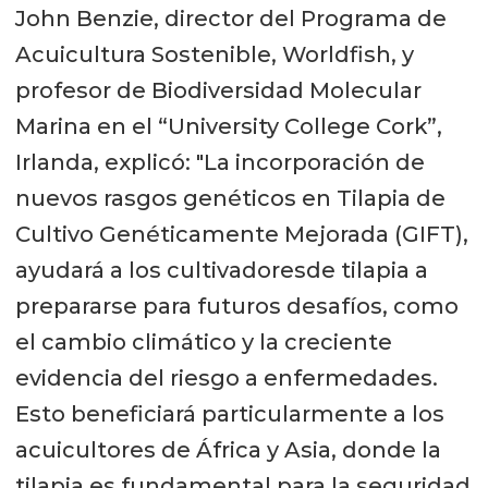
John Benzie, director del Programa de
Acuicultura Sostenible, Worldfish, y
profesor de Biodiversidad Molecular
Marina en el “University College Cork”,
Irlanda, explicó: "La incorporación de
nuevos rasgos genéticos en Tilapia de
Cultivo Genéticamente Mejorada (GIFT),
ayudará a los cultivadoresde tilapia a
prepararse para futuros desafíos, como
el cambio climático y la creciente
evidencia del riesgo a enfermedades.
Esto beneficiará particularmente a los
acuicultores de África y Asia, donde la
tilapia es fundamental para la seguridad