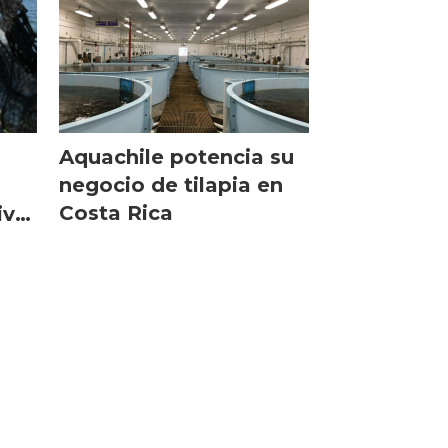
Aquachile potencia su
negocio de tilapia en
Costa Rica
ivo