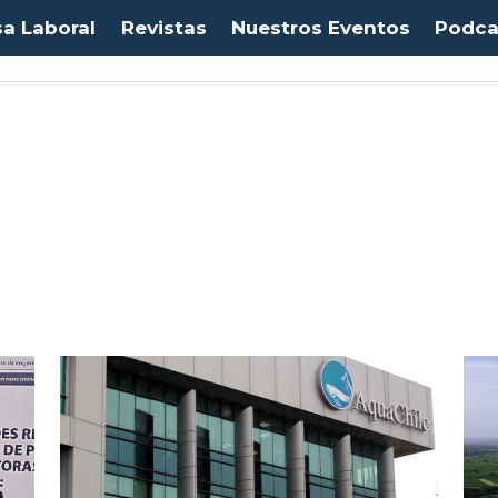
sa Laboral
Revistas
Nuestros Eventos
Podca