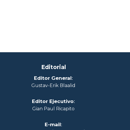
Editorial
Editor General
:
Gustav-Erik Blaalid
Editor Ejecutivo
:
Gian Paul Ricapito
E-mail
: