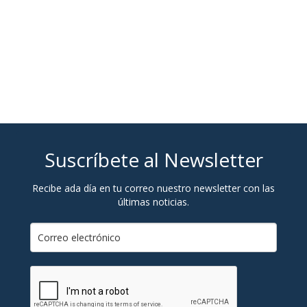
Suscríbete al Newsletter
Recibe ada día en tu correo nuestro newsletter con las
últimas noticias.