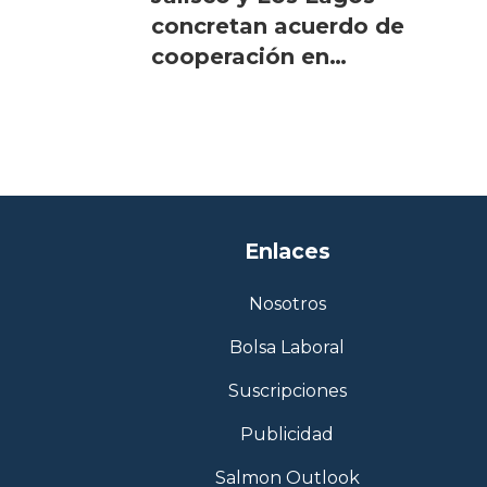
concretan acuerdo de
cooperación en
acuicultura
Enlaces
Nosotros
Bolsa Laboral
Suscripciones
Publicidad
Salmon Outlook