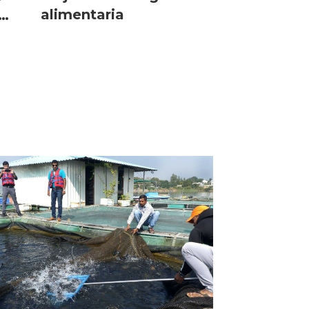
alimentaria