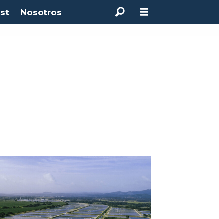
st
Nosotros