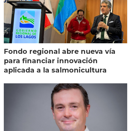
Fondo regional abre nueva vía
para financiar innovación
aplicada a la salmonicultura