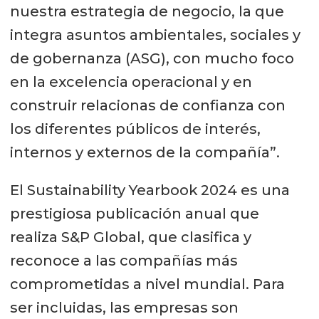
nuestra estrategia de negocio, la que
integra asuntos ambientales, sociales y
de gobernanza (ASG), con mucho foco
en la excelencia operacional y en
construir relacionas de confianza con
los diferentes públicos de interés,
internos y externos de la compañía”.
El Sustainability Yearbook 2024 es una
prestigiosa publicación anual que
realiza S&P Global, que clasifica y
reconoce a las compañías más
comprometidas a nivel mundial. Para
ser incluidas, las empresas son