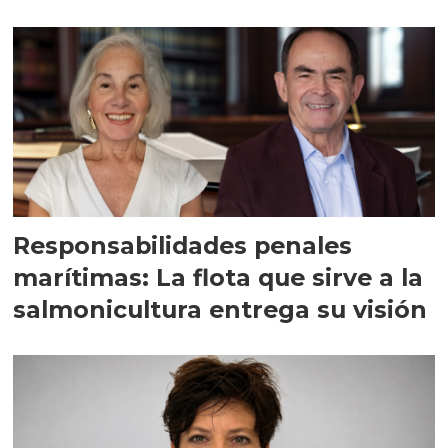
Responsabilidades penales
marítimas: La flota que sirve a la
salmonicultura entrega su visión