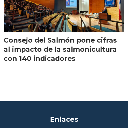
Consejo del Salmón pone cifras
al impacto de la salmonicultura
con 140 indicadores
Enlaces