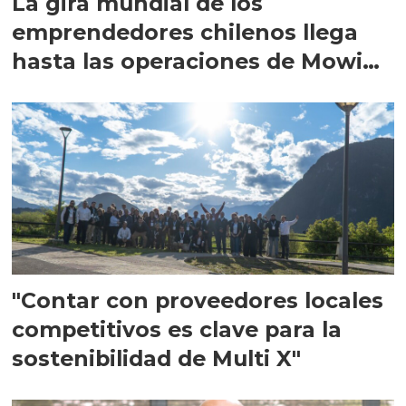
La gira mundial de los
emprendedores chilenos llega
hasta las operaciones de Mowi
en Escocia
"Contar con proveedores locales
competitivos es clave para la
sostenibilidad de Multi X"