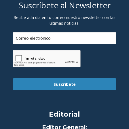
Suscríbete al Newsletter
Recibe ada día en tu correo nuestro newsletter con las
últimas noticias.
Suscríbete
Editorial
Editor General
: