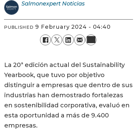
Salmonexpert
Noticias
9 February 2024 - 04:40
PUBLISHED
La 20ª edición actual del Sustainability
Yearbook, que tuvo por objetivo
distinguir a empresas que dentro de sus
industrias han demostrado fortalezas
en sostenibilidad corporativa, evaluó en
esta oportunidad a más de 9.400
empresas.