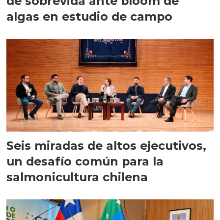
de sobrevida ante bloom de
algas en estudio de campo
Seis miradas de altos ejecutivos,
un desafío común para la
salmonicultura chilena