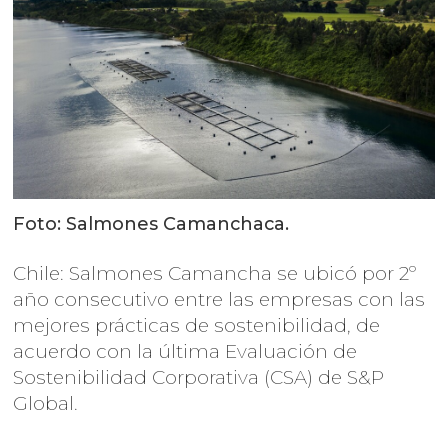
Foto: Salmones Camanchaca.
Chile: Salmones Camancha se ubicó por 2º
año consecutivo entre las empresas con las
mejores prácticas de sostenibilidad, de
acuerdo con la última Evaluación de
Sostenibilidad Corporativa (CSA) de S&P
Global.