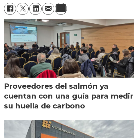
Proveedores del salmón ya
cuentan con una guía para medir
su huella de carbono