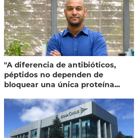
"A diferencia de antibióticos,
péptidos no dependen de
bloquear una única proteína
intracelular"