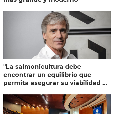
"La salmonicultura debe
encontrar un equilibrio que
permita asegurar su viabilidad de
largo plazo”