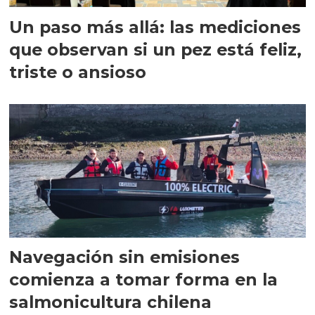
Un paso más allá: las mediciones
que observan si un pez está feliz,
triste o ansioso
Navegación sin emisiones
comienza a tomar forma en la
salmonicultura chilena