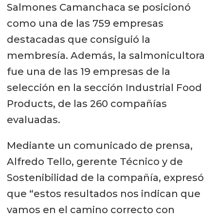
Salmones Camanchaca se posicionó
como una de las 759 empresas
destacadas que consiguió la
membresía. Además, la salmonicultora
fue una de las 19 empresas de la
selección en la sección Industrial Food
Products, de las 260 compañías
evaluadas.
Mediante un comunicado de prensa,
Alfredo Tello, gerente Técnico y de
Sostenibilidad de la compañía, expresó
que “estos resultados nos indican que
vamos en el camino correcto con