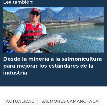
Lea también:
Desde la minería a la salmonicultura
para mejorar los estándares de la
industria
ACTUALIDAD
SALMONES CAMANCHACA