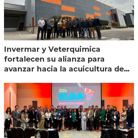
Invermar y Veterquimica
fortalecen su alianza para
avanzar hacia la acuicultura de
precisión