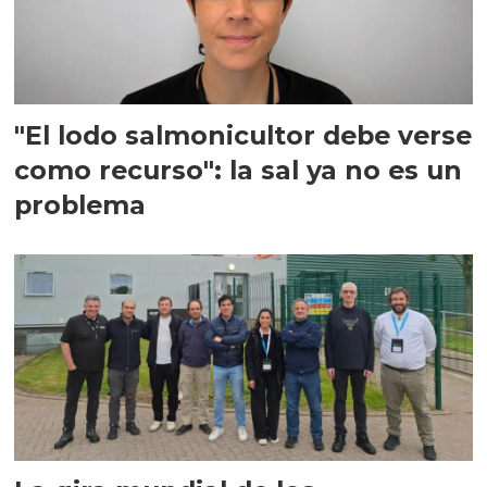
"El lodo salmonicultor debe verse
como recurso": la sal ya no es un
problema