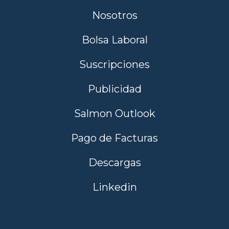
Nosotros
Bolsa Laboral
Suscripciones
Publicidad
Salmon Outlook
Pago de Facturas
Descargas
Linkedin