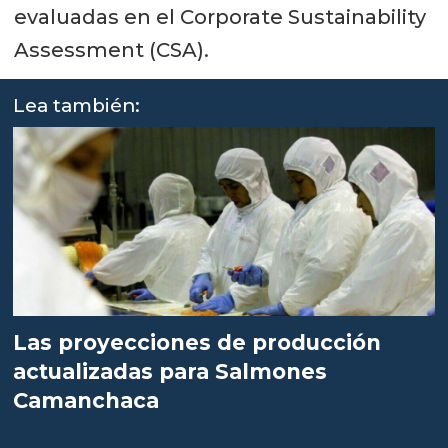
evaluadas en el Corporate Sustainability
Assessment (CSA).
Lea también:
Las proyecciones de producción
actualizadas para Salmones
Camanchaca