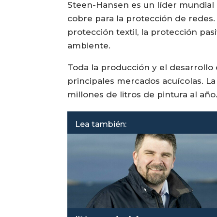
Steen-Hansen es un líder mundial e
cobre para la protección de redes.
protección textil, la protección pa
ambiente.
Toda la producción y el desarrollo
principales mercados acuícolas. La
millones de litros de pintura al año
Lea también: