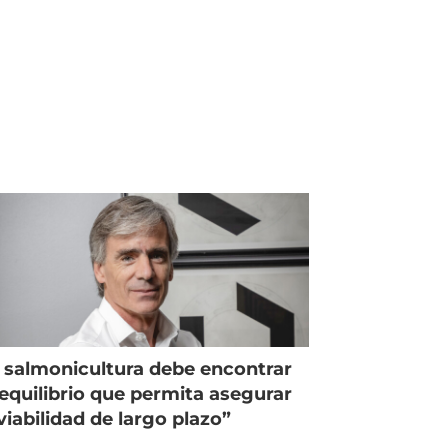
 salmonicultura debe encontrar
equilibrio que permita asegurar
viabilidad de largo plazo”