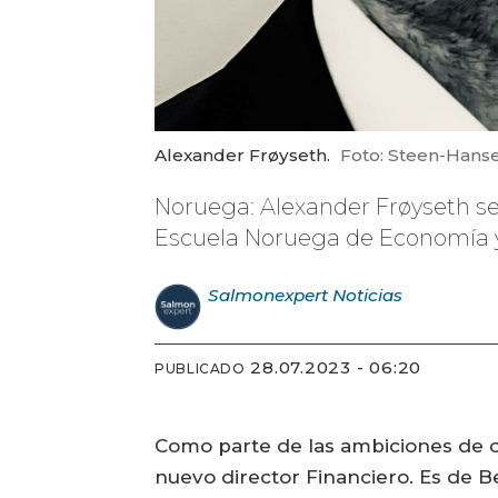
Alexander Frøyseth.
Foto: Steen-Hanse
Noruega: Alexander Frøyseth se
Escuela Noruega de Economía y 
Salmonexpert
Noticias
28.07.2023 - 06:20
PUBLICADO
Como parte de las ambiciones de 
nuevo director Financiero. Es de 