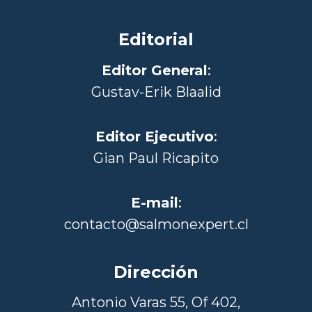
Editorial
Editor General
:
Gustav-Erik Blaalid
Editor Ejecutivo
:
Gian Paul Ricapito
E-mail
:
contacto@salmonexpert.cl
Dirección
Antonio Varas 55, Of 402,