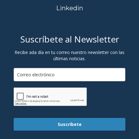
Linkedin
Suscríbete al Newsletter
Recibe ada día en tu correo nuestro newsletter con las
últimas noticias.
Suscríbete