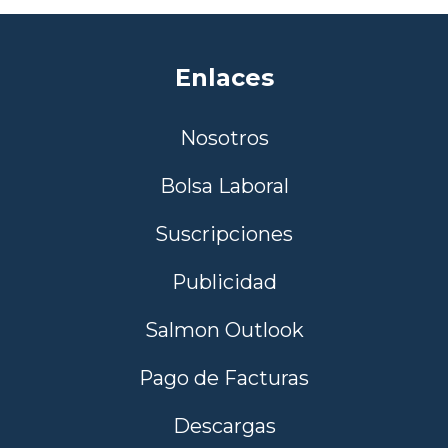
Enlaces
Nosotros
Bolsa Laboral
Suscripciones
Publicidad
Salmon Outlook
Pago de Facturas
Descargas