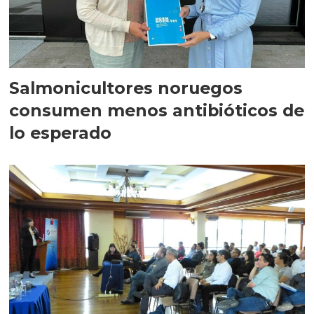
Salmonicultores noruegos
consumen menos antibióticos de
lo esperado