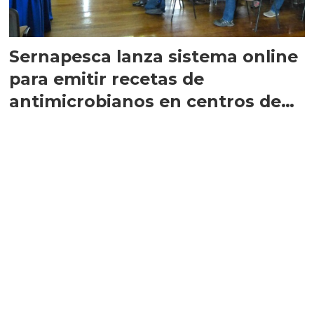
Sernapesca lanza sistema online
para emitir recetas de
antimicrobianos en centros de
salmónidos