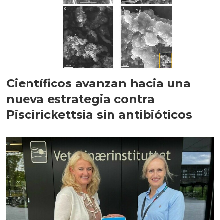
Científicos avanzan hacia una
nueva estrategia contra
Piscirickettsia sin antibióticos