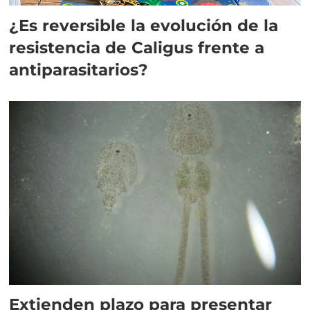
¿Es reversible la evolución de la
resistencia de Caligus frente a
antiparasitarios?
Extienden plazo para presentar