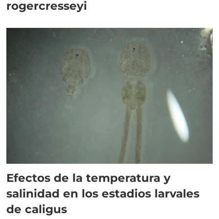
rogercresseyi
Efectos de la temperatura y
salinidad en los estadios larvales
de caligus