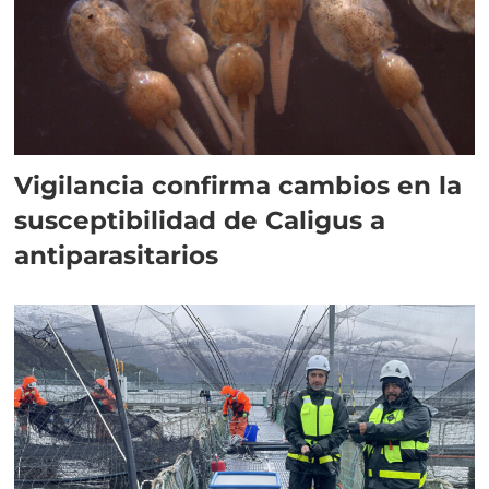
Vigilancia confirma cambios en la
susceptibilidad de Caligus a
antiparasitarios