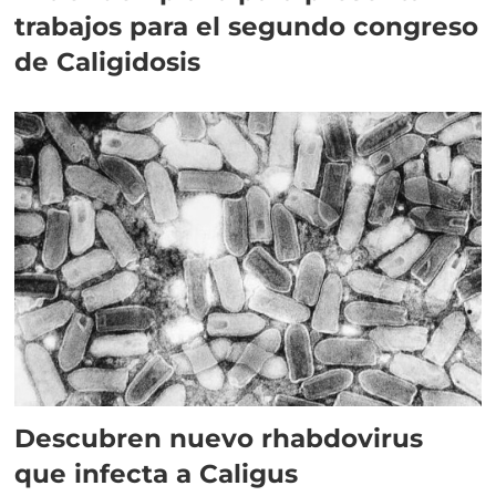
trabajos para el segundo congreso
de Caligidosis
Descubren nuevo rhabdovirus
que infecta a Caligus