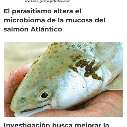
El parasitismo altera el
microbioma de la mucosa del
salmón Atlántico
Investigación busca mejorar la