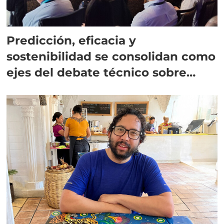
Predicción, eficacia y
sostenibilidad se consolidan como
ejes del debate técnico sobre
sealice