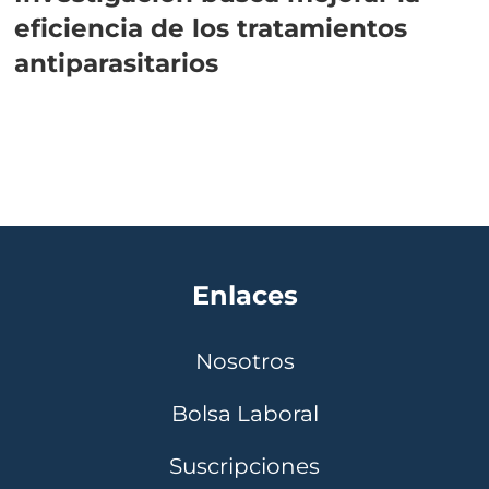
eficiencia de los tratamientos
antiparasitarios
Enlaces
Nosotros
Bolsa Laboral
Suscripciones