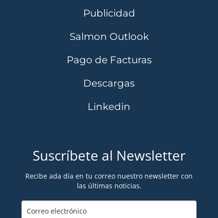
Publicidad
Salmon Outlook
Pago de Facturas
Descargas
Linkedin
Suscríbete al Newsletter
Recibe ada día en tu correo nuestro newsletter con
las últimas noticias.