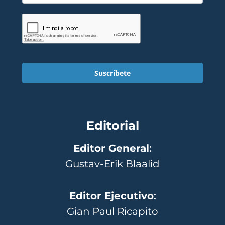
Suscríbete
Editorial
Editor General
:
Gustav-Erik Blaalid
Editor Ejecutivo
:
Gian Paul Ricapito