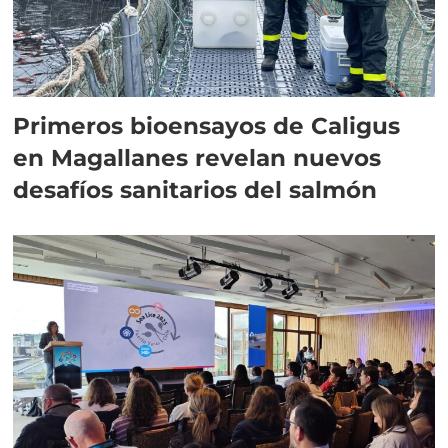
Primeros bioensayos de Caligus
en Magallanes revelan nuevos
desafíos sanitarios del salmón