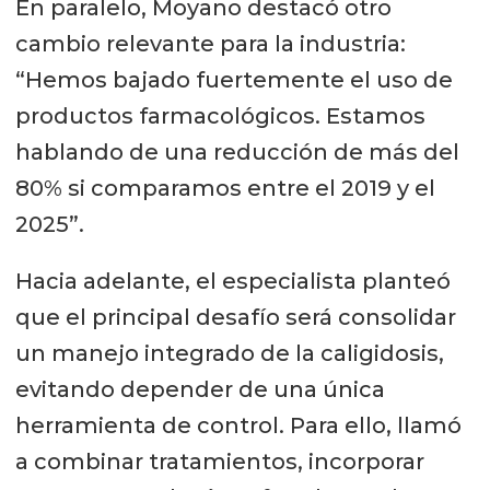
En paralelo, Moyano destacó otro
cambio relevante para la industria:
“Hemos bajado fuertemente el uso de
productos farmacológicos. Estamos
hablando de una reducción de más del
80% si comparamos entre el 2019 y el
2025”.
Hacia adelante, el especialista planteó
que el principal desafío será consolidar
un manejo integrado de la caligidosis,
evitando depender de una única
herramienta de control. Para ello, llamó
a combinar tratamientos, incorporar