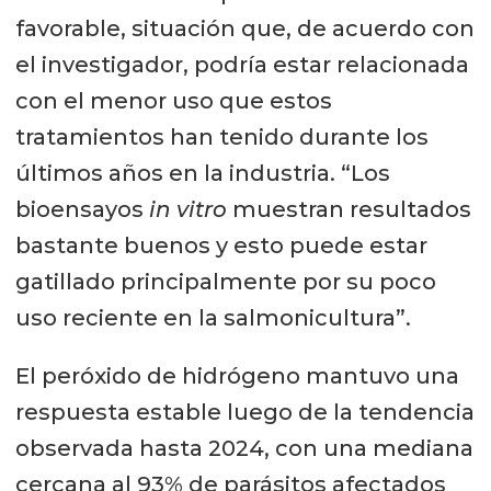
favorable, situación que, de acuerdo con
el investigador, podría estar relacionada
con el menor uso que estos
tratamientos han tenido durante los
últimos años en la industria. “Los
bioensayos
in vitro
muestran resultados
bastante buenos y esto puede estar
gatillado principalmente por su poco
uso reciente en la salmonicultura”.
El peróxido de hidrógeno mantuvo una
respuesta estable luego de la tendencia
observada hasta 2024, con una mediana
cercana al 93% de parásitos afectados