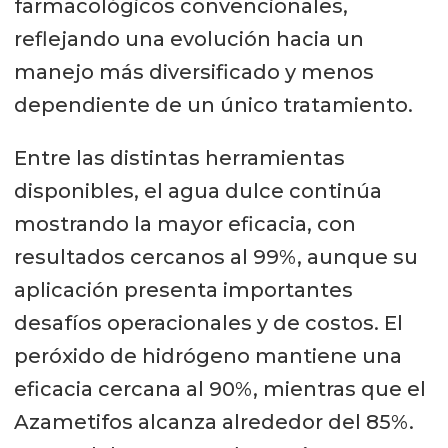
farmacológicos convencionales,
reflejando una evolución hacia un
manejo más diversificado y menos
dependiente de un único tratamiento.
Entre las distintas herramientas
disponibles, el agua dulce continúa
mostrando la mayor eficacia, con
resultados cercanos al 99%, aunque su
aplicación presenta importantes
desafíos operacionales y de costos. El
peróxido de hidrógeno mantiene una
eficacia cercana al 90%, mientras que el
Azametifos alcanza alrededor del 85%.