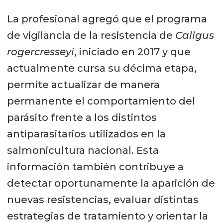
La profesional agregó que el programa
de vigilancia de la resistencia de
Caligus
rogercresseyi
, iniciado en 2017 y que
actualmente cursa su décima etapa,
permite actualizar de manera
permanente el comportamiento del
parásito frente a los distintos
antiparasitarios utilizados en la
salmonicultura nacional. Esta
información también contribuye a
detectar oportunamente la aparición de
nuevas resistencias, evaluar distintas
estrategias de tratamiento y orientar la