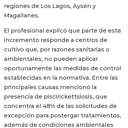
regiones de Los Lagos, Aysén y
Magallanes.
El profesional explicó que parte de este
incremento responde a centros de
cultivo que, por razones sanitarias o
ambientales, no pueden aplicar
oportunamente las medidas de control
establecidas en la normativa. Entre las
principales causas mencionó la
presencia de piscirickettsiosis, que
concentra el 48% de las solicitudes de
excepción para postergar tratamientos,
además de condiciones ambientales