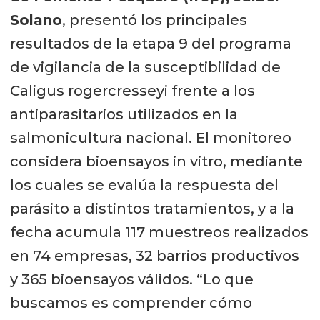
Solano
, presentó los principales
resultados de la etapa 9 del programa
de vigilancia de la susceptibilidad de
Caligus rogercresseyi frente a los
antiparasitarios utilizados en la
salmonicultura nacional. El monitoreo
considera bioensayos in vitro, mediante
los cuales se evalúa la respuesta del
parásito a distintos tratamientos, y a la
fecha acumula 117 muestreos realizados
en 74 empresas, 32 barrios productivos
y 365 bioensayos válidos. “Lo que
buscamos es comprender cómo