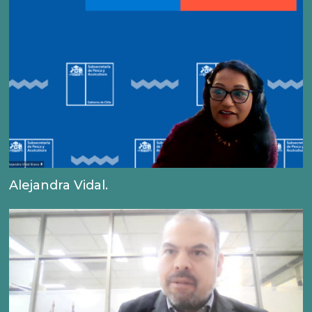
Alejandra Vidal.