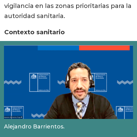
vigilancia en las zonas prioritarias para la
autoridad sanitaria.
Contexto sanitario
Alejandro Barrientos.