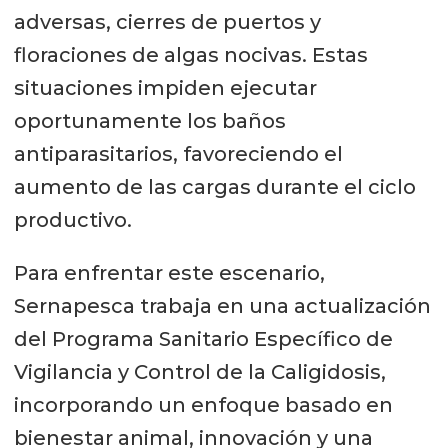
adversas, cierres de puertos y
floraciones de algas nocivas. Estas
situaciones impiden ejecutar
oportunamente los baños
antiparasitarios, favoreciendo el
aumento de las cargas durante el ciclo
productivo.
Para enfrentar este escenario,
Sernapesca trabaja en una actualización
del Programa Sanitario Específico de
Vigilancia y Control de la Caligidosis,
incorporando un enfoque basado en
bienestar animal, innovación y una