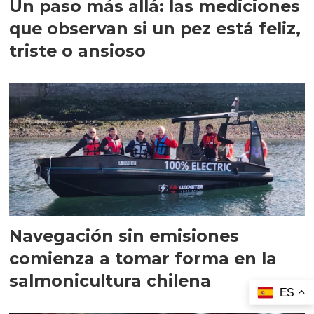
Un paso más allá: las mediciones
que observan si un pez está feliz,
triste o ansioso
Navegación sin emisiones
comienza a tomar forma en la
salmonicultura chilena
ES