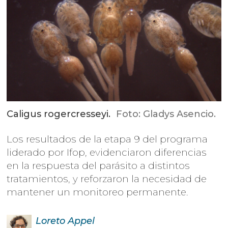
Caligus rogercresseyi.
Foto: Gladys Asencio.
Los resultados de la etapa 9 del programa
liderado por Ifop, evidenciaron diferencias
en la respuesta del parásito a distintos
tratamientos, y reforzaron la necesidad de
mantener un monitoreo permanente.
Loreto
Appel