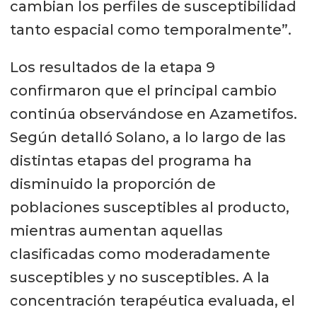
cambian los perfiles de susceptibilidad
tanto espacial como temporalmente”.
Los resultados de la etapa 9
confirmaron que el principal cambio
continúa observándose en Azametifos.
Según detalló Solano, a lo largo de las
distintas etapas del programa ha
disminuido la proporción de
poblaciones susceptibles al producto,
mientras aumentan aquellas
clasificadas como moderadamente
susceptibles y no susceptibles. A la
concentración terapéutica evaluada, el