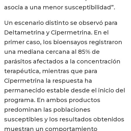
asocia a una menor susceptibilidad”.
Un escenario distinto se observó para
Deltametrina y Cipermetrina. En el
primer caso, los bioensayos registraron
una mediana cercana al 85% de
parásitos afectados a la concentración
terapéutica, mientras que para
Cipermetrina la respuesta ha
permanecido estable desde el inicio del
programa. En ambos productos
predominan las poblaciones
susceptibles y los resultados obtenidos
muestran un comportamiento