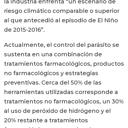
la industria enfrenta “un escenario de
riesgo climático comparable o superior
al que antecedió al episodio de El Niño
de 2015-2016”.
Actualmente, el control del parásito se
sustenta en una combinación de
tratamientos farmacológicos, productos
no farmacológicos y estrategias
preventivas. Cerca del 50% de las
herramientas utilizadas corresponde a
tratamientos no farmacológicos, un 30%
al uso de peróxido de hidrógeno y el
20% restante a tratamientos