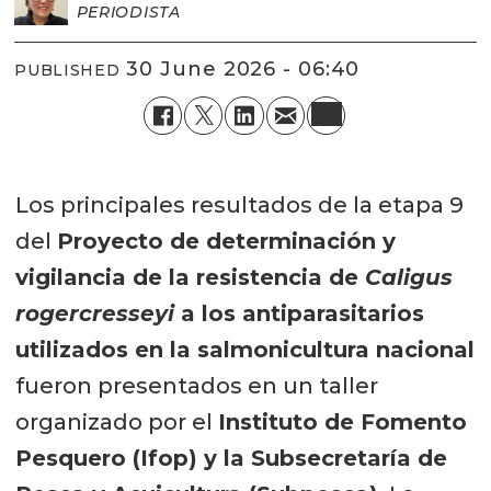
PERIODISTA
30 June 2026 - 06:40
PUBLISHED
Los principales resultados de la etapa 9
del
Proyecto de determinación y
vigilancia de la resistencia de
Caligus
rogercresseyi
a los antiparasitarios
utilizados en la salmonicultura nacional
fueron presentados en un taller
organizado por el
Instituto de Fomento
Pesquero (Ifop) y la Subsecretaría de