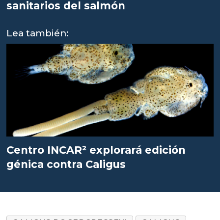
sanitarios del salmón
Lea también:
Centro INCAR² explorará edición
génica contra Caligus