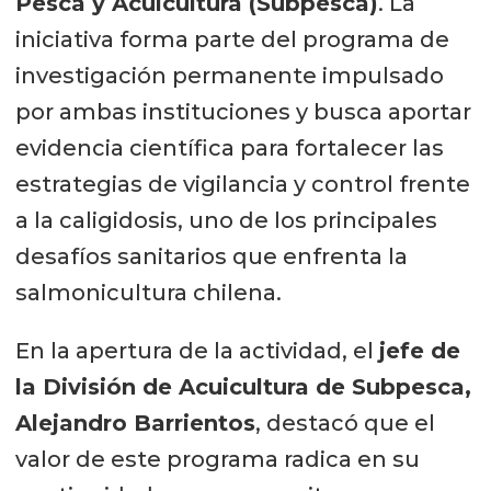
Pesca y Acuicultura (Subpesca)
. La
iniciativa forma parte del programa de
investigación permanente impulsado
por ambas instituciones y busca aportar
evidencia científica para fortalecer las
estrategias de vigilancia y control frente
a la caligidosis, uno de los principales
desafíos sanitarios que enfrenta la
salmonicultura chilena.
En la apertura de la actividad, el
jefe de
la División de Acuicultura de Subpesca,
Alejandro Barrientos
, destacó que el
valor de este programa radica en su