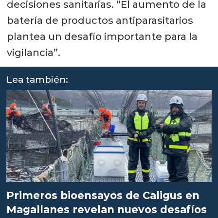
decisiones sanitarias. “El aumento de la
batería de productos antiparasitarios
plantea un desafío importante para la
vigilancia”.
Lea también:
Primeros bioensayos de Caligus en
Magallanes revelan nuevos desafíos