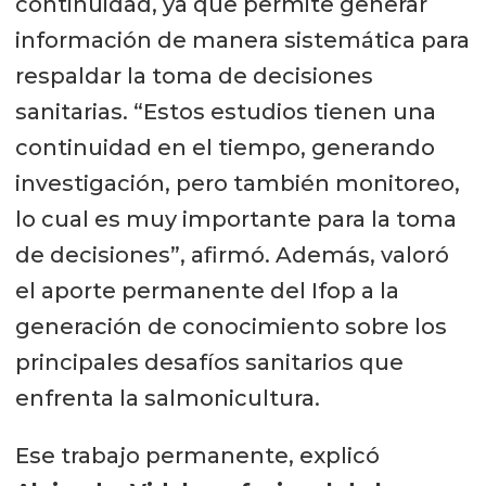
continuidad, ya que permite generar
información de manera sistemática para
respaldar la toma de decisiones
sanitarias. “Estos estudios tienen una
continuidad en el tiempo, generando
investigación, pero también monitoreo,
lo cual es muy importante para la toma
de decisiones”, afirmó. Además, valoró
el aporte permanente del Ifop a la
generación de conocimiento sobre los
principales desafíos sanitarios que
enfrenta la salmonicultura.
Ese trabajo permanente, explicó