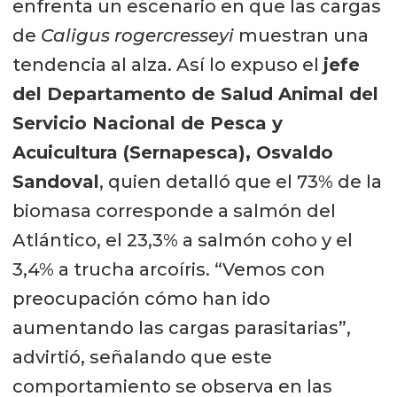
enfrenta un escenario en que las cargas
de
Caligus rogercresseyi
muestran una
tendencia al alza. Así lo expuso el
jefe
del Departamento de Salud Animal del
Servicio Nacional de Pesca y
Acuicultura (Sernapesca), Osvaldo
Sandoval
, quien detalló que el 73% de la
biomasa corresponde a salmón del
Atlántico, el 23,3% a salmón coho y el
3,4% a trucha arcoíris. “Vemos con
preocupación cómo han ido
aumentando las cargas parasitarias”,
advirtió, señalando que este
comportamiento se observa en las