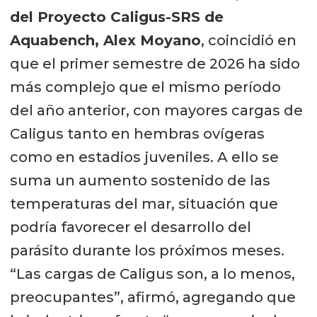
del Proyecto Caligus-SRS de
Aquabench, Alex Moyano
, coincidió en
que el primer semestre de 2026 ha sido
más complejo que el mismo período
del año anterior, con mayores cargas de
Caligus tanto en hembras ovígeras
como en estadios juveniles. A ello se
suma un aumento sostenido de las
temperaturas del mar, situación que
podría favorecer el desarrollo del
parásito durante los próximos meses.
“Las cargas de Caligus son, a lo menos,
preocupantes”, afirmó, agregando que