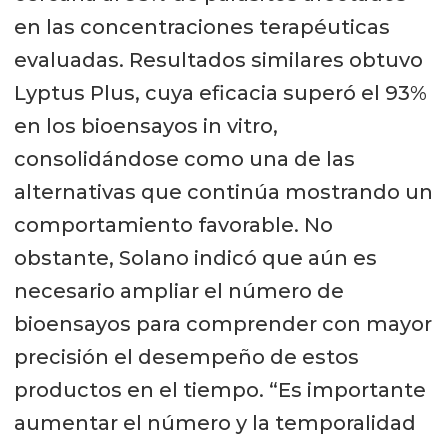
en las concentraciones terapéuticas
evaluadas. Resultados similares obtuvo
Lyptus Plus, cuya eficacia superó el 93%
en los bioensayos in vitro,
consolidándose como una de las
alternativas que continúa mostrando un
comportamiento favorable. No
obstante, Solano indicó que aún es
necesario ampliar el número de
bioensayos para comprender con mayor
precisión el desempeño de estos
productos en el tiempo. “Es importante
aumentar el número y la temporalidad