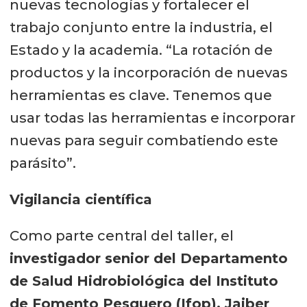
nuevas tecnologías y fortalecer el
trabajo conjunto entre la industria, el
Estado y la academia. “La rotación de
productos y la incorporación de nuevas
herramientas es clave. Tenemos que
usar todas las herramientas e incorporar
nuevas para seguir combatiendo este
parásito”.
Vigilancia científica
Como parte central del taller, el
investigador senior del Departamento
de Salud Hidrobiológica del Instituto
de Fomento Pesquero (Ifop), Jaiber