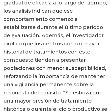
gradual de eficacia a lo largo del tiempo,
los análisis indican que ese
comportamiento comenzó a
estabilizarse durante el último período
de evaluación. Además, el investigador
explicó que los centros con un mayor
historial de tratamientos con este
compuesto tienden a presentar
poblaciones con menor susceptibilidad,
reforzando la importancia de mantener
una vigilancia permanente sobre la
respuesta del parásito. “Se esboza que
una mayor presión de tratamiento
histórica o durante el ciclo productivo se