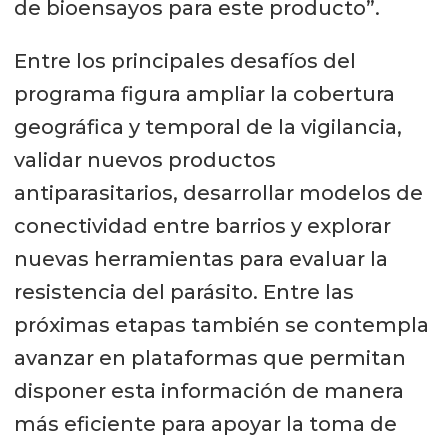
de bioensayos para este producto”.
Entre los principales desafíos del
programa figura ampliar la cobertura
geográfica y temporal de la vigilancia,
validar nuevos productos
antiparasitarios, desarrollar modelos de
conectividad entre barrios y explorar
nuevas herramientas para evaluar la
resistencia del parásito. Entre las
próximas etapas también se contempla
avanzar en plataformas que permitan
disponer esta información de manera
más eficiente para apoyar la toma de