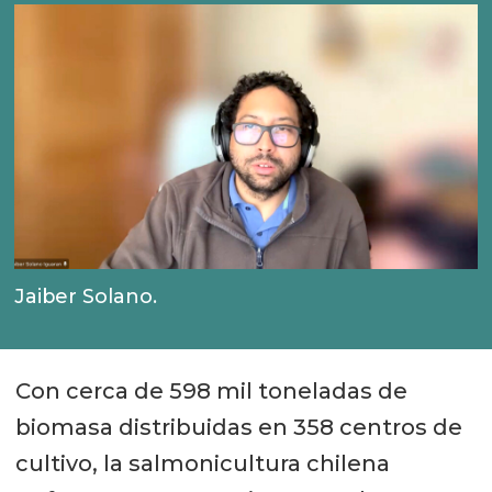
Jaiber Solano.
Con cerca de 598 mil toneladas de
biomasa distribuidas en 358 centros de
cultivo, la salmonicultura chilena