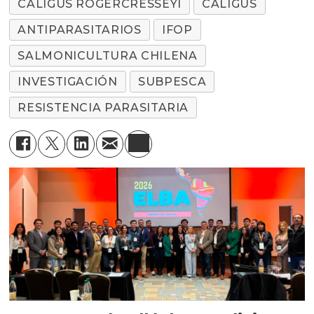
CALIGUS ROGERCRESSEYI
CALIGUS
ANTIPARASITARIOS
IFOP
SALMONICULTURA CHILENA
INVESTIGACIÓN
SUBPESCA
RESISTENCIA PARASITARIA