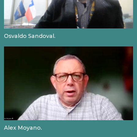
Osvaldo Sandoval.
Alex Moyano.