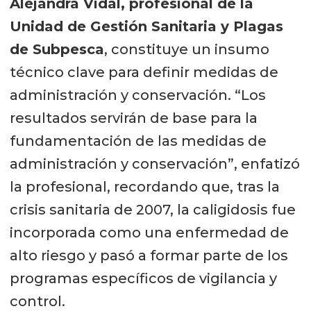
Alejandra Vidal, profesional de la
Unidad de Gestión Sanitaria y Plagas
de Subpesca
, constituye un insumo
técnico clave para definir medidas de
administración y conservación. “Los
resultados servirán de base para la
fundamentación de las medidas de
administración y conservación”, enfatizó
la profesional, recordando que, tras la
crisis sanitaria de 2007, la caligidosis fue
incorporada como una enfermedad de
alto riesgo y pasó a formar parte de los
programas específicos de vigilancia y
control.