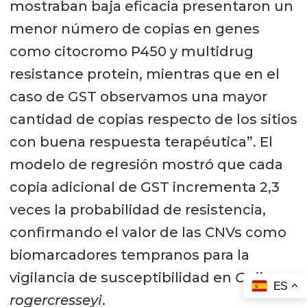
mostraban baja eficacia presentaron un
menor número de copias en genes
como citocromo P450 y multidrug
resistance protein, mientras que en el
caso de GST observamos una mayor
cantidad de copias respecto de los sitios
con buena respuesta terapéutica”. El
modelo de regresión mostró que cada
copia adicional de GST incrementa 2,3
veces la probabilidad de resistencia,
confirmando el valor de las CNVs como
biomarcadores tempranos para la
vigilancia de susceptibilidad en
Caligus
ES
rogercresseyi
.