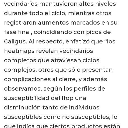
vecindarios mantuvieron altos niveles
durante todo el ciclo, mientras otros
registraron aumentos marcados en su
fase final, coincidiendo con picos de
Caligus. Al respecto, enfatizó que “los
heatmaps revelan vecindarios
completos que atraviesan ciclos
complejos, otros que sólo presentan
complicaciones al cierre, y además
observamos, según los perfiles de
susceptibilidad del Ifop una
disminución tanto de individuos
susceptibles como no susceptibles, lo
que indica que ciertos productos están