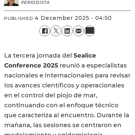
PERIODISTA
4 December 2025 - 04:50
PUBLISHED
La tercera jornada del
Sealice
Conference 2025
reunió a especialistas
nacionales e internacionales para revisar
los avances científicos y operacionales
en el control del piojo de mar,
continuando con el enfoque técnico
que caracteriza al encuentro. Durante la
mañana, las sesiones se centraron en
modelamiento y epidemiología,