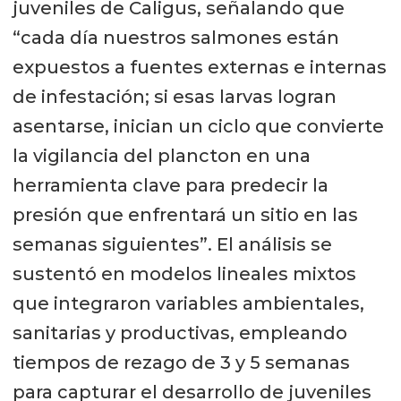
juveniles de Caligus, señalando que
“cada día nuestros salmones están
expuestos a fuentes externas e internas
de infestación; si esas larvas logran
asentarse, inician un ciclo que convierte
la vigilancia del plancton en una
herramienta clave para predecir la
presión que enfrentará un sitio en las
semanas siguientes”. El análisis se
sustentó en modelos lineales mixtos
que integraron variables ambientales,
sanitarias y productivas, empleando
tiempos de rezago de 3 y 5 semanas
para capturar el desarrollo de juveniles