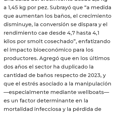
a 1,45 kg por pez. Subrayó que “a medida
que aumentan los baños, el crecimiento
disminuye, la conversión se dispara y el
rendimiento cae desde 4,7 hasta 4,1
kilos por smolt cosechado”, enfatizando
el impacto bioeconómico para los
productores. Agregó que en los últimos
dos años el sector ha duplicado la
cantidad de baños respecto de 2023, y
que el estrés asociado a la manipulación
—especialmente mediante wellboats—
es un factor determinante en la
mortalidad infecciosa y la pérdida de