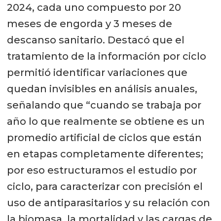
2024, cada uno compuesto por 20
meses de engorda y 3 meses de
descanso sanitario. Destacó que el
tratamiento de la información por ciclo
permitió identificar variaciones que
quedan invisibles en análisis anuales,
señalando que “cuando se trabaja por
año lo que realmente se obtiene es un
promedio artificial de ciclos que están
en etapas completamente diferentes;
por eso estructuramos el estudio por
ciclo, para caracterizar con precisión el
uso de antiparasitarios y su relación con
la biomasa, la mortalidad y las cargas de