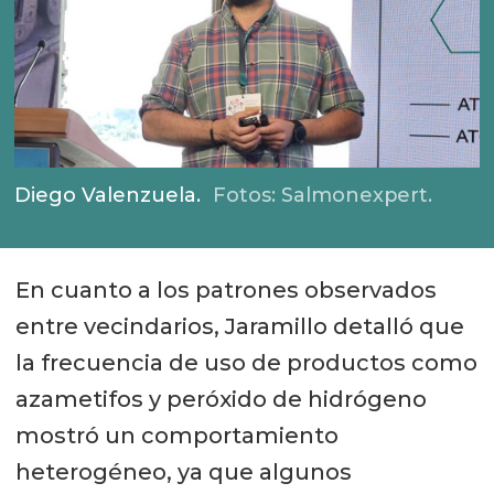
Diego Valenzuela.
Fotos: Salmonexpert.
En cuanto a los patrones observados
entre vecindarios, Jaramillo detalló que
la frecuencia de uso de productos como
azametifos y peróxido de hidrógeno
mostró un comportamiento
heterogéneo, ya que algunos