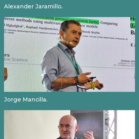
Alexander Jaramillo.
Jorge Mancilla.