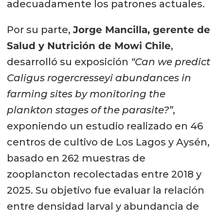
adecuadamente los patrones actuales.
Por su parte,
Jorge Mancilla, gerente de
Salud y Nutrición de Mowi Chile
,
desarrolló su exposición
“Can we predict
Caligus rogercresseyi abundances in
farming sites by monitoring the
plankton stages of the parasite?”
,
exponiendo un estudio realizado en 46
centros de cultivo de Los Lagos y Aysén,
basado en 262 muestras de
zooplancton recolectadas entre 2018 y
2025. Su objetivo fue evaluar la relación
entre densidad larval y abundancia de