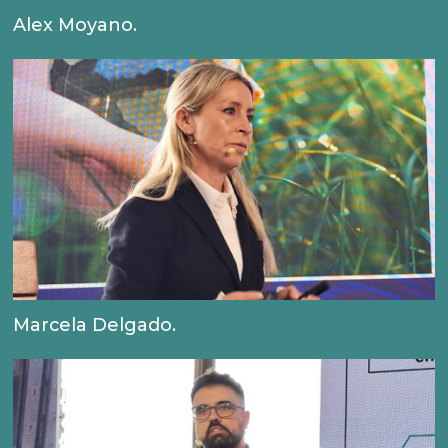
Alex Moyano.
Marcela Delgado.