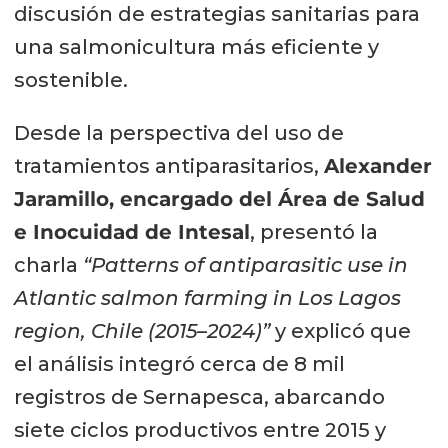
discusión de estrategias sanitarias para
una salmonicultura más eficiente y
sostenible.
Desde la perspectiva del uso de
tratamientos antiparasitarios,
Alexander
Jaramillo, encargado del Área de Salud
e Inocuidad de Intesal
, presentó la
charla
“Patterns of antiparasitic use in
Atlantic salmon farming in Los Lagos
region, Chile (2015–2024)”
y explicó que
el análisis integró cerca de 8 mil
registros de Sernapesca, abarcando
siete ciclos productivos entre 2015 y