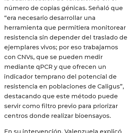
número de copias génicas. Señaló que
“era necesario desarrollar una
herramienta que permitiera monitorear
resistencia sin depender del traslado de
ejemplares vivos; por eso trabajamos
con CNVs, que se pueden medir
mediante qPCR y que ofrecen un
indicador temprano del potencial de
resistencia en poblaciones de Caligus”,
destacando que este método puede
servir como filtro previo para priorizar
centros donde realizar bioensayos.
En su intervención, Valenzuela explicó