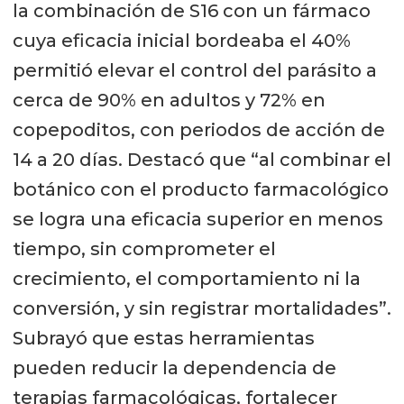
la combinación de S16 con un fármaco
cuya eficacia inicial bordeaba el 40%
permitió elevar el control del parásito a
cerca de 90% en adultos y 72% en
copepoditos, con periodos de acción de
14 a 20 días. Destacó que “al combinar el
botánico con el producto farmacológico
se logra una eficacia superior en menos
tiempo, sin comprometer el
crecimiento, el comportamiento ni la
conversión, y sin registrar mortalidades”.
Subrayó que estas herramientas
pueden reducir la dependencia de
terapias farmacológicas, fortalecer