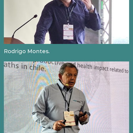
Rodrigo Montes.