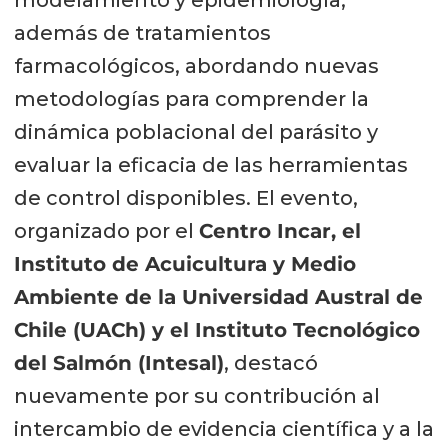
además de tratamientos
farmacológicos, abordando nuevas
metodologías para comprender la
dinámica poblacional del parásito y
evaluar la eficacia de las herramientas
de control disponibles. El evento,
organizado por el
Centro Incar, el
Instituto de Acuicultura y Medio
Ambiente de la Universidad Austral de
Chile (UACh) y el Instituto Tecnológico
del Salmón (Intesal)
, destacó
nuevamente por su contribución al
intercambio de evidencia científica y a la