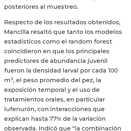
posteriores al muestreo.
Respecto de los resultados obtenidos,
Mancilla resaltó que tanto los modelos
estadísticos como el random forest
coincidieron en que los principales
predictores de abundancia juvenil
fueron la densidad larval por cada 100
m³, el peso promedio del pez, la
exposición temporal y el uso de
tratamientos orales, en particular
lufenurón, con interacciones que
explican hasta 77% de la variación
observada. Indicó que “la combinación