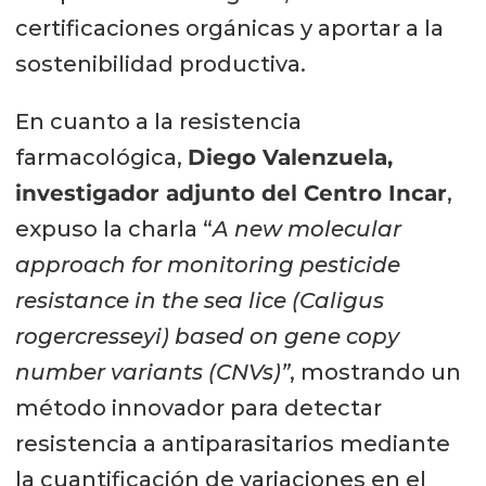
certificaciones orgánicas y aportar a la
sostenibilidad productiva.
En cuanto a la resistencia
farmacológica,
Diego Valenzuela,
investigador adjunto del Centro Incar
,
expuso la charla “
A new molecular
approach for monitoring pesticide
resistance in the sea lice (Caligus
rogercresseyi) based on gene copy
number variants (CNVs)”
, mostrando un
método innovador para detectar
resistencia a antiparasitarios mediante
la cuantificación de variaciones en el