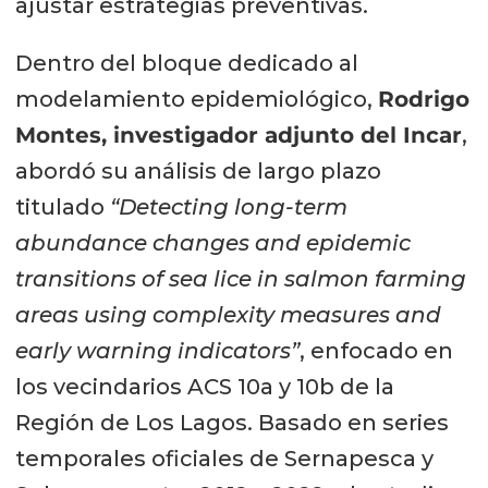
ajustar estrategias preventivas.
Dentro del bloque dedicado al
modelamiento epidemiológico,
Rodrigo
Montes, investigador adjunto del Incar
,
abordó su análisis de largo plazo
titulado
“Detecting long-term
abundance changes and epidemic
transitions of sea lice in salmon farming
areas using complexity measures and
early warning indicators”
, enfocado en
los vecindarios ACS 10a y 10b de la
Región de Los Lagos. Basado en series
temporales oficiales de Sernapesca y