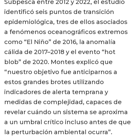
Subpesca entre 2012 y 2022, el estudio
identificó seis puntos de transición
epidemiológica, tres de ellos asociados
a fenómenos oceanográficos extremos
como “El Niño” de 2016, la anomalía
cálida de 2017–2018 y el evento “hot
blob” de 2020. Montes explicó que
“nuestro objetivo fue anticiparnos a
estos grandes brotes utilizando
indicadores de alerta temprana y
medidas de complejidad, capaces de
revelar cuándo un sistema se aproxima
a un umbral crítico incluso antes de que
la perturbación ambiental ocurra”.