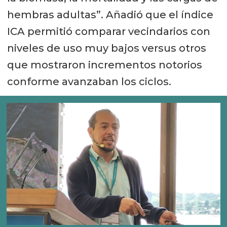
hembras adultas”. Añadió que el índice
ICA permitió comparar vecindarios con
niveles de uso muy bajos versus otros
que mostraron incrementos notorios
conforme avanzaban los ciclos.