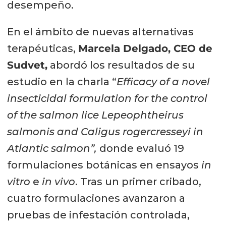
desempeño.
En el ámbito de nuevas alternativas
terapéuticas,
Marcela Delgado, CEO de
Sudvet,
abordó los resultados de su
estudio en la charla “
Efficacy of a novel
insecticidal formulation for the control
of the salmon lice Lepeophtheirus
salmonis and Caligus rogercresseyi in
Atlantic salmon”,
donde evaluó 19
formulaciones botánicas en ensayos
in
vitro
e
in vivo
. Tras un primer cribado,
cuatro formulaciones avanzaron a
pruebas de infestación controlada,