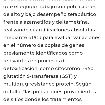
que el equipo trabajó con poblaciones
de alto y bajo desempeño terapéutico
frente a azametifos y deltametrina,
realizando cuantificaciones absolutas
mediante qPCR para evaluar variaciones
en el número de copias de genes
previamente identificados como
relevantes en procesos de
detoxificación, como citocromo P450,
glutatión S-transferasa (GST) y
multidrug resistance protein. Según
detalló, “las poblaciones provenientes
de sitios donde los tratamientos