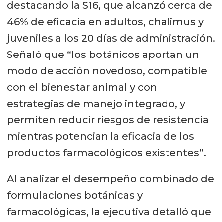
destacando la S16, que alcanzó cerca de
46% de eficacia en adultos, chalimus y
juveniles a los 20 días de administración.
Señaló que “los botánicos aportan un
modo de acción novedoso, compatible
con el bienestar animal y con
estrategias de manejo integrado, y
permiten reducir riesgos de resistencia
mientras potencian la eficacia de los
productos farmacológicos existentes”.
Al analizar el desempeño combinado de
formulaciones botánicas y
farmacológicas, la ejecutiva detalló que