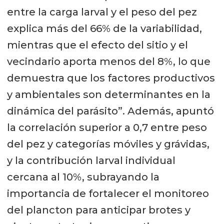
entre la carga larval y el peso del pez
explica más del 66% de la variabilidad,
mientras que el efecto del sitio y el
vecindario aporta menos del 8%, lo que
demuestra que los factores productivos
y ambientales son determinantes en la
dinámica del parásito”. Además, apuntó
la correlación superior a 0,7 entre peso
del pez y categorías móviles y grávidas,
y la contribución larval individual
cercana al 10%, subrayando la
importancia de fortalecer el monitoreo
del plancton para anticipar brotes y