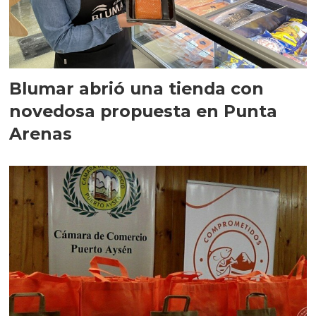
Blumar abrió una tienda con
novedosa propuesta en Punta
Arenas