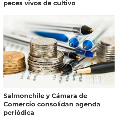
peces vivos de cultivo
Salmonchile y Cámara de
Comercio consolidan agenda
periódica