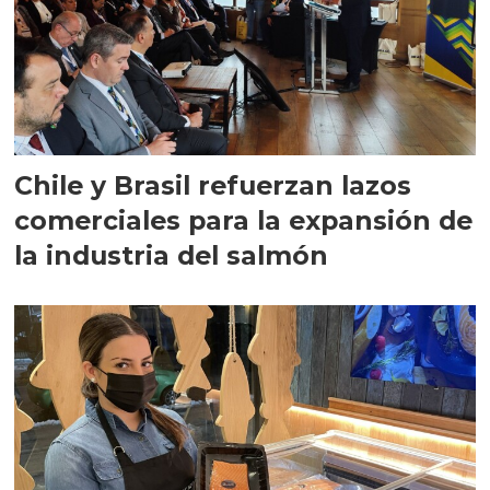
Chile y Brasil refuerzan lazos
comerciales para la expansión de
la industria del salmón