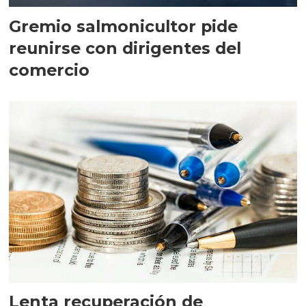
Gremio salmonicultor pide
reunirse con dirigentes del
comercio
Lenta recuperación de