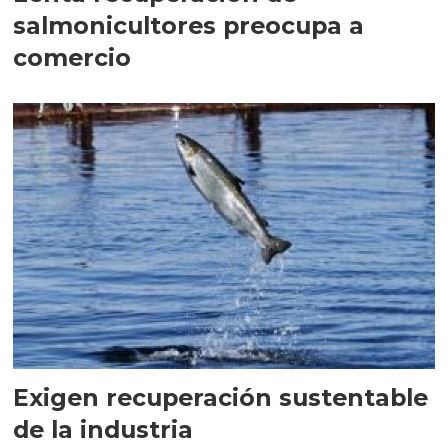
salmonicultores preocupa a
comercio
Exigen recuperación sustentable
de la industria