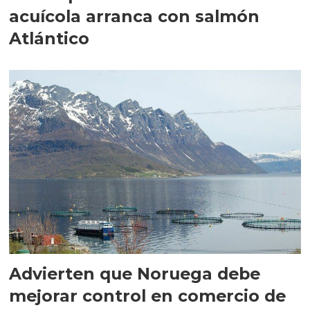
acuícola arranca con salmón
Atlántico
Advierten que Noruega debe
mejorar control en comercio de