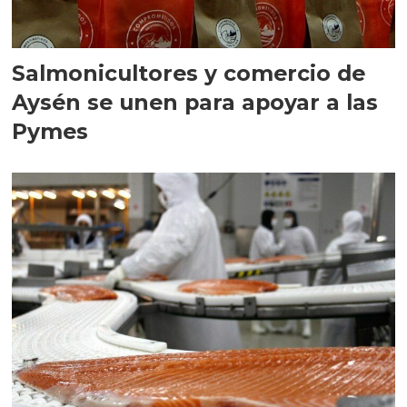
Salmonicultores y comercio de
Aysén se unen para apoyar a las
Pymes