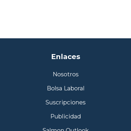
Enlaces
Nosotros
Bolsa Laboral
Suscripciones
Publicidad
Salmon Outlook