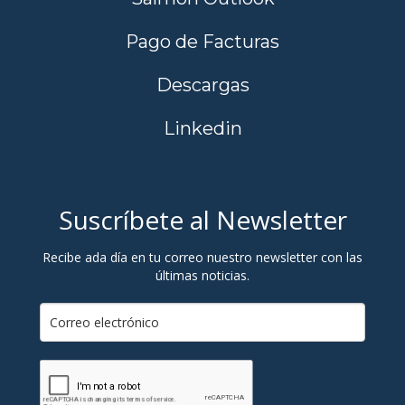
Pago de Facturas
Descargas
Linkedin
Suscríbete al Newsletter
Recibe ada día en tu correo nuestro newsletter con las
últimas noticias.