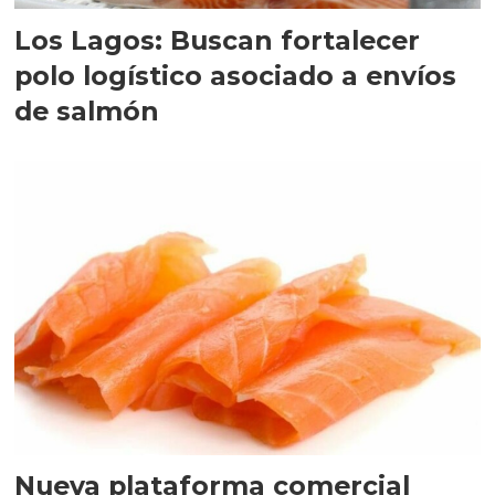
Los Lagos: Buscan fortalecer
polo logístico asociado a envíos
de salmón
Nueva plataforma comercial