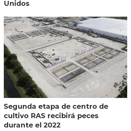
Unidos
Segunda etapa de centro de
cultivo RAS recibirá peces
durante el 2022