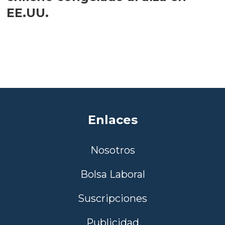
EE.UU.
Enlaces
Nosotros
Bolsa Laboral
Suscripciones
Publicidad