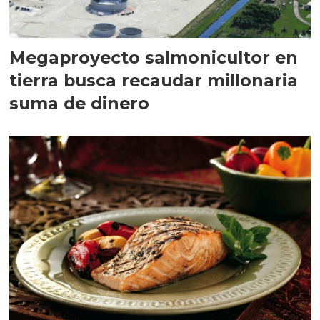
Megaproyecto salmonicultor en
tierra busca recaudar millonaria
suma de dinero