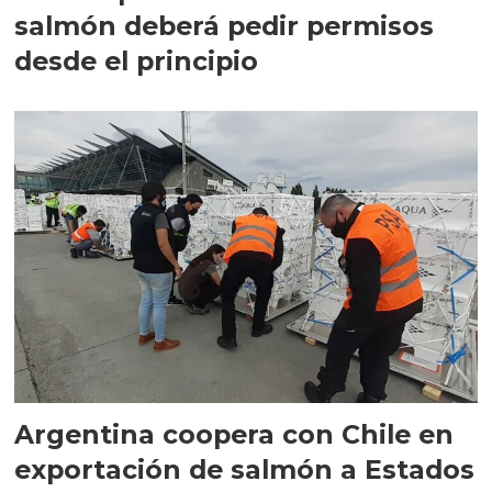
salmón deberá pedir permisos
desde el principio
Argentina coopera con Chile en
exportación de salmón a Estados