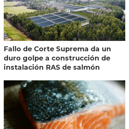
Fallo de Corte Suprema da un
duro golpe a construcción de
instalación RAS de salmón