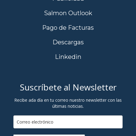
Salmon Outlook
Pago de Facturas
Descargas
Linkedin
Suscríbete al Newsletter
Recibe ada día en tu correo nuestro newsletter con las
últimas noticias.