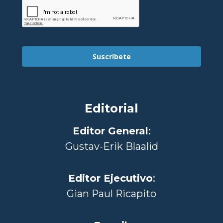
Suscríbete
Editorial
Editor General
:
Gustav-Erik Blaalid
Editor Ejecutivo
:
Gian Paul Ricapito