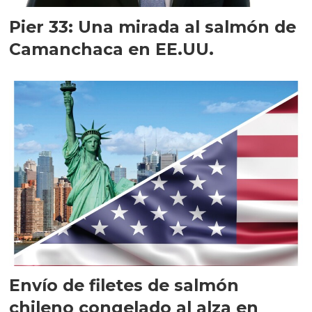
Pier 33: Una mirada al salmón de
Camanchaca en EE.UU.
Envío de filetes de salmón
chileno congelado al alza en