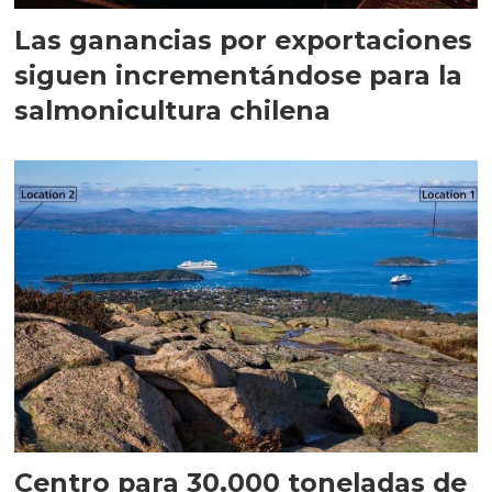
Las ganancias por exportaciones
siguen incrementándose para la
salmonicultura chilena
Centro para 30.000 toneladas de