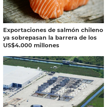
Exportaciones de salmón chileno
ya sobrepasan la barrera de los
US$4.000 millones