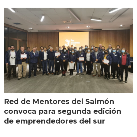
Red de Mentores del Salmón
convoca para segunda edición
de emprendedores del sur