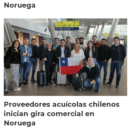
Noruega
Proveedores acuícolas chilenos
inician gira comercial en
Noruega