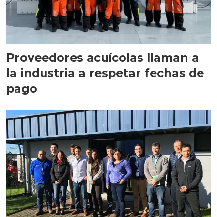
Proveedores acuícolas llaman a
la industria a respetar fechas de
pago