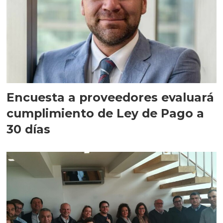
Encuesta a proveedores evaluará
cumplimiento de Ley de Pago a
30 días