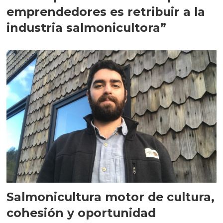
emprendedores es retribuir a la
industria salmonicultora”
Salmonicultura motor de cultura,
cohesión y oportunidad