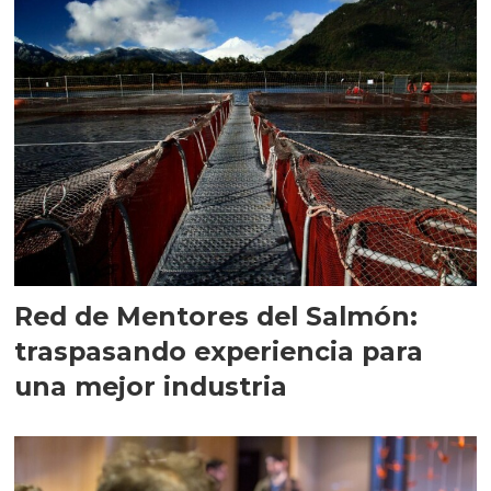
Red de Mentores del Salmón:
traspasando experiencia para
una mejor industria