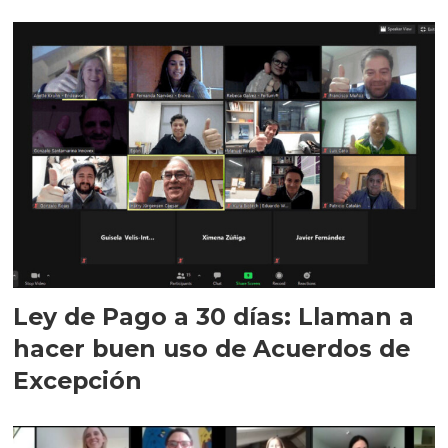
Ley de Pago a 30 días: Llaman a
hacer buen uso de Acuerdos de
Excepción