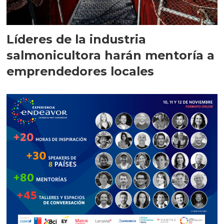
Líderes de la industria
salmonicultora harán mentoría a
emprendedores locales