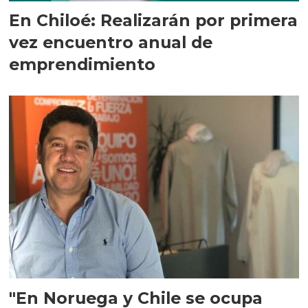
En Chiloé: Realizarán por primera
vez encuentro anual de
emprendimiento
"En Noruega y Chile se ocupa