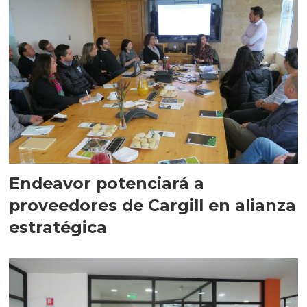
Endeavor potenciará a
proveedores de Cargill en alianza
estratégica