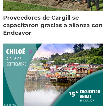
Proveedores de Cargill se
capacitaron gracias a alianza con
Endeavor