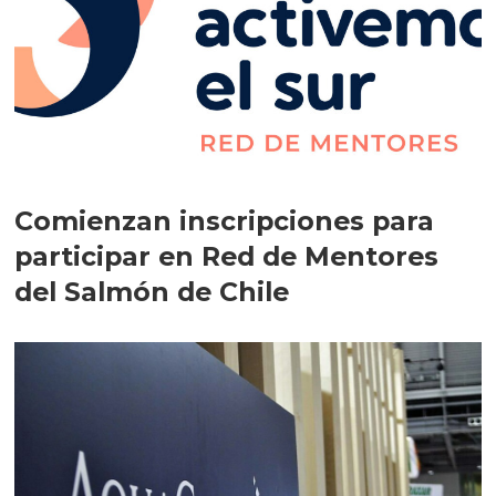
Comienzan inscripciones para
participar en Red de Mentores
del Salmón de Chile