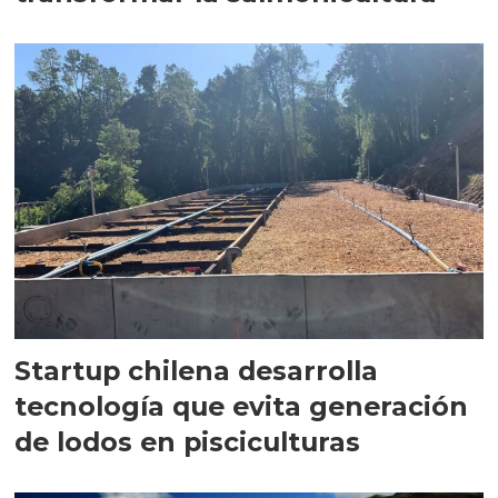
Startup chilena desarrolla
tecnología que evita generación
de lodos en pisciculturas