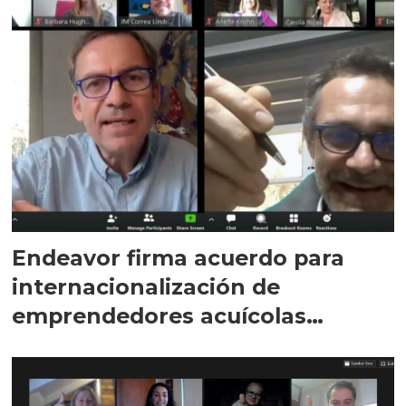
Endeavor firma acuerdo para
internacionalización de
emprendedores acuícolas
chilenos