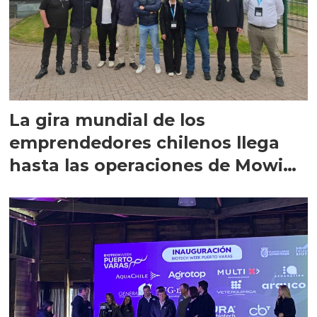
La gira mundial de los
emprendedores chilenos llega
hasta las operaciones de Mowi
en Escocia