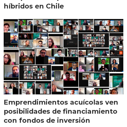
híbridos en Chile
Emprendimientos acuícolas ven
posibilidades de financiamiento
con fondos de inversión