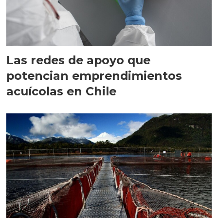
Las redes de apoyo que
potencian emprendimientos
acuícolas en Chile