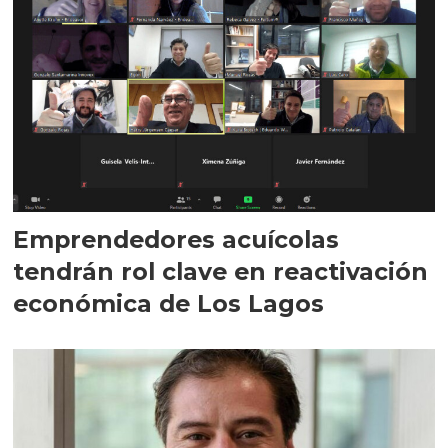
Emprendedores acuícolas
tendrán rol clave en reactivación
económica de Los Lagos