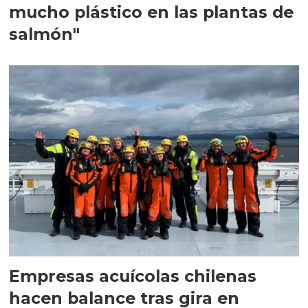
mucho plástico en las plantas de
salmón"
Empresas acuícolas chilenas
hacen balance tras gira en