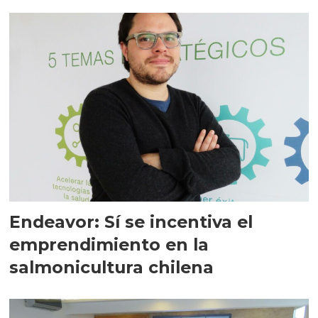
Endeavor: Sí se incentiva el
emprendimiento en la
salmonicultura chilena