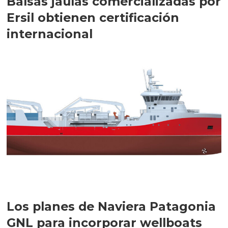
Balsas jaulas comercializadas por
Ersil obtienen certificación
internacional
Los planes de Naviera Patagonia
GNL para incorporar wellboats