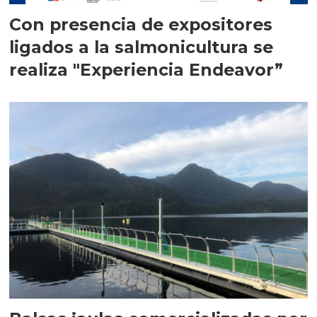
Con presencia de expositores
ligados a la salmonicultura se
realiza "Experiencia Endeavor”