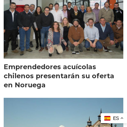
Emprendedores acuícolas
chilenos presentarán su oferta
en Noruega
ES