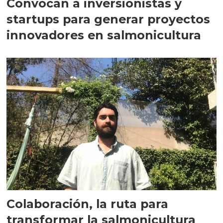
Convocan a inversionistas y
startups para generar proyectos
innovadores en salmonicultura
Colaboración, la ruta para
transformar la salmonicultura