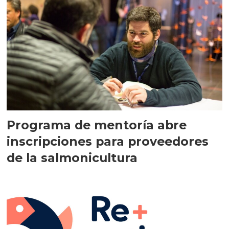
Programa de mentoría abre
inscripciones para proveedores
de la salmonicultura