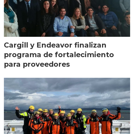
Cargill y Endeavor finalizan
programa de fortalecimiento
para proveedores