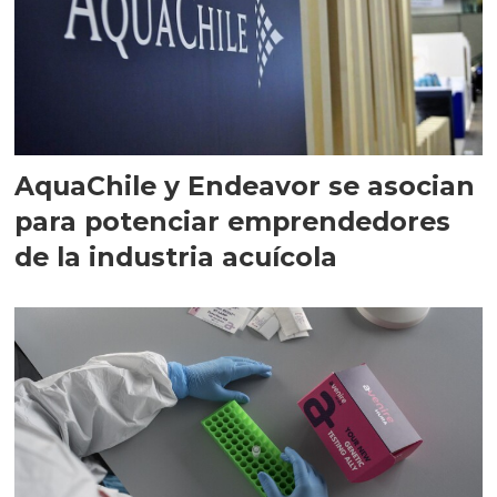
AquaChile y Endeavor se asocian
para potenciar emprendedores
de la industria acuícola