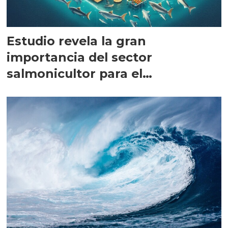
Estudio revela la gran
importancia del sector
salmonicultor para el
emprendimiento regional