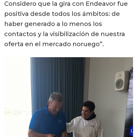
Considero que la gira con Endeavor fue
positiva desde todos los ámbitos: de
haber generado a lo menos los
contactos y la visibilización de nuestra
oferta en el mercado noruego”.