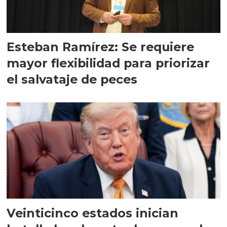
Esteban Ramírez: Se requiere
mayor flexibilidad para priorizar
el salvataje de peces
Veinticinco estados inician