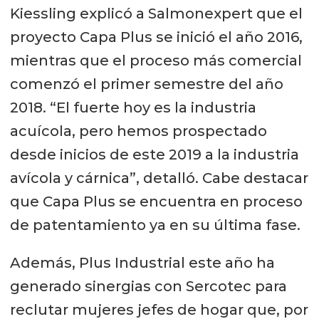
Kiessling explicó a Salmonexpert que el
proyecto Capa Plus se inició el año 2016,
mientras que el proceso más comercial
comenzó el primer semestre del año
2018. “El fuerte hoy es la industria
acuícola, pero hemos prospectado
desde inicios de este 2019 a la industria
avícola y cárnica”, detalló. Cabe destacar
que Capa Plus se encuentra en proceso
de patentamiento ya en su última fase.
Además, Plus Industrial este año ha
generado sinergias con Sercotec para
reclutar mujeres jefes de hogar que, por