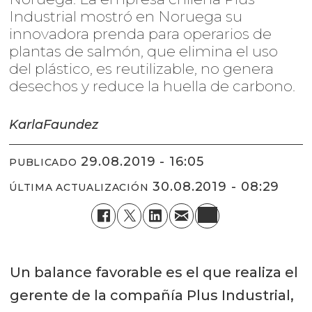
Industrial mostró en Noruega su
innovadora prenda para operarios de
plantas de salmón, que elimina el uso
del plástico, es reutilizable, no genera
desechos y reduce la huella de carbono.
Karla
Faundez
29.08.2019 - 16:05
PUBLICADO
30.08.2019 - 08:29
ÚLTIMA ACTUALIZACIÓN
Un balance favorable es el que realiza el
gerente de la compañía Plus Industrial,