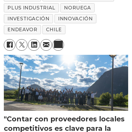
PLUS INDUSTRIAL
NORUEGA
INVESTIGACIÓN
INNOVACIÓN
ENDEAVOR
CHILE
"Contar con proveedores locales
competitivos es clave para la