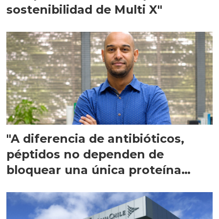
sostenibilidad de Multi X"
"A diferencia de antibióticos,
péptidos no dependen de
bloquear una única proteína
intracelular"