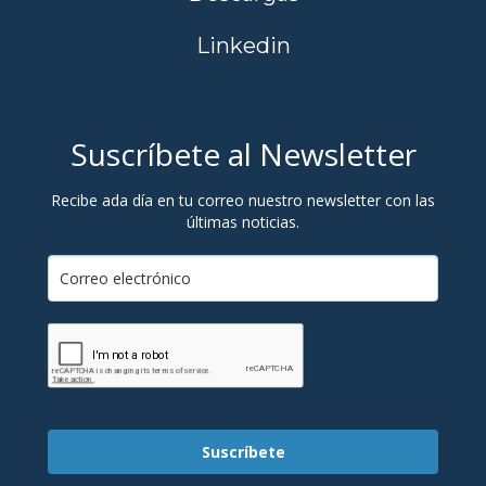
Linkedin
Suscríbete al Newsletter
Recibe ada día en tu correo nuestro newsletter con las
últimas noticias.
Suscríbete