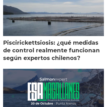
Piscirickettsiosis: ¿qué medidas
de control realmente funcionan
según expertos chilenos?