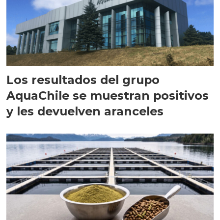
Los resultados del grupo
AquaChile se muestran positivos
y les devuelven aranceles