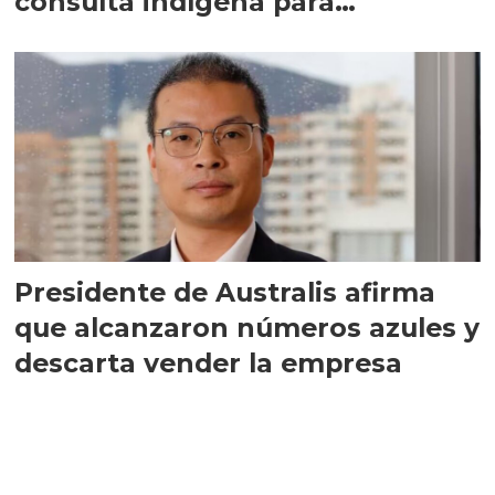
consulta indígena para
implementar SBAP
Presidente de Australis afirma
que alcanzaron números azules y
descarta vender la empresa