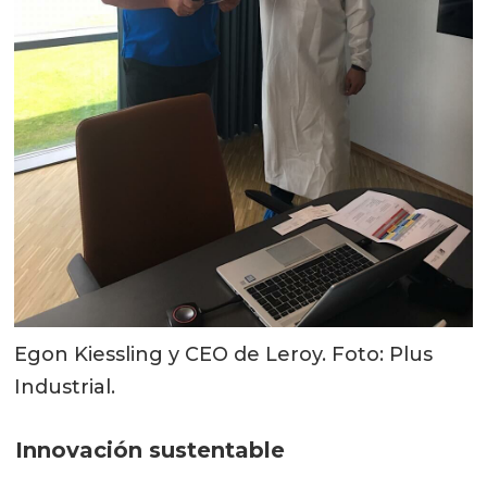
Egon Kiessling y CEO de Leroy. Foto: Plus
Industrial.
Innovación sustentable