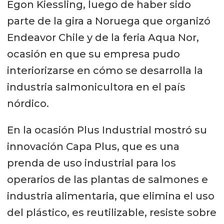
Egon Kiessling, luego de haber sido
parte de la gira a Noruega que organizó
Endeavor Chile y de la feria Aqua Nor,
ocasión en que su empresa pudo
interiorizarse en cómo se desarrolla la
industria salmonicultora en el país
nórdico.
En la ocasión Plus Industrial mostró su
innovación Capa Plus, que es una
prenda de uso industrial para los
operarios de las plantas de salmones e
industria alimentaria, que elimina el uso
del plástico, es reutilizable, resiste sobre