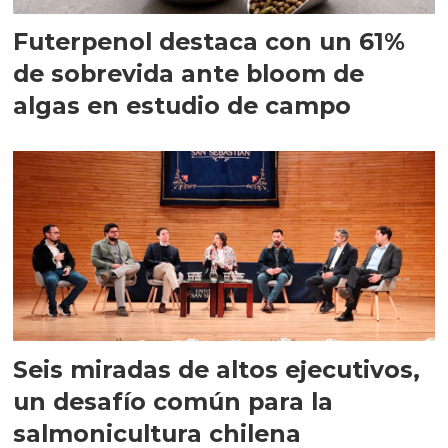
Futerpenol destaca con un 61%
de sobrevida ante bloom de
algas en estudio de campo
Seis miradas de altos ejecutivos,
un desafío común para la
salmonicultura chilena