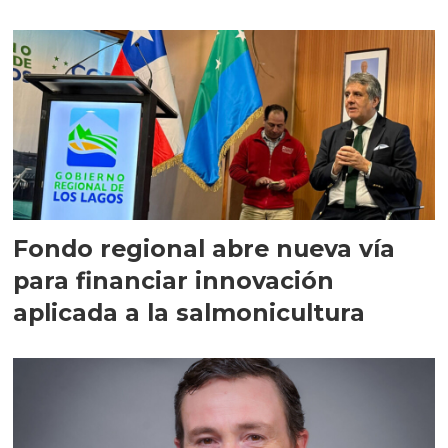
Fondo regional abre nueva vía
para financiar innovación
aplicada a la salmonicultura