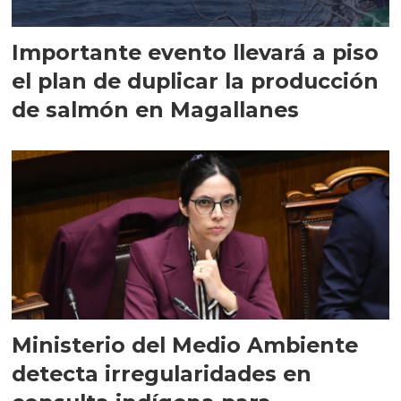
Importante evento llevará a piso
el plan de duplicar la producción
de salmón en Magallanes
Ministerio del Medio Ambiente
detecta irregularidades en