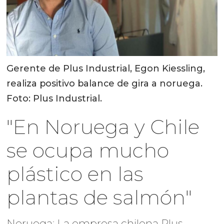
Gerente de Plus Industrial, Egon Kiessling,
realiza positivo balance de gira a noruega.
Foto: Plus Industrial.
"En Noruega y Chile
se ocupa mucho
plástico en las
plantas de salmón"
Noruega: La empresa chilena Plus