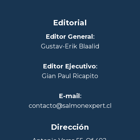
Editorial
Editor General
:
Gustav-Erik Blaalid
Editor Ejecutivo
:
Gian Paul Ricapito
E-mail
:
contacto@salmonexpert.cl
Dirección