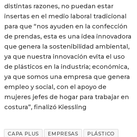
distintas razones, no puedan estar
insertas en el medio laboral tradicional
para que “nos ayuden en la confección
de prendas, esta es una idea innovadora
que genera la sostenibilidad ambiental,
ya que nuestra innovación evita el uso
de plásticos en la industria; económica,
ya que somos una empresa que genera
empleo y social, con el apoyo de
mujeres jefes de hogar para trabajar en
costura”, finalizó Kiessling
CAPA PLUS
EMPRESAS
PLÁSTICO