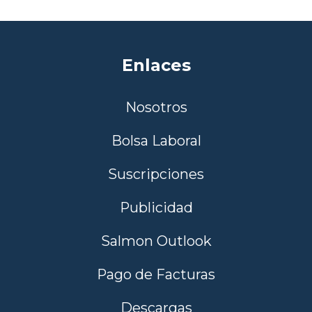
Enlaces
Nosotros
Bolsa Laboral
Suscripciones
Publicidad
Salmon Outlook
Pago de Facturas
Descargas