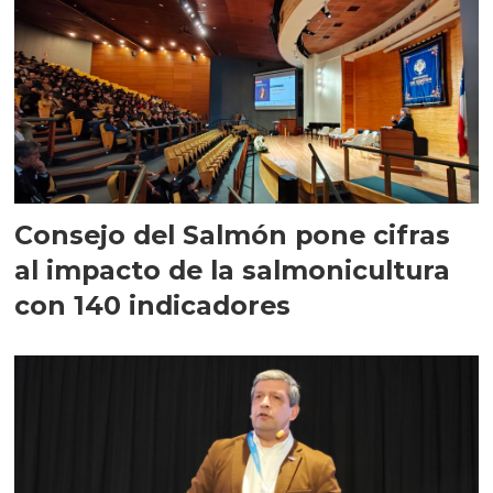
Consejo del Salmón pone cifras
al impacto de la salmonicultura
con 140 indicadores