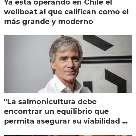
Ya está operando en Chile el
wellboat al que califican como el
más grande y moderno
"La salmonicultura debe
encontrar un equilibrio que
permita asegurar su viabilidad de
largo plazo”