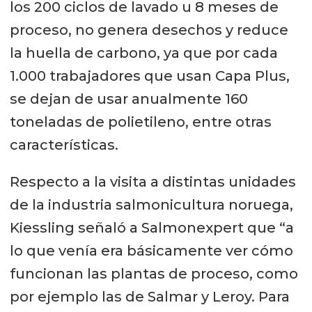
los 200 ciclos de lavado u 8 meses de
proceso, no genera desechos y reduce
la huella de carbono, ya que por cada
1.000 trabajadores que usan Capa Plus,
se dejan de usar anualmente 160
toneladas de polietileno, entre otras
características.
Respecto a la visita a distintas unidades
de la industria salmonicultura noruega,
Kiessling señaló a Salmonexpert que “a
lo que venía era básicamente ver cómo
funcionan las plantas de proceso, como
por ejemplo las de Salmar y Leroy. Para