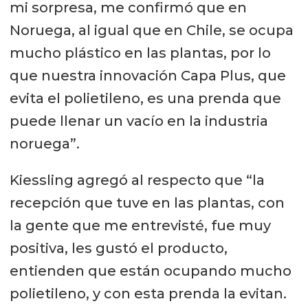
mi sorpresa, me confirmó que en
Noruega, al igual que en Chile, se ocupa
mucho plástico en las plantas, por lo
que nuestra innovación Capa Plus, que
evita el polietileno, es una prenda que
puede llenar un vacío en la industria
noruega”.
Kiessling agregó al respecto que “la
recepción que tuve en las plantas, con
la gente que me entrevisté, fue muy
positiva, les gustó el producto,
entienden que están ocupando mucho
polietileno, y con esta prenda la evitan.