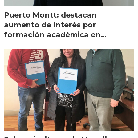
Puerto Montt: destacan
aumento de interés por
formación académica en
acuicultura