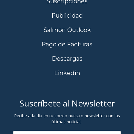
Suscripciones
Publicidad
Salmon Outlook
Pago de Facturas
Descargas
Linkedin
Suscríbete al Newsletter
Recibe ada día en tu correo nuestro newsletter con las
últimas noticias.