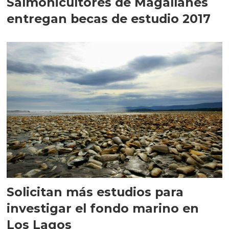
Salmonicultores de Magallanes
entregan becas de estudio 2017
Solicitan más estudios para
investigar el fondo marino en
Los Lagos