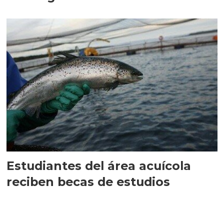
Estudiantes del área acuícola
reciben becas de estudios