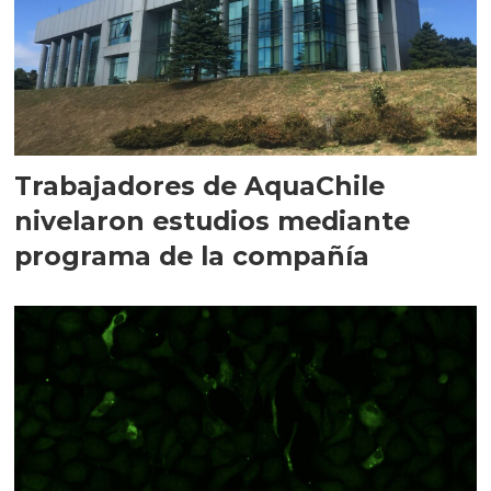
Trabajadores de AquaChile
nivelaron estudios mediante
programa de la compañía