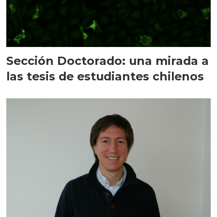
Sección Doctorado: una mirada a
las tesis de estudiantes chilenos