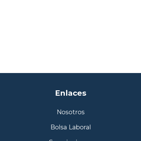
Enlaces
Nosotros
Bolsa Laboral