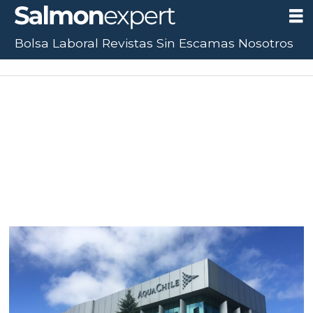
Bolsa Laboral
Revistas
Sin Escamas
Nosotros
Tag:
estudios