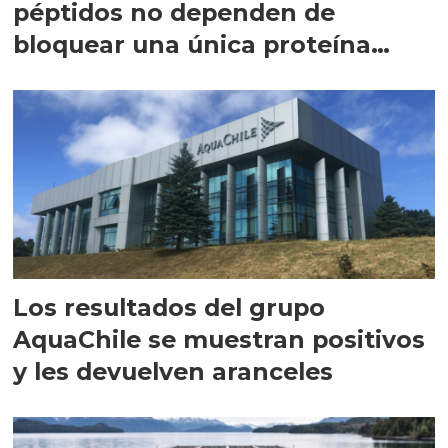
péptidos no dependen de
bloquear una única proteína
intracelular"
Los resultados del grupo
AquaChile se muestran positivos
y les devuelven aranceles