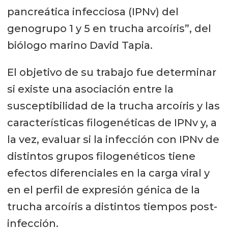
pancreática infecciosa (IPNv) del
genogrupo 1 y 5 en trucha arcoíris”, del
biólogo marino David Tapia.
El objetivo de su trabajo fue determinar
si existe una asociación entre la
susceptibilidad de la trucha arcoíris y las
características filogenéticas de IPNv y, a
la vez, evaluar si la infección con IPNv de
distintos grupos filogenéticos tiene
efectos diferenciales en la carga viral y
en el perfil de expresión génica de la
trucha arcoíris a distintos tiempos post-
infección.