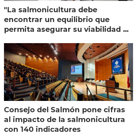
"La salmonicultura debe
encontrar un equilibrio que
permita asegurar su viabilidad de
largo plazo”
Consejo del Salmón pone cifras
al impacto de la salmonicultura
con 140 indicadores