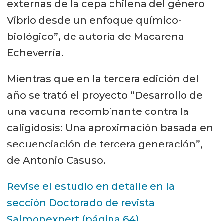
externas de la cepa chilena del género
Vibrio desde un enfoque químico-
biológico”, de autoría de Macarena
Echeverría.
Mientras que en la tercera edición del
año se trató el proyecto “Desarrollo de
una vacuna recombinante contra la
caligidosis: Una aproximación basada en
secuenciación de tercera generación”,
de Antonio Casuso.
Revise el estudio en detalle en la
sección Doctorado de revista
Salmonexpert (página 64)