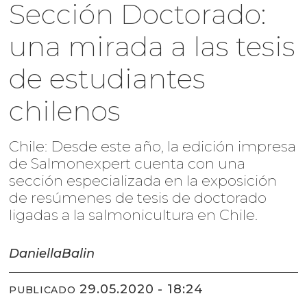
Sección Doctorado:
una mirada a las tesis
de estudiantes
chilenos
Chile: Desde este año, la edición impresa
de Salmonexpert cuenta con una
sección especializada en la exposición
de resúmenes de tesis de doctorado
ligadas a la salmonicultura en Chile.
Daniella
Balin
29.05.2020 - 18:24
PUBLICADO