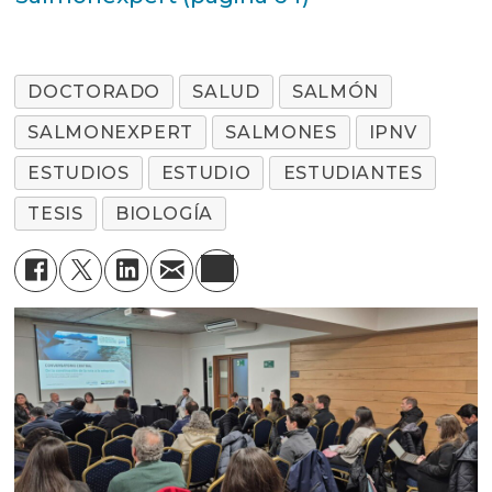
DOCTORADO
SALUD
SALMÓN
SALMONEXPERT
SALMONES
IPNV
ESTUDIOS
ESTUDIO
ESTUDIANTES
TESIS
BIOLOGÍA