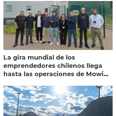
La gira mundial de los
emprendedores chilenos llega
hasta las operaciones de Mowi
en Escocia