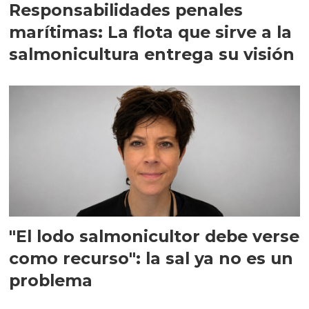
Responsabilidades penales
marítimas: La flota que sirve a la
salmonicultura entrega su visión
"El lodo salmonicultor debe verse
como recurso": la sal ya no es un
problema