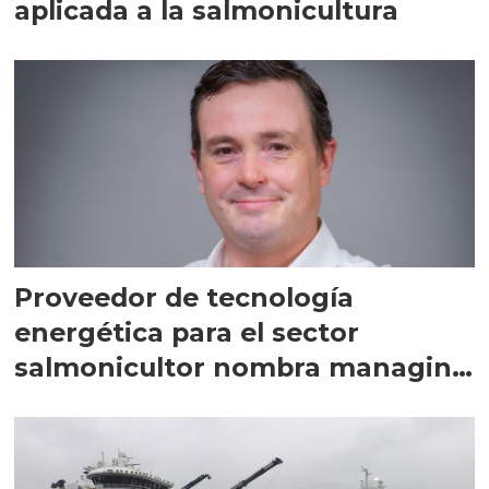
aplicada a la salmonicultura
Proveedor de tecnología
energética para el sector
salmonicultor nombra managing
director en Chile