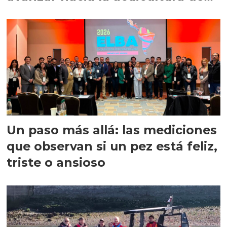
precisión
Un paso más allá: las mediciones
que observan si un pez está feliz,
triste o ansioso