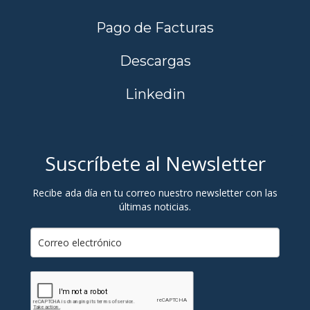
Pago de Facturas
Descargas
Linkedin
Suscríbete al Newsletter
Recibe ada día en tu correo nuestro newsletter con las
últimas noticias.