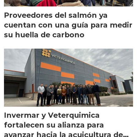
Proveedores del salmón ya
cuentan con una guía para medir
su huella de carbono
Invermar y Veterquimica
fortalecen su alianza para
avanzar hacia la acuicultura de