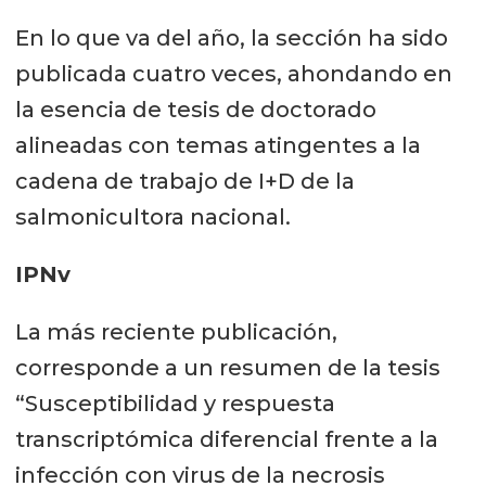
En lo que va del año, la sección ha sido
publicada cuatro veces, ahondando en
la esencia de tesis de doctorado
alineadas con temas atingentes a la
cadena de trabajo de I+D de la
salmonicultora nacional.
IPNv
La más reciente publicación,
corresponde a un resumen de la tesis
“Susceptibilidad y respuesta
transcriptómica diferencial frente a la
infección con virus de la necrosis