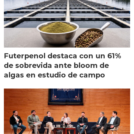
Futerpenol destaca con un 61%
de sobrevida ante bloom de
algas en estudio de campo