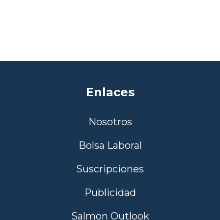
Enlaces
Nosotros
Bolsa Laboral
Suscripciones
Publicidad
Salmon Outlook