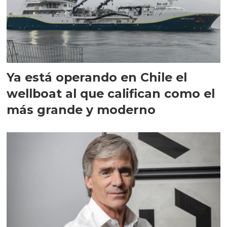
Ya está operando en Chile el
wellboat al que califican como el
más grande y moderno