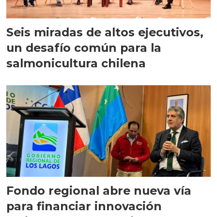
Seis miradas de altos ejecutivos,
un desafío común para la
salmonicultura chilena
Fondo regional abre nueva vía
para financiar innovación