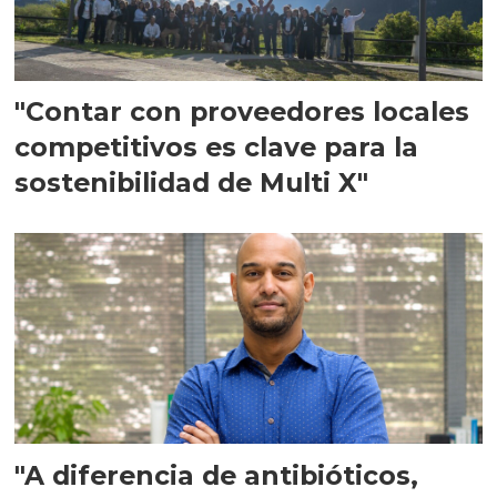
"Contar con proveedores locales
competitivos es clave para la
sostenibilidad de Multi X"
"A diferencia de antibióticos,