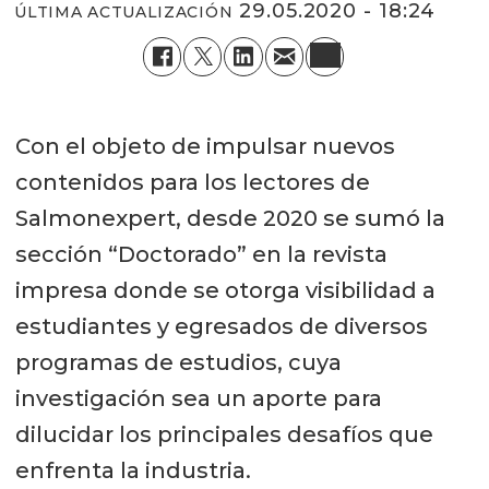
29.05.2020 - 18:24
ÚLTIMA ACTUALIZACIÓN
Con el objeto de impulsar nuevos
contenidos para los lectores de
Salmonexpert, desde 2020 se sumó la
sección “Doctorado” en la revista
impresa donde se otorga visibilidad a
estudiantes y egresados de diversos
programas de estudios, cuya
investigación sea un aporte para
dilucidar los principales desafíos que
enfrenta la industria.