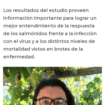
Los resultados del estudio proveen
información importante para lograr un
mejor entendimiento de la respuesta
de los salmónidos frente a la infección
con el virus y a los distintos niveles de
mortalidad vistos en brotes de la
enfermedad.