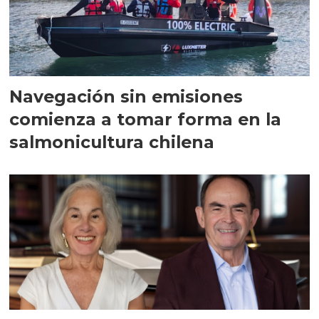
Navegación sin emisiones
comienza a tomar forma en la
salmonicultura chilena