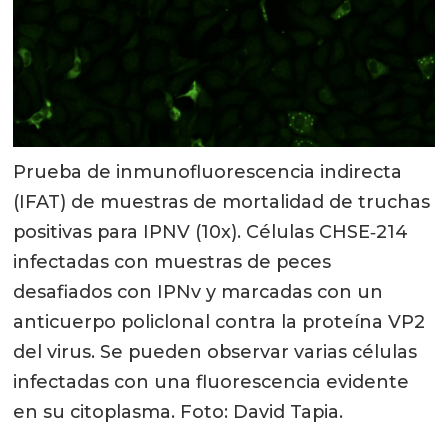
Prueba de inmunofluorescencia indirecta
(IFAT) de muestras de mortalidad de truchas
positivas para IPNV (10x). Células CHSE‐214
infectadas con muestras de peces
desafiados con IPNv y marcadas con un
anticuerpo policlonal contra la proteína VP2
del virus. Se pueden observar varias células
infectadas con una fluorescencia evidente
en su citoplasma. Foto: David Tapia.