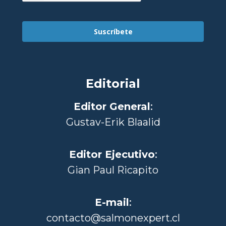
Suscríbete
Editorial
Editor General
:
Gustav-Erik Blaalid
Editor Ejecutivo
:
Gian Paul Ricapito
E-mail
:
contacto@salmonexpert.cl