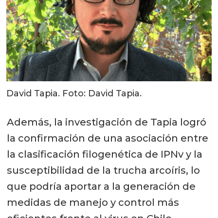
David Tapia. Foto: David Tapia.
Además, la investigación de Tapia logró
la confirmación de una asociación entre
la clasificación filogenética de IPNv y la
susceptibilidad de la trucha arcoíris, lo
que podría aportar a la generación de
medidas de manejo y control más