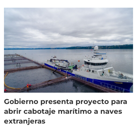
Gobierno presenta proyecto para
abrir cabotaje marítimo a naves
extranjeras