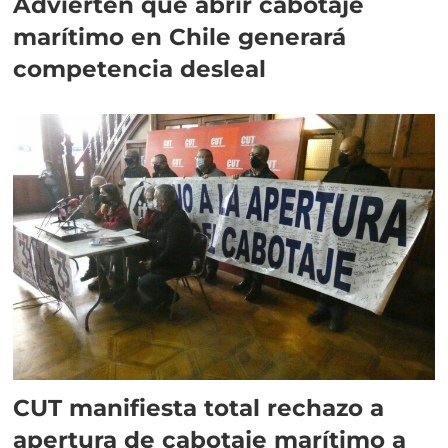
Advierten que abrir cabotaje
marítimo en Chile generará
competencia desleal
CUT manifiesta total rechazo a
apertura de cabotaje marítimo a