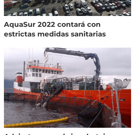
AquaSur 2022 contará con
estrictas medidas sanitarias