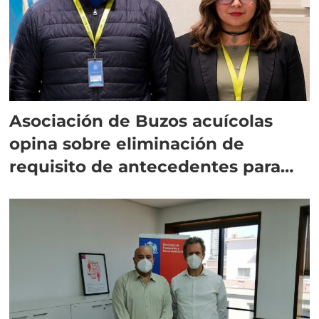
Asociación de Buzos acuícolas
opina sobre eliminación de
requisito de antecedentes para
extranjeros