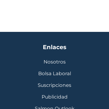
Enlaces
Nosotros
Bolsa Laboral
Suscripciones
Publicidad
Salmon Outlook