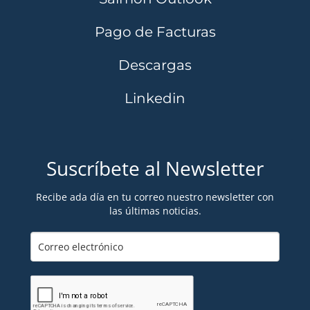
Pago de Facturas
Descargas
Linkedin
Suscríbete al Newsletter
Recibe ada día en tu correo nuestro newsletter con
las últimas noticias.