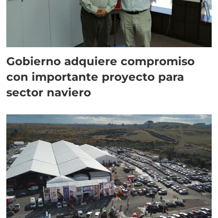
Gobierno adquiere compromiso
con importante proyecto para
sector naviero