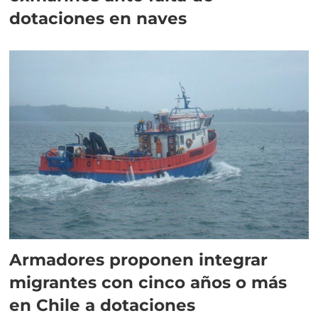
dotaciones en naves
Armadores proponen integrar
migrantes con cinco años o más
en Chile a dotaciones