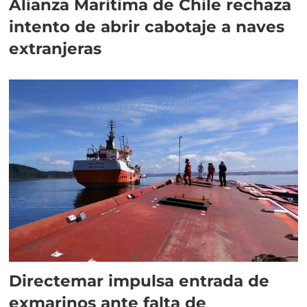
Alianza Marítima de Chile rechaza
intento de abrir cabotaje a naves
extranjeras
Directemar impulsa entrada de
exmarinos ante falta de