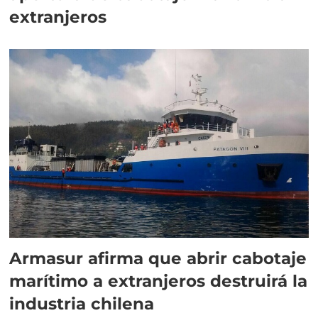
extranjeros
Armasur afirma que abrir cabotaje
marítimo a extranjeros destruirá la
industria chilena