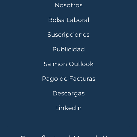
Nosotros
Bolsa Laboral
Suscripciones
Publicidad
Salmon Outlook
Pago de Facturas
Descargas
Linkedin