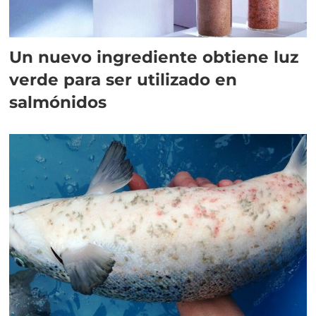
Un nuevo ingrediente obtiene luz
verde para ser utilizado en
salmónidos