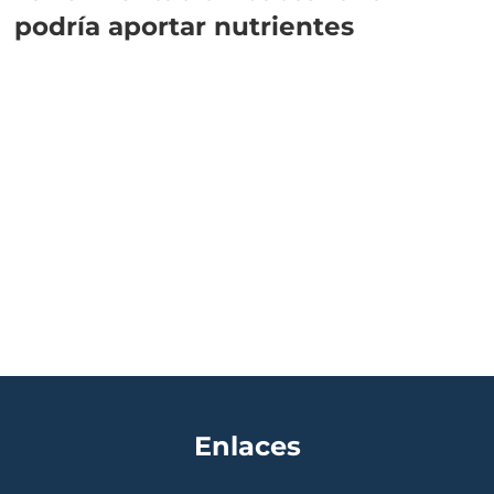
podría aportar nutrientes
Enlaces