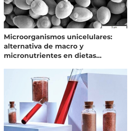
Microorganismos unicelulares:
alternativa de macro y
micronutrientes en dietas
acuícolas