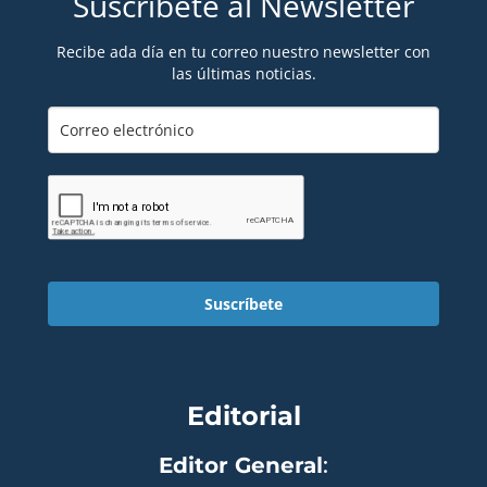
Suscríbete al Newsletter
Recibe ada día en tu correo nuestro newsletter con
las últimas noticias.
Suscríbete
Editorial
Editor General
: