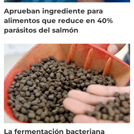
Aprueban ingrediente para
alimentos que reduce en 40%
parásitos del salmón
La fermentación bacteriana