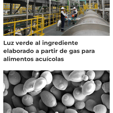
Luz verde al ingrediente
elaborado a partir de gas para
alimentos acuícolas