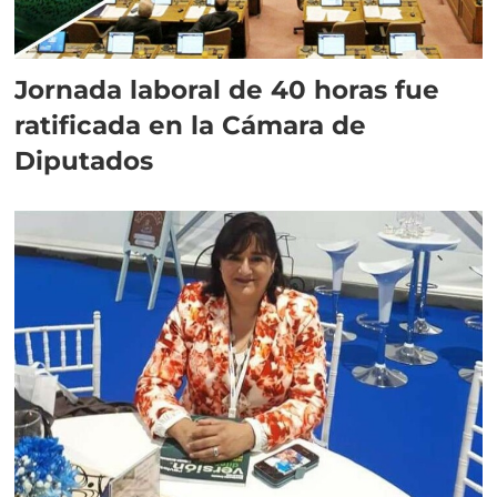
Jornada laboral de 40 horas fue
ratificada en la Cámara de
Diputados