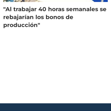
"Al trabajar 40 horas semanales se
rebajarían los bonos de
producción"