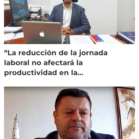
“La reducción de la jornada
laboral no afectará la
productividad en la
salmonicultura”