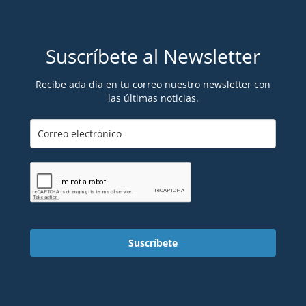
Suscríbete al Newsletter
Recibe ada día en tu correo nuestro newsletter con
las últimas noticias.
Suscríbete