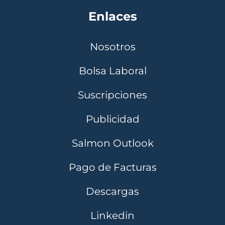
Enlaces
Nosotros
Bolsa Laboral
Suscripciones
Publicidad
Salmon Outlook
Pago de Facturas
Descargas
Linkedin