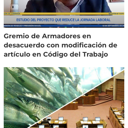
Gremio de Armadores en
desacuerdo con modificación de
artículo en Código del Trabajo