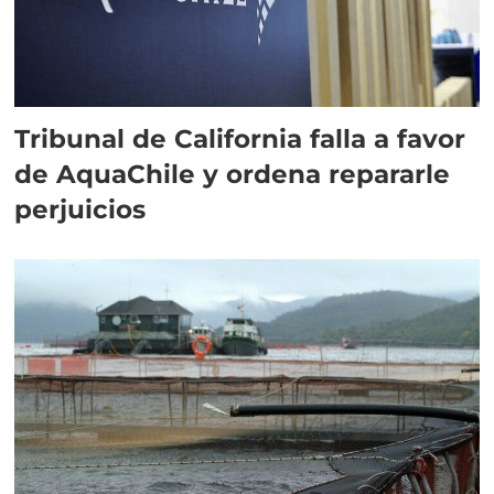
Tribunal de California falla a favor
de AquaChile y ordena repararle
perjuicios