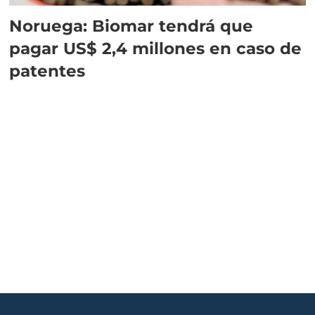
Noruega: Biomar tendrá que
pagar US$ 2,4 millones en caso de
patentes