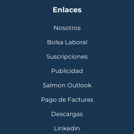
Enlaces
Nosotros
Bolsa Laboral
Suscripciones
Publicidad
Salmon Outlook
Pago de Facturas
Descargas
Linkedin