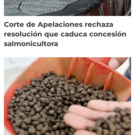
Corte de Apelaciones rechaza
resolución que caduca concesión
salmonicultora