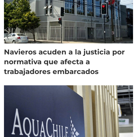
Navieros acuden a la justicia por
normativa que afecta a
trabajadores embarcados