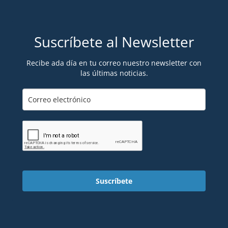
Suscríbete al Newsletter
Recibe ada día en tu correo nuestro newsletter con
las últimas noticias.
Suscríbete