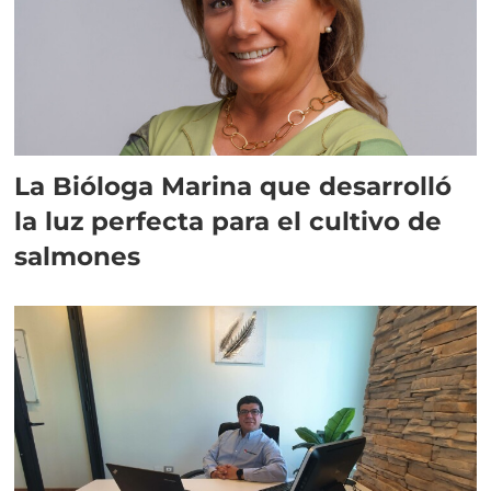
La Bióloga Marina que desarrolló
la luz perfecta para el cultivo de
salmones