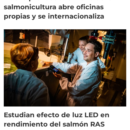
salmonicultura abre oficinas
propias y se internacionaliza
Estudian efecto de luz LED en
rendimiento del salmón RAS