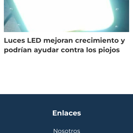
Luces LED mejoran crecimiento y
podrían ayudar contra los piojos
Enlaces
Nosotros