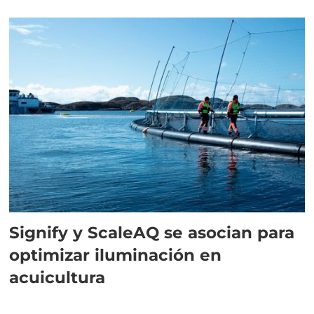
Signify y ScaleAQ se asocian para
optimizar iluminación en
acuicultura