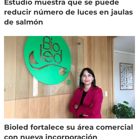
Estudio muestra que se puede
reducir número de luces en jaulas
de salmón
Bioled fortalece su área comercial
con nueva incorporación