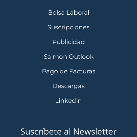
Bolsa Laboral
Suscripciones
Publicidad
Salmon Outlook
Pago de Facturas
Descargas
Linkedin
Suscríbete al Newsletter