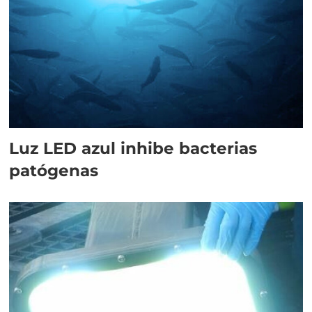
Luz LED azul inhibe bacterias
patógenas