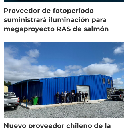
Proveedor de fotoperíodo
suministrará iluminación para
megaproyecto RAS de salmón
Nuevo proveedor chileno de la