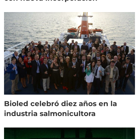
Bioled celebró diez años en la
industria salmonicultora