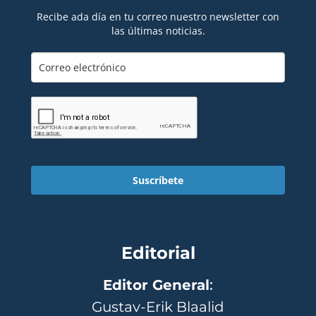
Recibe ada día en tu correo nuestro newsletter con
las últimas noticias.
Suscríbete
Editorial
Editor General
:
Gustav-Erik Blaalid