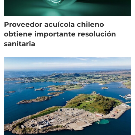
Proveedor acuícola chileno
obtiene importante resolución
sanitaria