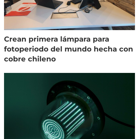
Crean primera lámpara para
fotoperiodo del mundo hecha con
cobre chileno