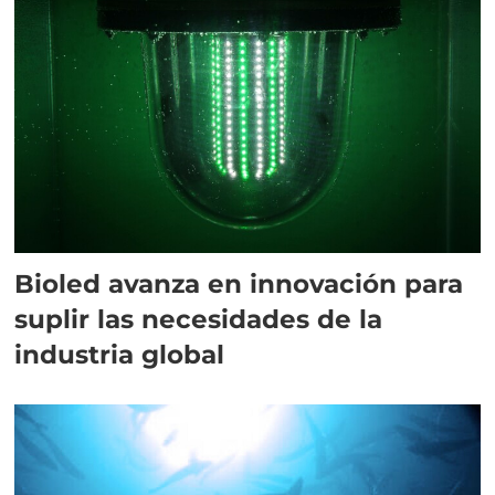
Bioled avanza en innovación para
suplir las necesidades de la
industria global