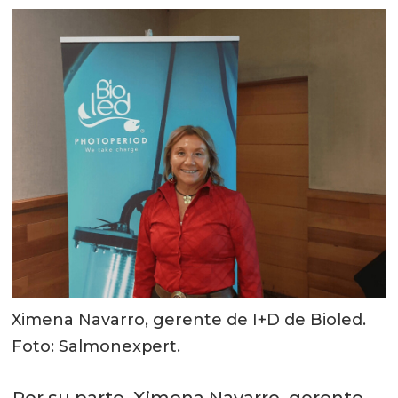
Ximena Navarro, gerente de I+D de Bioled.
Foto: Salmonexpert.