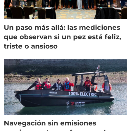
Un paso más allá: las mediciones
que observan si un pez está feliz,
triste o ansioso
Navegación sin emisiones