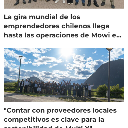
La gira mundial de los
emprendedores chilenos llega
hasta las operaciones de Mowi en
Escocia
"Contar con proveedores locales
competitivos es clave para la