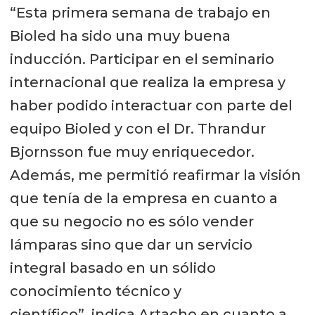
“Esta primera semana de trabajo en
Bioled ha sido una muy buena
inducción. Participar en el seminario
internacional que realiza la empresa y
haber podido interactuar con parte del
equipo Bioled y con el Dr. Thrandur
Bjornsson fue muy enriquecedor.
Además, me permitió reafirmar la visión
que tenía de la empresa en cuanto a
que su negocio no es sólo vender
lámparas sino que dar un servicio
integral basado en un sólido
conocimiento técnico y
científico”, indica Artacho en cuanto a