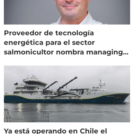
Proveedor de tecnología
energética para el sector
salmonicultor nombra managing
director en Chile
Ya está operando en Chile el