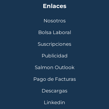
Enlaces
Nosotros
Bolsa Laboral
Suscripciones
Publicidad
Salmon Outlook
Pago de Facturas
Descargas
Linkedin