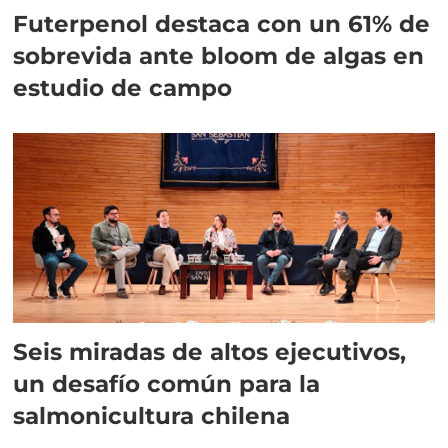
Futerpenol destaca con un 61% de
sobrevida ante bloom de algas en
estudio de campo
Seis miradas de altos ejecutivos,
un desafío común para la
salmonicultura chilena