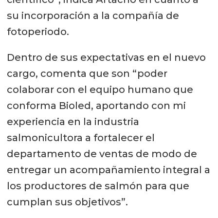
su incorporación a la compañía de
fotoperiodo.
Dentro de sus expectativas en el nuevo
cargo, comenta que son “poder
colaborar con el equipo humano que
conforma Bioled, aportando con mi
experiencia en la industria
salmonicultora a fortalecer el
departamento de ventas de modo de
entregar un acompañamiento integral a
los productores de salmón para que
cumplan sus objetivos”.