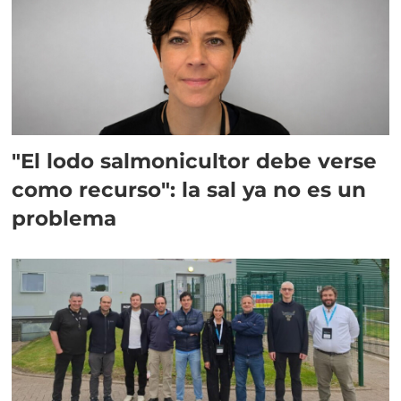
"El lodo salmonicultor debe verse
como recurso": la sal ya no es un
problema