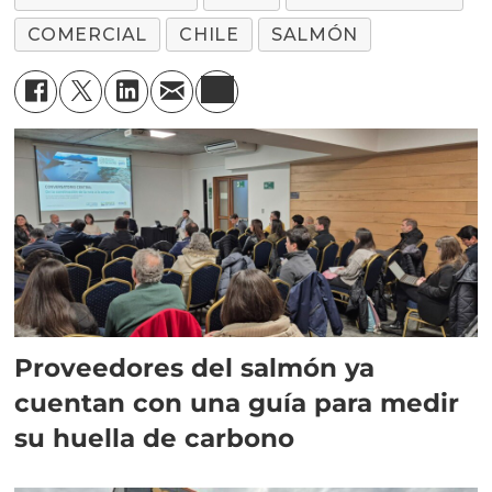
COMERCIAL
CHILE
SALMÓN
Proveedores del salmón ya
cuentan con una guía para medir
su huella de carbono