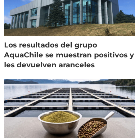
Los resultados del grupo
AquaChile se muestran positivos y
les devuelven aranceles