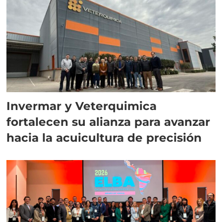
Invermar y Veterquimica
fortalecen su alianza para avanzar
hacia la acuicultura de precisión