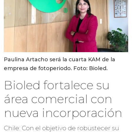
Paulina Artacho será la cuarta KAM de la
empresa de fotoperiodo. Foto: Bioled.
Bioled fortalece su
área comercial con
nueva incorporación
Chile: Con el objetivo de robustecer su