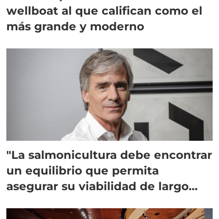
wellboat al que califican como el
más grande y moderno
"La salmonicultura debe encontrar
un equilibrio que permita
asegurar su viabilidad de largo
plazo”