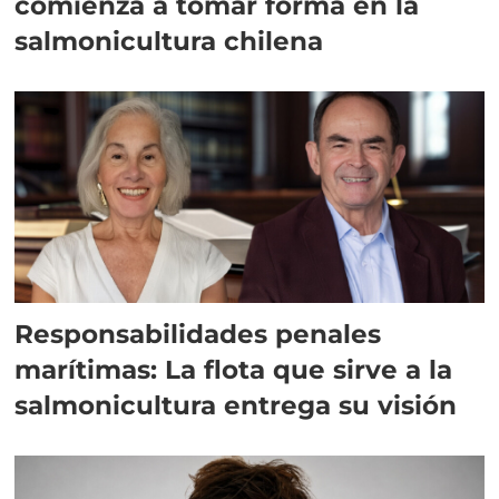
comienza a tomar forma en la
salmonicultura chilena
Responsabilidades penales
marítimas: La flota que sirve a la
salmonicultura entrega su visión