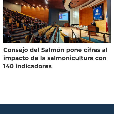
Consejo del Salmón pone cifras al
impacto de la salmonicultura con
140 indicadores