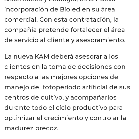
incorporación de Bioled en su área
comercial. Con esta contratación, la
compañía pretende fortalecer el área
de servicio al cliente y asesoramiento.
La nueva KAM deberá asesorar a los
clientes en la toma de decisiones con
respecto a las mejores opciones de
manejo del fotoperiodo artificial de sus
centros de cultivo, y acompañarlos
durante todo el ciclo productivo para
optimizar el crecimiento y controlar la
madurez precoz.