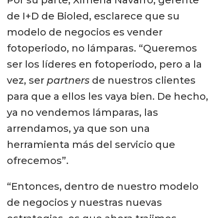
Por su parte, Ximena Navarro, gerente
de I+D de Bioled, esclarece que su
modelo de negocios es vender
fotoperiodo, no lámparas. “Queremos
ser los líderes en fotoperiodo, pero a la
vez, ser
partners
de nuestros clientes
para que a ellos les vaya bien. De hecho,
ya no vendemos lámparas, las
arrendamos, ya que son una
herramienta más del servicio que
ofrecemos”.
“Entonces, dentro de nuestro modelo
de negocios y nuestras nuevas