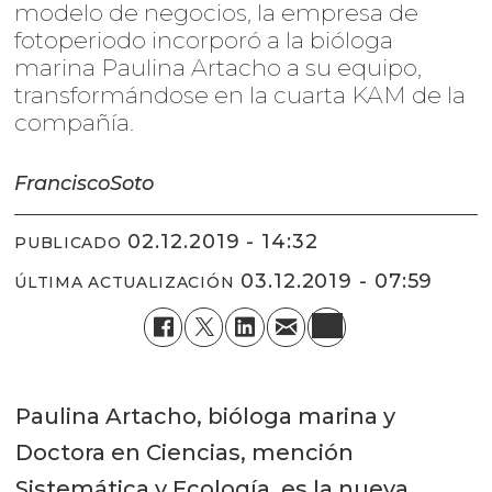
modelo de negocios, la empresa de
fotoperiodo incorporó a la bióloga
marina Paulina Artacho a su equipo,
transformándose en la cuarta KAM de la
compañía.
Francisco
Soto
02.12.2019 - 14:32
PUBLICADO
03.12.2019 - 07:59
ÚLTIMA ACTUALIZACIÓN
Paulina Artacho, bióloga marina y
Doctora en Ciencias, mención
Sistemática y Ecología, es la nueva