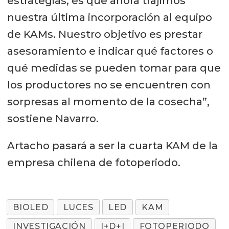
estrategias, es que ahora trajimos
nuestra última incorporación al equipo
de KAMs. Nuestro objetivo es prestar
asesoramiento e indicar qué factores o
qué medidas se pueden tomar para que
los productores no se encuentren con
sorpresas al momento de la cosecha”,
sostiene Navarro.
Artacho pasará a ser la cuarta KAM de la
empresa chilena de fotoperiodo.
BIOLED
LUCES
LED
KAM
INVESTIGACIÓN
I+D+I
FOTOPERIODO