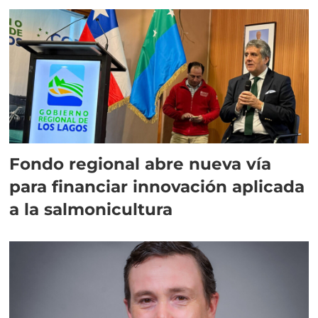
Fondo regional abre nueva vía
para financiar innovación aplicada
a la salmonicultura