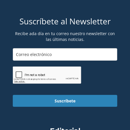
Suscríbete al Newsletter
Recibe ada día en tu correo nuestro newsletter con
las últimas noticias.
Suscríbete