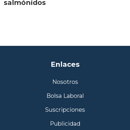
salmónidos
Enlaces
Nosotros
Bolsa Laboral
Suscripciones
Publicidad