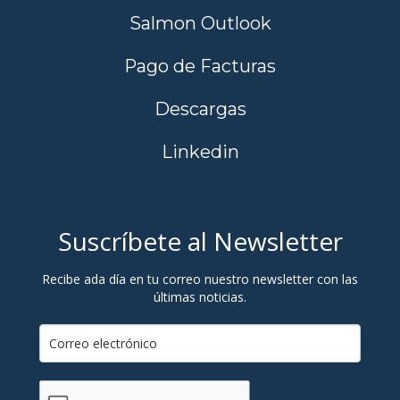
Salmon Outlook
Pago de Facturas
Descargas
Linkedin
Suscríbete al Newsletter
Recibe ada día en tu correo nuestro newsletter con las
últimas noticias.