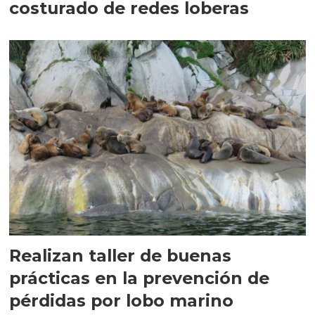
costurado de redes loberas
Realizan taller de buenas
prácticas en la prevención de
pérdidas por lobo marino