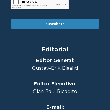
Suscríbete
Editorial
Editor General
:
Gustav-Erik Blaalid
Editor Ejecutivo
:
Gian Paul Ricapito
E-mail
: