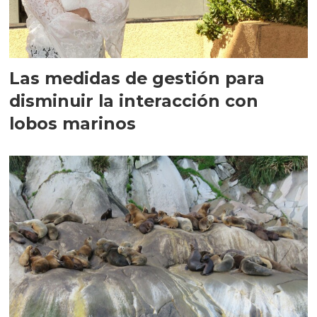
Las medidas de gestión para
disminuir la interacción con
lobos marinos