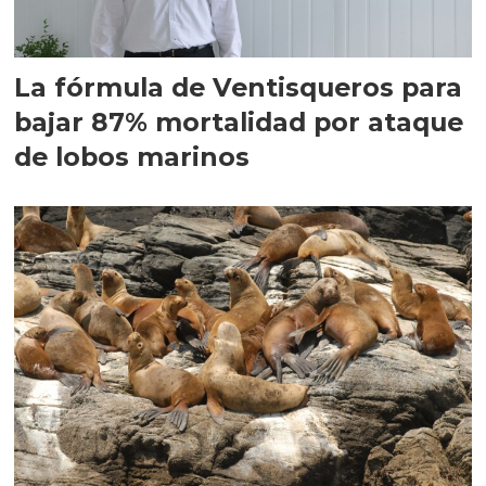
La fórmula de Ventisqueros para
bajar 87% mortalidad por ataque
de lobos marinos