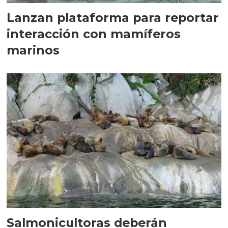
Lanzan plataforma para reportar
interacción con mamíferos
marinos
Salmonicultoras deberán