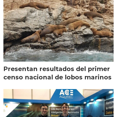
Presentan resultados del primer
censo nacional de lobos marinos