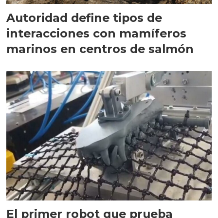
Autoridad define tipos de
interacciones con mamíferos
marinos en centros de salmón
El primer robot que prueba