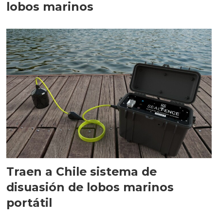
lobos marinos
Traen a Chile sistema de
disuasión de lobos marinos
portátil