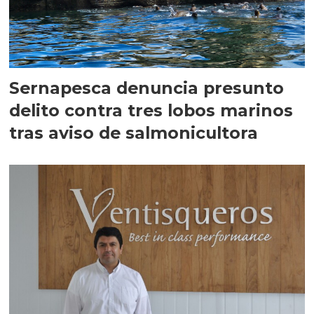
Sernapesca denuncia presunto
delito contra tres lobos marinos
tras aviso de salmonicultora