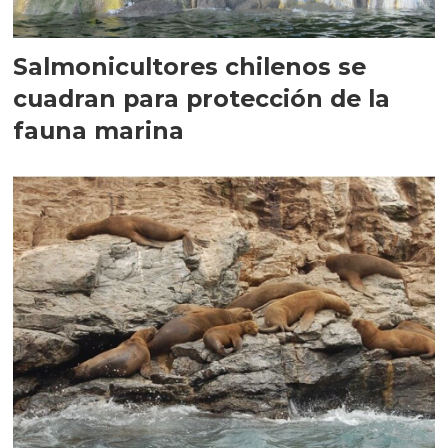
Salmonicultores chilenos se
cuadran para protección de la
fauna marina