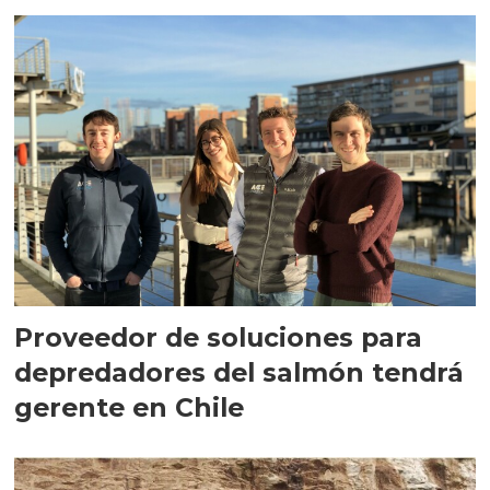
Proveedor de soluciones para
depredadores del salmón tendrá
gerente en Chile