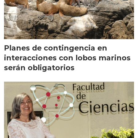
Planes de contingencia en
interacciones con lobos marinos
serán obligatorios