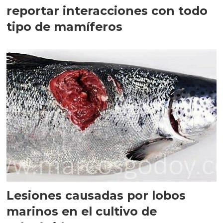
reportar interacciones con todo
tipo de mamíferos
Lesiones causadas por lobos
marinos en el cultivo de