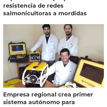
resistencia de redes
salmonicultoras a mordidas
Empresa regional crea primer
sistema autónomo para