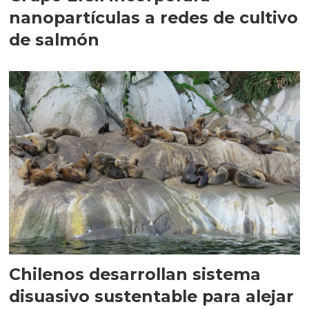
nanopartículas a redes de cultivo
de salmón
Chilenos desarrollan sistema
disuasivo sustentable para alejar