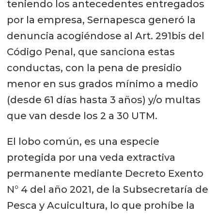
teniendo los antecedentes entregados
por la empresa, Sernapesca generó la
denuncia acogiéndose al Art. 291bis del
Código Penal, que sanciona estas
conductas, con la pena de presidio
menor en sus grados mínimo a medio
(desde 61 días hasta 3 años) y/o multas
que van desde los 2 a 30 UTM.
El lobo común, es una especie
protegida por una veda extractiva
permanente mediante Decreto Exento
N° 4 del año 2021, de la Subsecretaría de
Pesca y Acuicultura, lo que prohíbe la