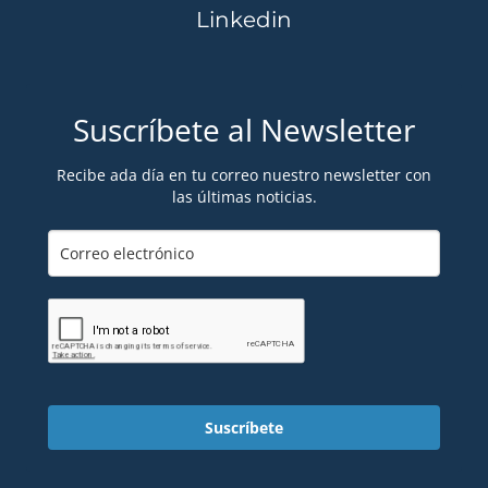
Linkedin
Suscríbete al Newsletter
Recibe ada día en tu correo nuestro newsletter con
las últimas noticias.
Suscríbete