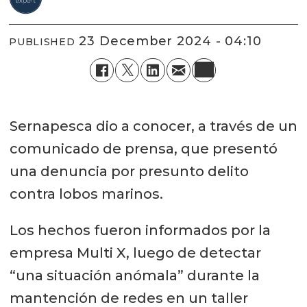
23 December 2024 - 04:10
PUBLISHED
Sernapesca dio a conocer, a través de un
comunicado de prensa, que presentó
una denuncia por presunto delito
contra lobos marinos.
Los hechos fueron informados por la
empresa Multi X, luego de detectar
“una situación anómala” durante la
mantención de redes en un taller