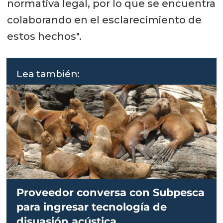
normativa legal, por lo que se encuentra
colaborando en el esclarecimiento de
estos hechos".
Lea también:
Proveedor conversa con Subpesca
para ingresar tecnología de
disuasión acústica