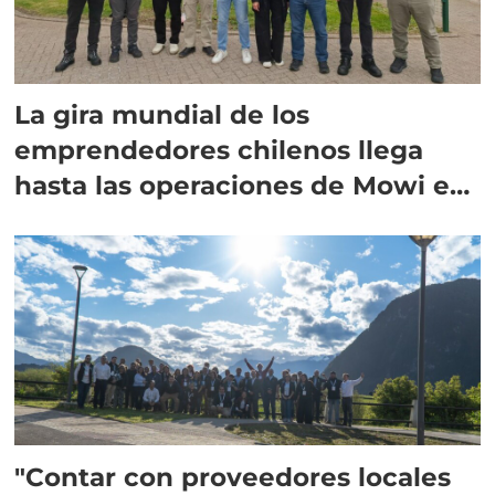
La gira mundial de los
emprendedores chilenos llega
hasta las operaciones de Mowi en
Escocia
"Contar con proveedores locales