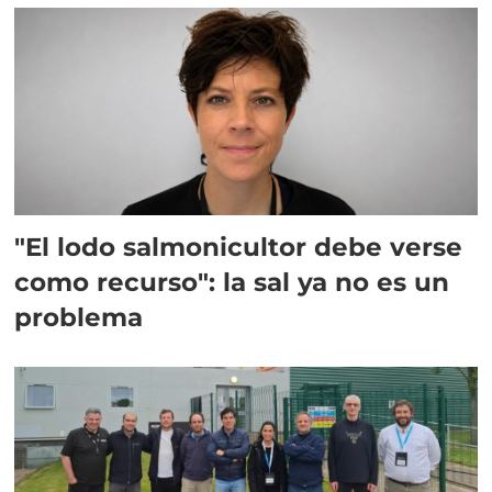
"El lodo salmonicultor debe verse
como recurso": la sal ya no es un
problema