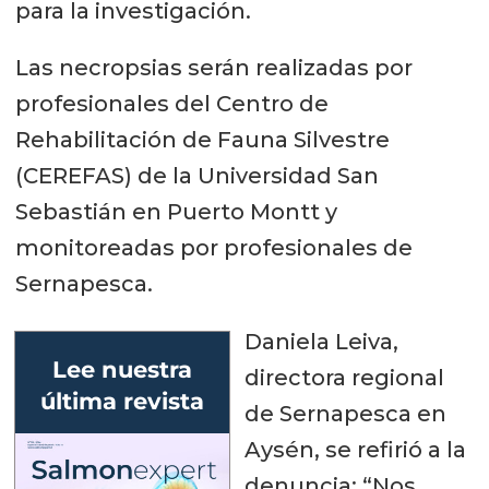
para la investigación.
Las necropsias serán realizadas por
profesionales del Centro de
Rehabilitación de Fauna Silvestre
(CEREFAS) de la Universidad San
Sebastián en Puerto Montt y
monitoreadas por profesionales de
Sernapesca.
Daniela Leiva,
Lee nuestra
directora regional
última revista
de Sernapesca en
Aysén, se refirió a la
denuncia: “Nos