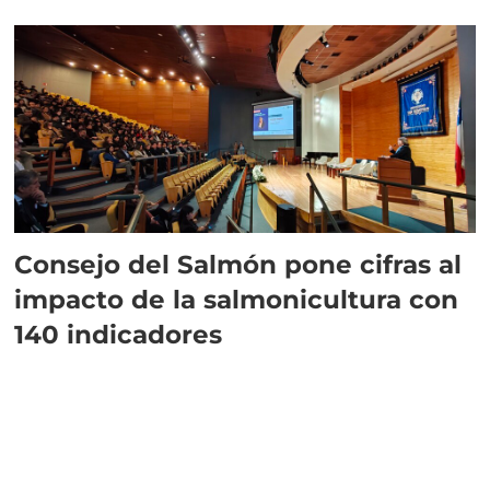
plazo”
Consejo del Salmón pone cifras al
impacto de la salmonicultura con
140 indicadores