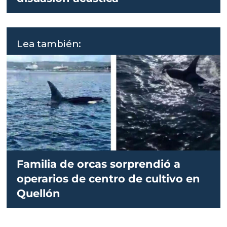
Lea también:
Familia de orcas sorprendió a
operarios de centro de cultivo en
Quellón