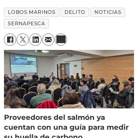
LOBOS MARINOS
DELITO
NOTICIAS
SERNAPESCA
Proveedores del salmón ya
cuentan con una guía para medir
su huella de carbono