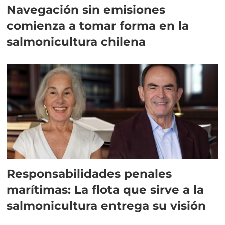
Navegación sin emisiones
comienza a tomar forma en la
salmonicultura chilena
Responsabilidades penales
marítimas: La flota que sirve a la
salmonicultura entrega su visión