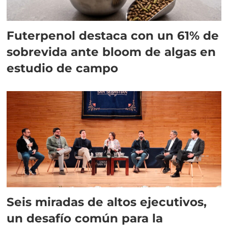
Futerpenol destaca con un 61% de
sobrevida ante bloom de algas en
estudio de campo
Seis miradas de altos ejecutivos,
un desafío común para la