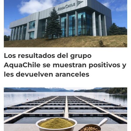
Los resultados del grupo
AquaChile se muestran positivos y
les devuelven aranceles