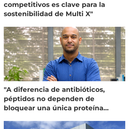
competitivos es clave para la
sostenibilidad de Multi X"
"A diferencia de antibióticos,
péptidos no dependen de
bloquear una única proteína
intracelular"