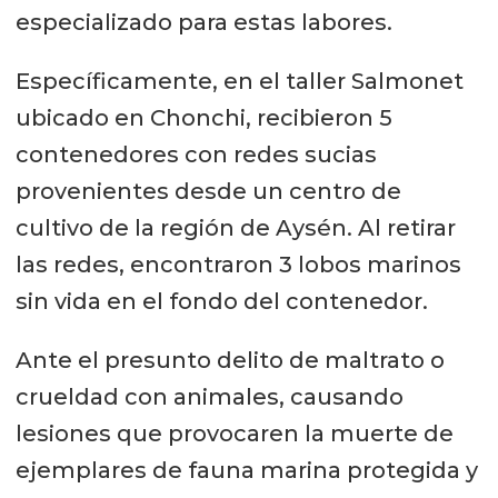
especializado para estas labores.
Específicamente, en el taller Salmonet
ubicado en Chonchi, recibieron 5
contenedores con redes sucias
provenientes desde un centro de
cultivo de la región de Aysén. Al retirar
las redes, encontraron 3 lobos marinos
sin vida en el fondo del contenedor.
Ante el presunto delito de maltrato o
crueldad con animales, causando
lesiones que provocaren la muerte de
ejemplares de fauna marina protegida y