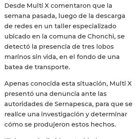
Desde Multi X comentaron que la
semana pasada, luego de la descarga
de redes en un taller especializado
ubicado en la comuna de Chonchi, se
detectó la presencia de tres lobos
marinos sin vida, en el fondo de una
batea de transporte.
Apenas conocida esta situación, Multi X
presentó una denuncia ante las
autoridades de Sernapesca, para que se
realice una investigación y determinar
cómo se produjeron estos hechos.