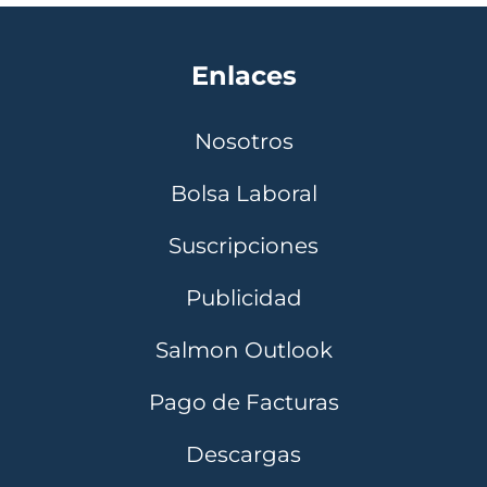
Enlaces
Nosotros
Bolsa Laboral
Suscripciones
Publicidad
Salmon Outlook
Pago de Facturas
Descargas