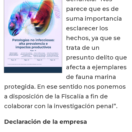
parece que es de
suma importancia
esclarecer los
hechos, ya que se
trata de un
presunto delito que
afecta a ejemplares
de fauna marina
protegida. En ese sentido nos ponemos
a disposición de la Fiscalía a fin de
colaborar con la investigación penal”.
Declaración de la empresa