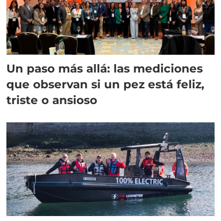
Un paso más allá: las mediciones
que observan si un pez está feliz,
triste o ansioso