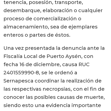
tenencia, posesión, transporte,
desembarque, elaboración o cualquier
proceso de comercialización o
almacenamiento, sea de ejemplares
enteros o partes de éstos.
Una vez presentada la denuncia ante la
Fiscalía Local de Puerto Aysén, con
fecha 16 de diciembre, causa RUC
2401559990-8, se le ordenó a
Sernapesca coordinar la realización de
las respectivas necropsias, con el fin de
conocer las posibles causas de muerte,
siendo esto una evidencia importante