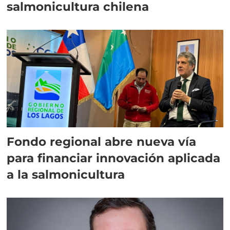
salmonicultura chilena
Fondo regional abre nueva vía
para financiar innovación aplicada
a la salmonicultura