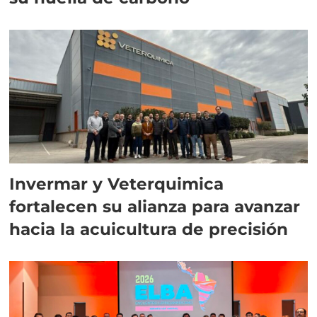
Invermar y Veterquimica
fortalecen su alianza para avanzar
hacia la acuicultura de precisión