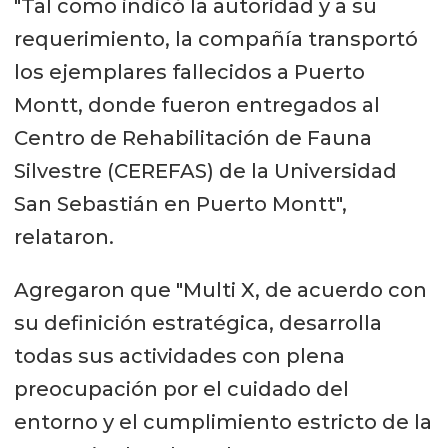
"Tal como indicó la autoridad y a su
requerimiento, la compañía transportó
los ejemplares fallecidos a Puerto
Montt, donde fueron entregados al
Centro de Rehabilitación de Fauna
Silvestre (CEREFAS) de la Universidad
San Sebastián en Puerto Montt",
relataron.
Agregaron que "Multi X, de acuerdo con
su definición estratégica, desarrolla
todas sus actividades con plena
preocupación por el cuidado del
entorno y el cumplimiento estricto de la