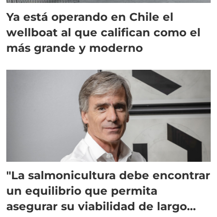
Ya está operando en Chile el
wellboat al que califican como el
más grande y moderno
"La salmonicultura debe encontrar
un equilibrio que permita
asegurar su viabilidad de largo