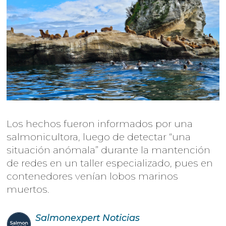
Los hechos fueron informados por una
salmonicultora, luego de detectar “una
situación anómala” durante la mantención
de redes en un taller especializado, pues en
contenedores venían lobos marinos
muertos.
Salmonexpert
Noticias