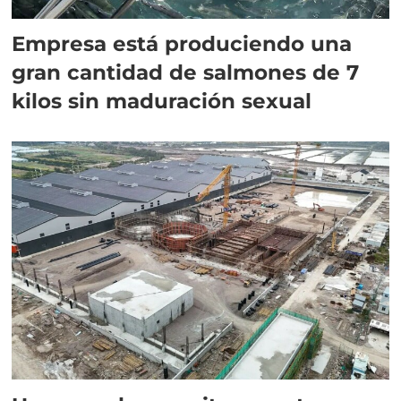
Empresa está produciendo una
gran cantidad de salmones de 7
kilos sin maduración sexual