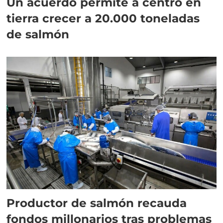
Un acuerdo permite a centro en
tierra crecer a 20.000 toneladas
de salmón
Productor de salmón recauda
fondos millonarios tras problemas