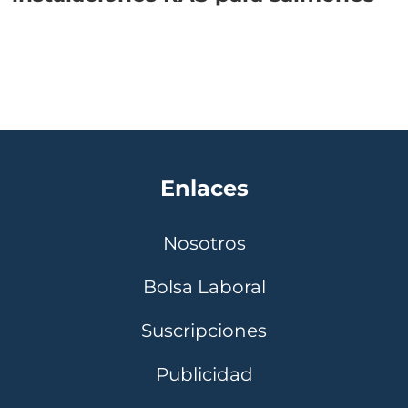
Enlaces
Nosotros
Bolsa Laboral
Suscripciones
Publicidad