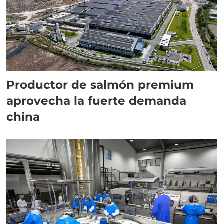
Productor de salmón premium
aprovecha la fuerte demanda
china