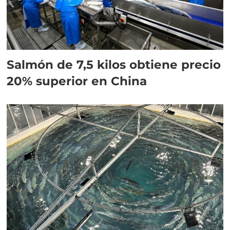
Salmón de 7,5 kilos obtiene precio
20% superior en China