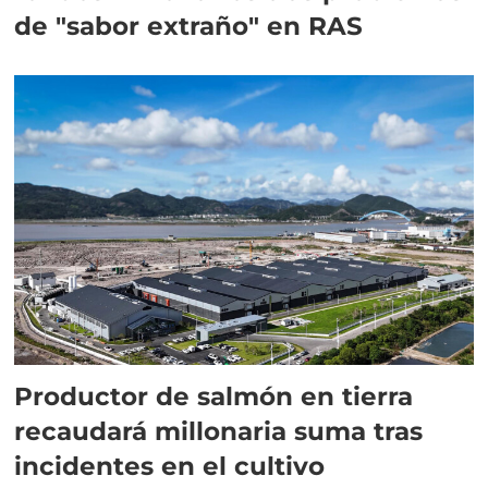
de "sabor extraño" en RAS
Productor de salmón en tierra
recaudará millonaria suma tras
incidentes en el cultivo