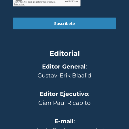
Suscríbete
Editorial
Editor General
:
Gustav-Erik Blaalid
Editor Ejecutivo
:
Gian Paul Ricapito
E-mail
: