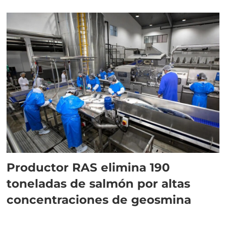
Productor RAS elimina 190
toneladas de salmón por altas
concentraciones de geosmina