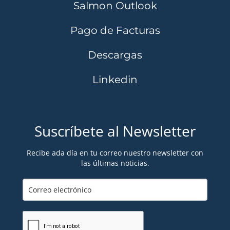
Salmon Outlook
Pago de Facturas
Descargas
Linkedin
Suscríbete al Newsletter
Recibe ada día en tu correo nuestro newsletter con
las últimas noticias.