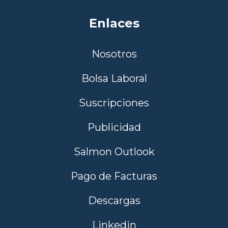
Enlaces
Nosotros
Bolsa Laboral
Suscripciones
Publicidad
Salmon Outlook
Pago de Facturas
Descargas
Linkedin