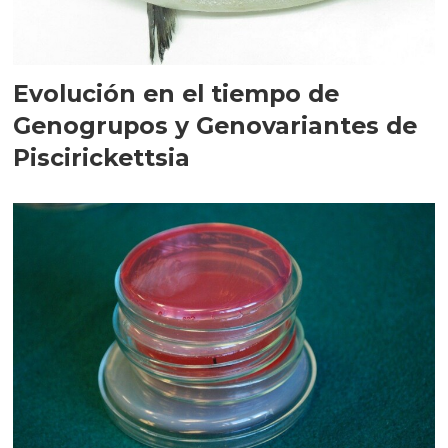
Evolución en el tiempo de
Genogrupos y Genovariantes de
Piscirickettsia