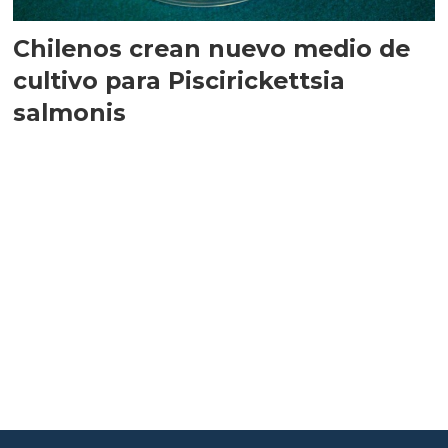
Chilenos crean nuevo medio de
cultivo para Piscirickettsia
salmonis