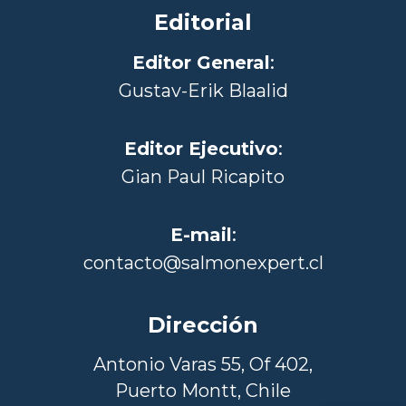
Editorial
Editor General
:
Gustav-Erik Blaalid
Editor Ejecutivo
:
Gian Paul Ricapito
E-mail
:
contacto@salmonexpert.cl
Dirección
Antonio Varas 55, Of 402,
Puerto Montt, Chile