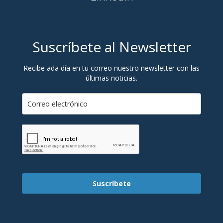
Suscríbete al Newsletter
Recibe ada día en tu correo nuestro newsletter con las
últimas noticias.
Suscríbete