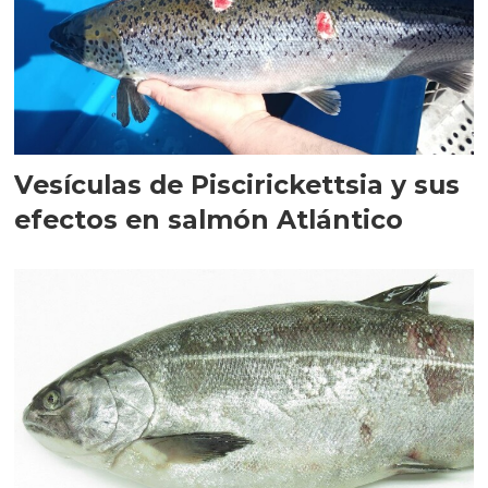
Vesículas de Piscirickettsia y sus
efectos en salmón Atlántico