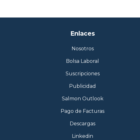
Enlaces
Nosotros
Bolsa Laboral
Suscripciones
Publicidad
Salmon Outlook
Pago de Facturas
Descargas
Linkedin