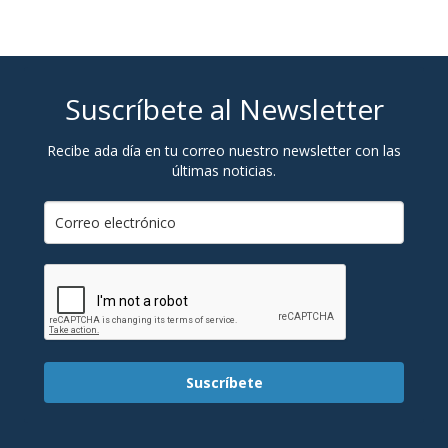
Suscríbete al Newsletter
Recibe ada día en tu correo nuestro newsletter con las
últimas noticias.
Suscríbete