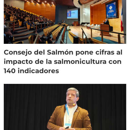
Consejo del Salmón pone cifras al
impacto de la salmonicultura con
140 indicadores