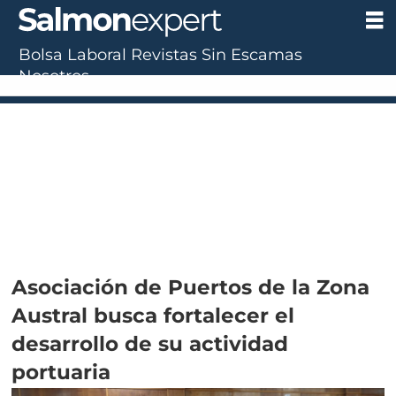
Bolsa Laboral
Revistas
Sin Escamas
Nosotros
Asociación de Puertos de la Zona
Austral busca fortalecer el
desarrollo de su actividad
portuaria