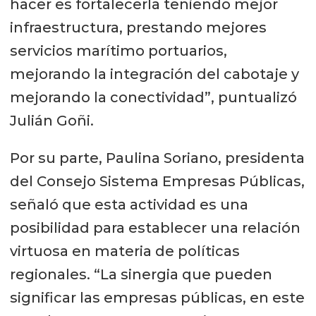
hacer es fortalecerla teniendo mejor
infraestructura, prestando mejores
servicios marítimo portuarios,
mejorando la integración del cabotaje y
mejorando la conectividad”, puntualizó
Julián Goñi.
Por su parte, Paulina Soriano, presidenta
del Consejo Sistema Empresas Públicas,
señaló que esta actividad es una
posibilidad para establecer una relación
virtuosa en materia de políticas
regionales. “La sinergia que pueden
significar las empresas públicas, en este