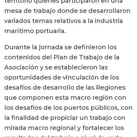
territorio quienes participaron en una
mesa de trabajo donde se desarrollaron
variados temas relativos a la industria
marítimo portuaria.
Durante la jornada se definieron los
contenidos del Plan de Trabajo de la
Asociación y se establecieron las
oportunidades de vinculación de los
desafíos de desarrollo de las Regiones
que componen esta macro región con
los desafíos de los puertos públicos, con
la finalidad de propiciar un trabajo con
mirada macro regional y fortalecer los