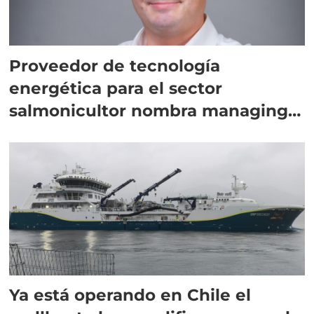
Proveedor de tecnología
energética para el sector
salmonicultor nombra managing
director en Chile
Ya está operando en Chile el