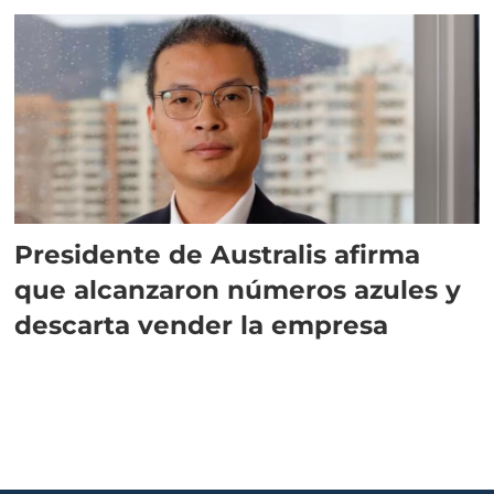
Presidente de Australis afirma
que alcanzaron números azules y
descarta vender la empresa