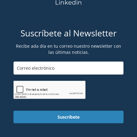
Linkedin
Suscríbete al Newsletter
Recibe ada día en tu correo nuestro newsletter con
las últimas noticias.
Suscríbete