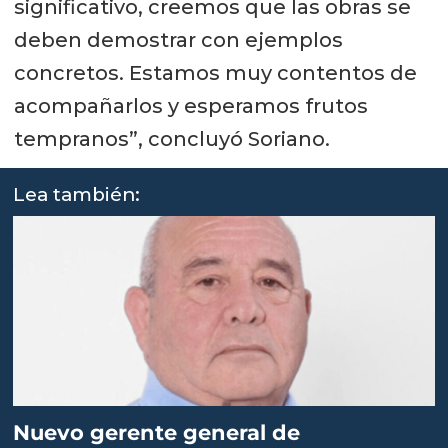
significativo, creemos que las obras se
deben demostrar con ejemplos
concretos. Estamos muy contentos de
acompañarlos y esperamos frutos
tempranos”, concluyó Soriano.
Lea también:
Nuevo gerente general de