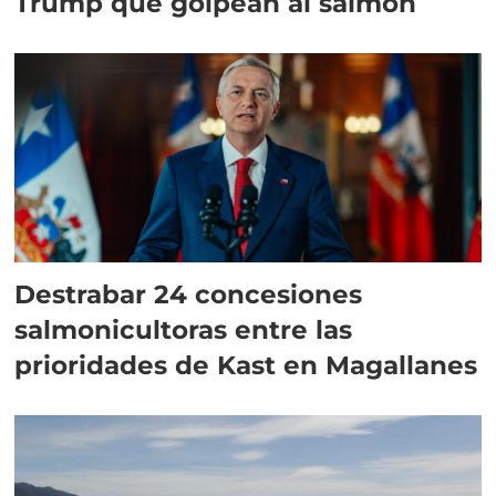
Trump que golpean al salmón
Destrabar 24 concesiones
salmonicultoras entre las
prioridades de Kast en Magallanes