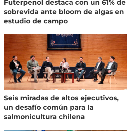
Futerpenol destaca con un 61% de
sobrevida ante bloom de algas en
estudio de campo
Seis miradas de altos ejecutivos,
un desafío común para la
salmonicultura chilena