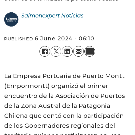
Salmonexpert
Noticias
6 June 2024 - 06:10
PUBLISHED
La Empresa Portuaria de Puerto Montt
(Empormontt) organizó el primer
encuentro de la Asociación de Puertos
de la Zona Austral de la Patagonia
Chilena que contó con la participación
de los Gobernadores regionales del