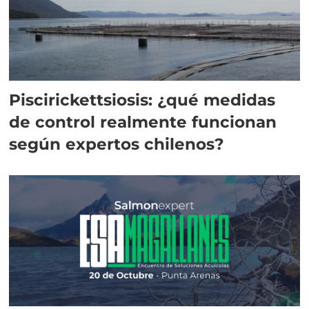
Piscirickettsiosis: ¿qué medidas
de control realmente funcionan
según expertos chilenos?