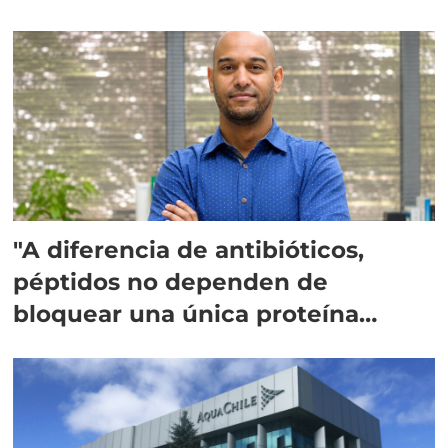
"A diferencia de antibióticos,
péptidos no dependen de
bloquear una única proteína
intracelular"