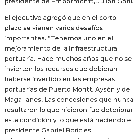
presidente de Empormontt, Julián Goñi.
El ejecutivo agregó que en el corto
plazo se vienen varios desafíos
importantes. “Tenemos uno en el
mejoramiento de la infraestructura
portuaria. Hace muchos años que no se
invierten los recursos que debieran
haberse invertido en las empresas
portuarias de Puerto Montt, Aysén y de
Magallanes. Las concesiones que nunca
resultaron lo que hicieron fue deteriorar
esta condición y lo que está haciendo el
presidente Gabriel Boric es