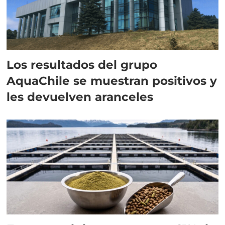
Los resultados del grupo
AquaChile se muestran positivos y
les devuelven aranceles