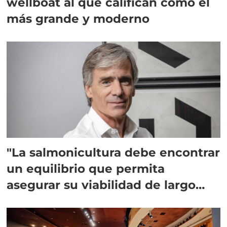
wellboat al que califican como el
más grande y moderno
"La salmonicultura debe encontrar
un equilibrio que permita
asegurar su viabilidad de largo
plazo”