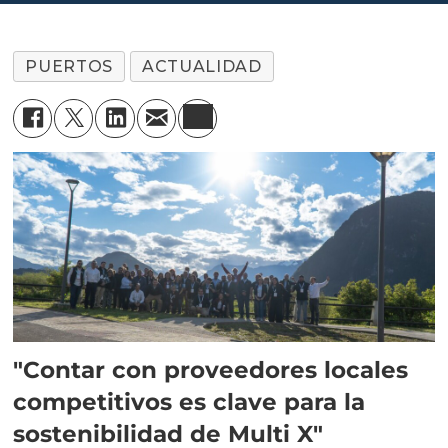
PUERTOS
ACTUALIDAD
"Contar con proveedores locales
competitivos es clave para la
sostenibilidad de Multi X"