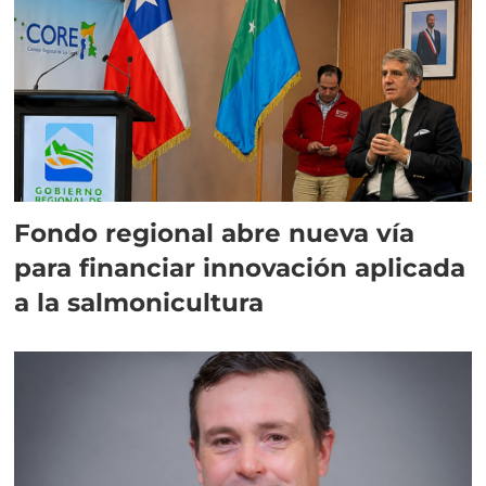
Fondo regional abre nueva vía
para financiar innovación aplicada
a la salmonicultura