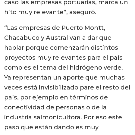
caso las empresas portuarias, marca un
hito muy relevante”, aseguró.
“Las empresas de Puerto Montt,
Chacabuco y Austral van a dar que
hablar porque comenzarán distintos
proyectos muy relevantes para el país
como es el tema del hidrógeno verde.
Ya representan un aporte que muchas
veces está invisibilizado pare el resto del
país, por ejemplo en términos de
conectividad de personas o de la
industria salmonicultora. Por eso este
paso que están dando es muy