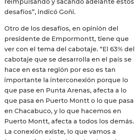
reimpulsando y sacando adelante estos
desafíos”, indicó Goñi.
Otro de los desafíos, en opinión del
presidente de Empormontt, tiene que
ver con el tema del cabotaje. “El 63% del
cabotaje que se desarrolla en el país se
hace en esta región por eso es tan
importante la interconexión porque lo
que pase en Punta Arenas, afecta a lo
que pasa en Puerto Montt o lo que pasa
en Chacabuco, y lo que hacemos en
Puerto Montt, afecta a todos los demás.
La conexión existe, lo que vamos a