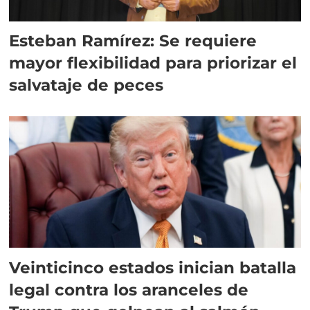
Esteban Ramírez: Se requiere
mayor flexibilidad para priorizar el
salvataje de peces
Veinticinco estados inician batalla
legal contra los aranceles de