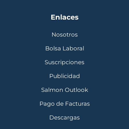
Enlaces
Nosotros
Bolsa Laboral
Suscripciones
Publicidad
Salmon Outlook
Pago de Facturas
Descargas