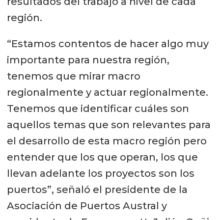
resultados del trabajo a nivel de cada
región.
“Estamos contentos de hacer algo muy
importante para nuestra región,
tenemos que mirar macro
regionalmente y actuar regionalmente.
Tenemos que identificar cuáles son
aquellos temas que son relevantes para
el desarrollo de esta macro región pero
entender que los que operan, los que
llevan adelante los proyectos son los
puertos”, señaló el presidente de la
Asociación de Puertos Austral y