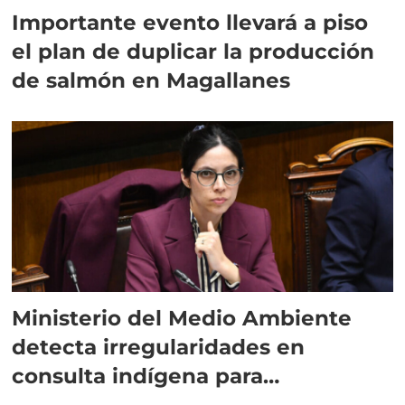
Importante evento llevará a piso
el plan de duplicar la producción
de salmón en Magallanes
Ministerio del Medio Ambiente
detecta irregularidades en
consulta indígena para
implementar SBAP