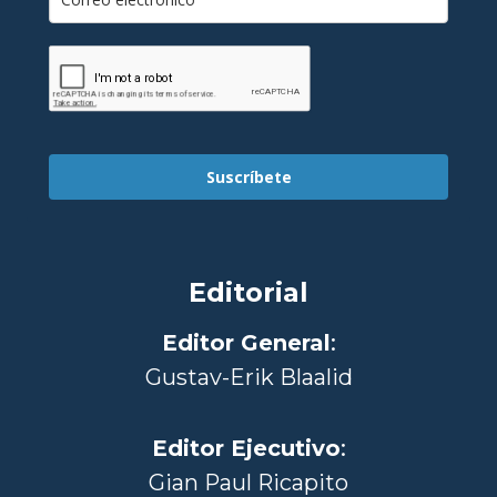
Suscríbete
Editorial
Editor General
:
Gustav-Erik Blaalid
Editor Ejecutivo
:
Gian Paul Ricapito