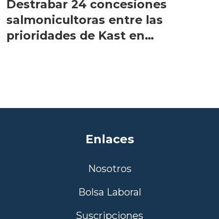
Destrabar 24 concesiones
salmonicultoras entre las
prioridades de Kast en
Magallanes
Enlaces
Nosotros
Bolsa Laboral
Suscripciones