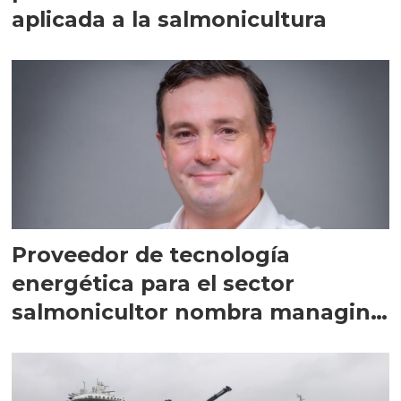
aplicada a la salmonicultura
Proveedor de tecnología
energética para el sector
salmonicultor nombra managing
director en Chile