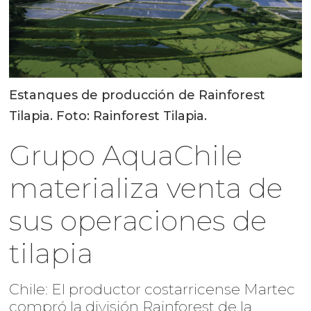
Estanques de producción de Rainforest
Tilapia. Foto: Rainforest Tilapia.
Grupo AquaChile
materializa venta de
sus operaciones de
tilapia
Chile: El productor costarricense Martec
compró la división Rainforest de la