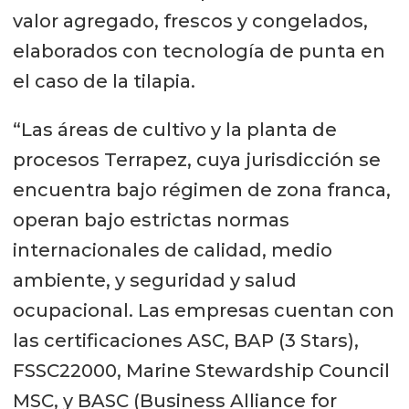
valor agregado, frescos y congelados,
elaborados con tecnología de punta en
el caso de la tilapia.
“Las áreas de cultivo y la planta de
procesos Terrapez, cuya jurisdicción se
encuentra bajo régimen de zona franca,
operan bajo estrictas normas
internacionales de calidad, medio
ambiente, y seguridad y salud
ocupacional. Las empresas cuentan con
las certificaciones ASC, BAP (3 Stars),
FSSC22000, Marine Stewardship Council
MSC, y BASC (Business Alliance for