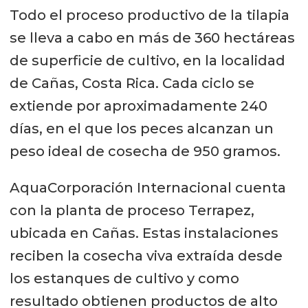
Todo el proceso productivo de la tilapia
se lleva a cabo en más de 360 hectáreas
de superficie de cultivo, en la localidad
de Cañas, Costa Rica. Cada ciclo se
extiende por aproximadamente 240
días, en el que los peces alcanzan un
peso ideal de cosecha de 950 gramos.
AquaCorporación Internacional cuenta
con la planta de proceso Terrapez,
ubicada en Cañas. Estas instalaciones
reciben la cosecha viva extraída desde
los estanques de cultivo y como
resultado obtienen productos de alto