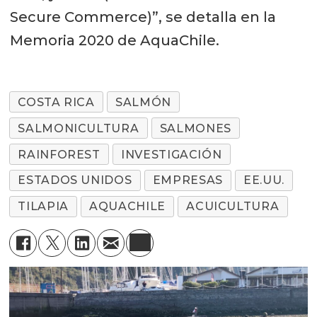
Secure Commerce)”, se detalla en la
Memoria 2020 de AquaChile.
COSTA RICA
SALMÓN
SALMONICULTURA
SALMONES
RAINFOREST
INVESTIGACIÓN
ESTADOS UNIDOS
EMPRESAS
EE.UU.
TILAPIA
AQUACHILE
ACUICULTURA