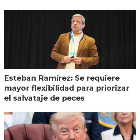
Esteban Ramírez: Se requiere
mayor flexibilidad para priorizar
el salvataje de peces