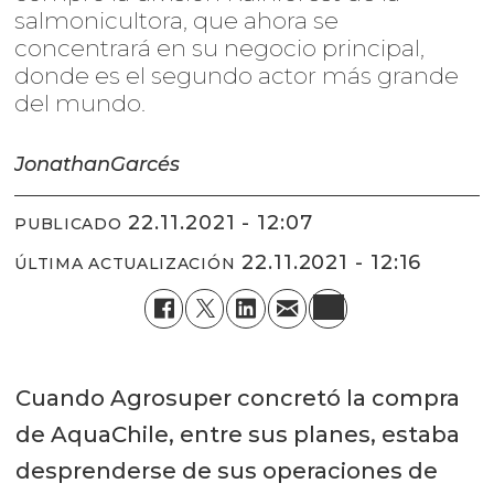
salmonicultora, que ahora se
concentrará en su negocio principal,
donde es el segundo actor más grande
del mundo.
Jonathan
Garcés
22.11.2021 - 12:07
PUBLICADO
22.11.2021 - 12:16
ÚLTIMA ACTUALIZACIÓN
Cuando Agrosuper concretó la compra
de AquaChile, entre sus planes, estaba
desprenderse de sus operaciones de