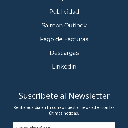
Publicidad
Salmon Outlook
Pago de Facturas
Descargas
Linkedin
Suscríbete al Newsletter
Recibe ada día en tu correo nuestro newsletter con las
últimas noticias.