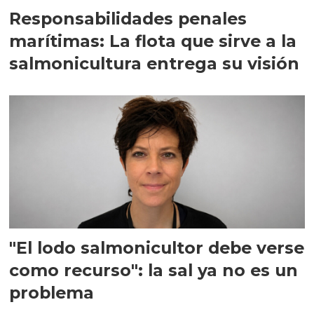
Responsabilidades penales
marítimas: La flota que sirve a la
salmonicultura entrega su visión
"El lodo salmonicultor debe verse
como recurso": la sal ya no es un
problema