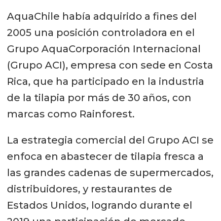
AquaChile había adquirido a fines del
2005 una posición controladora en el
Grupo AquaCorporación Internacional
(Grupo ACI), empresa con sede en Costa
Rica, que ha participado en la industria
de la tilapia por más de 30 años, con
marcas como Rainforest.
La estrategia comercial del Grupo ACI se
enfoca en abastecer de tilapia fresca a
las grandes cadenas de supermercados,
distribuidores, y restaurantes de
Estados Unidos, logrando durante el