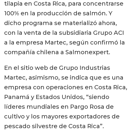
tilapia en Costa Rica, para concentrarse
100% en la producción de salmón. Y
dicho programa se materializó ahora,
con la venta de la subsidiaria Grupo ACI
a la empresa Martec, según confirmó la
compañía chilena a Salmonexpert.
En el sitio web de Grupo Industrias
Martec, asimismo, se indica que es una
empresa con operaciones en Costa Rica,
Panamá y Estados Unidos, “siendo
líderes mundiales en Pargo Rosa de
cultivo y los mayores exportadores de
pescado silvestre de Costa Rica”.