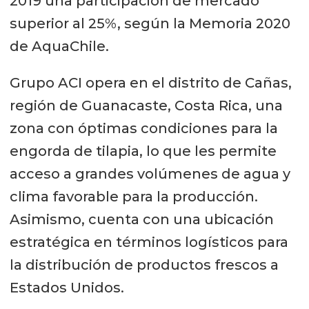
2019 una participación de mercado
superior al 25%, según la Memoria 2020
de AquaChile.
Grupo ACI opera en el distrito de Cañas,
región de Guanacaste, Costa Rica, una
zona con óptimas condiciones para la
engorda de tilapia, lo que les permite
acceso a grandes volúmenes de agua y
clima favorable para la producción.
Asimismo, cuenta con una ubicación
estratégica en términos logísticos para
la distribución de productos frescos a
Estados Unidos.