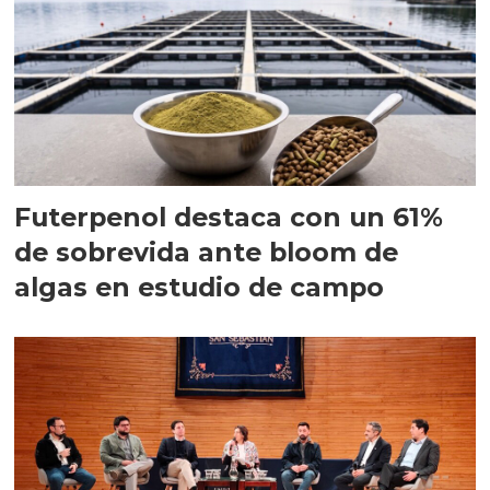
Futerpenol destaca con un 61%
de sobrevida ante bloom de
algas en estudio de campo