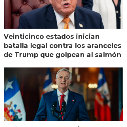
Veinticinco estados inician
batalla legal contra los aranceles
de Trump que golpean al salmón