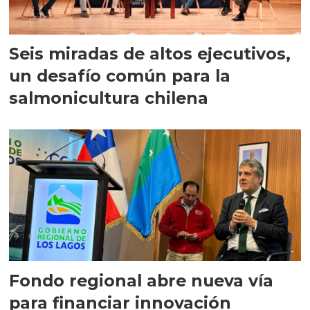
Seis miradas de altos ejecutivos,
un desafío común para la
salmonicultura chilena
Fondo regional abre nueva vía
para financiar innovación