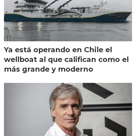
Ya está operando en Chile el
wellboat al que califican como el
más grande y moderno