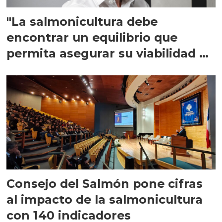
"La salmonicultura debe
encontrar un equilibrio que
permita asegurar su viabilidad de
largo plazo”
Consejo del Salmón pone cifras
al impacto de la salmonicultura
con 140 indicadores