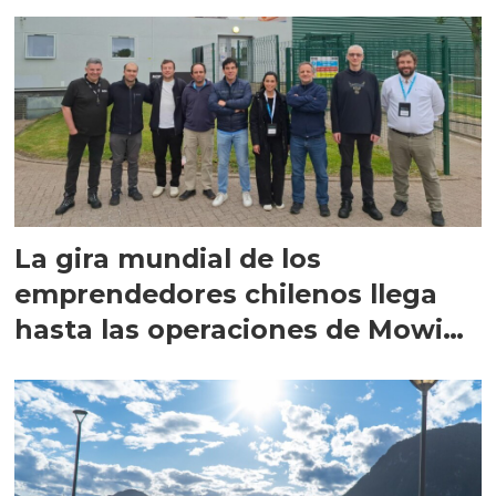
La gira mundial de los
emprendedores chilenos llega
hasta las operaciones de Mowi
en Escocia