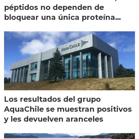
péptidos no dependen de
bloquear una única proteína
intracelular"
Los resultados del grupo
AquaChile se muestran positivos
y les devuelven aranceles