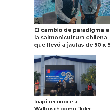
El cambio de paradigma e
la salmonicultura chilena
que llevó a jaulas de 50 x 
metros
Inapi reconoce a
Walbusch como "líder