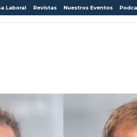
sa Laboral
Revistas
Nuestros Eventos
Podca