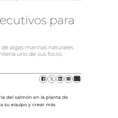
jecutivos para
de algas marinas naturales
hilena uno de sus focos.
ia del salmón en la planta de
 a su equipo y crear más