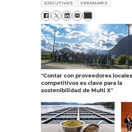
EJECUTIVOS
VERAMARIS
"Contar con proveedores locale
competitivos es clave para la
sostenibilidad de Multi X"