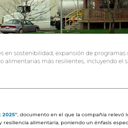
s en sostenibilidad, expansión de programas 
o alimentarias más resilientes, incluyendo el 
t 2025”
, documento en el que la compañía relevó l
 y resiliencia alimentaria, poniendo un énfasis espec