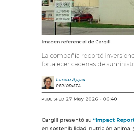
Imagen referencial de Cargill.
La compañía reportó inversione
fortalecer cadenas de suministr
Loreto
Appel
PERIODISTA
27 May 2026 - 06:40
PUBLISHED
Cargill presentó su
“Impact Repor
en sostenibilidad, nutrición animal