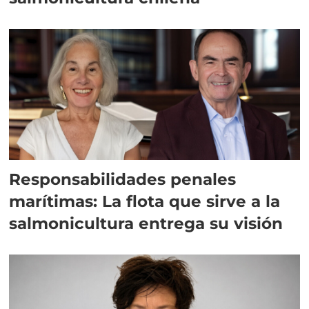
Responsabilidades penales
marítimas: La flota que sirve a la
salmonicultura entrega su visión