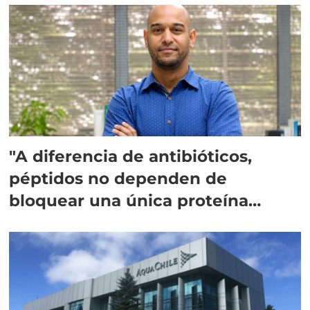
"A diferencia de antibióticos,
péptidos no dependen de
bloquear una única proteína
intracelular"