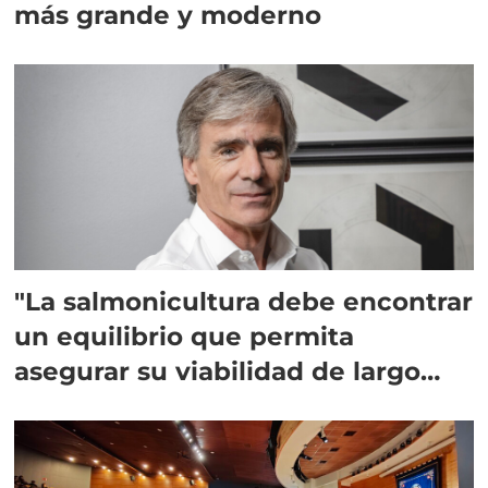
más grande y moderno
"La salmonicultura debe encontrar
un equilibrio que permita
asegurar su viabilidad de largo
plazo”