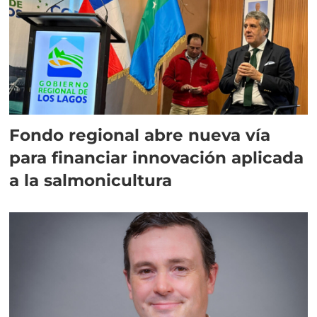
Fondo regional abre nueva vía
para financiar innovación aplicada
a la salmonicultura