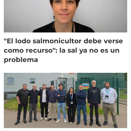
"El lodo salmonicultor debe verse
como recurso": la sal ya no es un
problema