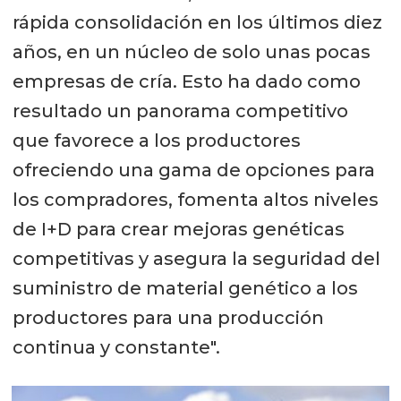
rápida consolidación en los últimos diez
años, en un núcleo de solo unas pocas
empresas de cría. Esto ha dado como
resultado un panorama competitivo
que favorece a los productores
ofreciendo una gama de opciones para
los compradores, fomenta altos niveles
de I+D para crear mejoras genéticas
competitivas y asegura la seguridad del
suministro de material genético a los
productores para una producción
continua y constante".