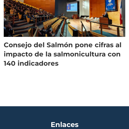
Consejo del Salmón pone cifras al
impacto de la salmonicultura con
140 indicadores
Enlaces