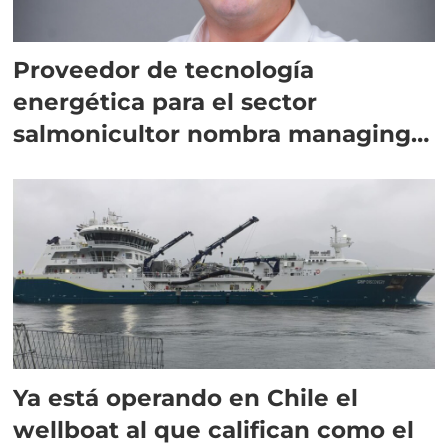
Proveedor de tecnología
energética para el sector
salmonicultor nombra managing
director en Chile
Ya está operando en Chile el
wellboat al que califican como el