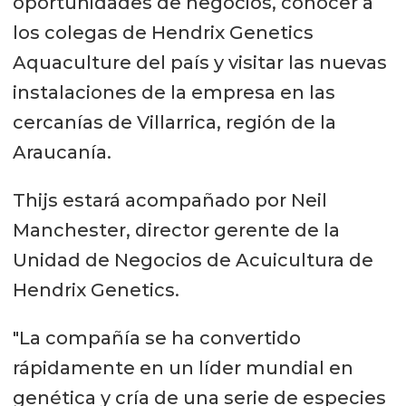
oportunidades de negocios, conocer a
los colegas de Hendrix Genetics
Aquaculture del país y visitar las nuevas
instalaciones de la empresa en las
cercanías de Villarrica, región de la
Araucanía.
Thijs estará acompañado por Neil
Manchester, director gerente de la
Unidad de Negocios de Acuicultura de
Hendrix Genetics.
"La compañía se ha convertido
rápidamente en un líder mundial en
genética y cría de una serie de especies