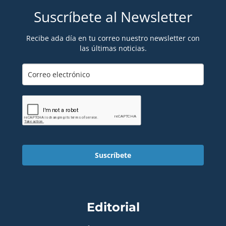
Suscríbete al Newsletter
Recibe ada día en tu correo nuestro newsletter con
las últimas noticias.
Suscríbete
Editorial