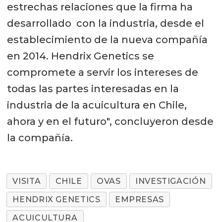
estrechas relaciones que la firma ha
desarrollado con la industria, desde el
establecimiento de la nueva compañía
en 2014. Hendrix Genetics se
compromete a servir los intereses de
todas las partes interesadas en la
industria de la acuicultura en Chile,
ahora y en el futuro", concluyeron desde
la compañía.
VISITA
CHILE
OVAS
INVESTIGACIÓN
HENDRIX GENETICS
EMPRESAS
ACUICULTURA