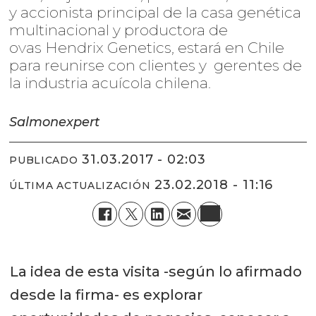
y accionista principal de la casa genética
multinacional y productora de
ovas Hendrix Genetics, estará en Chile
para reunirse con clientes y gerentes de
la industria acuícola chilena.
Salmonexpert
31.03.2017 - 02:03
PUBLICADO
23.02.2018 - 11:16
ÚLTIMA ACTUALIZACIÓN
La idea de esta visita -según lo afirmado
desde la firma- es explorar