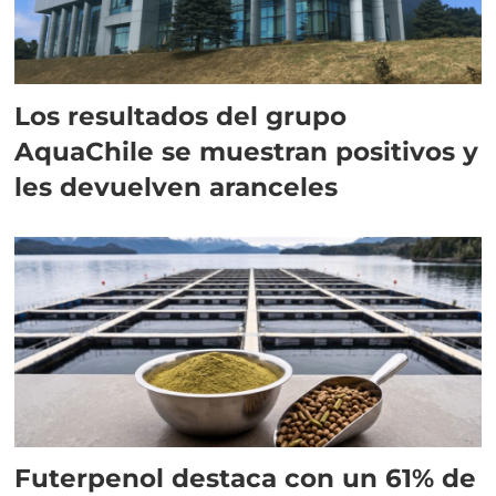
Los resultados del grupo
AquaChile se muestran positivos y
les devuelven aranceles
Futerpenol destaca con un 61% de