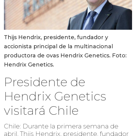
Thijs Hendrix, presidente, fundador y
accionista principal de la multinacional
productora de ovas Hendrix Genetics. Foto:
Hendrix Genetics.
Presidente de
Hendrix Genetics
visitará Chile
Chile: Durante la primera semana de
abril, Thijs Hendrix, presidente, fundador