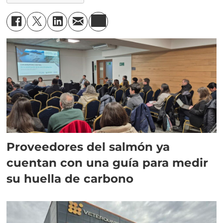
Proveedores del salmón ya
cuentan con una guía para medir
su huella de carbono