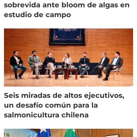
sobrevida ante bloom de algas en
estudio de campo
Seis miradas de altos ejecutivos,
un desafío común para la
salmonicultura chilena