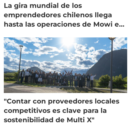
La gira mundial de los
emprendedores chilenos llega
hasta las operaciones de Mowi en
Escocia
"Contar con proveedores locales
competitivos es clave para la
sostenibilidad de Multi X"