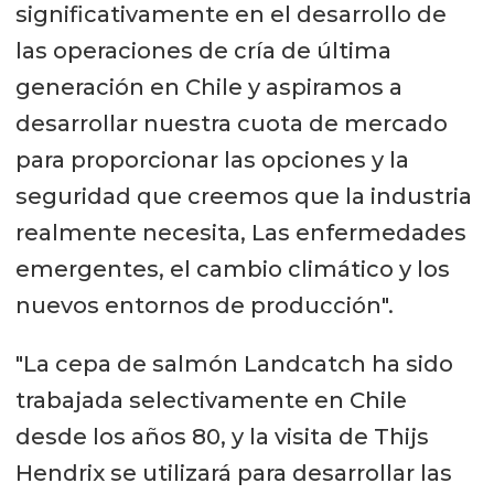
significativamente en el desarrollo de
las operaciones de cría de última
generación en Chile y aspiramos a
desarrollar nuestra cuota de mercado
para proporcionar las opciones y la
seguridad que creemos que la industria
realmente necesita, Las enfermedades
emergentes, el cambio climático y los
nuevos entornos de producción".
"La cepa de salmón Landcatch ha sido
trabajada selectivamente en Chile
desde los años 80, y la visita de Thijs
Hendrix se utilizará para desarrollar las