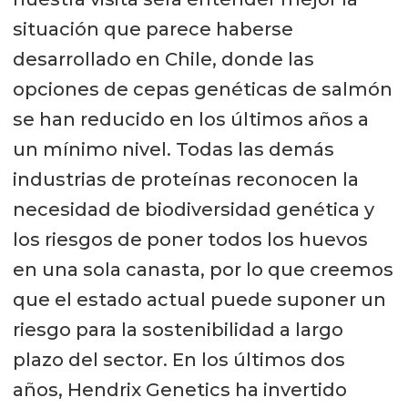
situación que parece haberse
desarrollado en Chile, donde las
opciones de cepas genéticas de salmón
se han reducido en los últimos años a
un mínimo nivel. Todas las demás
industrias de proteínas reconocen la
necesidad de biodiversidad genética y
los riesgos de poner todos los huevos
en una sola canasta, por lo que creemos
que el estado actual puede suponer un
riesgo para la sostenibilidad a largo
plazo del sector. En los últimos dos
años, Hendrix Genetics ha invertido