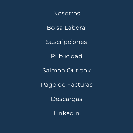
Nosotros
Bolsa Laboral
Suscripciones
Publicidad
Salmon Outlook
Pago de Facturas
Descargas
Linkedin