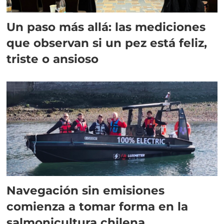
Un paso más allá: las mediciones
que observan si un pez está feliz,
triste o ansioso
Navegación sin emisiones
comienza a tomar forma en la
salmonicultura chilena