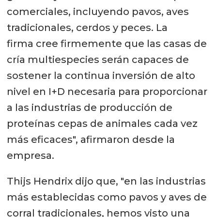
comerciales, incluyendo pavos, aves
tradicionales, cerdos y peces. La
firma cree firmemente que las casas de
cría multiespecies serán capaces de
sostener la continua inversión de alto
nivel en I+D necesaria para proporcionar
a las industrias de producción de
proteínas cepas de animales cada vez
más eficaces", afirmaron desde la
empresa.
Thijs Hendrix dijo que, "en las industrias
más establecidas como pavos y aves de
corral tradicionales, hemos visto una