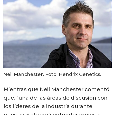
Neil Manchester. Foto: Hendrix Genetics.
Mientras que Neil Manchester comentó
que, "una de las áreas de discusión con
los líderes de la industria durante
nuestra visita será entender mejor la