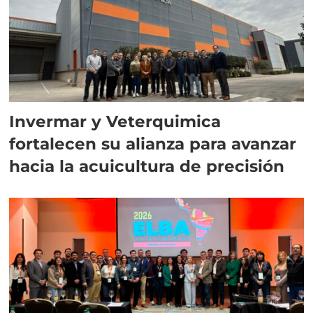
Invermar y Veterquimica
fortalecen su alianza para avanzar
hacia la acuicultura de precisión