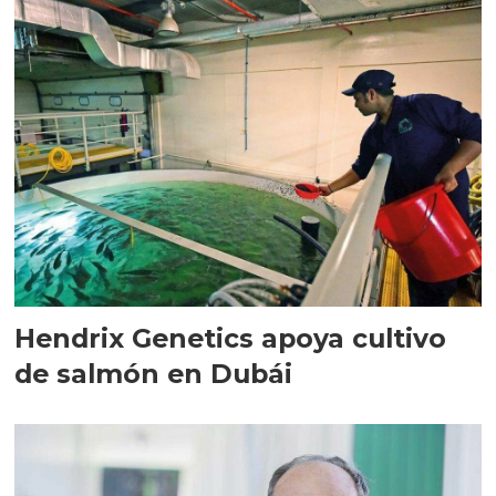
Hendrix Genetics apoya cultivo
de salmón en Dubái