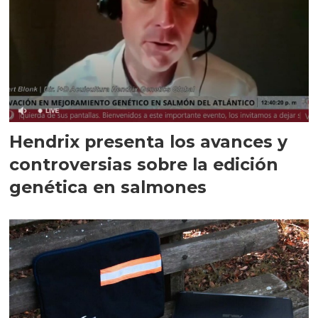
Hendrix presenta los avances y
controversias sobre la edición
genética en salmones