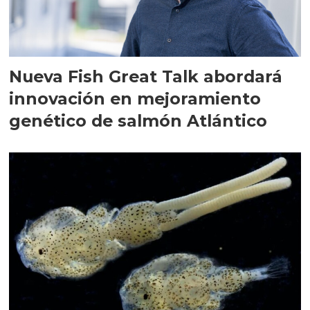
Nueva Fish Great Talk abordará
innovación en mejoramiento
genético de salmón Atlántico