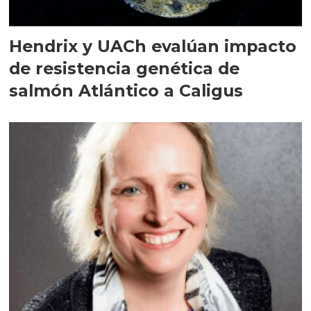
Hendrix y UACh evalúan impacto
de resistencia genética de
salmón Atlántico a Caligus