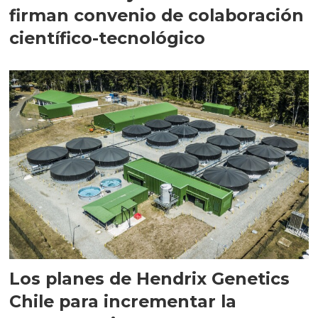
firman convenio de colaboración
científico-tecnológico
Los planes de Hendrix Genetics
Chile para incrementar la