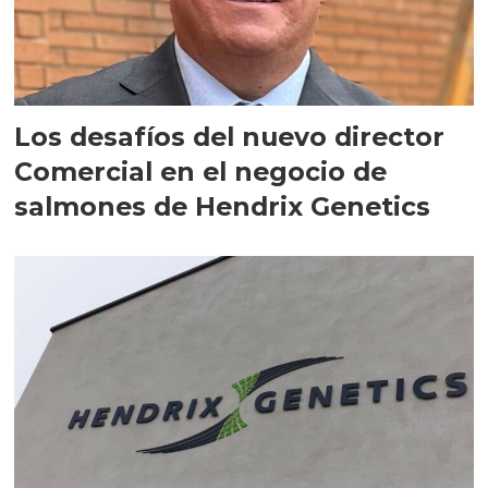
Los desafíos del nuevo director
Comercial en el negocio de
salmones de Hendrix Genetics