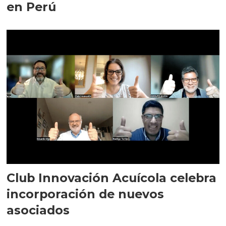
en Perú
Club Innovación Acuícola celebra
incorporación de nuevos
asociados