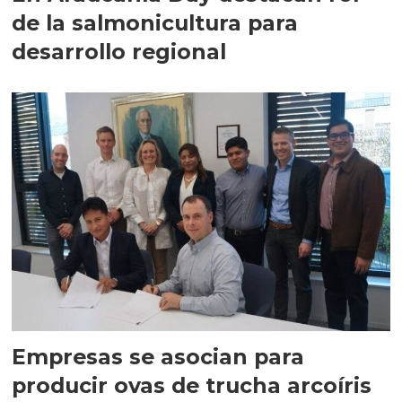
de la salmonicultura para
desarrollo regional
Empresas se asocian para
producir ovas de trucha arcoíris