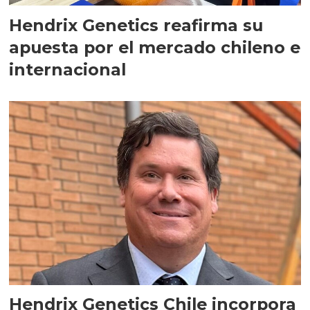
Hendrix Genetics reafirma su
apuesta por el mercado chileno e
internacional
Hendrix Genetics Chile incorpora