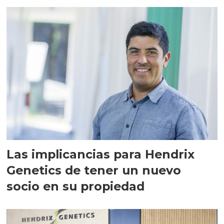
Las implicancias para Hendrix
Genetics de tener un nuevo
socio en su propiedad