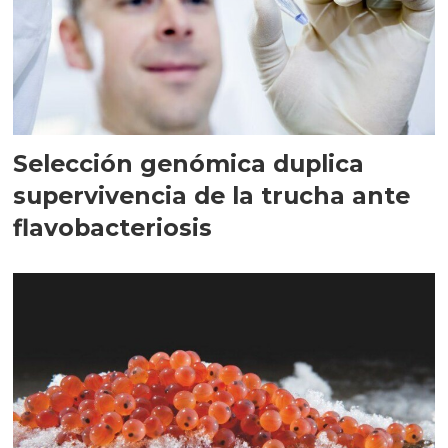
Selección genómica duplica
supervivencia de la trucha ante
flavobacteriosis