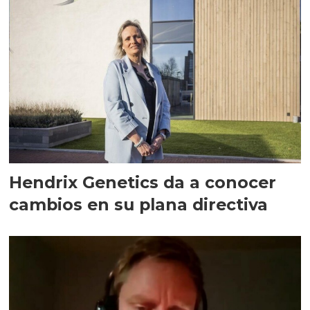
Hendrix Genetics da a conocer
cambios en su plana directiva