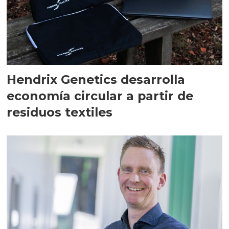
Hendrix Genetics desarrolla
economía circular a partir de
residuos textiles