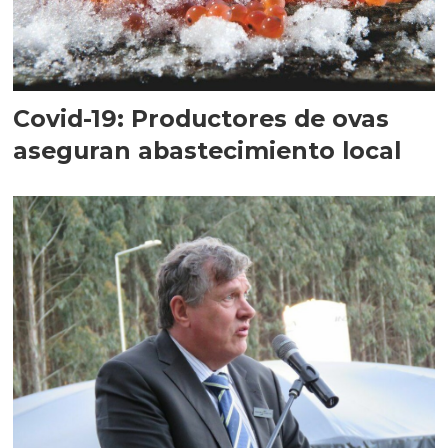
Covid-19: Productores de ovas
aseguran abastecimiento local