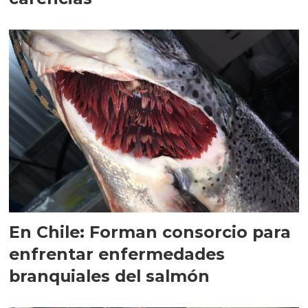
En Chile: Forman consorcio para
enfrentar enfermedades
branquiales del salmón