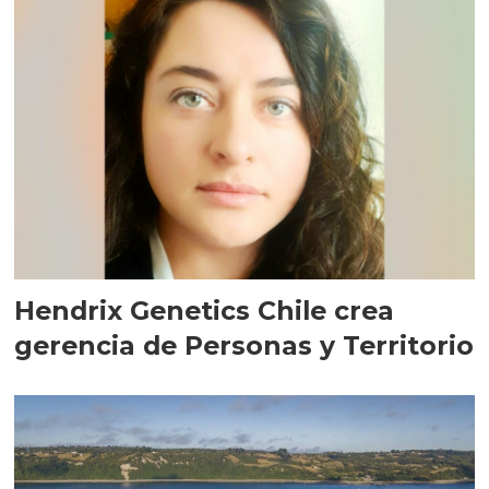
Hendrix Genetics Chile crea
gerencia de Personas y Territorio