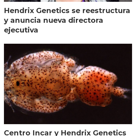
Hendrix Genetics se reestructura
y anuncia nueva directora
ejecutiva
Centro Incar y Hendrix Genetics