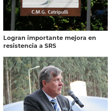
Logran importante mejora en
resistencia a SRS