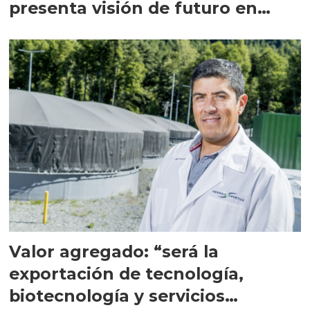
presenta visión de futuro en
Catripulli
Valor agregado: “será la
exportación de tecnología,
biotecnología y servicios