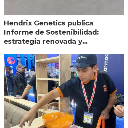
Hendrix Genetics publica
Informe de Sostenibilidad:
estrategia renovada y
compromiso a largo plazo