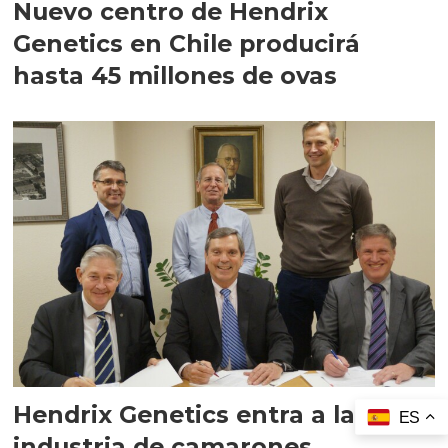
Nuevo centro de Hendrix
Genetics en Chile producirá
hasta 45 millones de ovas
Hendrix Genetics entra a la
ES
industria de camarones