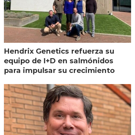
Hendrix Genetics refuerza su
equipo de I+D en salmónidos
para impulsar su crecimiento