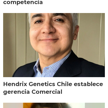
competencia
Hendrix Genetics Chile establece
gerencia Comercial