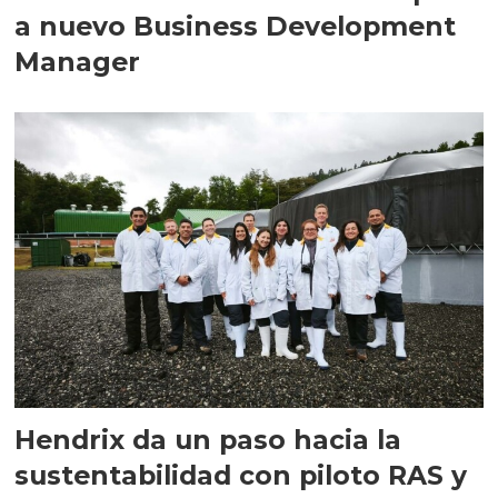
a nuevo Business Development
Manager
Hendrix da un paso hacia la
sustentabilidad con piloto RAS y