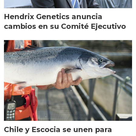
Hendrix Genetics anuncia
cambios en su Comité Ejecutivo
Chile y Escocia se unen para