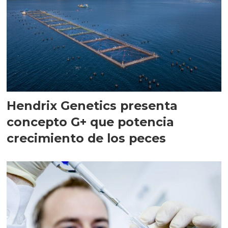
Hendrix Genetics presenta
concepto G+ que potencia
crecimiento de los peces