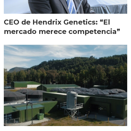
CEO de Hendrix Genetics: “El
mercado merece competencia”