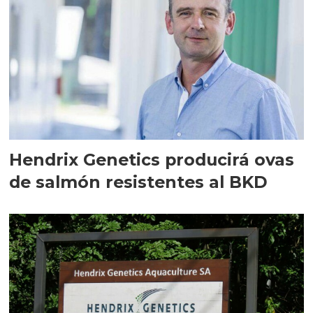
Hendrix Genetics producirá ovas
de salmón resistentes al BKD