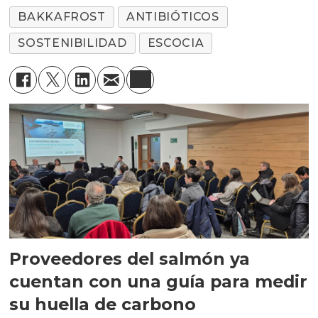
BAKKAFROST
ANTIBIÓTICOS
SOSTENIBILIDAD
ESCOCIA
Proveedores del salmón ya
cuentan con una guía para medir
su huella de carbono