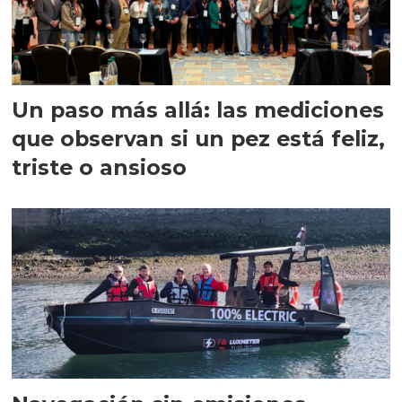
Un paso más allá: las mediciones
que observan si un pez está feliz,
triste o ansioso