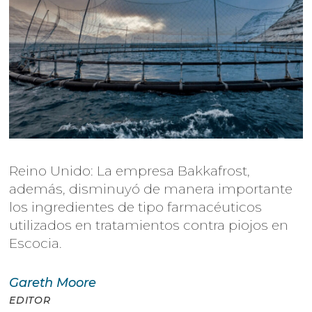
Reino Unido: La empresa Bakkafrost,
además, disminuyó de manera importante
los ingredientes de tipo farmacéuticos
utilizados en tratamientos contra piojos en
Escocia.
Gareth
Moore
EDITOR