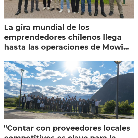
La gira mundial de los
emprendedores chilenos llega
hasta las operaciones de Mowi
en Escocia
"Contar con proveedores locales
competitivos es clave para la