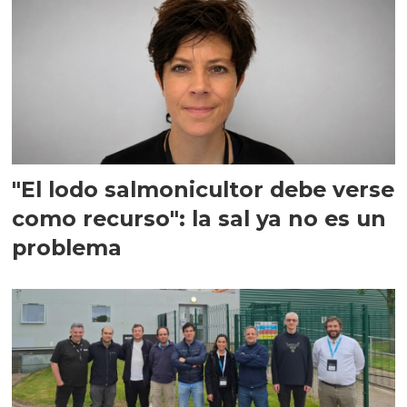
"El lodo salmonicultor debe verse
como recurso": la sal ya no es un
problema