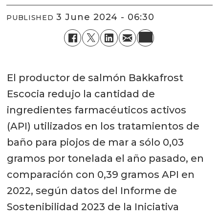
3 June 2024 - 06:30
PUBLISHED
El productor de salmón Bakkafrost
Escocia redujo la cantidad de
ingredientes farmacéuticos activos
(API) utilizados en los tratamientos de
baño para piojos de mar a sólo 0,03
gramos por tonelada el año pasado, en
comparación con 0,39 gramos API en
2022, según datos del Informe de
Sostenibilidad 2023 de la Iniciativa