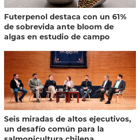
Futerpenol destaca con un 61%
de sobrevida ante bloom de
algas en estudio de campo
Seis miradas de altos ejecutivos,
un desafío común para la
salmonicultura chilena