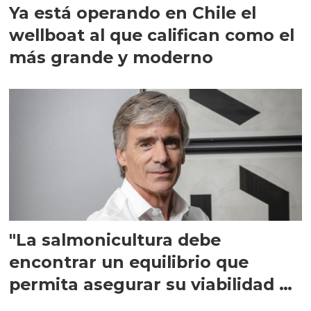
Ya está operando en Chile el
wellboat al que califican como el
más grande y moderno
"La salmonicultura debe
encontrar un equilibrio que
permita asegurar su viabilidad de
largo plazo”