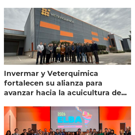
Invermar y Veterquimica
fortalecen su alianza para
avanzar hacia la acuicultura de
precisión