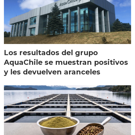
Los resultados del grupo
AquaChile se muestran positivos
y les devuelven aranceles