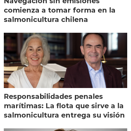
Navegación sin emisiones
comienza a tomar forma en la
salmonicultura chilena
Responsabilidades penales
marítimas: La flota que sirve a la
salmonicultura entrega su visión