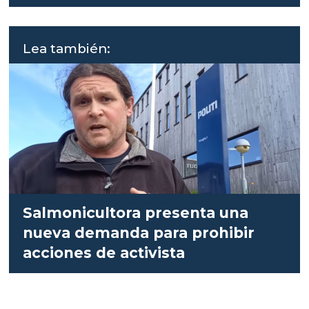
Lea también:
Salmonicultora presenta una
nueva demanda para prohibir
acciones de activista