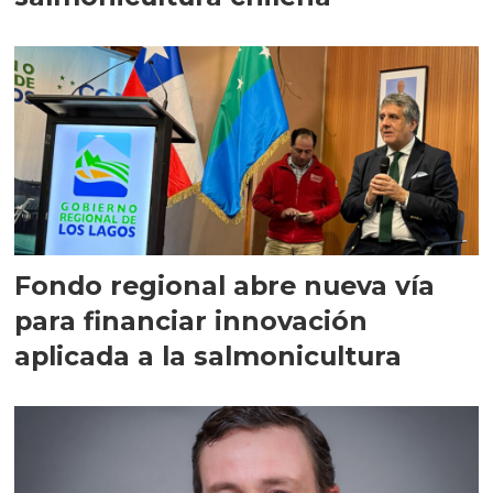
Fondo regional abre nueva vía
para financiar innovación
aplicada a la salmonicultura