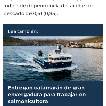
índice de dependencia del aceite de
pescado de 0,51 (0,85).
Lea también:
Entregan catamarán de gran
envergadura para trabajar en
salmonicultora