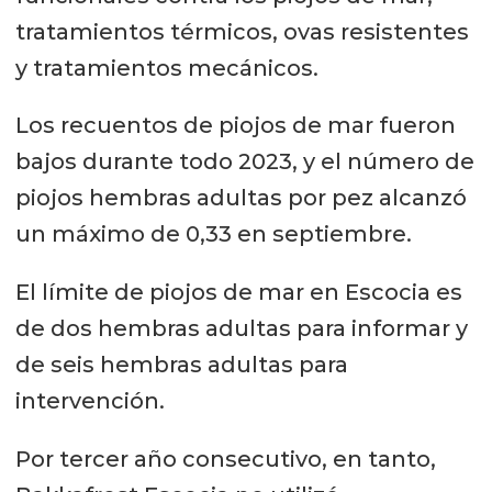
tratamientos térmicos, ovas resistentes
y tratamientos mecánicos.
Los recuentos de piojos de mar fueron
bajos durante todo 2023, y el número de
piojos hembras adultas por pez alcanzó
un máximo de 0,33 en septiembre.
El límite de piojos de mar en Escocia es
de dos hembras adultas para informar y
de seis hembras adultas para
intervención.
Por tercer año consecutivo, en tanto,