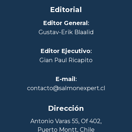
Editorial
Editor General
:
Gustav-Erik Blaalid
Editor Ejecutivo
:
Gian Paul Ricapito
E-mail
:
contacto@salmonexpert.cl
Dirección
Antonio Varas 55, Of 402,
Puerto Montt, Chile