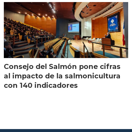
Consejo del Salmón pone cifras
al impacto de la salmonicultura
con 140 indicadores