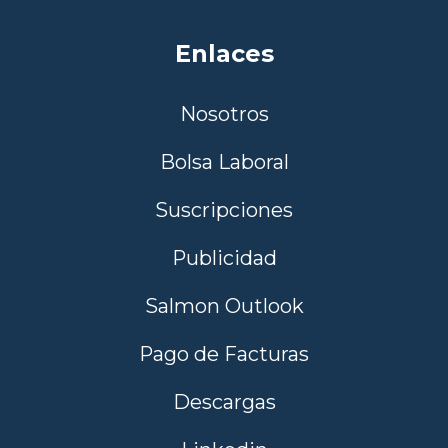
Enlaces
Nosotros
Bolsa Laboral
Suscripciones
Publicidad
Salmon Outlook
Pago de Facturas
Descargas