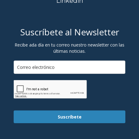
Linkedin
Suscríbete al Newsletter
Recibe ada día en tu correo nuestro newsletter con las
últimas noticias.
Suscríbete