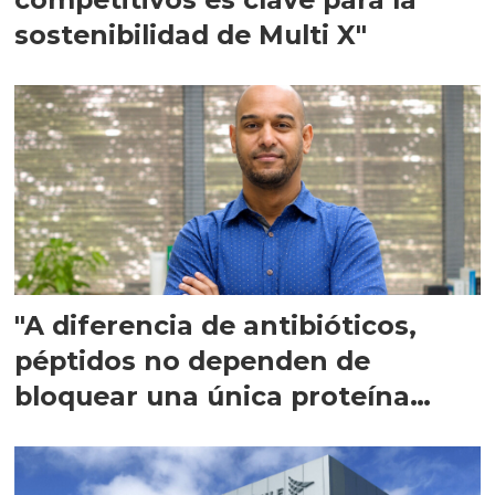
sostenibilidad de Multi X"
"A diferencia de antibióticos,
péptidos no dependen de
bloquear una única proteína
intracelular"