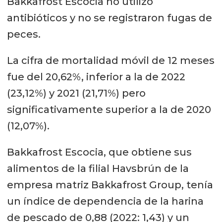
Bakkafrost Escocia no utilizó
antibióticos y no se registraron fugas de
peces.
La cifra de mortalidad móvil de 12 meses
fue del 20,62%, inferior a la de 2022
(23,12%) y 2021 (21,71%) pero
significativamente superior a la de 2020
(12,07%).
Bakkafrost Escocia, que obtiene sus
alimentos de la filial Havsbrún de la
empresa matriz Bakkafrost Group, tenía
un índice de dependencia de la harina
de pescado de 0,88 (2022: 1,43) y un